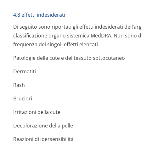
4.8 effetti indesiderati
Di seguito sono riportati gli effetti indesiderati dell’
classificazione organo sistemica MedDRA. Non sono dispo
frequenza dei singoli effetti elencati.
Patologie della cute e del tessuto sottocutaneo
Dermatiti
Rash
Bruciori
Irritazioni della cute
Decolorazione della pelle
Reazioni di ipersensibilità