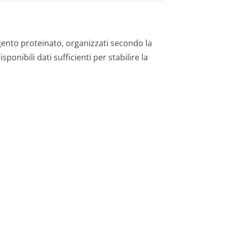
argento proteinato, organizzati secondo la
nibili dati sufficienti per stabilire la