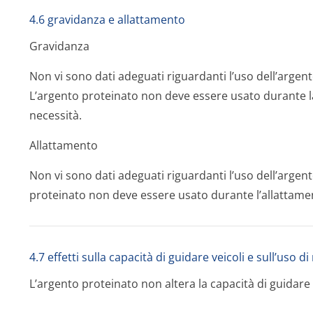
4.6 gravidanza e allattamento
Gravidanza
Non vi sono dati adeguati riguardanti l’uso dell’argen
L’argento proteinato non deve essere usato durante la
necessità.
Allattamento
Non vi sono dati adeguati riguardanti l’uso dell’argen
proteinato non deve essere usato durante l’allattamen
4.7 effetti sulla capacità di guidare veicoli e sull’uso d
L’argento proteinato non altera la capacità di guidare 