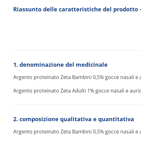
Riassunto delle caratteristiche del prodot
1. denominazione del medicinale
Argento proteinato Zeta Bambini 0,5% gocce nasali e a
Argento proteinato Zeta Adulti 1% gocce nasali e auric
2. composizione qualitativa e quantitativa
Argento proteinato Zeta Bambini 0,5% gocce nasali e a