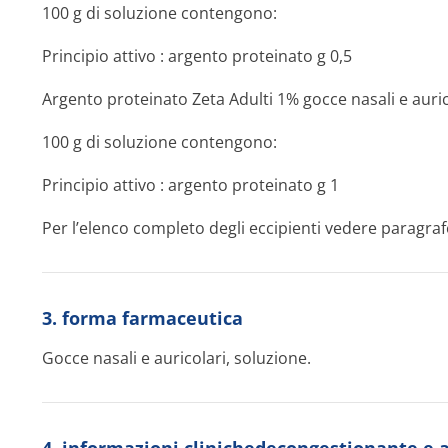
100 g di soluzione contengono:
Principio attivo
: argento proteinato g 0,5
Argento proteinato Zeta Adulti 1% gocce nasali e auric
100 g di soluzione contengono:
Principio attivo
: argento proteinato g 1
Per l’elenco completo degli eccipienti vedere paragraf
3. forma farmaceutica
Gocce nasali e auricolari, soluzione.