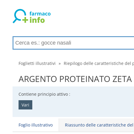
Foglietti illustrativi
»
Riepilogo delle caratteristiche del 
ARGENTO PROTEINATO ZETA - Ri
Contiene principio attivo :
Vari
Foglio illustrativo
Riassunto delle caratteristiche de