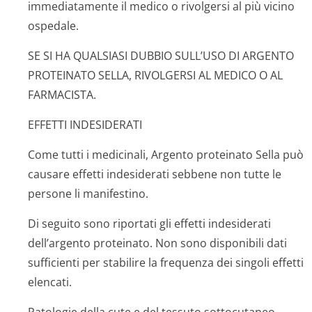
immediatamente il medico o rivolgersi al più vicino
ospedale.
SE SI HA QUALSIASI DUBBIO SULL’USO DI ARGENTO
PROTEINATO SELLA, RIVOLGERSI AL MEDICO O AL
FARMACISTA.
EFFETTI INDESIDERATI
Come tutti i medicinali, Argento proteinato Sella può
causare effetti indesiderati sebbene non tutte le
persone li manifestino.
Di seguito sono riportati gli effetti indesiderati
dell’argento proteinato. Non sono disponibili dati
sufficienti per stabilire la frequenza dei singoli effetti
elencati.