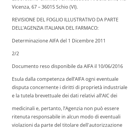
Vicenza, 67 – 36015 Schio (VI).
REVISIONE DEL FOGLIO ILLUSTRATIVO DA PARTE
DELL’AGENZIA ITALIANA DEL FARMACO:
Determinazione AIFA del 1 Dicembre 2011
2/2
Documento reso disponibile da AIFA il 10/06/2016
Esula dalla competenza dell’AIFA ogni eventuale
disputa concernente i diritti di proprietà industriale
e la tutela brevettuale dei dati relativi all’AIC dei
medicinali e, pertanto, l’Agenzia non può essere
ritenuta responsabile in alcun modo di eventuali
violazioni da parte del titolare dell'autorizza­zione