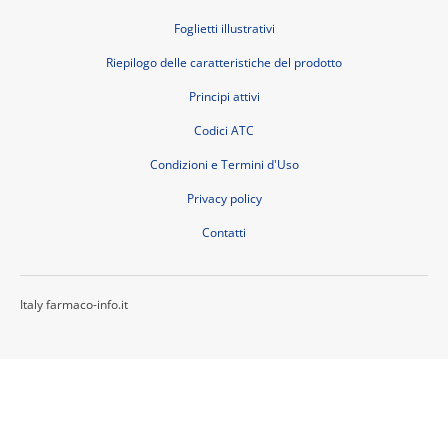
Foglietti illustrativi
Riepilogo delle caratteristiche del prodotto
Principi attivi
Codici ATC
Condizioni e Termini d'Uso
Privacy policy
Contatti
Italy farmaco-info.it