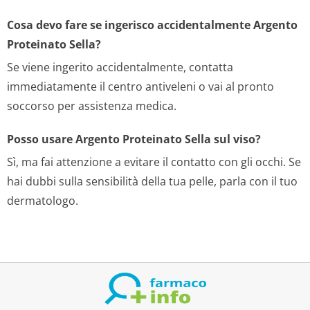
Cosa devo fare se ingerisco accidentalmente Argento
Proteinato Sella?
Se viene ingerito accidentalmente, contatta
immediatamente il centro antiveleni o vai al pronto
soccorso per assistenza medica.
Posso usare Argento Proteinato Sella sul viso?
Sì, ma fai attenzione a evitare il contatto con gli occhi. Se
hai dubbi sulla sensibilità della tua pelle, parla con il tuo
dermatologo.