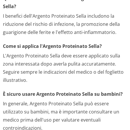
Sella?
I benefici dell'Argento Proteinato Sella includono la
riduzione del rischio di infezione, la promozione della
guarigione delle ferite e l'effetto anti-infiammatorio.
Come si applica l'Argento Proteinato Sella?
L'Argento Proteinato Sella deve essere applicato sulla
zona interessata dopo averla pulita accuratamente.
Seguire sempre le indicazioni del medico o del foglietto
illustrativo.
È sicuro usare Argento Proteinato Sella su bambini?
In generale, Argento Proteinato Sella può essere
utilizzato su bambini, ma è importante consultare un
medico prima dell'uso per valutare eventuali
controindicazioni.