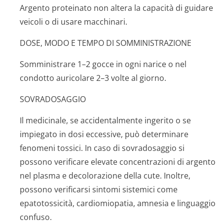
Argento proteinato non altera la capacità di guidare
veicoli o di usare macchinari.
DOSE, MODO E TEMPO DI SOMMINISTRAZIONE
Somministrare 1–2 gocce in ogni narice o nel
condotto auricolare 2–3 volte al giorno.
SOVRADOSAGGIO
Il medicinale, se accidentalmente ingerito o se
impiegato in dosi eccessive, può determinare
fenomeni tossici. In caso di sovradosaggio si
possono verificare elevate concentrazioni di argento
nel plasma e decolorazione della cute. Inoltre,
possono verificarsi sintomi sistemici come
epatotossicità, cardiomiopatia, amnesia e linguaggio
confuso.