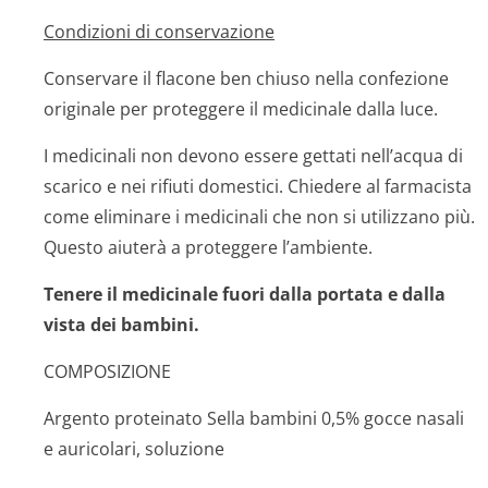
Condizioni di conservazione
Conservare il flacone ben chiuso nella confezione
originale per proteggere il medicinale dalla luce.
I medicinali non devono essere gettati nell’acqua di
scarico e nei rifiuti domestici. Chiedere al farmacista
come eliminare i medicinali che non si utilizzano più.
Questo aiuterà a proteggere l’ambiente.
Tenere il medicinale fuori dalla portata e dalla
vista dei bambini.
COMPOSIZIONE
Argento proteinato Sella bambini 0,5% gocce nasali
e auricolari, soluzione