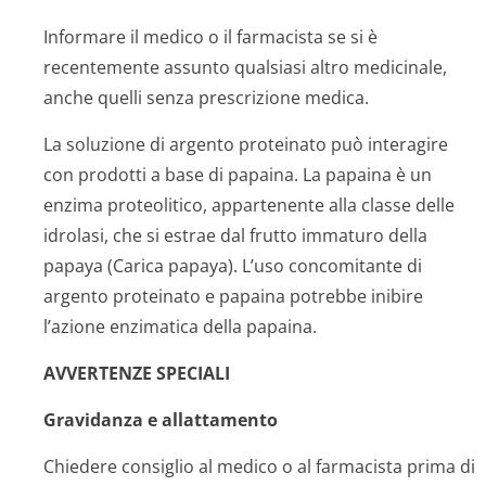
Informare il medico o il farmacista se si è
recentemente assunto qualsiasi altro medicinale,
anche quelli senza prescrizione medica.
La soluzione di argento proteinato può interagire
con prodotti a base di papaina. La papaina è un
enzima proteolitico, appartenente alla classe delle
idrolasi, che si estrae dal frutto immaturo della
papaya (Carica papaya). L’uso concomitante di
argento proteinato e papaina potrebbe inibire
l’azione enzimatica della papaina.
AVVERTENZE SPECIALI
Gravidanza e allattamento
Chiedere consiglio al medico o al farmacista prima di