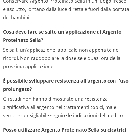
Conservare Argento Proteinato Sella in un luogo fresco
e asciutto, lontano dalla luce diretta e fuori dalla portata
dei bambini.
Cosa devo fare se salto un'applicazione di Argento
Proteinato Sella?
Se salti un'applicazione, applicalo non appena te ne
ricordi. Non raddoppiare la dose se è quasi ora della
prossima applicazione.
È possibile sviluppare resistenza all'argento con l'uso
prolungato?
Gli studi non hanno dimostrato una resistenza
significativa all'argento nei trattamenti topici, ma è
sempre consigliabile seguire le indicazioni del medico.
Posso utilizzare Argento Proteinato Sella su cicatrici