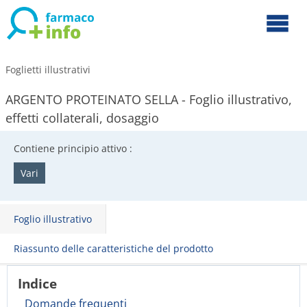
Foglietti illustrativi
ARGENTO PROTEINATO SELLA - Foglio illustrativo,
effetti collaterali, dosaggio
Contiene principio attivo :
Vari
Foglio illustrativo
Riassunto delle caratteristiche del prodotto
Indice
Domande frequenti