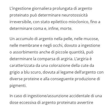
L’ingestione giornaliera prolungata di argento
proteinato può determinare neurotossicità
irreversibile, con stato epilettico mioclonico, fino a
determinare coma e, infine, morte.
Un accumulo di argento nella pelle, nelle mucose,
nelle membrane e negli occhi, dovuto a ingestione
o assorbimento anche di piccole quantità, può
determinare la comparsa di argiria. L’argiria è
caratterizzata da una colorazione della cute da
grigio a blu scuro, dovuta al legame dell’argento con
diverse proteine e alla conseguente produzione di
pigmenti.
In caso di ingestione/as­sunzione accidentale di una
dose eccessiva di argento proteinato avvertire