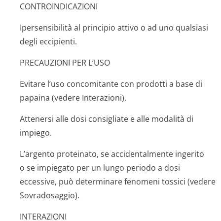
CONTROINDICAZIONI
Ipersensibilità al principio attivo o ad uno qualsiasi
degli eccipienti.
PRECAUZIONI PER L’USO
Evitare l’uso concomitante con prodotti a base di
papaina (vedere Interazioni).
Attenersi alle dosi consigliate e alle modalità di
impiego.
L’argento proteinato, se accidentalmente ingerito
o se impiegato per un lungo periodo a dosi
eccessive, può determinare fenomeni tossici (vedere
Sovradosaggio).
INTERAZIONI