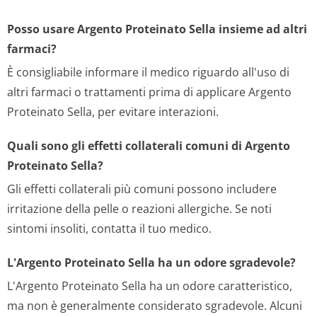
Posso usare Argento Proteinato Sella insieme ad altri
farmaci?
È consigliabile informare il medico riguardo all'uso di
altri farmaci o trattamenti prima di applicare Argento
Proteinato Sella, per evitare interazioni.
Quali sono gli effetti collaterali comuni di Argento
Proteinato Sella?
Gli effetti collaterali più comuni possono includere
irritazione della pelle o reazioni allergiche. Se noti
sintomi insoliti, contatta il tuo medico.
L'Argento Proteinato Sella ha un odore sgradevole?
L'Argento Proteinato Sella ha un odore caratteristico,
ma non è generalmente considerato sgradevole. Alcuni