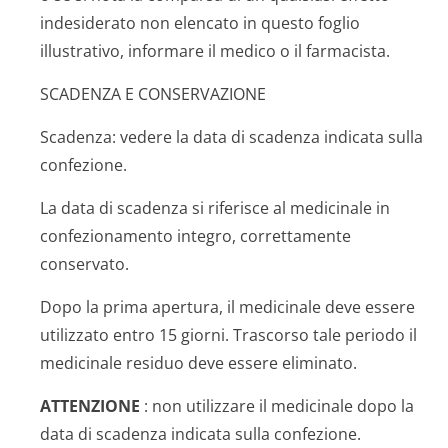
indesiderato non elencato in questo foglio
illustrativo, informare il medico o il farmacista.
SCADENZA E CONSERVAZIONE
Scadenza: vedere la data di scadenza indicata sulla
confezione.
La data di scadenza si riferisce al medicinale in
confezionamento integro, correttamente
conservato.
Dopo la prima apertura, il medicinale deve essere
utilizzato entro 15 giorni
.
Trascorso tale periodo il
medicinale residuo deve essere eliminato.
ATTENZIONE
: non utilizzare il medicinale dopo la
data di scadenza indicata sulla confezione.