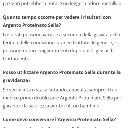
pazienti potrebbero notare un leggero odore metallico.
Quanto tempo occorre per vedere i risultati con
Argento Proteinato Sella?
I risultati possono variare a seconda della gravità della
ferita o delle condizioni cutanee trattate. In genere, si
possono notare miglioramenti dopo pochi giorni di
trattamento.
Posso utilizzare Argento Proteinato Sella durante la
gravidanza?
Se sei incinta o stai allattando, consulta sempre il tuo
medico prima di utilizzare Argento Proteinato Sella per
garantire la sicurezza per te e il tuo bambino.
Come devo conservare l'Argento Proteinato Sella?