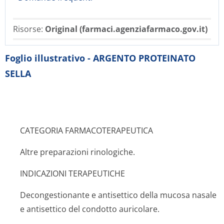
Risorse:
Original (farmaci.agenziafarmaco.gov.it)
Foglio illustrativo - ARGENTO PROTEINATO
SELLA
CATEGORIA FARMACOTERAPEUTICA
Altre preparazioni rinologiche.
INDICAZIONI TERAPEUTICHE
Decongestionante e antisettico della mucosa nasale
e antisettico del condotto auricolare.