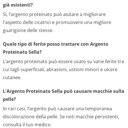
già esistenti?
Sì, l’argento proteinato può aiutare a migliorare
l'aspetto delle cicatrici e promuovere una migliore
guarigione delle stesse.
Quale tipo di ferite posso trattare con Argento
Proteinato Sella?
L’argento proteinato può essere usato su varie ferite tra
cui tagli superficiali, abrasioni, ustioni minori e ulcere
cutanee.
L'Argento Proteinato Sella può causare macchie sulla
pelle?
In rari casi, l’argento può causare una temporanea
discolorazione della pelle. Se noti macchie persistenti,
consulta il tuo medico.