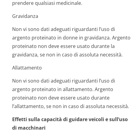
prendere qualsiasi medicinale.
Gravidanza
Non vi sono dati adeguati riguardanti l’uso di
argento proteinato in donne in gravidanza. Argento
proteinato non deve essere usato durante la
gravidanza, se non in caso di assoluta necessità.
Allattamento
Non vi sono dati adeguati riguardanti l’uso di
argento proteinato in allattamento. Argento
proteinato non deve essere usato durante
l’allattamento, se non in caso di assoluta necessità.
Effetti sulla capacità di guidare veicoli e sull’uso
di macchinari