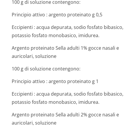
100 g di soluzione contengono:
Principio attivo
: argento proteinato g 0,5
Eccipienti
: acqua depurata, sodio fosfato bibasico,
potassio fosfato monobasico, imidurea.
Argento proteinato Sella adulti 1% gocce nasali e
auricolari, soluzione
100 g di soluzione contengono:
Principio attivo
: argento proteinato g 1
Eccipienti
: acqua depurata, sodio fosfato bibasico,
potassio fosfato monobasico, imidurea.
Argento proteinato Sella adulti 2% gocce nasali e
auricolari, soluzione