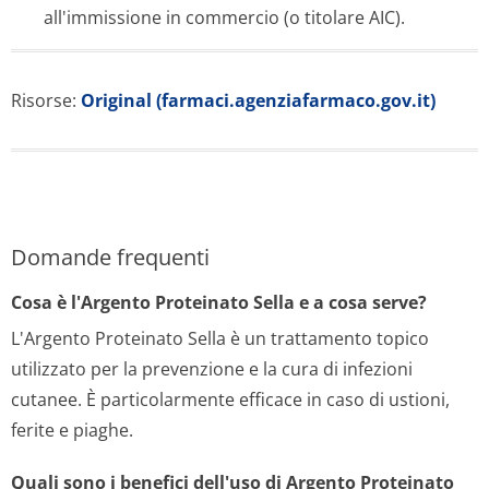
all'immissione in commercio (o titolare AIC).
Risorse:
Original (farmaci.agenziafarmaco.gov.it)
Domande frequenti
Cosa è l'Argento Proteinato Sella e a cosa serve?
L'Argento Proteinato Sella è un trattamento topico
utilizzato per la prevenzione e la cura di infezioni
cutanee. È particolarmente efficace in caso di ustioni,
ferite e piaghe.
Quali sono i benefici dell'uso di Argento Proteinato