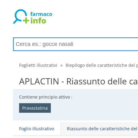
Foglietti illustrativi
»
Riepilogo delle caratteristiche del 
APLACTIN - Riassunto delle ca
Contiene principio attivo :
Pravastatina
Foglio illustrativo
Riassunto delle caratteristiche de