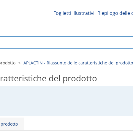
Foglietti illustrativi
Riepilogo delle 
prodotto
»
APLACTIN - Riassunto delle caratteristiche del prodotto
ratteristiche del prodotto
l prodotto