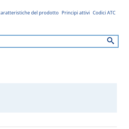
caratteristiche del prodotto
Principi attivi
Codici ATC