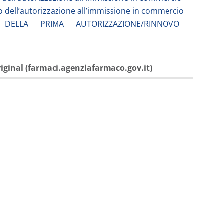
 dell’autorizzazione all’immissione in commercio
A DELLA PRIMA AUTORIZZAZIONE/RINNOVO
iginal (farmaci.agenziafarmaco.gov.it)