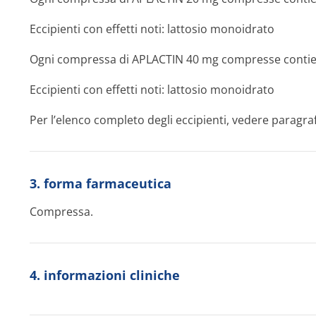
Eccipienti con effetti noti: lattosio monoidrato
Ogni compressa di APLACTIN 40 mg compresse contien
Eccipienti con effetti noti: lattosio monoidrato
Per l’elenco completo degli eccipienti, vedere paragraf
3. forma farmaceutica
Compressa.
4. informazioni cliniche