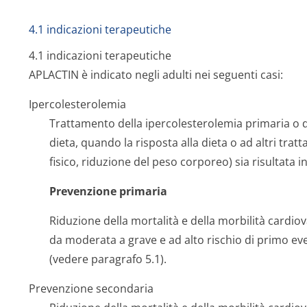
4.1 indicazioni terapeutiche
4.1 indicazioni terapeutiche
APLACTIN è indicato negli adulti nei seguenti casi:
Ipercolesterolemia
Trattamento della ipercolesterolemia primaria o de
dieta, quando la risposta alla dieta o ad altri trat
fisico, riduzione del peso corporeo) sia risultata 
Prevenzione primaria
Riduzione della mortalità e della morbilità cardio
da moderata a grave e ad alto rischio di primo eve
(vedere paragrafo 5.1).
Prevenzione secondaria