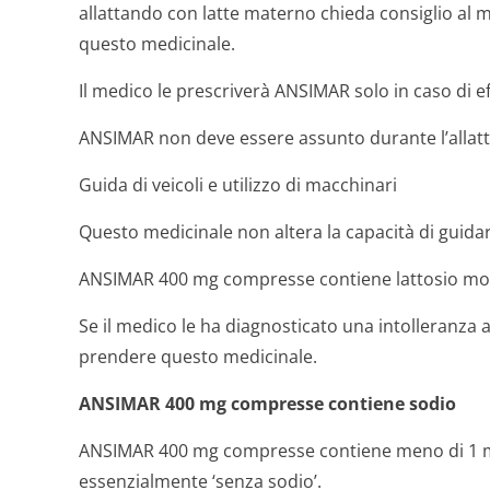
allattando con latte materno chieda consiglio al 
questo medicinale.
Il medico le prescriverà ANSIMAR solo in caso di ef
ANSIMAR non deve essere assunto durante l’allat
Guida di veicoli e utilizzo di macchinari
Questo medicinale non altera la capacità di guidare
ANSIMAR 400 mg compresse contiene lattosio mo
Se il medico le ha diagnosticato una intolleranza a
prendere questo medicinale.
ANSIMAR 400 mg compresse contiene sodio
ANSIMAR 400 mg compresse contiene meno di 1 mm
essenzialmente ‘senza sodio’.