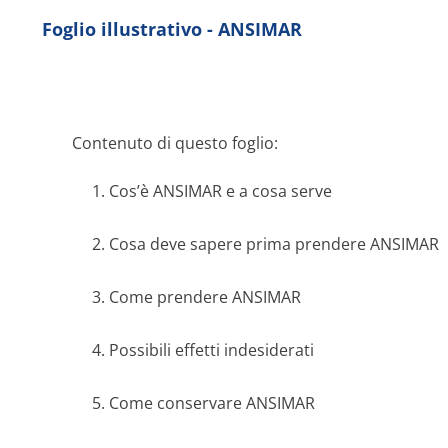
Foglio illustrativo - ANSIMAR
Contenuto di questo foglio:
1. Cos’è ANSIMAR e a cosa serve
2. Cosa deve sapere prima prendere ANSIMAR
3. Come prendere ANSIMAR
4. Possibili effetti indesiderati
5. Come conservare ANSIMAR