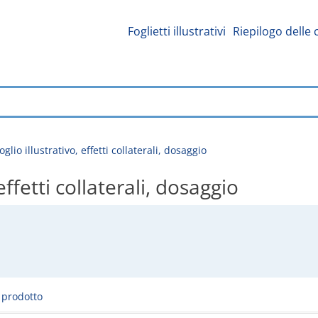
Foglietti illustrativi
Riepilogo delle 
lio illustrativo, effetti collaterali, dosaggio
ffetti collaterali, dosaggio
l prodotto