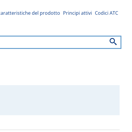
caratteristiche del prodotto
Principi attivi
Codici ATC