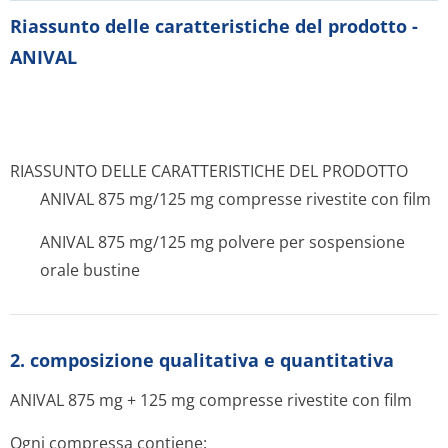
Riassunto delle caratteristiche del prodotto -
ANIVAL
RIASSUNTO DELLE CARATTERISTICHE DEL PRODOTTO
ANIVAL 875 mg/125 mg compresse rivestite con film
ANIVAL 875 mg/125 mg polvere per sospensione
orale bustine
2. composizione qualitativa e quantitativa
ANIVAL 875 mg + 125 mg compresse rivestite con film
Ogni compressa contiene: