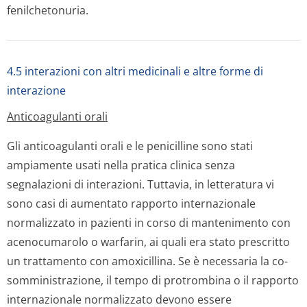
fenilchetonuria.
4.5 interazioni con altri medicinali e altre forme di
interazione
Anticoagulanti orali
Gli anticoagulanti orali e le penicilline sono stati
ampiamente usati nella pratica clinica senza
segnalazioni di interazioni. Tuttavia, in letteratura vi
sono casi di aumentato rapporto internazionale
normalizzato in pazienti in corso di mantenimento con
acenocumarolo o warfarin, ai quali era stato prescritto
un trattamento con amoxicillina. Se è necessaria la co-
somministrazione, il tempo di protrombina o il rapporto
internazionale normalizzato devono essere