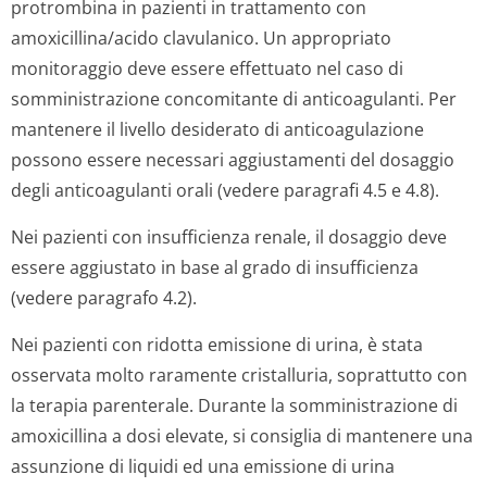
protrombina in pazienti in trattamento con
amoxicillina/acido clavulanico. Un appropriato
monitoraggio deve essere effettuato nel caso di
somministrazione concomitante di anticoagulanti. Per
mantenere il livello desiderato di anticoagulazione
possono essere necessari aggiustamenti del dosaggio
degli anticoagulanti orali (vedere paragrafi 4.5 e 4.8).
Nei pazienti con insufficienza renale, il dosaggio deve
essere aggiustato in base al grado di insufficienza
(vedere paragrafo 4.2).
Nei pazienti con ridotta emissione di urina, è stata
osservata molto raramente cristalluria, soprattutto con
la terapia parenterale. Durante la somministrazione di
amoxicillina a dosi elevate, si consiglia di mantenere una
assunzione di liquidi ed una emissione di urina