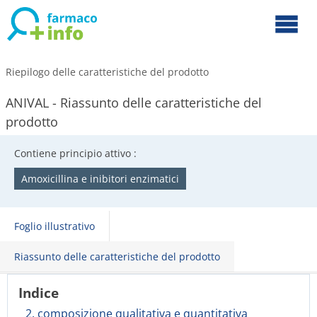
Riepilogo delle caratteristiche del prodotto
ANIVAL - Riassunto delle caratteristiche del
prodotto
Contiene principio attivo :
Amoxicillina e inibitori enzimatici
Foglio illustrativo
Riassunto delle caratteristiche del prodotto
Indice
2. composizione qualitativa e quantitativa