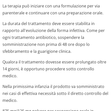
La terapia può iniziare con una formulazione per via
parenterale e continuare con una preparazione orale.
La durata del trattamento deve essere stabilita in
rapporto all'evoluzione della forma infettiva. Come per
ogni trattamento antibiotico, sospendere la
somministrazione non prima di 48 ore dopo lo
sfebbramento e la guarigione clinica.
Qualora il trattamento dovesse essere prolungato oltre
14 giorni, è opportuno procedere sotto controllo
medico.
Nella primissima infanzia il prodotto va somministrato
nei casi di effettiva necessità sotto il diretto controllo del
medico.