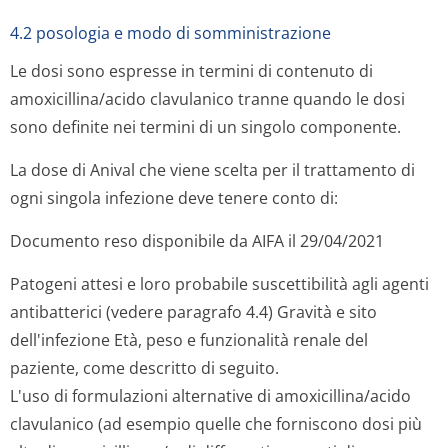
4.2 posologia e modo di somministrazione
Le dosi sono espresse in termini di contenuto di
amoxicillina/acido clavulanico tranne quando le dosi
sono definite nei termini di un singolo componente.
La dose di Anival che viene scelta per il trattamento di
ogni singola infezione deve tenere conto di:
Documento reso disponibile da AIFA il 29/04/2021
Patogeni attesi e loro probabile suscettibilità agli agenti
antibatterici (vedere paragrafo 4.4) Gravità e sito
dell'infezione Età, peso e funzionalità renale del
paziente, come descritto di seguito.
L'uso di formulazioni alternative di amoxicillina/acido
clavulanico (ad esempio quelle che forniscono dosi più