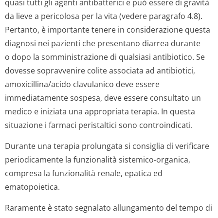
quasi tutti gli agenti antibatterici e può essere di gravità
da lieve a pericolosa per la vita (vedere paragrafo 4.8).
Pertanto, è importante tenere in considerazione questa
diagnosi nei pazienti che presentano diarrea durante
o dopo la somministrazione di qualsiasi antibiotico. Se
dovesse sopravvenire colite associata ad antibiotici,
amoxicillina/acido clavulanico deve essere
immediatamente sospesa, deve essere consultato un
medico e iniziata una appropriata terapia. In questa
situazione i farmaci peristaltici sono controindicati.
Durante una terapia prolungata si consiglia di verificare
periodicamente la funzionalità sistemico-organica,
compresa la funzionalità renale, epatica ed
ematopoietica.
Raramente è stato segnalato allungamento del tempo di