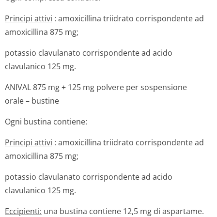
Principi attivi
: amoxicillina triidrato corrispondente ad
amoxicillina 875 mg;
potassio clavulanato corrispondente ad acido
clavulanico 125 mg.
ANIVAL 875 mg + 125 mg polvere per sospensione
orale – bustine
Ogni bustina contiene:
Principi attivi
: amoxicillina triidrato corrispondente ad
amoxicillina 875 mg;
potassio clavulanato corrispondente ad acido
clavulanico 125 mg.
Eccipienti:
una bustina contiene 12,5 mg di aspartame.