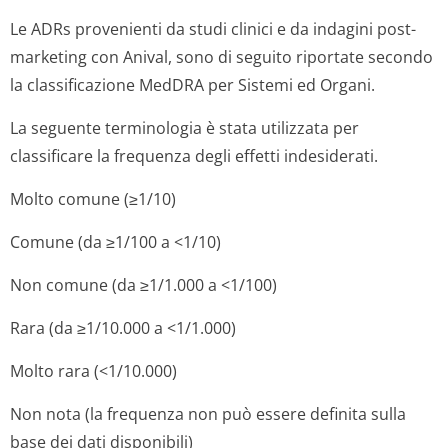
Le ADRs provenienti da studi clinici e da indagini post-
marketing con Anival, sono di seguito riportate secondo
la classificazione MedDRA per Sistemi ed Organi.
La seguente terminologia è stata utilizzata per
classificare la frequenza degli effetti indesiderati.
Molto comune (≥1/10)
Comune (da ≥1/100 a <1/10)
Non comune (da ≥1/1.000 a <1/100)
Rara (da ≥1/10.000 a <1/1.000)
Molto rara (<1/10.000)
Non nota (la frequenza non può essere definita sulla
base dei dati disponibili)