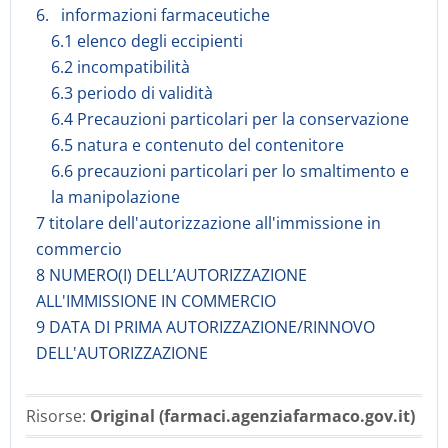
6. informazioni farmaceutiche
6.1 elenco degli eccipienti
6.2 incompatibilità
6.3 periodo di validità
6.4 Precauzioni particolari per la conservazione
6.5 natura e contenuto del contenitore
6.6 precauzioni particolari per lo smaltimento e
la manipolazione
7 titolare dell'autorizzazione all'immissione in
commercio
8 NUMERO(I) DELL’AUTORIZZAZIONE
ALL'IMMISSIONE IN COMMERCIO
9 DATA DI PRIMA AUTORIZZAZIONE/RINNOVO
DELL'AUTORIZZAZIONE
Risorse:
Original (farmaci.agenziafarmaco.gov.it)