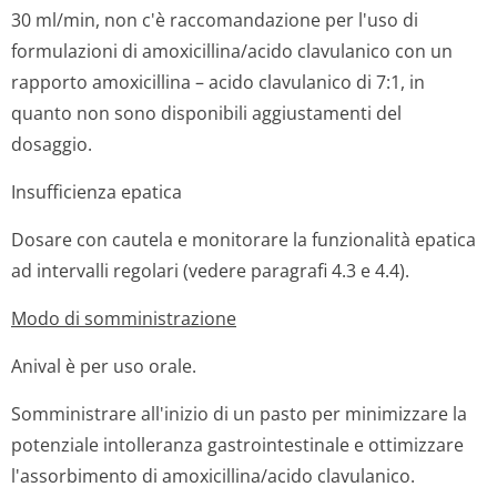
30 ml/min, non c'è raccomandazione per l'uso di
formulazioni di amoxicillina/acido clavulanico con un
rapporto amoxicillina – acido clavulanico di 7:1, in
quanto non sono disponibili aggiustamenti del
dosaggio.
Insufficienza epatica
Dosare con cautela e monitorare la funzionalità epatica
ad intervalli regolari (vedere paragrafi 4.3 e 4.4).
Modo di somministrazione
Anival è per uso orale.
Somministrare all'inizio di un pasto per minimizzare la
potenziale intolleranza gastrointestinale e ottimizzare
l'assorbimento di amoxicillina/acido clavulanico.