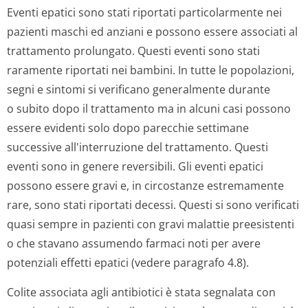
Eventi epatici sono stati riportati particolarmente nei
pazienti maschi ed anziani e possono essere associati al
trattamento prolungato. Questi eventi sono stati
raramente riportati nei bambini. In tutte le popolazioni,
segni e sintomi si verificano generalmente durante
o subito dopo il trattamento ma in alcuni casi possono
essere evidenti solo dopo parecchie settimane
successive all'interruzione del trattamento. Questi
eventi sono in genere reversibili. Gli eventi epatici
possono essere gravi e, in circostanze estremamente
rare, sono stati riportati decessi. Questi si sono verificati
quasi sempre in pazienti con gravi malattie preesistenti
o che stavano assumendo farmaci noti per avere
potenziali effetti epatici (vedere paragrafo 4.8).
Colite associata agli antibiotici è stata segnalata con