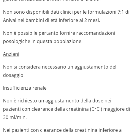
Non sono disponibili dati clinici per le formulazioni 7:1 di
Anival nei bambini di età inferiore ai 2 mesi.
Non è possibile pertanto fornire raccomandazioni
posologiche in questa popolazione.
Anziani
Non si considera necessario un aggiustamento del
dosaggio.
Insufficienza renale
Non è richiesto un aggiustamento della dose nei
pazienti con clearance della creatinina (CrCl) maggiore di
30 ml/min.
Nei pazienti con clearance della creatinina inferiore a