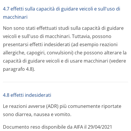
4.7 effetti sulla capacità di guidare veicoli e sull'uso di
macchinari
Non sono stati effettuati studi sulla capacità di guidare
veicoli e sull'uso di macchinari. Tuttavia, possono
presentarsi effetti indesiderati (ad esempio reazioni
allergiche, capogiri, convulsioni) che possono alterare la
capacità di guidare veicoli e di usare macchinari (vedere
paragrafo 4.8).
4.8 effetti indesiderati
Le reazioni avverse (ADR) più comunemente riportate
sono diarrea, nausea e vomito.
Documento reso disponibile da AIFA il 29/04/2021