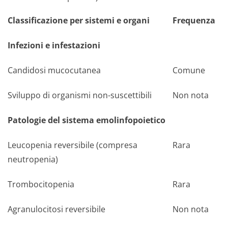
Classificazione per sistemi e organi
Frequenza
Infezioni e infestazioni
Candidosi mucocutanea
Comune
Sviluppo di organismi non-suscettibili
Non nota
Patologie del sistema emolinfopoietico
Leucopenia reversibile (compresa
Rara
neutropenia)
Trombocitopenia
Rara
Agranulocitosi reversibile
Non nota