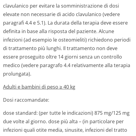
clavulanico per evitare la somministrazione di dosi
elevate non necessarie di acido clavulanico (vedere
paragrafi 4.4 e 5.1). La durata della terapia deve essere
definita in base alla risposta del paziente. Alcune
infezioni (ad esempio le osteomieliti) richiedono periodi
di trattamento più lunghi. Il trattamento non deve
essere proseguito oltre 14 giorni senza un controllo
medico (vedere paragrafo 4.4 relativamente alla terapia
prolungata).
Adulti e bambini di peso ≥ 40 kg
Dosi raccomandate:
dose standard: (per tutte le indicazioni) 875 mg/125 mg
due volte al giorno. dose più alta – (in particolare per
infezioni quali otite media, sinusite, infezioni del tratto