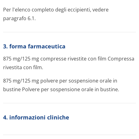
Per l'elenco completo degli eccipienti, vedere
paragrafo 6.1.
3. forma farmaceutica
875 mg/125 mg compresse rivestite con film Compressa
rivestita con film.
875 mg/125 mg polvere per sospensione orale in
bustine Polvere per sospensione orale in bustine.
4. informazioni cliniche