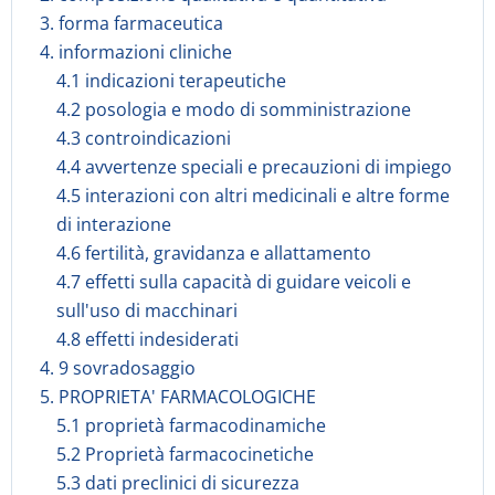
3. forma farmaceutica
4. informazioni cliniche
4.1 indicazioni terapeutiche
4.2 posologia e modo di somministrazione
4.3 controindicazioni
4.4 avvertenze speciali e precauzioni di impiego
4.5 interazioni con altri medicinali e altre forme
di interazione
4.6 fertilità, gravidanza e allattamento
4.7 effetti sulla capacità di guidare veicoli e
sull'uso di macchinari
4.8 effetti indesiderati
4. 9 sovradosaggio
5. PROPRIETA' FARMACOLOGICHE
5.1 proprietà farmacodinamiche
5.2 Proprietà farmacocinetiche
5.3 dati preclinici di sicurezza