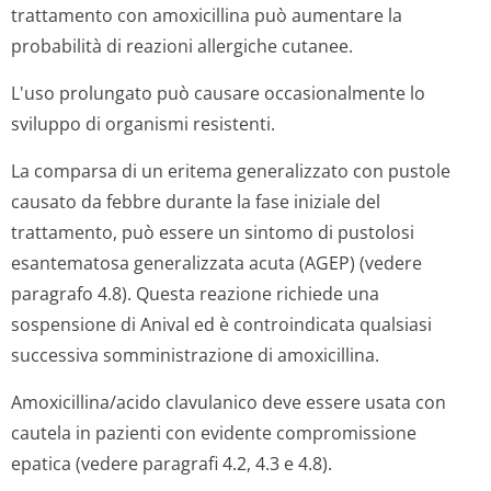
trattamento con amoxicillina può aumentare la
probabilità di reazioni allergiche cutanee.
L'uso prolungato può causare occasionalmente lo
sviluppo di organismi resistenti.
La comparsa di un eritema generalizzato con pustole
causato da febbre durante la fase iniziale del
trattamento, può essere un sintomo di pustolosi
esantematosa generalizzata acuta (AGEP) (vedere
paragrafo 4.8). Questa reazione richiede una
sospensione di Anival ed è controindicata qualsiasi
successiva somministrazione di amoxicillina.
Amoxicillina/acido clavulanico deve essere usata con
cautela in pazienti con evidente compromissione
epatica (vedere paragrafi 4.2, 4.3 e 4.8).