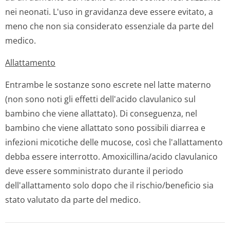
nei neonati. L'uso in gravidanza deve essere evitato, a
meno che non sia considerato essenziale da parte del
medico.
Allattamento
Entrambe le sostanze sono escrete nel latte materno
(non sono noti gli effetti dell'acido clavulanico sul
bambino che viene allattato). Di conseguenza, nel
bambino che viene allattato sono possibili diarrea e
infezioni micotiche delle mucose, così che l'allattamento
debba essere interrotto. Amoxicillina/acido clavulanico
deve essere somministrato durante il periodo
dell'allattamento solo dopo che il rischio/beneficio sia
stato valutato da parte del medico.