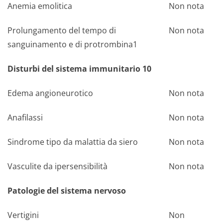
Anemia emolitica
Non nota
Prolungamento del tempo di
Non nota
sanguinamento e di protrombina1
Disturbi del sistema immunitario 10
Edema angioneurotico
Non nota
Anafilassi
Non nota
Sindrome tipo da malattia da siero
Non nota
Vasculite da ipersensibilità
Non nota
Patologie del sistema nervoso
Vertigini
Non