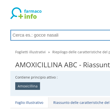
Foglietti illustrativi
»
Riepilogo delle caratteristiche del 
AMOXICILLINA ABC - Riassunto 
Contiene principio attivo :
Amoxicillina
Foglio illustrativo
Riassunto delle caratteristiche de