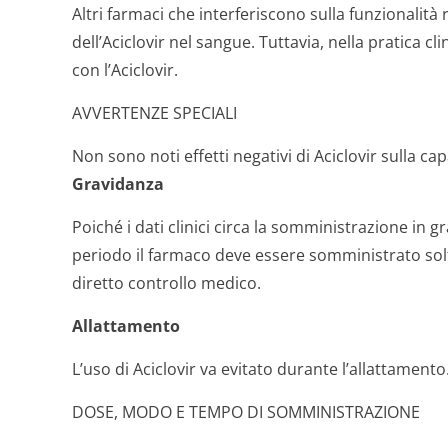
Altri farmaci che interferiscono sulla funzionalità
dell’Aciclovir nel sangue. Tuttavia, nella pratica cl
con l’Aciclovir.
AVVERTENZE SPECIALI
Non sono noti effetti negativi di Aciclovir sulla ca
Gravidanza
Poiché i dati clinici circa la somministrazione in g
periodo il farmaco deve essere somministrato solta
diretto controllo medico.
Allattamento
L’uso di Aciclovir va evitato durante l’allattamento
DOSE, MODO E TEMPO DI SOMMINISTRAZIONE