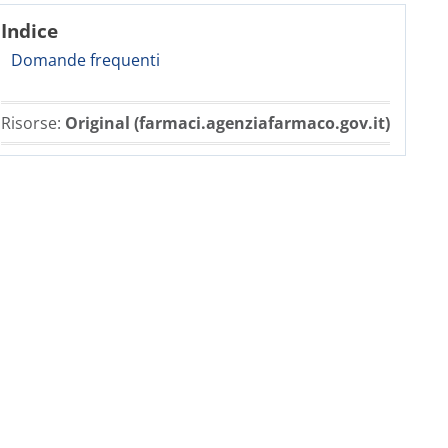
Indice
Domande frequenti
Risorse:
Original (farmaci.agenziafarmaco.gov.it)