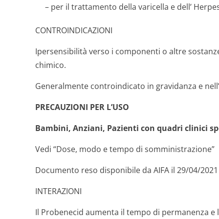
– per il trattamento della varicella e dell’ Herpe
CONTROINDICAZIONI
Ipersensibilità verso i componenti o altre sostanz
chimico.
Generalmente controindicato in gravidanza e nell’
PRECAUZIONI PER L’USO
Bambini, Anziani, Pazienti con quadri clinici spe
Vedi “Dose, modo e tempo di somministrazione”
Documento reso disponibile da AIFA il 29/04/2021
INTERAZIONI
Il Probenecid aumenta il tempo di permanenza e la