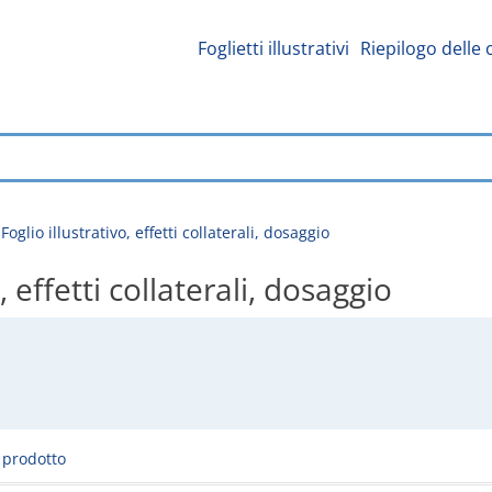
Foglietti illustrativi
Riepilogo delle 
glio illustrativo, effetti collaterali, dosaggio
 effetti collaterali, dosaggio
l prodotto