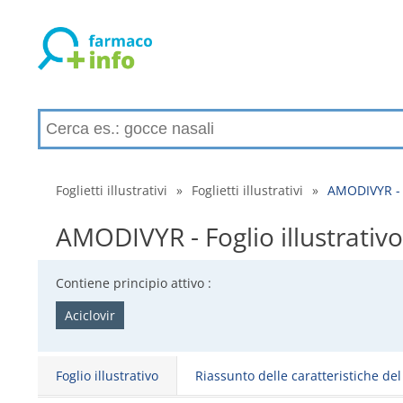
Foglietti illustrativi
»
Foglietti illustrativi
»
AMODIVYR - Fo
AMODIVYR - Foglio illustrativo,
Contiene principio attivo :
Aciclovir
Foglio illustrativo
Riassunto delle caratteristiche de