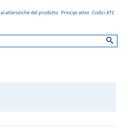
caratteristiche del prodotto
Principi attivi
Codici ATC