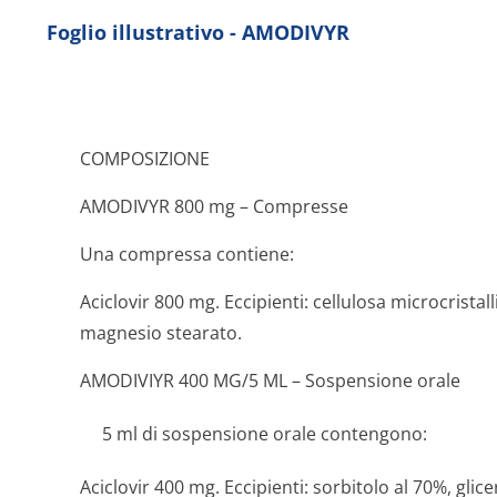
Foglio illustrativo - AMODIVYR
COMPOSIZIONE
AMODIVYR 800 mg – Compresse
Una compressa contiene:
Aciclovir 800 mg. Eccipienti: cellulosa microcristal
magnesio stearato.
AMODIVIYR 400 MG/5 ML – Sospensione orale
5 ml di sospensione orale contengono:
Aciclovir 400 mg. Eccipienti: sorbitolo al 70%, glice