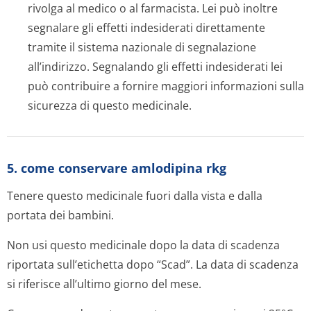
rivolga al medico o al farmacista. Lei può inoltre
segnalare gli effetti indesiderati direttamente
tramite il sistema nazionale di segnalazione
all’indirizzo. Segnalando gli effetti indesiderati lei
può contribuire a fornire maggiori informazioni sulla
sicurezza di questo medicinale.
5. come conservare amlodipina rkg
Tenere questo medicinale fuori dalla vista e dalla
portata dei bambini.
Non usi questo medicinale dopo la data di scadenza
riportata sull’etichetta dopo “Scad”. La data di scadenza
si riferisce all’ultimo giorno del mese.