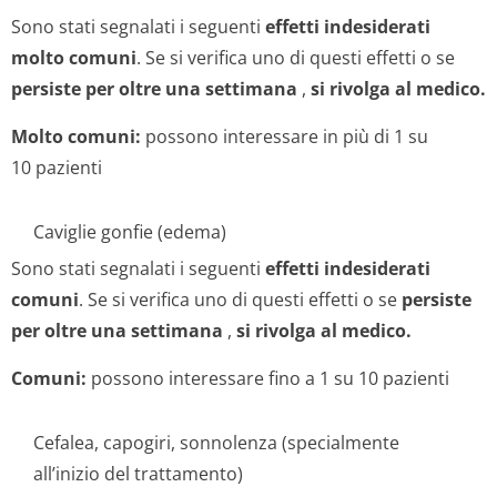
Sono stati segnalati i seguenti
effetti indesiderati
molto comuni
. Se si verifica uno di questi effetti o se
persiste per oltre una settimana
,
si rivolga al medico.
Molto comuni:
possono interessare in più di 1 su
10 pazienti
Caviglie gonfie (edema)
Sono stati segnalati i seguenti
effetti indesiderati
comuni
. Se si verifica uno di questi effetti o se
persiste
per oltre una settimana
,
si rivolga al medico.
Comuni:
possono interessare fino a 1 su 10 pazienti
Cefalea, capogiri, sonnolenza (specialmente
all’inizio del trattamento)