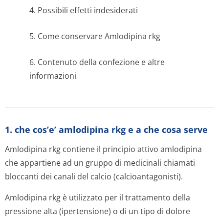
4. Possibili effetti indesiderati
5. Come conservare Amlodipina rkg
6. Contenuto della confezione e altre
informazioni
1. che cos’e’ amlodipina rkg e a che cosa serve
Amlodipina rkg contiene il principio attivo amlodipina
che appartiene ad un gruppo di medicinali chiamati
bloccanti dei canali del calcio (calcioantago­nisti).
Amlodipina rkg è utilizzato per il trattamento della
pressione alta (ipertensione) o di un tipo di dolore