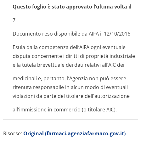
Questo foglio è stato approvato l’ultima volta il
7
Documento reso disponibile da AIFA il 12/10/2016
Esula dalla competenza dell’AIFA ogni eventuale
disputa concernente i diritti di proprietà industriale
e la tutela brevettuale dei dati relativi all’AIC dei
medicinali e, pertanto, l’Agenzia non può essere
ritenuta responsabile in alcun modo di eventuali
violazioni da parte del titolare dell'autorizza­zione
all'immissione in commercio (o titolare AIC).
Risorse:
Original (farmaci.agenziafarmaco.gov.it)