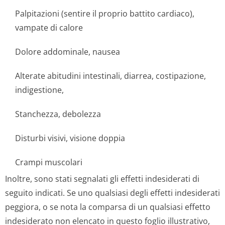
Palpitazioni (sentire il proprio battito cardiaco),
vampate di calore
Dolore addominale, nausea
Alterate abitudini intestinali, diarrea, costipazione,
indigestione,
Stanchezza, debolezza
Disturbi visivi, visione doppia
Crampi muscolari
Inoltre, sono stati segnalati gli effetti indesiderati di
seguito indicati. Se uno qualsiasi degli effetti indesiderati
peggiora, o se nota la comparsa di un qualsiasi effetto
indesiderato non elencato in questo foglio illustrativo,