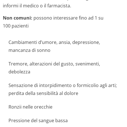
informi il medico o il farmacista.
Non comuni:
possono interessare fino ad 1 su
100 pazienti
Cambiamenti d’umore, ansia, depressione,
mancanza di sonno
Tremore, alterazioni del gusto, svenimenti,
debolezza
Sensazione di intorpidimento o formicolio agli arti;
perdita della sensibilità al dolore
Ronzii nelle orecchie
Pressione del sangue bassa