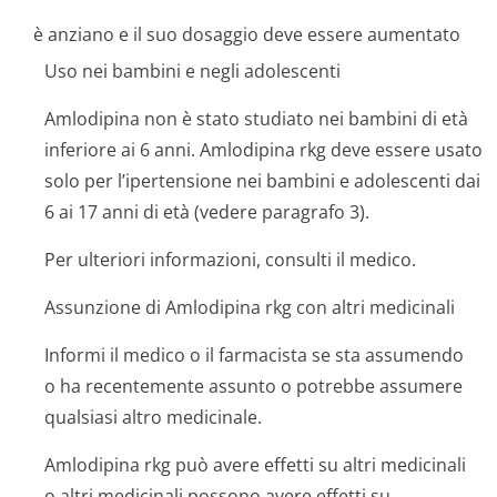
è anziano e il suo dosaggio deve essere aumentato
Uso nei bambini e negli adolescenti
Amlodipina non è stato studiato nei bambini di età
inferiore ai 6 anni. Amlodipina rkg deve essere usato
solo per l’ipertensione nei bambini e adolescenti dai
6 ai 17 anni di età (vedere paragrafo 3).
Per ulteriori informazioni, consulti il medico.
Assunzione di Amlodipina rkg con altri medicinali
Informi il medico o il farmacista se sta assumendo
o ha recentemente assunto o potrebbe assumere
qualsiasi altro medicinale.
Amlodipina rkg può avere effetti su altri medicinali
o altri medicinali possono avere effetti su