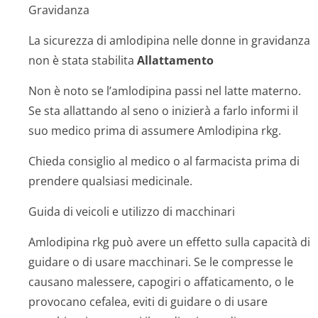
Gravidanza
La sicurezza di amlodipina nelle donne in gravidanza
non è stata stabilita
Allattamento
Non è noto se l’amlodipina passi nel latte materno.
Se sta allattando al seno o inizierà a farlo informi il
suo medico prima di assumere Amlodipina rkg.
Chieda consiglio al medico o al farmacista prima di
prendere qualsiasi medicinale.
Guida di veicoli e utilizzo di macchinari
Amlodipina rkg può avere un effetto sulla capacità di
guidare o di usare macchinari. Se le compresse le
causano malessere, capogiri o affaticamento, o le
provocano cefalea, eviti di guidare o di usare