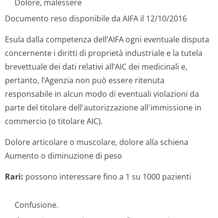
Dolore, malessere
Documento reso disponibile da AIFA il 12/10/2016
Esula dalla competenza dell’AIFA ogni eventuale disputa
concernente i diritti di proprietà industriale e la tutela
brevettuale dei dati relativi all’AIC dei medicinali e,
pertanto, l’Agenzia non può essere ritenuta
responsabile in alcun modo di eventuali violazioni da
parte del titolare dell'autorizzazione all'immissione in
commercio (o titolare AIC).
Dolore articolare o muscolare, dolore alla schiena
Aumento o diminuzione di peso
Rari:
possono interessare fino a 1 su 1000 pazienti
Confusione.