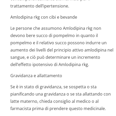
trattamento dell’ipertensione.
Amlodipina rkg con cibi e bevande
Le persone che assumono Amlodipina rkg non
devono bere succo di pompelmo in quanto il
pompelmo e il relativo succo possono indurre un
aumento dei livelli del principio attivo amlodipina nel
sangue, e ciò può determinare un incremento
dell’effetto ipotensivo di Amlodipina rkg.
Gravidanza e allattamento
Se è in stato di gravidanza, se sospetta o sta
pianificando una gravidanza o se sta allattando con
latte materno, chieda consiglio al medico o al
farmacista prima di prendere questo medicinale.