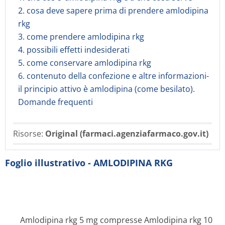
2. cosa deve sapere prima di prendere amlodipina
rkg
3. come prendere amlodipina rkg
4. possibili effetti indesiderati
5. come conservare amlodipina rkg
6. contenuto della confezione e altre informazioni-
il principio attivo è amlodipina (come besilato).
Domande frequenti
Risorse:
Original (farmaci.agenziafarmaco.gov.it)
Foglio illustrativo - AMLODIPINA RKG
Amlodipina rkg 5 mg compresse Amlodipina rkg 10