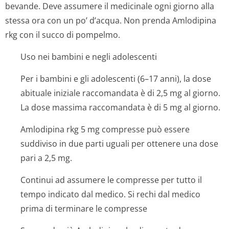
bevande. Deve assumere il medicinale ogni giorno alla
stessa ora con un po’ d’acqua. Non prenda Amlodipina
rkg con il succo di pompelmo.
Uso nei bambini e negli adolescenti
Per i bambini e gli adolescenti (6–17 anni), la dose
abituale iniziale raccomandata è di 2,5 mg al giorno.
La dose massima raccomandata è di 5 mg al giorno.
Amlodipina rkg 5 mg compresse può essere
suddiviso in due parti uguali per ottenere una dose
pari a 2,5 mg.
Continui ad assumere le compresse per tutto il
tempo indicato dal medico. Si rechi dal medico
prima di terminare le compresse