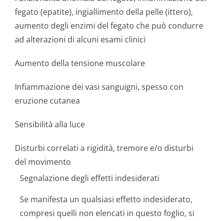
fegato (epatite), ingiallimento della pelle (ittero),
aumento degli enzimi del fegato che può condurre
ad alterazioni di alcuni esami clinici
Aumento della tensione muscolare
Infiammazione dei vasi sanguigni, spesso con
eruzione cutanea
Sensibilità alla luce
Disturbi correlati a rigidità, tremore e/o disturbi
del movimento
Segnalazione degli effetti indesiderati
Se manifesta un qualsiasi effetto indesiderato,
compresi quelli non elencati in questo foglio, si