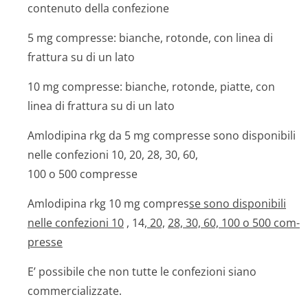
contenuto della confezione
5 mg compresse: bianche, rotonde, con linea di
frattura su di un lato
10 mg compresse: bianche, rotonde, piatte, con
linea di frattura su di un lato
Amlodipina rkg da 5 mg compresse sono disponibili
nelle confezioni 10, 20, 28, 30, 60,
100 o 500 compresse
Amlodipina rkg 10 mg compres
se sono disponibili
nelle confezioni 10
, 14
, 20,
28, 30, 60, 100 o 500 com­
presse
E’ possibile che non tutte le confezioni siano
commercializzate.