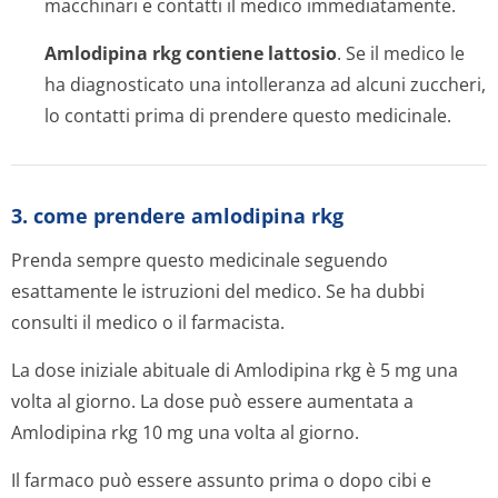
macchinari e contatti il medico immediatamente.
Amlodipina rkg contiene lattosio
. Se il medico le
ha diagnosticato una intolleranza ad alcuni zuccheri,
lo contatti prima di prendere questo medicinale.
3. come prendere amlodipina rkg
Prenda sempre questo medicinale seguendo
esattamente le istruzioni del medico. Se ha dubbi
consulti il medico o il farmacista.
La dose iniziale abituale di Amlodipina rkg è 5 mg una
volta al giorno. La dose può essere aumentata a
Amlodipina rkg 10 mg una volta al giorno.
Il farmaco può essere assunto prima o dopo cibi e