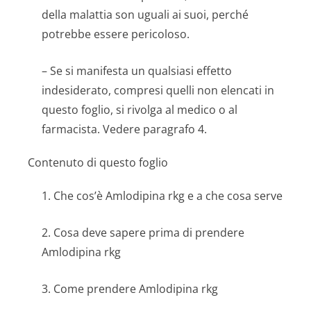
della malattia son uguali ai suoi, perché
potrebbe essere pericoloso.
– Se si manifesta un qualsiasi effetto
indesiderato, compresi quelli non elencati in
questo foglio, si rivolga al medico o al
farmacista. Vedere paragrafo 4.
Contenuto di questo foglio
1. Che cos’è Amlodipina rkg e a che cosa serve
2. Cosa deve sapere prima di prendere
Amlodipina rkg
3. Come prendere Amlodipina rkg