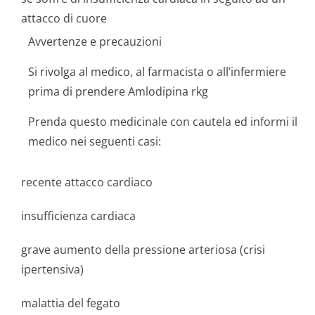
attacco di cuore
Avvertenze e precauzioni
Si rivolga al medico, al farmacista o all’infermiere
prima di prendere Amlodipina rkg
Prenda questo medicinale con cautela ed informi il
medico nei seguenti casi:
recente attacco cardiaco
insufficienza cardiaca
grave aumento della pressione arteriosa (crisi
ipertensiva)
malattia del fegato