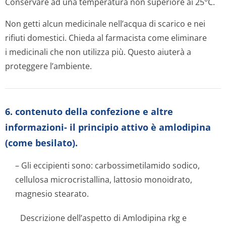
Conservare ad una temperatura non superiore ai 25°C.
Non getti alcun medicinale nell’acqua di scarico e nei
rifiuti domestici. Chieda al farmacista come eliminare
i medicinali che non utilizza più. Questo aiuterà a
proteggere l’ambiente.
6. contenuto della confezione e altre
informazioni- il principio attivo è amlodipina
(come besilato).
– Gli eccipienti sono: carbossimetilamido sodico,
cellulosa microcristallina, lattosio monoidrato,
magnesio stearato.
Descrizione dell’aspetto di Amlodipina rkg e