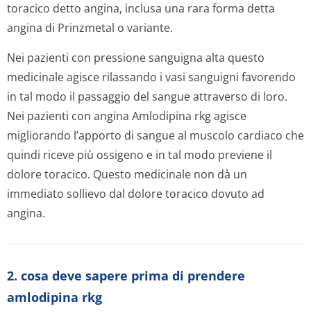
toracico detto angina, inclusa una rara forma detta
angina di Prinzmetal o variante.
Nei pazienti con pressione sanguigna alta questo
medicinale agisce rilassando i vasi sanguigni favorendo
in tal modo il passaggio del sangue attraverso di loro.
Nei pazienti con angina Amlodipina rkg agisce
migliorando l’apporto di sangue al muscolo cardiaco che
quindi riceve più ossigeno e in tal modo previene il
dolore toracico. Questo medicinale non dà un
immediato sollievo dal dolore toracico dovuto ad
angina.
2. cosa deve sapere prima di prendere
amlodipina rkg