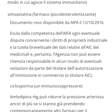
modo in cui agisce il sistema immunitario)
simvastatina (farmaco ipocolesterole­mizzante)
Documento reso disponibile da AIFA il 12/10/2016
Esula dalla competenza dell’AIFA ogni eventuale
disputa concernente i diritti di proprietà industriale
e la tutela brevettuale dei dati relativi all’AIC dei
medicinali e, pertanto, l’Agenzia non può essere
ritenuta responsabile in alcun modo di eventuali
violazioni da parte del titolare dell'autorizzazione
all'immissione in commercio (o titolare AIC).
ciclosporina (un immunosoppressore)
Amlodipina rkg può ridurre la pressione arteriosa
ancor di più se si stanno già prendendo
contemporaneamente altri farmaci per il