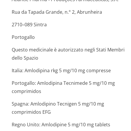
Rua da Tapada Grande, n.° 2, Abrunheira
2710–089 Sintra
Portogallo
Questo medicinale è autorizzato negli Stati Membri
dello Spazio
Italia: Amlodipina rkg 5 mg/10 mg compresse
Portogallo: Amlodipina Tecnimede 5 mg/10 mg
comprimidos
Spagna: Amlodipino Tecnigen 5 mg/10 mg
comprimidos EFG
Regno Unito: Amlodipine 5 mg/10 mg tablets