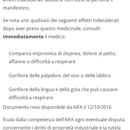
manifestino.
Se nota uno qualsiasi dei seguenti effetti indesiderati
dopo aver preso questo medicinale, consulti
immediatamente
il medico:
Comparsa improvvisa di dispnea, dolore al petto,
affanno o difficoltà a respirare
Gonfiore delle palpebre, del viso o delle labbra
Gonfiore della lingua e della gola che può causare
difficoltà a respirare
Documento reso disponibile da AIFA il 12/10/2016
Esula dalla competenza dell’AIFA ogni eventuale disputa
concernente i diritti di proprietà industriale e la tutela