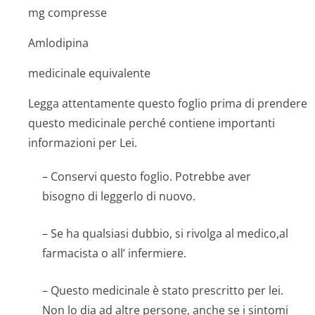
mg compresse
Amlodipina
medicinale equivalente
Legga attentamente questo foglio prima di prendere
questo medicinale perché contiene importanti
informazioni per Lei.
– Conservi questo foglio. Potrebbe aver
bisogno di leggerlo di nuovo.
– Se ha qualsiasi dubbio, si rivolga al medico,al
farmacista o all’ infermiere.
– Questo medicinale è stato prescritto per lei.
Non lo dia ad altre persone, anche se i sintomi