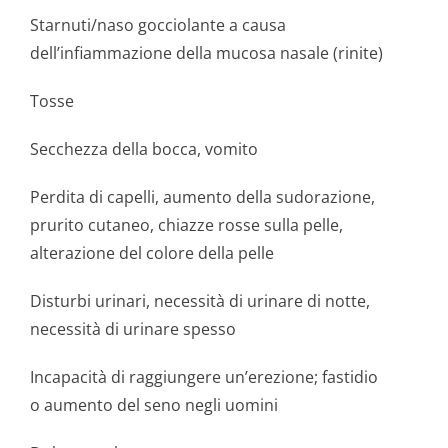
Starnuti/naso gocciolante a causa
dell’infiammazione della mucosa nasale (rinite)
Tosse
Secchezza della bocca, vomito
Perdita di capelli, aumento della sudorazione,
prurito cutaneo, chiazze rosse sulla pelle,
alterazione del colore della pelle
Disturbi urinari, necessità di urinare di notte,
necessità di urinare spesso
Incapacità di raggiungere un’erezione; fastidio
o aumento del seno negli uomini