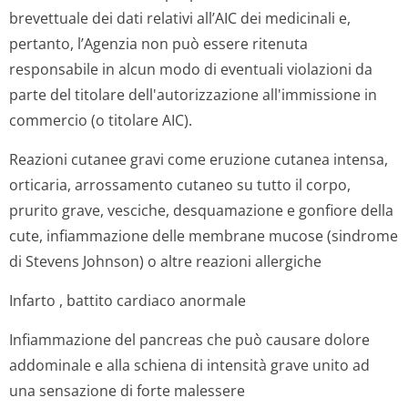
brevettuale dei dati relativi all’AIC dei medicinali e,
pertanto, l’Agenzia non può essere ritenuta
responsabile in alcun modo di eventuali violazioni da
parte del titolare dell'autorizzazione all'immissione in
commercio (o titolare AIC).
Reazioni cutanee gravi come eruzione cutanea intensa,
orticaria, arrossamento cutaneo su tutto il corpo,
prurito grave, vesciche, desquamazione e gonfiore della
cute, infiammazione delle membrane mucose (sindrome
di Stevens Johnson) o altre reazioni allergiche
Infarto , battito cardiaco anormale
Infiammazione del pancreas che può causare dolore
addominale e alla schiena di intensità grave unito ad
una sensazione di forte malessere