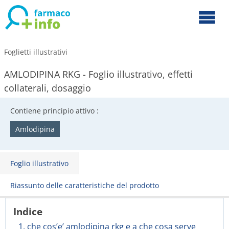
Foglietti illustrativi
AMLODIPINA RKG - Foglio illustrativo, effetti
collaterali, dosaggio
Contiene principio attivo :
Amlodipina
Foglio illustrativo
Riassunto delle caratteristiche del prodotto
Indice
1. che cos’e’ amlodipina rkg e a che cosa serve