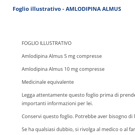
Foglio illustrativo - AMLODIPINA ALMUS
FOGLIO ILLUSTRATIVO
Amlodipina Almus 5 mg compresse
Amlodipina Almus 10 mg compresse
Medicinale equivalente
Legga attentamente questo foglio prima di prend
importanti informazioni per lei.
Conservi questo foglio. Potrebbe aver bisogno di 
Se ha qualsiasi dubbio, si rivolga al medico o al fa