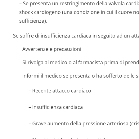
– Se presenta un restringimento della valvola cardi
shock cardiogeno (una condizione in cui il cuore no
sufficienza).
Se soffre di insufficienza cardiaca in seguito ad un att
Avvertenze e precauzioni
Si rivolga al medico o al farmacista prima di pre
Informi il medico se presenta o ha sofferto delle 
– Recente attacco cardiaco
– Insufficienza cardiaca
– Grave aumento della pressione arteriosa (cris