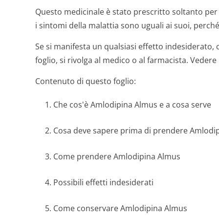
Questo medicinale è stato prescritto soltanto per 
i sintomi della malattia sono uguali ai suoi, perc
Se si manifesta un qualsiasi effetto indesiderato,
foglio, si rivolga al medico o al farmacista. Vedere
Contenuto di questo foglio:
1. Che cos'è Amlodipina Almus e a cosa serve
2. Cosa deve sapere prima di prendere Amlodi
3. Come prendere Amlodipina Almus
4. Possibili effetti indesiderati
5. Come conservare Amlodipina Almus