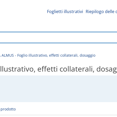
Foglietti illustrativi
Riepilogo delle 
LMUS - Foglio illustrativo, effetti collaterali, dosaggio
strativo, effetti collaterali, dosa
l prodotto