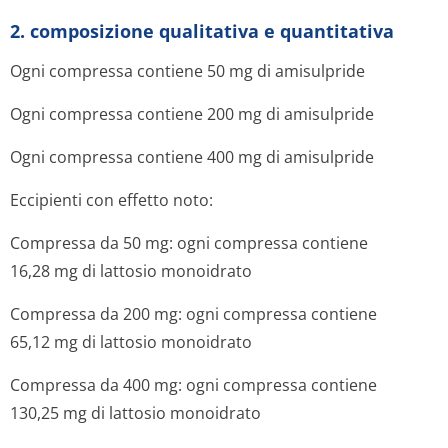
2. composizione qualitativa e quantitativa
Ogni compressa contiene 50 mg di amisulpride
Ogni compressa contiene 200 mg di amisulpride
Ogni compressa contiene 400 mg di amisulpride
Eccipienti con effetto noto:
Compressa da 50 mg: ogni compressa contiene
16,28 mg di lattosio monoidrato
Compressa da 200 mg: ogni compressa contiene
65,12 mg di lattosio monoidrato
Compressa da 400 mg: ogni compressa contiene
130,25 mg di lattosio monoidrato