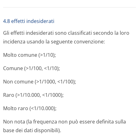
4.8 effetti indesiderati
Gli effetti indesiderati sono classificati secondo la loro
incidenza usando la seguente convenzione:
Molto comune (>1/10);
Comune (>1/100, <1/10);
Non comune (>1/1000, <1/100);
Raro (>1/10.000, <1/1000);
Molto raro (<1/10.000);
Non nota (la frequenza non può essere definita sulla
base dei dati disponibili).