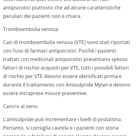
antipsicotici piuttosto che ad alcune caratteristiche
peculiari dei pazienti non è chiara.
Tromboembolia venosa:
Casi di tromboembolia venosa (VTE) sono stati riportati
con l’uso di farmaci antipsicotici. Poiché i pazienti
trattati con medicinali antipsicotici presentano spesso
fattori di rischio acquisiti per VTE, tutti i possibili fattori
di rischio per VTE devono essere identificati prima e
durante il trattamento con Amisulpride Mylan e devono
essere intraprese misure preventive.
Cancro al seno:
L’amisulpride può incrementare i livelli di prolattina.
Pertanto, si consiglia cautela e i pazienti con storia