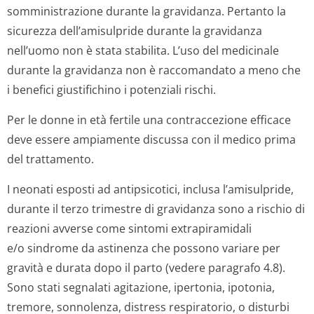
somministrazione durante la gravidanza. Pertanto la
sicurezza dell’amisulpride durante la gravidanza
nell’uomo non è stata stabilita. L’uso del medicinale
durante la gravidanza non è raccomandato a meno che
i benefici giustifichino i potenziali rischi.
Per le donne in età fertile una contraccezione efficace
deve essere ampiamente discussa con il medico prima
del trattamento.
I neonati esposti ad antipsicotici, inclusa l’amisulpride,
durante il terzo trimestre di gravidanza sono a rischio di
reazioni avverse come sintomi extrapiramidali
e/o sindrome da astinenza che possono variare per
gravità e durata dopo il parto (vedere paragrafo 4.8).
Sono stati segnalati agitazione, ipertonia, ipotonia,
tremore, sonnolenza, distress respiratorio, o disturbi