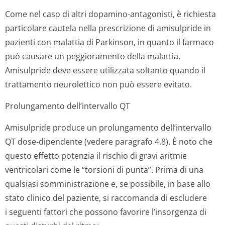
Come nel caso di altri dopamino-antagonisti, è richiesta
particolare cautela nella prescrizione di amisulpride in
pazienti con malattia di Parkinson, in quanto il farmaco
può causare un peggioramento della malattia.
Amisulpride deve essere utilizzata soltanto quando il
trattamento neurolettico non può essere evitato.
Prolungamento dell’intervallo QT
Amisulpride produce un prolungamento dell’intervallo
QT dose-dipendente (vedere paragrafo 4.8). È noto che
questo effetto potenzia il rischio di gravi aritmie
ventricolari come le “torsioni di punta”. Prima di una
qualsiasi somministrazione e, se possibile, in base allo
stato clinico del paziente, si raccomanda di escludere
i seguenti fattori che possono favorire l’insorgenza di