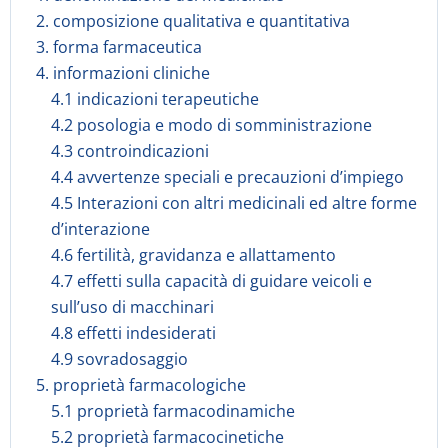
2. composizione qualitativa e quantitativa
3. forma farmaceutica
4. informazioni cliniche
4.1 indicazioni terapeutiche
4.2 posologia e modo di somministrazione
4.3 controindicazioni
4.4 avvertenze speciali e precauzioni d’impiego
4.5 Interazioni con altri medicinali ed altre forme
d’interazione
4.6 fertilità, gravidanza e allattamento
4.7 effetti sulla capacità di guidare veicoli e
sull’uso di macchinari
4.8 effetti indesiderati
4.9 sovradosaggio
5. proprietà farmacologiche
5.1 proprietà farmacodinamiche
5.2 proprietà farmacocinetiche