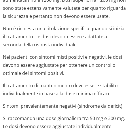
aumentata fino a 1200 mg. Dosi superiori a 1200 mg non
sono state estensivamente valutate per quanto riguarda
la sicurezza e pertanto non devono essere usate.
Non è richiesta una titolazione specifica quando si inizia
il trattamento. Le dosi devono essere adattate a
seconda della risposta individuale.
Nei pazienti con sintomi misti positivi e negativi, le dosi
devono essere aggiustate per ottenere un controllo
ottimale dei sintomi positivi.
Il trattamento di mantenimento deve essere stabilito
individualmente in base alla dose minima efficace.
Sintomi prevalentemente negativi (sindrome da deficit)
Si raccomanda una dose giornaliera tra 50 mg e 300 mg.
Le dosi devono essere aggiustate individualmente.