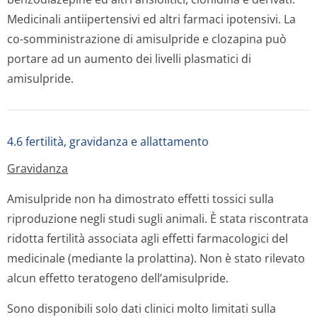
Medicinali antiipertensivi ed altri farmaci ipotensivi. La
co-somministrazione di amisulpride e clozapina può
portare ad un aumento dei livelli plasmatici di
amisulpride.
4.6 fertilità, gravidanza e allattamento
Gravidanza
Amisulpride non ha dimostrato effetti tossici sulla
riproduzione negli studi sugli animali. È stata riscontrata
ridotta fertilità associata agli effetti farmacologici del
medicinale (mediante la prolattina). Non è stato rilevato
alcun effetto teratogeno dell’amisulpride.
Sono disponibili solo dati clinici molto limitati sulla