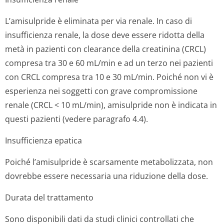
L’amisulpride è eliminata per via renale. In caso di
insufficienza renale, la dose deve essere ridotta della
metà in pazienti con clearance della creatinina (CRCL)
compresa tra 30 e 60 mL/min e ad un terzo nei pazienti
con CRCL compresa tra 10 e 30 mL/min. Poiché non vi è
esperienza nei soggetti con grave compromissione
renale (CRCL < 10 mL/min), amisulpride non è indicata in
questi pazienti (vedere paragrafo 4.4).
Insufficienza epatica
Poiché l’amisulpride è scarsamente metabolizzata, non
dovrebbe essere necessaria una riduzione della dose.
Durata del trattamento
Sono disponibili dati da studi clinici controllati che