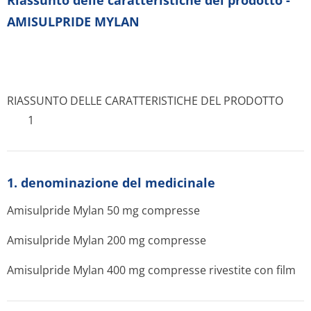
Riassunto delle caratteristiche del prodotto -
AMISULPRIDE MYLAN
RIASSUNTO DELLE CARATTERISTICHE DEL PRODOTTO
1
1. denominazione del medicinale
Amisulpride Mylan 50 mg compresse
Amisulpride Mylan 200 mg compresse
Amisulpride Mylan 400 mg compresse rivestite con film