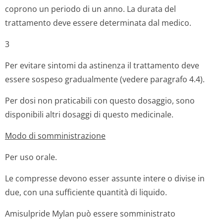
coprono un periodo di un anno. La durata del
trattamento deve essere determinata dal medico.
3
Per evitare sintomi da astinenza il trattamento deve
essere sospeso gradualmente (vedere paragrafo 4.4).
Per dosi non praticabili con questo dosaggio, sono
disponibili altri dosaggi di questo medicinale.
Modo di somministrazione
Per uso orale.
Le compresse devono esser assunte intere o divise in
due, con una sufficiente quantità di liquido.
Amisulpride Mylan può essere somministrato