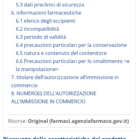
5.3 dati preclinici di sicurezza
6. informazioni farmaceutiche
6.1 elenco degli eccipienti
6.2 incompatibilità
6.3 periodo di validità
6.4 precauzioni particolari per la conservazione
6.5 natura e contenuto del contenitore
6.6 Precauzioni particolari per lo smaltimento <e
la manipolazione>
7. titolare dell’autorizzazione all’immissione in
commercio
8. NUMERO(I) DELL’AUTORIZZAZIONE
ALL’IMMISSIONE IN COMMERCIO
Risorse:
Original (farmaci.agenziafarmaco.gov.it)