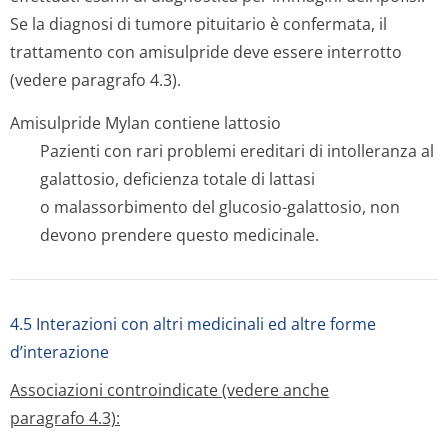
Se la diagnosi di tumore pituitario è confermata, il
trattamento con amisulpride deve essere interrotto
(vedere paragrafo 4.3).
Amisulpride Mylan contiene lattosio
Pazienti con rari problemi ereditari di intolleranza al
galattosio, deficienza totale di lattasi
o malassorbimento del glucosio-galattosio, non
devono prendere questo medicinale.
4.5 Interazioni con altri medicinali ed altre forme
d’interazione
Associazioni controindicate (vedere anche
paragrafo 4.3):