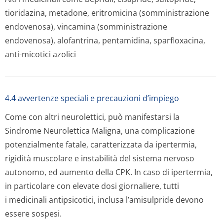
tioridazina, metadone, eritromicina (somministrazione
endovenosa), vincamina (somministrazione
endovenosa), alofantrina, pentamidina, sparfloxacina,
anti-micotici azolici
4.4 avvertenze speciali e precauzioni d’impiego
Come con altri neurolettici, può manifestarsi la
Sindrome Neurolettica Maligna, una complicazione
potenzialmente fatale, caratterizzata da ipertermia,
rigidità muscolare e instabilità del sistema nervoso
autonomo, ed aumento della CPK. In caso di ipertermia,
in particolare con elevate dosi giornaliere, tutti
i medicinali antipsicotici, inclusa l’amisulpride devono
essere sospesi.