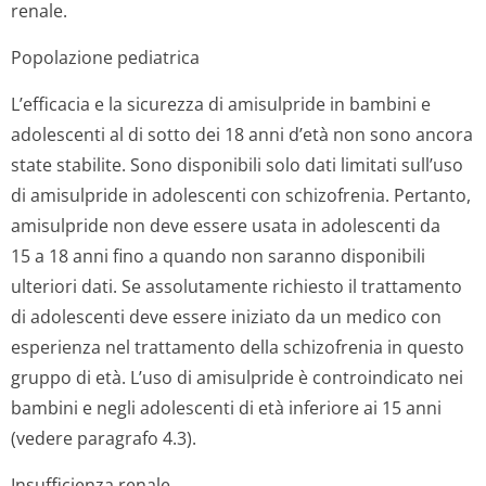
renale.
Popolazione pediatrica
L’efficacia e la sicurezza di amisulpride in bambini e
adolescenti al di sotto dei 18 anni d’età non sono ancora
state stabilite. Sono disponibili solo dati limitati sull’uso
di amisulpride in adolescenti con schizofrenia. Pertanto,
amisulpride non deve essere usata in adolescenti da
15 a 18 anni fino a quando non saranno disponibili
ulteriori dati. Se assolutamente richiesto il trattamento
di adolescenti deve essere iniziato da un medico con
esperienza nel trattamento della schizofrenia in questo
gruppo di età. L’uso di amisulpride è controindicato nei
bambini e negli adolescenti di età inferiore ai 15 anni
(vedere paragrafo 4.3).
Insufficienza renale