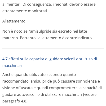
alimentari. Di conseguenza, i neonati devono essere
attentamente monitorati.
Allattamento
Non è noto se l’amisulpride sia escreto nel latte
materno. Pertanto l’allattamento è controindicato.
4.7 effetti sulla capacità di guidare veicoli e sull’uso di
macchinari
Anche quando utilizzato secondo quanto
raccomandato, amisulpride può causare sonnolenza e
visione offuscata e quindi compromettere la capacità di
guidare autoveicoli o di utilizzare macchinari (vedere
paragrafo 4.8).