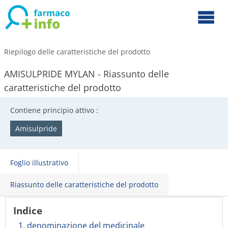
Riepilogo delle caratteristiche del prodotto
AMISULPRIDE MYLAN - Riassunto delle
caratteristiche del prodotto
Contiene principio attivo :
Amisulpride
Foglio illustrativo
Riassunto delle caratteristiche del prodotto
Indice
1. denominazione del medicinale