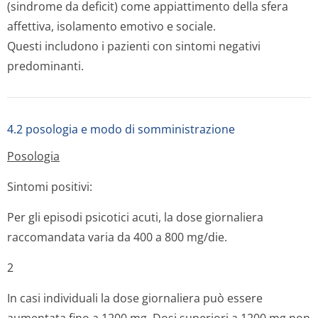
(sindrome da deficit) come appiattimento della sfera
affettiva, isolamento emotivo e sociale.
Questi includono i pazienti con sintomi negativi
predominanti.
4.2 posologia e modo di somministrazione
Posologia
Sintomi positivi:
Per gli episodi psicotici acuti, la dose giornaliera
raccomandata varia da 400 a 800 mg/die.
2
In casi individuali la dose giornaliera può essere