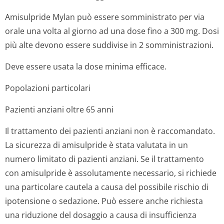
Amisulpride Mylan può essere somministrato per via
orale una volta al giorno ad una dose fino a 300 mg. Dosi
più alte devono essere suddivise in 2 somministrazioni.
Deve essere usata la dose minima efficace.
Popolazioni particolari
Pazienti anziani oltre 65 anni
Il trattamento dei pazienti anziani non è raccomandato.
La sicurezza di amisulpride è stata valutata in un
numero limitato di pazienti anziani. Se il trattamento
con amisulpride è assolutamente necessario, si richiede
una particolare cautela a causa del possibile rischio di
ipotensione o sedazione. Può essere anche richiesta
una riduzione del dosaggio a causa di insufficienza