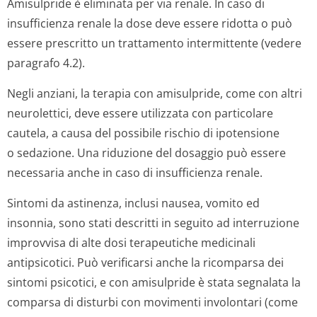
Amisulpride è eliminata per via renale. In caso di
insufficienza renale la dose deve essere ridotta o può
essere prescritto un trattamento intermittente (vedere
paragrafo 4.2).
Negli anziani, la terapia con amisulpride, come con altri
neurolettici, deve essere utilizzata con particolare
cautela, a causa del possibile rischio di ipotensione
o sedazione. Una riduzione del dosaggio può essere
necessaria anche in caso di insufficienza renale.
Sintomi da astinenza, inclusi nausea, vomito ed
insonnia, sono stati descritti in seguito ad interruzione
improvvisa di alte dosi terapeutiche medicinali
antipsicotici. Può verificarsi anche la ricomparsa dei
sintomi psicotici, e con amisulpride è stata segnalata la
comparsa di disturbi con movimenti involontari (come