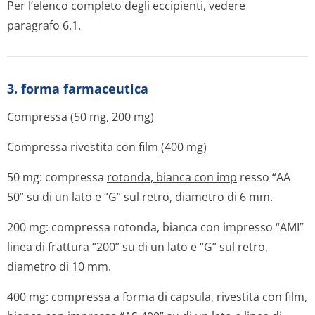
Per l’elenco completo degli eccipienti, vedere
paragrafo 6.1.
3. forma farmaceutica
Compressa (50 mg, 200 mg)
Compressa rivestita con film (400 mg)
50 mg: compressa
rotonda, bianca con imp
resso “AA
50” su di un lato e “G” sul retro, diametro di 6 mm.
200 mg: compressa rotonda, bianca con impresso “AMI”
linea di frattura “200” su di un lato e “G” sul retro,
diametro di 10 mm.
400 mg: compressa a forma di capsula, rivestita con film,