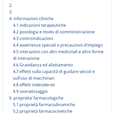
2.
3.
4. informazioni cliniche
4.1 indicazioni terapeutiche
4.2 posologia e modo di somministrazione
4.3 controindicazioni
4.4 avvertenze speciali e precauzioni d’impiego
4.5 interazioni con altri medicinali e altre forme
di interazione
4.6 Gravidanza ed allattamento
4.7 effetti sulla capacità di guidare veicoli e
sull’uso di macchinari
4.8 effetti indesiderati
4.9 sovradosaggio
5. proprieta’ farmacologiche
5.1 proprietà farmacodinamiche
5.2 proprietà farmacocinetiche