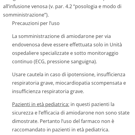
all’infusione venosa (v. par. 4.2 “posologia e modo di
somministrazione”).
Precauzioni per l’uso
La somministrazione di amiodarone per via
endovenosa deve essere effettuata solo in Unità
ospedaliere specializzate e sotto monitoraggio
continuo (ECG, pressione sanguigna).
Usare cautela in caso di ipotensione, insufficienza
respiratoria grave, miocardiopatia scompensata e
insufficienza respiratoria grave.
Pazienti in età pediatrica:
in questi pazienti la
sicurezza e l’efficacia di amiodarone non sono state
dimostrate. Pertanto l’uso del farmaco non è
raccomandato in pazienti in età pediatrica.