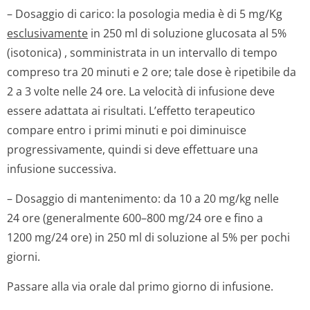
– Dosaggio di carico: la posologia media è di 5 mg/Kg
esclusivamente
in 250 ml di soluzione glucosata al 5%
(isotonica) , somministrata in un intervallo di tempo
compreso tra 20 minuti e 2 ore; tale dose è ripetibile da
2 a 3 volte nelle 24 ore. La velocità di infusione deve
essere adattata ai risultati. L’effetto terapeutico
compare entro i primi minuti e poi diminuisce
progressivamente, quindi si deve effettuare una
infusione successiva.
– Dosaggio di mantenimento: da 10 a 20 mg/kg nelle
24 ore (generalmente 600–800 mg/24 ore e fino a
1200 mg/24 ore) in 250 ml di soluzione al 5% per pochi
giorni.
Passare alla via orale dal primo giorno di infusione.