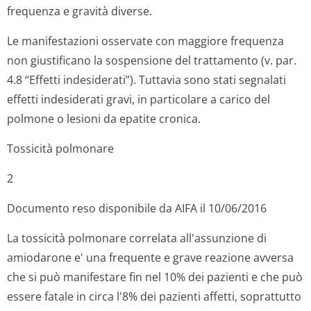
frequenza e gravità diverse.
Le manifestazioni osservate con maggiore frequenza
non giustificano la sospensione del trattamento (v. par.
4.8 “Effetti indesiderati”). Tuttavia sono stati segnalati
effetti indesiderati gravi, in particolare a carico del
polmone o lesioni da epatite cronica.
Tossicità polmonare
2
Documento reso disponibile da AIFA il 10/06/2016
La tossicità polmonare correlata all'assunzione di
amiodarone e' una frequente e grave reazione avversa
che si può manifestare fin nel 10% dei pazienti e che può
essere fatale in circa l'8% dei pazienti affetti, soprattutto