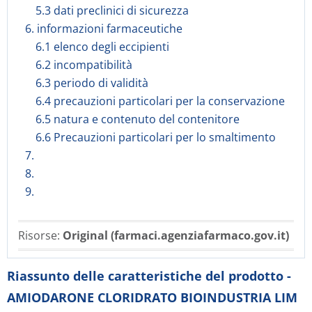
5.3 dati preclinici di sicurezza
6. informazioni farmaceutiche
6.1 elenco degli eccipienti
6.2 incompatibilità
6.3 periodo di validità
6.4 precauzioni particolari per la conservazione
6.5 natura e contenuto del contenitore
6.6 Precauzioni particolari per lo smaltimento
7.
8.
9.
Risorse:
Original (farmaci.agenziafarmaco.gov.it)
Riassunto delle caratteristiche del prodotto -
AMIODARONE CLORIDRATO BIOINDUSTRIA LIM