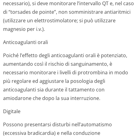
necessario), si deve monitorare l’intervallo QT e, nel caso
di “torsades de pointe”, non somministrare antiaritmici
(utilizzare un elettrostimolatore; si può utilizzare
magnesio per i.v.).
Anticoagulanti orali
Poiché l’effetto degli anticoagulanti orali è potenziato,
aumentando così il rischio di sanguinamento, è
necessario monitorare i livelli di protrombina in modo
più regolare ed aggiustare la posologia degli
anticoagulanti sia durante il tattamento con
amiodarone che dopo la sua interruzione.
Digitale
Possono presentarsi disturbi nell’automatismo
(eccessiva bradicardia) e nella conduzione