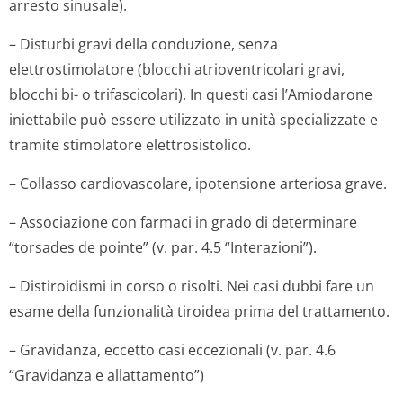
arresto sinusale).
– Disturbi gravi della conduzione, senza
elettrostimolatore (blocchi atrioventricolari gravi,
blocchi bi- o trifascicolari). In questi casi l’Amiodarone
iniettabile può essere utilizzato in unità specializzate e
tramite stimolatore elettrosistolico.
– Collasso cardiovascolare, ipotensione arteriosa grave.
– Associazione con farmaci in grado di determinare
“torsades de pointe” (v. par. 4.5 “Interazioni”).
– Distiroidismi in corso o risolti. Nei casi dubbi fare un
esame della funzionalità tiroidea prima del trattamento.
– Gravidanza, eccetto casi eccezionali (v. par. 4.6
“Gravidanza e allattamento”)