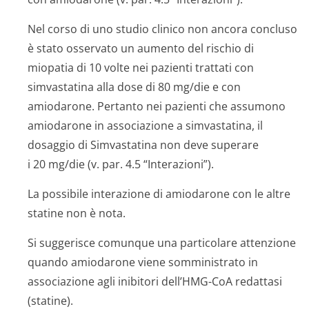
Nel corso di uno studio clinico non ancora concluso
è stato osservato un aumento del rischio di
miopatia di 10 volte nei pazienti trattati con
simvastatina alla dose di 80 mg/die e con
amiodarone. Pertanto nei pazienti che assumono
amiodarone in associazione a simvastatina, il
dosaggio di Simvastatina non deve superare
i 20 mg/die (v. par. 4.5 “Interazioni”).
La possibile interazione di amiodarone con le altre
statine non è nota.
Si suggerisce comunque una particolare attenzione
quando amiodarone viene somministrato in
associazione agli inibitori dell’HMG-CoA redattasi
(statine).