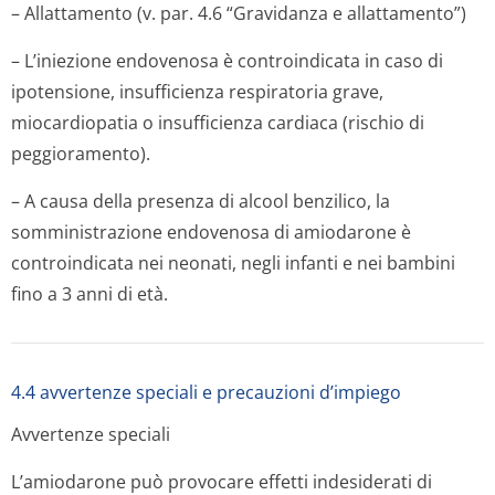
– Allattamento (v. par. 4.6 “Gravidanza e allattamento”)
– L’iniezione endovenosa è controindicata in caso di
ipotensione, insufficienza respiratoria grave,
miocardiopatia o insufficienza cardiaca (rischio di
peggioramento).
– A causa della presenza di alcool benzilico, la
somministrazione endovenosa di amiodarone è
controindicata nei neonati, negli infanti e nei bambini
fino a 3 anni di età.
4.4 avvertenze speciali e precauzioni d’impiego
Avvertenze speciali
L’amiodarone può provocare effetti indesiderati di