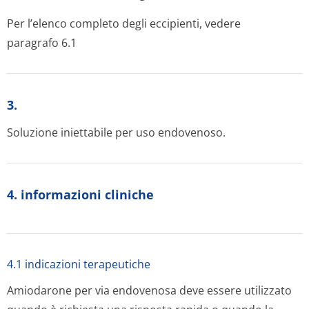
Per l’elenco completo degli eccipienti, vedere
paragrafo 6.1
3.
Soluzione iniettabile per uso endovenoso.
4. informazioni cliniche
4.1 indicazioni terapeutiche
Amiodarone per via endovenosa deve essere utilizzato