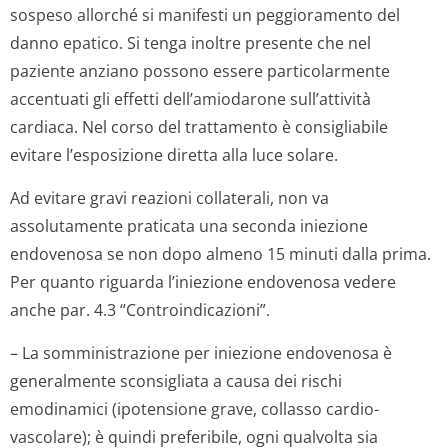
sospeso allorché si manifesti un peggioramento del
danno epatico. Si tenga inoltre presente che nel
paziente anziano possono essere particolarmente
accentuati gli effetti dell’amiodarone sull’attività
cardiaca. Nel corso del trattamento è consigliabile
evitare l’esposizione diretta alla luce solare.
Ad evitare gravi reazioni collaterali, non va
assolutamente praticata una seconda iniezione
endovenosa se non dopo almeno 15 minuti dalla prima.
Per quanto riguarda l’iniezione endovenosa vedere
anche par. 4.3 “Controindica­zioni”.
– La somministrazione per iniezione endovenosa è
generalmente sconsigliata a causa dei rischi
emodinamici (ipotensione grave, collasso cardio-
vascolare); è quindi preferibile, ogni qualvolta sia