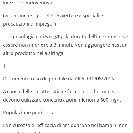
Iniezione endovenosa:
(veder anche il par. 4.4 “Avvertenze speciali e
precauzioni d’impiego”)
– La posologia è di 5 mg/Kg, la durata dell’iniezione deve
essere non inferiore a 3 minuti. Non aggiungere nessun
altro prodotto nella siringa.
1
Documento reso disponibile da AIFA il 10/06/2016
A causa delle caratteristiche farmaceutiche, non si
devono utilizzare concentrazioni inferiori a 600 mg/l.
Popolazione pediatrica
La sicurezza e l’efficacia di amiodarone nei bambini non