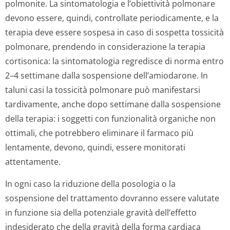
polmonite. La sintomatologia e l’obiettività polmonare
devono essere, quindi, controllate periodicamente, e la
terapia deve essere sospesa in caso di sospetta tossicità
polmonare, prendendo in considerazione la terapia
cortisonica: la sintomatologia regredisce di norma entro
2–4 settimane dalla sospensione dell’amiodarone. In
taluni casi la tossicità polmonare può manifestarsi
tardivamente, anche dopo settimane dalla sospensione
della terapia: i soggetti con funzionalità organiche non
ottimali, che potrebbero eliminare il farmaco più
lentamente, devono, quindi, essere monitorati
attentamente.
In ogni caso la riduzione della posologia o la
sospensione del trattamento dovranno essere valutate
in funzione sia della potenziale gravità dell’effetto
indesiderato che della gravità della forma cardiaca