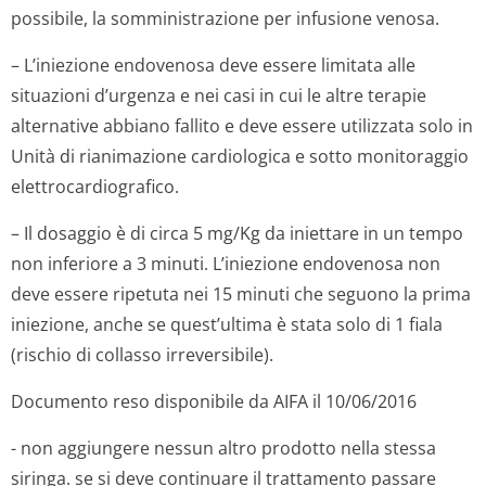
possibile, la somministrazione per infusione venosa.
– L’iniezione endovenosa deve essere limitata alle
situazioni d’urgenza e nei casi in cui le altre terapie
alternative abbiano fallito e deve essere utilizzata solo in
Unità di rianimazione cardiologica e sotto monitoraggio
elettrocardio­grafico.
– Il dosaggio è di circa 5 mg/Kg da iniettare in un tempo
non inferiore a 3 minuti. L’iniezione endovenosa non
deve essere ripetuta nei 15 minuti che seguono la prima
iniezione, anche se quest’ultima è stata solo di 1 fiala
(rischio di collasso irreversibile).
Documento reso disponibile da AIFA il 10/06/2016
- non aggiungere nessun altro prodotto nella stessa
siringa. se si deve continuare il trattamento passare