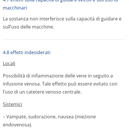
macchinari
La sostanza non interferisce sulla capacità di guidare e
sull’uso delle macchine.
4.8 effetti indesiderati
Locali
Possibilità di infiammazione delle vene in seguito a
infusione venosa. Tale effetto può essere evitato con
l’uso di un catetere venoso centrale.
Sistemici
– Vampate, sudorazione, nausea (iniezione
endovenosa).