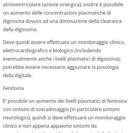
atrioventricolare (azione sinergica); inoltre è possibile
un aumento delle concentrazioni plasmatiche di
digossina dovuto ad una diminuzione della clearance
della digossina.
Deve quindi essere effettuato un monitoraggio clinico,
elettrocardio­grafico e biologico (includendo
eventualmente anche i livelli plasmatici di digossina);
potrebbe essere necessario aggiustare la posologia
della digitale.
Fenitoina
E’ possibile un aumento dei livelli plasmatici di fenitoina
con sintomi di sovradosaggio (in particolare sintomi
neurologici); quindi si deve effettuare un monitoraggio
clinico e non appena appaiono sintomi da