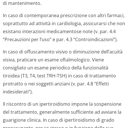
di mantenimento.
In caso di contemporanea prescrizione con altri farmaci,
soprattutto ad attività in cardiologia, assicurarsi che non
esistano interazioni medicamentose note (v. par. 4.4
“Precauzioni per l’uso” e par. 4.3 “Controindica­zioni”).
In caso di offuscamento visivo o diminuzione dell’acuità
visiva, praticare un esame oftalmologico. Viene
consigliato un esame periodico della funzionalità
tiroidea (T3, T4, test TRH-TSH) in caso di trattamento
protratto o nei soggetti anziani (v. par. 4.8 “Effetti
indesiderati”).
Il riscontro di un ipertiroidismo impone la sospensione
del trattamento, generalmente sufficiente ad avviare la
guarigione clinica. In caso di ipertiroidismo di grado