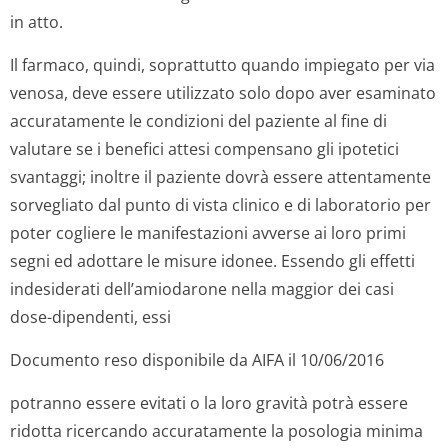
in atto.
Il farmaco, quindi, soprattutto quando impiegato per via
venosa, deve essere utilizzato solo dopo aver esaminato
accuratamente le condizioni del paziente al fine di
valutare se i benefici attesi compensano gli ipotetici
svantaggi; inoltre il paziente dovrà essere attentamente
sorvegliato dal punto di vista clinico e di laboratorio per
poter cogliere le manifestazioni avverse ai loro primi
segni ed adottare le misure idonee. Essendo gli effetti
indesiderati dell’amiodarone nella maggior dei casi
dose-dipendenti, essi
Documento reso disponibile da AIFA il 10/06/2016
potranno essere evitati o la loro gravità potrà essere
ridotta ricercando accuratamente la posologia minima