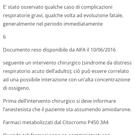
E’ stato osservato qualche caso di complicazioni
respiratorie gravi, qualche volta ad evoluzione fatale,
generalmente nel periodo immediatamente
6
Documento reso disponibile da AIFA il 10/06/2016
seguente un intervento chirurgico (sindrome da distress
respiratorio acuto dell’adulto); ciò può essere correlato
ad una possibile interazione con un’alta concentrazione
di ossigeno.
Prima dell’intervento chirurgico si deve informare
l’anestesista che il paziente sta assumendo amiodarone.
Farmaci metabolizzati dal Citocromo P450 3A4