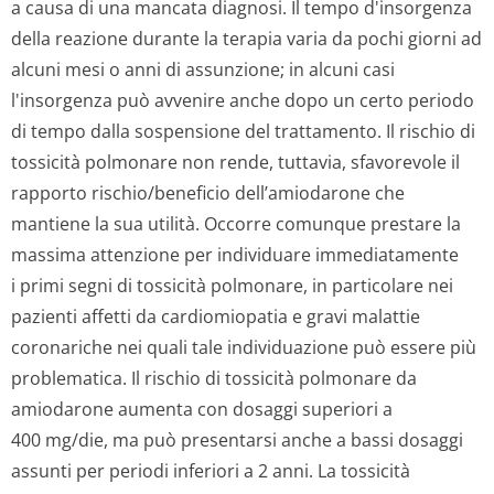
a causa di una mancata diagnosi. Il tempo d'insorgenza
della reazione durante la terapia varia da pochi giorni ad
alcuni mesi o anni di assunzione; in alcuni casi
l'insorgenza può avvenire anche dopo un certo periodo
di tempo dalla sospensione del trattamento. Il rischio di
tossicità polmonare non rende, tuttavia, sfavorevole il
rapporto rischio/beneficio dell’amiodarone che
mantiene la sua utilità. Occorre comunque prestare la
massima attenzione per individuare immediatamente
i primi segni di tossicità polmonare, in particolare nei
pazienti affetti da cardiomiopatia e gravi malattie
coronariche nei quali tale individuazione può essere più
problematica. Il rischio di tossicità polmonare da
amiodarone aumenta con dosaggi superiori a
400 mg/die, ma può presentarsi anche a bassi dosaggi
assunti per periodi inferiori a 2 anni. La tossicità