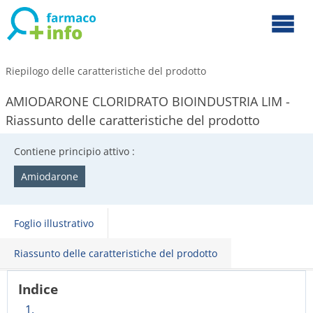
Riepilogo delle caratteristiche del prodotto
AMIODARONE CLORIDRATO BIOINDUSTRIA LIM -
Riassunto delle caratteristiche del prodotto
Contiene principio attivo :
Amiodarone
Foglio illustrativo
Riassunto delle caratteristiche del prodotto
Indice
1.