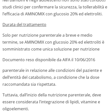
Nei bambini e negli adolescenti non sono stati condotti
studi clinici per confermare la sicurezza, la tollerabilità e
l’efficacia di AMINOMIX con glucosio 20% ed elettroliti.
Durata del trattamento
Solo per nutrizione parenterale a breve e medio
termine, se AMINOMIX con glucosio 20% ed elettroliti è
somministrato come unica soluzione per nutrizione
Documento reso disponibile da AIFA il 10/06/2016
parenterale in relazione alle condizioni del paziente e
dell’entità del catabolismo, a condizione che la dose
raccomandata sia rispettata.
Tuttavia, dall’inizio della nutrizione parenterale, deve
essere considerata l’integrazione di lipidi, vitamine e
oligoelementi.