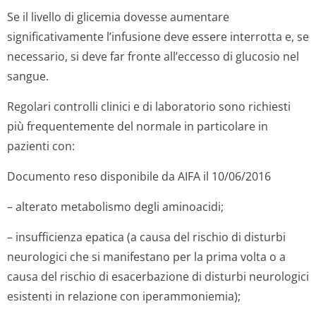
Se il livello di glicemia dovesse aumentare
significativamente l’infusione deve essere interrotta e, se
necessario, si deve far fronte all’eccesso di glucosio nel
sangue.
Regolari controlli clinici e di laboratorio sono richiesti
più frequentemente del normale in particolare in
pazienti con:
Documento reso disponibile da AIFA il 10/06/2016
– alterato metabolismo degli aminoacidi;
– insufficienza epatica (a causa del rischio di disturbi
neurologici che si manifestano per la prima volta o a
causa del rischio di esacerbazione di disturbi neurologici
esistenti in relazione con iperammoniemia);