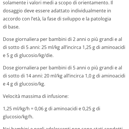
solamente i valori medi a scopo di orientamento. Il
dosaggio deve essere adattato individualmente in
accordo con l’età, la fase di sviluppo e la patologia
di base.
Dose giornaliera per bambini di 2 anni o più grandi e al
di sotto di 5 anni: 25 ml/kg all’incirca 1,25 g di aminoacidi
e 5 g di glucosio/kg/die.
Dose giornaliera per bambini di 5 anni o più grandi e al
di sotto di 14 anni: 20 ml/kg all’incirca 1,0 g di aminoacidi
e 4 g di glucosio/kg.
Velocità massima di infusione:
1,25 ml/kg/h = 0,06 g di aminoacidi e 0,25 g di
glucosio/kg/h.