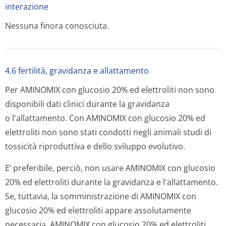
interazione
Nessuna finora conosciuta.
4.6 fertilità, gravidanza e allattamento
Per AMINOMIX con glucosio 20% ed elettroliti non sono
disponibili dati clinici durante la gravidanza
o l'allattamento. Con AMINOMIX con glucosio 20% ed
elettroliti non sono stati condotti negli animali studi di
tossicità riproduttiva e dello sviluppo evolutivo.
E’ preferibile, perciò, non usare AMINOMIX con glucosio
20% ed elettroliti durante la gravidanza e l'allattamento.
Se, tuttavia, la somministrazione di AMINOMIX con
glucosio 20% ed elettroliti appare assolutamente
necessaria, AMINOMIX con glucosio 20% ed elettroliti