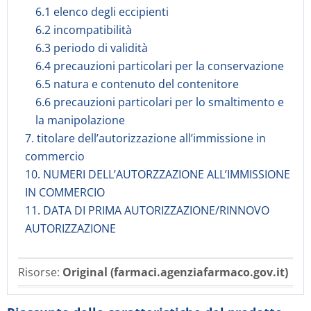
6.1 elenco degli eccipienti
6.2 incompatibilità
6.3 periodo di validità
6.4 precauzioni particolari per la conservazione
6.5 natura e contenuto del contenitore
6.6 precauzioni particolari per lo smaltimento e
la manipolazione
7. titolare dell’autorizzazione all’immissione in
commercio
10. NUMERI DELL’AUTORZZAZIONE ALL’IMMISSIONE
IN COMMERCIO
11. DATA DI PRIMA AUTORIZZAZIONE/RINNOVO
AUTORIZZAZIONE
Risorse:
Original (farmaci.agenziafarmaco.gov.it)