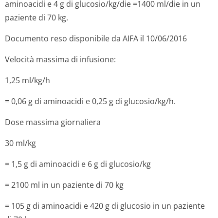
aminoacidi e 4 g di glucosio/kg/die =1400 ml/die in un
paziente di 70 kg.
Documento reso disponibile da AIFA il 10/06/2016
Velocità massima di infusione:
1,25 ml/kg/h
= 0,06 g di aminoacidi e 0,25 g di glucosio/kg/h.
Dose massima giornaliera
30 ml/kg
= 1,5 g di aminoacidi e 6 g di glucosio/kg
= 2100 ml in un paziente di 70 kg
= 105 g di aminoacidi e 420 g di glucosio in un paziente