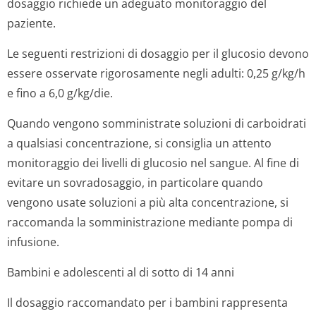
dosaggio richiede un adeguato monitoraggio del
paziente.
Le seguenti restrizioni di dosaggio per il glucosio devono
essere osservate rigorosamente negli adulti: 0,25 g/kg/h
e fino a 6,0 g/kg/die.
Quando vengono somministrate soluzioni di carboidrati
a qualsiasi concentrazione, si consiglia un attento
monitoraggio dei livelli di glucosio nel sangue. Al fine di
evitare un sovradosaggio, in particolare quando
vengono usate soluzioni a più alta concentrazione, si
raccomanda la somministrazione mediante pompa di
infusione.
Bambini e adolescenti al di sotto di 14 anni
Il dosaggio raccomandato per i bambini rappresenta