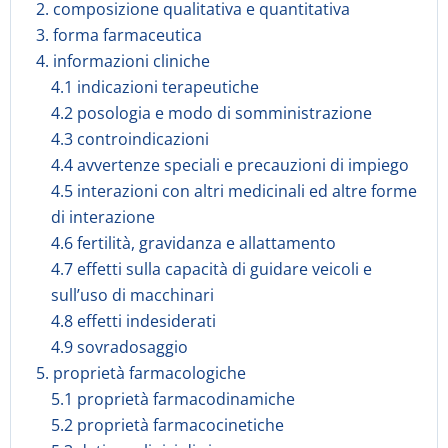
2. composizione qualitativa e quantitativa
3. forma farmaceutica
4. informazioni cliniche
4.1 indicazioni terapeutiche
4.2 posologia e modo di somministrazione
4.3 controindicazioni
4.4 avvertenze speciali e precauzioni di impiego
4.5 interazioni con altri medicinali ed altre forme
di interazione
4.6 fertilità, gravidanza e allattamento
4.7 effetti sulla capacità di guidare veicoli e
sull’uso di macchinari
4.8 effetti indesiderati
4.9 sovradosaggio
5. proprietà farmacologiche
5.1 proprietà farmacodinamiche
5.2 proprietà farmacocinetiche