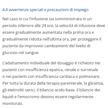
4.4 avvertenze speciali e precauzioni di impiego
Nel caso in cui l’infusione sia somministrata in un
periodo inferiore alle 24 ore, la velocità di infusione deve
essere gradualmente aumentata nella prima ora e
gradualmente ridotta nell’ultima ora, per proteggere il
paziente da improvvisi cambiamenti del livello di
glucosio nel sangue.
L’adattamento individuale del dosaggio è richiesto nei
pazienti con insufficienza epatica, renale o surrenale
o nei pazienti con insufficienza cardiaca o polmonare.
Per tutta la durata della terapia parenterale, la glicemia,
gli elettroliti serici, il bilancio acido-base, il bilancio dei
liquidi e l’emocromo devono essere regolarmente
monitorati.