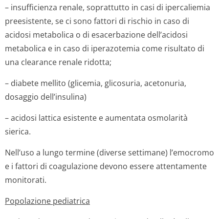
– insufficienza renale, soprattutto in casi di ipercaliemia
preesistente, se ci sono fattori di rischio in caso di
acidosi metabolica o di esacerbazione dell’acidosi
metabolica e in caso di iperazotemia come risultato di
una clearance renale ridotta;
– diabete mellito (glicemia, glicosuria, acetonuria,
dosaggio dell’insulina)
– acidosi lattica esistente e aumentata osmolarità
sierica.
Nell’uso a lungo termine (diverse settimane) l’emocromo
e i fattori di coagulazione devono essere attentamente
monitorati.
Popolazione pediatrica