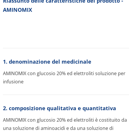
Riassunto delle caratteristiche del prodotto -
AMINOMIX
1. denominazione del medicinale
AMINOMIX con glucosio 20% ed elettroliti soluzione per
infusione
2. composizione qualitativa e quantitativa
AMINOMIX con glucosio 20% ed elettroliti è costituito da
una soluzione di aminoacidi e da una soluzione di