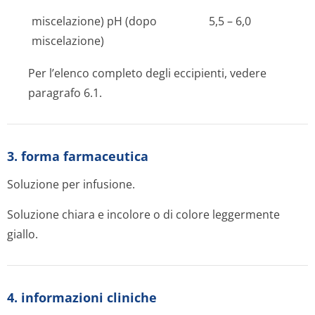
miscelazione) pH (dopo
5,5 – 6,0
miscelazione)
Per l’elenco completo degli eccipienti, vedere
paragrafo 6.1.
3. forma farmaceutica
Soluzione per infusione.
Soluzione chiara e incolore o di colore leggermente
giallo.
4. informazioni cliniche