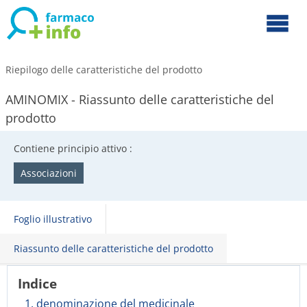
Riepilogo delle caratteristiche del prodotto
AMINOMIX - Riassunto delle caratteristiche del
prodotto
Contiene principio attivo :
Associazioni
Foglio illustrativo
Riassunto delle caratteristiche del prodotto
Indice
1. denominazione del medicinale