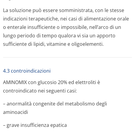
La soluzione può essere somministrata, con le stesse
indicazioni terapeutiche, nei casi di alimentazione orale
o enterale insufficiente o impossibile, nell’arco di un
lungo periodo di tempo qualora vi sia un apporto
sufficiente di lipidi, vitamine e oligoelementi.
4.3 controindicazioni
AMINOMIX con glucosio 20% ed elettroliti è
controindicato nei seguenti casi:
– anormalità congenite del metabolismo degli
aminoacidi
– grave insufficienza epatica