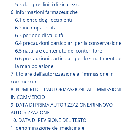
5.3 dati preclinici di sicurezza
6. informazioni farmaceutiche
6.1 elenco degli eccipienti
6.2 incompatibilità
6.3 periodo di validità
6.4 precauzioni particolari per la conservazione
6.5 natura e contenuto del contenitore
6.6 precauzioni particolari per lo smaltimento e
la manipolazione
7. titolare dell’autorizzazione all’immissione in
commercio
8. NUMERI DELL’AUTORIZZAZIONE ALL’IMMISSIONE
IN COMMERCIO
9. DATA DI PRIMA AUTORIZZAZIONE/RINNOVO
AUTORIZZAZIONE
10. DATA DI REVISIONE DEL TESTO
1. denominazione del medicinale