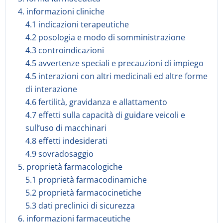
4. informazioni cliniche
4.1 indicazioni terapeutiche
4.2 posologia e modo di somministrazione
4.3 controindicazioni
4.5 avvertenze speciali e precauzioni di impiego
4.5 interazioni con altri medicinali ed altre forme
di interazione
4.6 fertilità, gravidanza e allattamento
4.7 effetti sulla capacità di guidare veicoli e
sull’uso di macchinari
4.8 effetti indesiderati
4.9 sovradosaggio
5. proprietà farmacologiche
5.1 proprietà farmacodinamiche
5.2 proprietà farmacocinetiche
5.3 dati preclinici di sicurezza
6. informazioni farmaceutiche