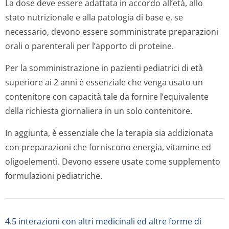
La dose deve essere adattata in accordo all’età, allo
stato nutrizionale e alla patologia di base e, se
necessario, devono essere somministrate preparazioni
orali o parenterali per l’apporto di proteine.
Per la somministrazione in pazienti pediatrici di età
superiore ai 2 anni è essenziale che venga usato un
contenitore con capacità tale da fornire l’equivalente
della richiesta giornaliera in un solo contenitore.
In aggiunta, è essenziale che la terapia sia addizionata
con preparazioni che forniscono energia, vitamine ed
oligoelementi. Devono essere usate come supplemento
formulazioni pediatriche.
4.5 interazioni con altri medicinali ed altre forme di