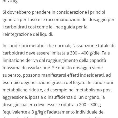
di 70 kg.
Si dovrebbero prendere in considerazione i principi
generali per l’uso e le raccomandazioni del dosaggio per
i carboidrati così come le linee guida per la
reintegrazione dei liquidi.
In condizioni metaboliche normali, l’assunzione totale di
carboidrati deve essere limitata a 300 – 400 g/die. Tale
limitazione deriva dal raggiungimento della capacità
massima di ossidazione. Se questo dosaggio viene
superato, possono manifestarsi effetti indesiderati, ad
esempio degenerazione grassa del fegato. In condizioni
metaboliche ridotte, ad esempio nel metabolismo post
aggressione, ipossia o insufficienza di un organo, la
dose giornaliera deve essere ridotta a 200 – 300 g
(equivalente a 3 g/kg); l’adattamento individuale del