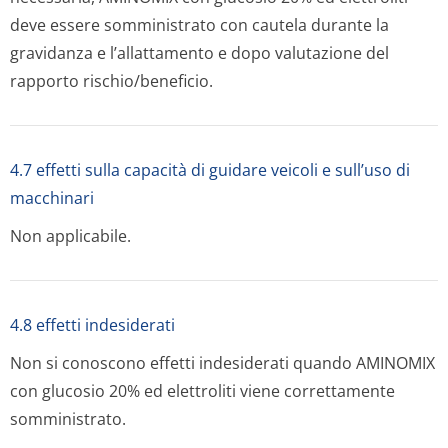
deve essere somministrato con cautela durante la
gravidanza e l’allattamento e dopo valutazione del
rapporto rischio/beneficio.
4.7 effetti sulla capacità di guidare veicoli e sull’uso di
macchinari
Non applicabile.
4.8 effetti indesiderati
Non si conoscono effetti indesiderati quando AMINOMIX
con glucosio 20% ed elettroliti viene correttamente
somministrato.