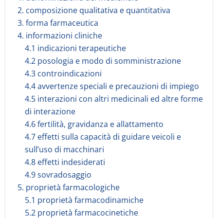
2. composizione qualitativa e quantitativa
3. forma farmaceutica
4. informazioni cliniche
4.1 indicazioni terapeutiche
4.2 posologia e modo di somministrazione
4.3 controindicazioni
4.4 avvertenze speciali e precauzioni di impiego
4.5 interazioni con altri medicinali ed altre forme
di interazione
4.6 fertilità, gravidanza e allattamento
4.7 effetti sulla capacità di guidare veicoli e
sull’uso di macchinari
4.8 effetti indesiderati
4.9 sovradosaggio
5. proprietà farmacologiche
5.1 proprietà farmacodinamiche
5.2 proprietà farmacocinetiche