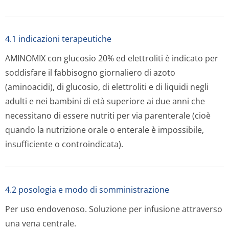
4.1 indicazioni terapeutiche
AMINOMIX con glucosio 20% ed elettroliti è indicato per
soddisfare il fabbisogno giornaliero di azoto
(aminoacidi), di glucosio, di elettroliti e di liquidi negli
adulti e nei bambini di età superiore ai due anni che
necessitano di essere nutriti per via parenterale (cioè
quando la nutrizione orale o enterale è impossibile,
insufficiente o controindicata).
4.2 posologia e modo di somministrazione
Per uso endovenoso. Soluzione per infusione attraverso
una vena centrale.