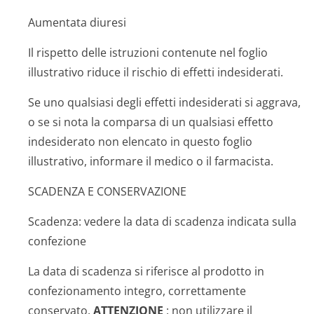
Aumentata diuresi
Il rispetto delle istruzioni contenute nel foglio
illustrativo riduce il rischio di effetti indesiderati.
Se uno qualsiasi degli effetti indesiderati si aggrava,
o se si nota la comparsa di un qualsiasi effetto
indesiderato non elencato in questo foglio
illustrativo, informare il medico o il farmacista.
SCADENZA E CONSERVAZIONE
Scadenza: vedere la data di scadenza indicata sulla
confezione
La data di scadenza si riferisce al prodotto in
confezionamento integro, correttamente
conservato.
ATTENZIONE
: non utilizzare il