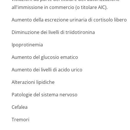
all'immissione in commercio (o titolare AIC).
Aumento della escrezione urinaria di cortisolo libero
Diminuzione dei livelli di triidotironina
Ipoprotinemia
Aumento del glucosio ematico
Aumento dei livelli di acido urico
Alterazioni lipidiche
Patologie del sistema nervoso
Cefalea
Tremori