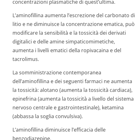
concentrazioni plasmatiche di quest’ultima.
L’aminofillina aumenta l’escrezione del carbonato di
litio e ne diminuisce la concentrazione ematica, può
modificare la sensibilità e la tossicità dei derivati
digitalici e delle amine simpaticomimetiche,
aumenta i livelli ematici della ropivacaina e del
tacrolimus.
La somministrazione contemporanea
dell’aminofillina e dei seguenti farmaci ne aumenta
la tossicità: alotano (aumenta la tossicità cardiaca),
epinefrina (aumenta la tossicità a livello del sistema
nervoso centrale e gastrointestinale), ketamina
(abbassa la soglia convulsiva).
L’aminofillina diminuisce l’efficacia delle
benzodiazepine.