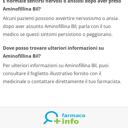
È normale sentirsi nervosi o ansiosi dopo aver preso
Aminofillina Bil?
Alcuni pazienti possono avvertire nervosismo o ansia
dopo aver assunto Aminofillina Bil; parla con il tuo
medico se questi sintomi persistono o peggiorano.
Dove posso trovare ulteriori informazioni su
Aminofillina Bil?
Per ulteriori informazioni su Aminofillina Bil, puoi
consultare il foglietto illustrativo fornito con il
medicinale o contattare direttamente il tuo farmacista.