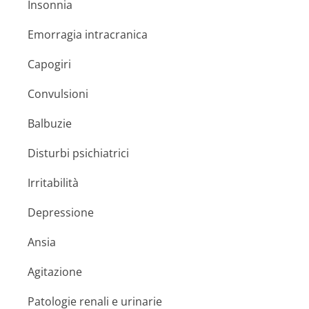
Insonnia
Emorragia intracranica
Capogiri
Convulsioni
Balbuzie
Disturbi psichiatrici
Irritabilità
Depressione
Ansia
Agitazione
Patologie renali e urinarie