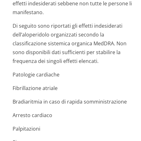
effetti indesiderati sebbene non tutte le persone li
manifestano.
Di seguito sono riportati gli effetti indesiderati
dell’aloperidolo organizzati secondo la
classificazione sistemica organica MedDRA. Non
sono disponibili dati sufficienti per stabilire la
frequenza dei singoli effetti elencati.
Patologie cardiache
Fibrillazione atriale
Bradiaritmia in caso di rapida somministrazione
Arresto cardiaco
Palpitazioni