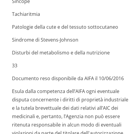
Sincope
Tachiaritmia
Patologie della cute e del tessuto sottocutaneo
Sindrome di Stevens-Johnson
Disturbi del metabolismo e della nutrizione
33
Documento reso disponibile da AIFA il 10/06/2016
Esula dalla competenza dell’AIFA ogni eventuale
disputa concernente i diritti di proprietà industriale
e la tutela brevettuale dei dati relativi all’AIC dei
medicinali e, pertanto, l’Agenzia non può essere
ritenuta responsabile in alcun modo di eventuali
violazioni da parte del titolare dell'autorizzazione