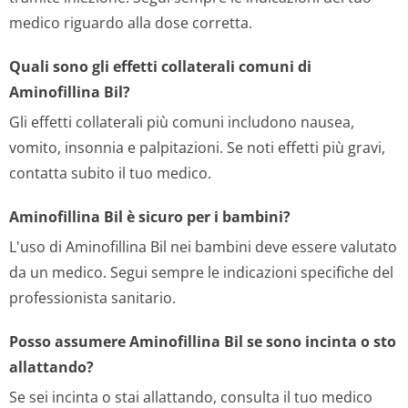
medico riguardo alla dose corretta.
Quali sono gli effetti collaterali comuni di
Aminofillina Bil?
Gli effetti collaterali più comuni includono nausea,
vomito, insonnia e palpitazioni. Se noti effetti più gravi,
contatta subito il tuo medico.
Aminofillina Bil è sicuro per i bambini?
L'uso di Aminofillina Bil nei bambini deve essere valutato
da un medico. Segui sempre le indicazioni specifiche del
professionista sanitario.
Posso assumere Aminofillina Bil se sono incinta o sto
allattando?
Se sei incinta o stai allattando, consulta il tuo medico