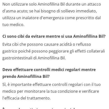
Non utilizzare solo Aminofillina Bil durante un attacco
d'asma acuto; se hai bisogno di sollievo immediato,
utilizza un inalatore d'emergenza come prescritto dal
tuo medico.
Ci sono cibi da evitare mentre si usa Aminofillina Bil?
Evita cibi che possono causare acidità o reflusso
gastrico poiché possono peggiorare gli effetti collaterali
gastrointestinali di Aminofillina Bil.
Devo effettuare controlli medici regolari mentre
prendo Aminofillina Bil?
Sì, è importante effettuare controlli regolari con il tuo
medico per monitorare la tua condizione e verificare
l'efficacia del trattamento.