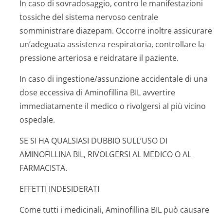
In caso di sovradosaggio, contro le manifestazioni
tossiche del sistema nervoso centrale
somministrare diazepam. Occorre inoltre assicurare
un’adeguata assistenza respiratoria, controllare la
pressione arteriosa e reidratare il paziente.
In caso di ingestione/as­sunzione accidentale di una
dose eccessiva di Aminofillina BIL avvertire
immediatamente il medico o rivolgersi al più vicino
ospedale.
SE SI HA QUALSIASI DUBBIO SULL’USO DI
AMINOFILLINA BIL, RIVOLGERSI AL MEDICO O AL
FARMACISTA.
EFFETTI INDESIDERATI
Come tutti i medicinali, Aminofillina BIL può causare