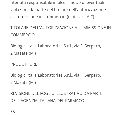
ritenuta responsabile in alcun modo di eventuali
violazioni da parte del titolare dell'autorizzazione
all'immissione in commercio (o titolare AIC).
TITOLARE DELL'AUTORIZZAZIONE ALL'IMMISSIONE IN
COMMERCIO
Biologici Italia Laboratories S.r.l., via F. Serpero,
2 Masate (MI)
PRODUTTORE
Biologici Italia Laboratories S.r.l., via F. Serpero,
2 Masate (MI)
REVISIONE DEL FOGLIO ILLUSTRATIVO DA PARTE
DELL’AGENZIA ITALIANA DEL FARMACO
55