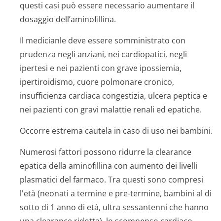
questi casi può essere necessario aumentare il
dosaggio dell’aminofillina.
Il medicianle deve essere somministrato con
prudenza negli anziani, nei cardiopatici, negli
ipertesi e nei pazienti con grave ipossiemia,
ipertiroidismo, cuore polmonare cronico,
insufficienza cardiaca congestizia, ulcera peptica e
nei pazienti con gravi malattie renali ed epatiche.
Occorre estrema cautela in caso di uso nei bambini.
Numerosi fattori possono ridurre la clearance
epatica della aminofillina con aumento dei livelli
plasmatici del farmaco. Tra questi sono compresi
l'età (neonati a termine e pre-termine, bambini al di
sotto di 1 anno di età, ultra sessantenni che hanno