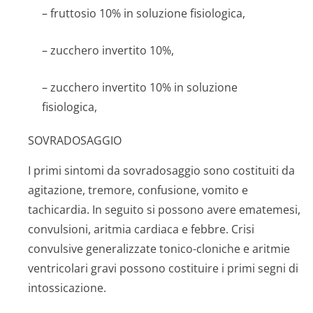
– fruttosio 10% in soluzione fisiologica,
– zucchero invertito 10%,
– zucchero invertito 10% in soluzione
fisiologica,
SOVRADOSAGGIO
I primi sintomi da sovradosaggio sono costituiti da
agitazione, tremore, confusione, vomito e
tachicardia. In seguito si possono avere ematemesi,
convulsioni, aritmia cardiaca e febbre. Crisi
convulsive generalizzate tonico-cloniche e aritmie
ventricolari gravi possono costituire i primi segni di
intossicazione.