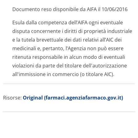
Documento reso disponibile da AIFA il 10/06/2016
Esula dalla competenza dell’AIFA ogni eventuale
disputa concernente i diritti di proprietà industriale
e la tutela brevettuale dei dati relativi all’AIC dei
medicinali e, pertanto, l’Agenzia non può essere
ritenuta responsabile in alcun modo di eventuali
violazioni da parte del titolare dell'autorizzazione
all'immissione in commercio (o titolare AIC).
Risorse:
Original (farmaci.agenziafarmaco.gov.it)