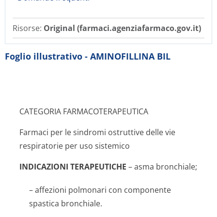
Risorse:
Original (farmaci.agenziafarmaco.gov.it)
Foglio illustrativo - AMINOFILLINA BIL
CATEGORIA FARMACOTERAPEUTICA
Farmaci per le sindromi ostruttive delle vie
respiratorie per uso sistemico
INDICAZIONI TERAPEUTICHE
– asma bronchiale;
– affezioni polmonari con componente
spastica bronchiale.