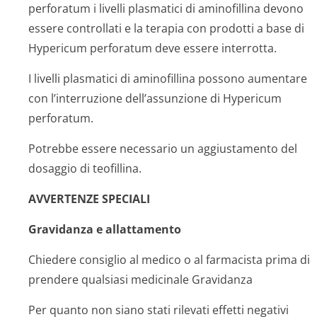
perforatum i livelli plasmatici di aminofillina devono
essere controllati e la terapia con prodotti a base di
Hypericum perforatum deve essere interrotta.
I livelli plasmatici di aminofillina possono aumentare
con l’interruzione dell’assunzione di Hypericum
perforatum.
Potrebbe essere necessario un aggiustamento del
dosaggio di teofillina.
AVVERTENZE SPECIALI
Gravidanza e allattamento
Chiedere consiglio al medico o al farmacista prima di
prendere qualsiasi medicinale
Gravidanza
Per quanto non siano stati rilevati effetti negativi