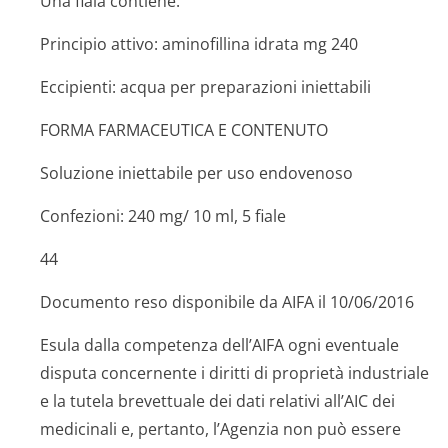
Una fiala contiene:
Principio attivo: aminofillina idrata mg 240
Eccipienti: acqua per preparazioni iniettabili
FORMA FARMACEUTICA E CONTENUTO
Soluzione iniettabile per uso endovenoso
Confezioni: 240 mg/ 10 ml, 5 fiale
44
Documento reso disponibile da AIFA il 10/06/2016
Esula dalla competenza dell’AIFA ogni eventuale
disputa concernente i diritti di proprietà industriale
e la tutela brevettuale dei dati relativi all’AIC dei
medicinali e, pertanto, l’Agenzia non può essere