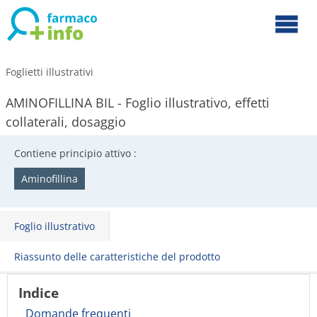
Foglietti illustrativi
AMINOFILLINA BIL - Foglio illustrativo, effetti
collaterali, dosaggio
Contiene principio attivo :
Aminofillina
Foglio illustrativo
Riassunto delle caratteristiche del prodotto
Indice
Domande frequenti