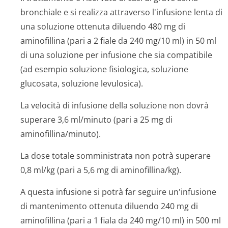
bronchiale e si realizza attraverso l'infusione lenta di
una soluzione ottenuta diluendo 480 mg di
aminofillina (pari a 2 fiale da 240 mg/10 ml) in 50 ml
di una soluzione per infusione che sia compatibile
(ad esempio soluzione fisiologica, soluzione
glucosata, soluzione levulosica).
La velocità di infusione della soluzione non dovrà
superare 3,6 ml/minuto (pari a 25 mg di
aminofillina/mi­nuto).
La dose totale somministrata non potrà superare
0,8 ml/kg (pari a 5,6 mg di aminofillina/kg).
A questa infusione si potrà far seguire un'infusione
di mantenimento ottenuta diluendo 240 mg di
aminofillina (pari a 1 fiala da 240 mg/10 ml) in 500 ml