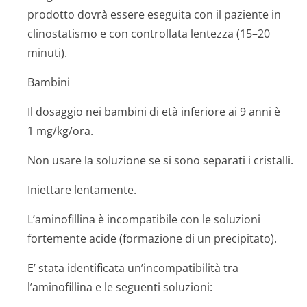
prodotto dovrà essere eseguita con il paziente in
clinostatismo e con controllata lentezza (15–20
minuti).
Bambini
Il dosaggio nei bambini di età inferiore ai 9 anni è
1 mg/kg/ora.
Non usare la soluzione se si sono separati i cristalli.
Iniettare lentamente.
L’aminofillina è incompatibile con le soluzioni
fortemente acide (formazione di un precipitato).
E’ stata identificata un’incompatibilità tra
l’aminofillina e le seguenti soluzioni: