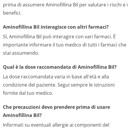
prima di assumere Aminofillina Bil per valutare i rischi e i
benefici.
Aminofillina Bil interagisce con altri farmaci?
Sì, Aminofillina Bil può interagire con vari farmaci. È
importante informare il tuo medico di tutti i farmaci che
stai assumendo.
Qual è la dose raccomandata di Aminofillina Bil?
La dose raccomandata varia in base all'età e alla
condizione del paziente. Segui sempre le istruzioni
fornite dal tuo medico.
Che precauzioni devo prendere prima di usare
Aminofillina Bil?
Informati su eventuali allergie ai componenti del