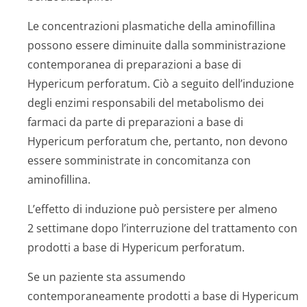
Le concentrazioni plasmatiche della aminofillina
possono essere diminuite dalla somministrazione
contemporanea di preparazioni a base di
Hypericum perforatum. Ciò a seguito dell’induzione
degli enzimi responsabili del metabolismo dei
farmaci da parte di preparazioni a base di
Hypericum perforatum che, pertanto, non devono
essere somministrate in concomitanza con
aminofillina.
L’effetto di induzione può persistere per almeno
2 settimane dopo l’interruzione del trattamento con
prodotti a base di Hypericum perforatum.
Se un paziente sta assumendo
contemporaneamente prodotti a base di Hypericum