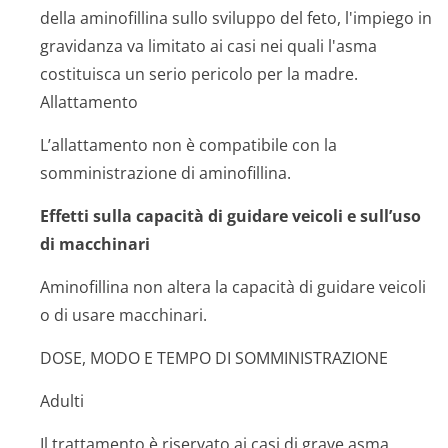
della aminofillina sullo sviluppo del feto, l'impiego in
gravidanza va limitato ai casi nei quali l'asma
costituisca un serio pericolo per la madre.
Allattamento
L’allattamento non è compatibile con la
somministrazione di aminofillina.
Effetti sulla capacità di guidare veicoli e sull’uso
di macchinari
Aminofillina non altera la capacità di guidare veicoli
o di usare macchinari.
DOSE, MODO E TEMPO DI SOMMINISTRAZIONE
Adulti
Il trattamento è riservato ai casi di grave asma