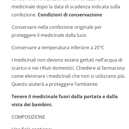
medicinale dopo la data di scadenza indicata sulla
confezione.
Condizioni di conservazione
Conservare nella confezione originale per
proteggere il medicinale dalla luce.
Conservare a temperatura inferiore a 25°C
I medicinali non devono essere gettati nell’acqua di
scarico e nei rifiuti domestici. Chiedere al farmacista
come eliminare i medicinali che non si utilizzano più.
Questo aiuterà a proteggere l’ambiente.
Tenere il medicinale fuori dalla portata e dalla
vista dei bambini.
COMPOSIZIONE