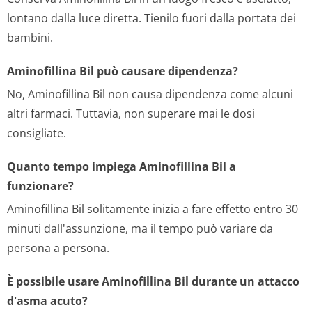
lontano dalla luce diretta. Tienilo fuori dalla portata dei
bambini.
Aminofillina Bil può causare dipendenza?
No, Aminofillina Bil non causa dipendenza come alcuni
altri farmaci. Tuttavia, non superare mai le dosi
consigliate.
Quanto tempo impiega Aminofillina Bil a
funzionare?
Aminofillina Bil solitamente inizia a fare effetto entro 30
minuti dall'assunzione, ma il tempo può variare da
persona a persona.
È possibile usare Aminofillina Bil durante un attacco
d'asma acuto?