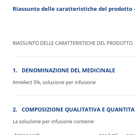
Riassunto delle caratteristiche del prodotto
RIASSUNTO DELLE CARATTERISTICHE DEL PRODOTTO
1. DENOMINAZIONE DEL MEDICINALE
Amielect 5%, soluzione per infusione
2. COMPOSIZIONE QUALITATIVA E QUANTITA
La soluzione per infusione contiene: