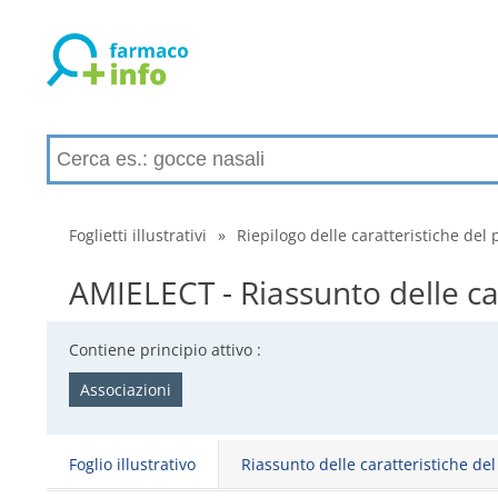
Foglietti illustrativi
»
Riepilogo delle caratteristiche del 
AMIELECT - Riassunto delle ca
Contiene principio attivo :
Associazioni
Foglio illustrativo
Riassunto delle caratteristiche de