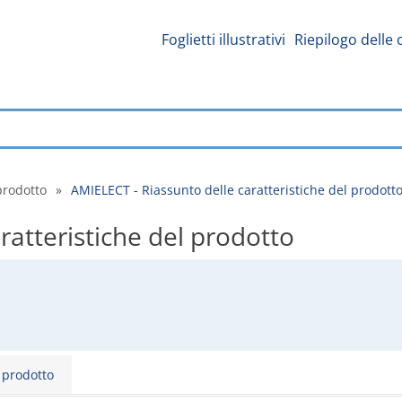
Foglietti illustrativi
Riepilogo delle 
prodotto
»
AMIELECT - Riassunto delle caratteristiche del prodott
ratteristiche del prodotto
l prodotto