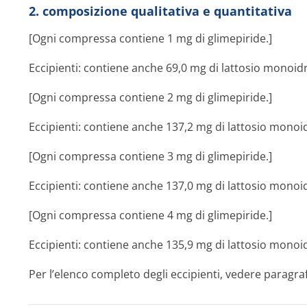
2. composizione qualitativa e quantitativa
[Ogni compressa contiene 1 mg di glimepiride.]
Eccipienti: contiene anche 69,0 mg di lattosio monoi
[Ogni compressa contiene 2 mg di glimepiride.]
Eccipienti: contiene anche 137,2 mg di lattosio mono
[Ogni compressa contiene 3 mg di glimepiride.]
Eccipienti: contiene anche 137,0 mg di lattosio mono
[Ogni compressa contiene 4 mg di glimepiride.]
Eccipienti: contiene anche 135,9 mg di lattosio mono
Per l’elenco completo degli eccipienti, vedere paragraf