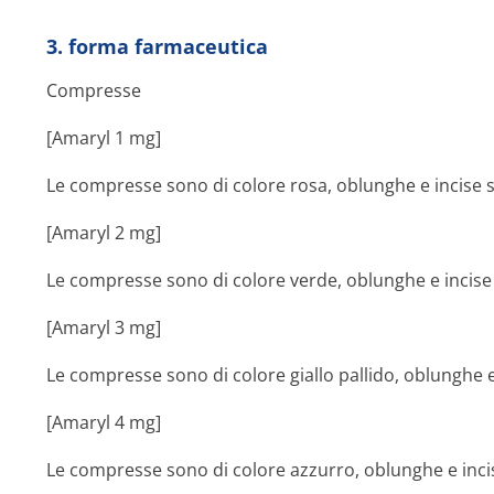
3. forma farmaceutica
Compresse
[Amaryl 1 mg]
Le compresse sono di colore rosa, oblunghe e incise su
[Amaryl 2 mg]
Le compresse sono di colore verde, oblunghe e incise s
[Amaryl 3 mg]
Le compresse sono di colore giallo pallido, oblunghe e 
[Amaryl 4 mg]
Le compresse sono di colore azzurro, oblunghe e incise