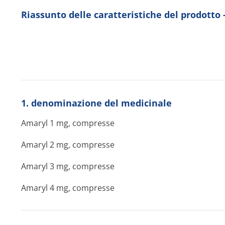
Riassunto delle caratteristiche del prodotto
1. denominazione del medicinale
Amaryl 1 mg, compresse
Amaryl 2 mg, compresse
Amaryl 3 mg, compresse
Amaryl 4 mg, compresse