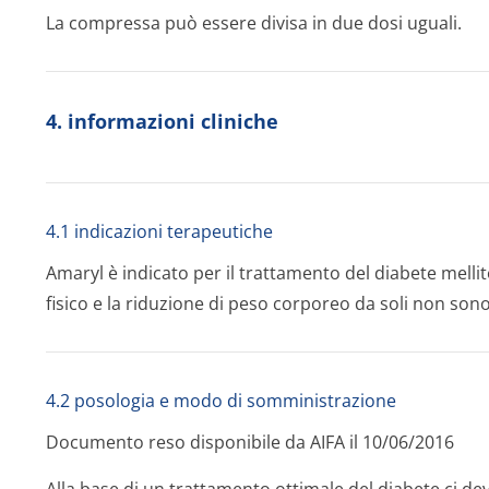
La compressa può essere divisa in due dosi uguali.
4. informazioni cliniche
4.1 indicazioni terapeutiche
Amaryl è indicato per il trattamento del diabete mellito
fisico e la riduzione di peso corporeo da soli non sono 
4.2 posologia e modo di somministrazione
Documento reso disponibile da AIFA il 10/06/2016