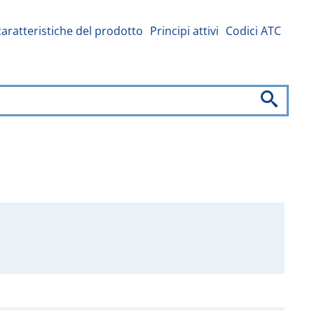
caratteristiche del prodotto
Principi attivi
Codici ATC