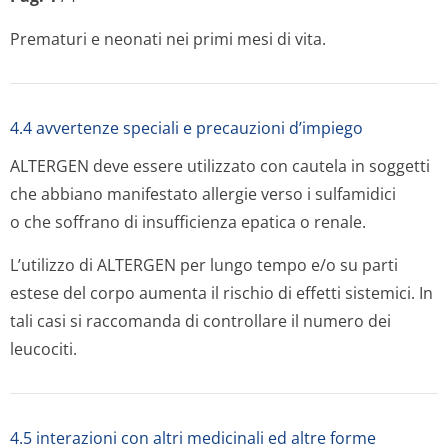
Prematuri e neonati nei primi mesi di vita.
4.4 avvertenze speciali e precauzioni d’impiego
ALTERGEN deve essere utilizzato con cautela in soggetti
che abbiano manifestato allergie verso i sulfamidici
o che soffrano di insufficienza epatica o renale.
L’utilizzo di ALTERGEN per lungo tempo e/o su parti
estese del corpo aumenta il rischio di effetti sistemici. In
tali casi si raccomanda di controllare il numero dei
leucociti.
4.5 interazioni con altri medicinali ed altre forme