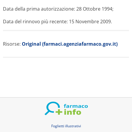
Data della prima autorizzazione: 28 Ottobre 1994;
Data del rinnovo più recente: 15 Novembre 2009.
Risorse:
Original (farmaci.agenziafarmaco.gov.it)
Foglietti illustrativi