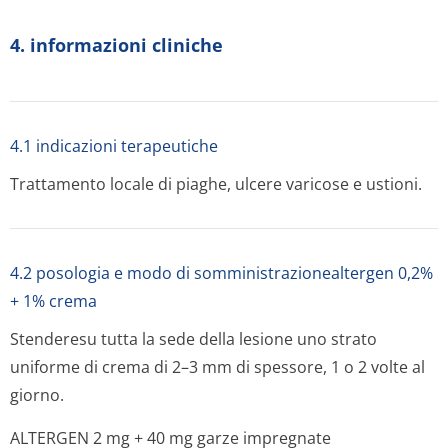
4. informazioni cliniche
4.1 indicazioni terapeutiche
Trattamento locale di piaghe, ulcere varicose e ustioni.
4.2 posologia e modo di somministrazionealtergen 0,2%
+ 1% crema
Stenderesu tutta la sede della lesione uno strato
uniforme di crema di 2–3 mm di spessore, 1 o 2 volte al
giorno.
ALTERGEN 2 mg + 40 mg garze impregnate