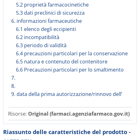
5.2 proprietà farmacocinetiche
5.3 dati preclinici di sicurezza
6. informazioni farmaceutiche
6.1 elenco degli eccipienti
6.2 incompatibilità
6.3 periodo di validità
6.4 precauzioni particolari per la conservazione
6.5 natura e contenuto del contenitore
6.6 Precauzioni particolari per lo smaltimento
7.
8.
9. data della prima autorizzazione/rinnovo dell’
Risorse:
Original (farmaci.agenziafarmaco.gov.it)
Riassunto delle caratteristiche del prodotto -