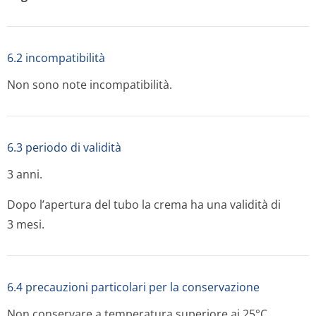
6.2 incompatibilità
Non sono note incompatibilità.
6.3 periodo di validità
3 anni.
Dopo l’apertura del tubo la crema ha una validità di
3 mesi.
6.4 precauzioni particolari per la conservazione
Non conservare a temperatura superiore ai 25°C.