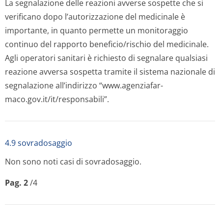
La segnalazione delle reazioni avverse sospette che si
verificano dopo l’autorizzazione del medicinale è
importante, in quanto permette un monitoraggio
continuo del rapporto beneficio/rischio del medicinale.
Agli operatori sanitari è richiesto di segnalare qualsiasi
reazione avversa sospetta tramite il sistema nazionale di
segnalazione all’indirizzo “www.agenziafar­
maco.gov.it/it/res­ponsabili”.
4.9 sovradosaggio
Non sono noti casi di sovradosaggio.
Pag. 2
/4