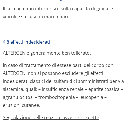
Il farmaco non interferisce sulla capacità di guidare
veicoli e sull'uso di macchinari.
4.8 effetti indesiderati
ALTERGEN è generalmente ben tollerato.
In caso di trattamento di estese parti del corpo con
ALTERGEN, non si possono escludere gli effetti
indesiderati classici dei sulfamidici somministrati per via
sistemica, quali: – insufficienza renale – epatite tossica –
agranulocitosi – trombocitopenia – leucopenia –
eruzioni cutanee.
Segnalazione delle reazioni avverse sospette