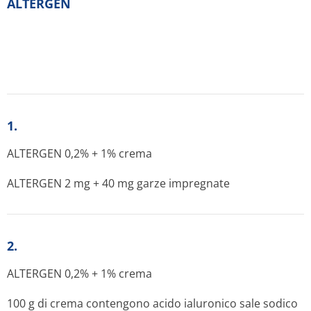
ALTERGEN
1.
ALTERGEN 0,2% + 1% crema
ALTERGEN 2 mg + 40 mg garze impregnate
2.
ALTERGEN 0,2% + 1% crema
100 g di crema contengono acido ialuronico sale sodico