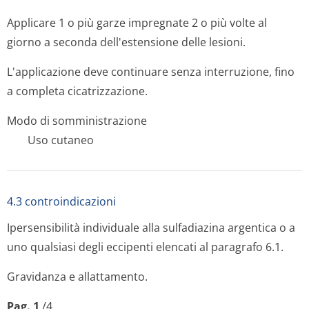
Applicare 1 o più garze impregnate 2 o più volte al
giorno a seconda dell'estensione delle lesioni.
L'applicazione deve continuare senza interruzione, fino
a completa cicatrizzazione.
Modo di somministrazione
Uso cutaneo
4.3 controindicazioni
Ipersensibilità individuale alla sulfadiazina argentica o a
uno qualsiasi degli eccipenti elencati al paragrafo 6.1.
Gravidanza e allattamento.
Pag. 1
/4