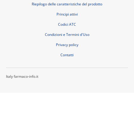
Riepilogo delle caratteristiche del prodotto
Principi attivi
Codici ATC
Condizioni e Termini d'Uso
Privacy policy
Contatti
Italy farmaco-info.it