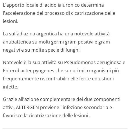
L'apporto locale di acido ialuronico determina
l'accelerazione del processo di cicatrizzazione delle
lesioni.
La sulfadiazina argentica ha una notevole attività
antibatterica su molti germi gram positivi e gram
negativi e su molte specie di funghi.
Notevole è la sua attività su Pseudomonas aeruginosa e
Enterobacter pyogenes che sono i microrganismi più
frequentemente riscontrabili nelle ferite ed ustioni
infette.
Grazie all'azione complementare dei due componenti
attivi, ALTERGEN previene l'infezione secondaria e
favorisce la cicatrizzazione delle lesioni.