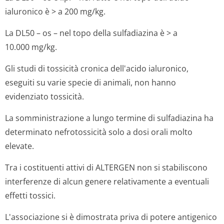
ialuronico è > a 200 mg/kg.
La DL50 – os – nel topo della sulfadiazina è > a
10.000 mg/kg.
Gli studi di tossicità cronica dell'acido ialuronico,
eseguiti su varie specie di animali, non hanno
evidenziato tossicità.
La somministrazione a lungo termine di sulfadiazina ha
determinato nefrotossicità solo a dosi orali molto
elevate.
Tra i costituenti attivi di ALTERGEN non si stabiliscono
interferenze di alcun genere relativamente a eventuali
effetti tossici.
L'associazione si è dimostrata priva di potere antigenico