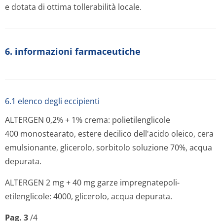
e dotata di ottima tollerabilità locale.
6. informazioni farmaceutiche
6.1 elenco degli eccipienti
ALTERGEN 0,2% + 1% crema: polietilenglicole
400 monostearato, estere decilico dell'acido oleico, cera
emulsionante, glicerolo, sorbitolo soluzione 70%, acqua
depurata.
ALTERGEN 2 mg + 40 mg garze impregnatepoli­
etilenglicole: 4000, glicerolo, acqua depurata.
Pag. 3
/4