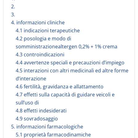
2.
3.
4. informazioni cliniche
4.1 indicazioni terapeutiche
4.2 posologia e modo di
somministrazionealtergen 0,2% + 1% crema
4.3 controindicazioni
4.4 avvertenze speciali e precauzioni d’impiego
4.5 interazioni con altri medicinali ed altre forme
d’interazione
4.6 fertilità, gravidanza e allattamento
4.7 effetti sulla capacità di guidare veicoli e
sull’uso di
4.8 effetti indesiderati
4.9 sovradosaggio
5. informazioni farmacologiche
5.1 proprietà farmacodinamiche