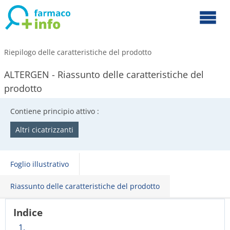
Riepilogo delle caratteristiche del prodotto
ALTERGEN - Riassunto delle caratteristiche del
prodotto
Contiene principio attivo :
Altri cicatrizzanti
Foglio illustrativo
Riassunto delle caratteristiche del prodotto
Indice
1.