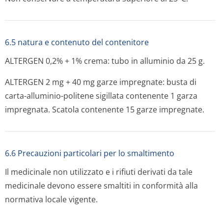
6.5 natura e contenuto del contenitore
ALTERGEN 0,2% + 1% crema: tubo in alluminio da 25 g.
ALTERGEN 2 mg + 40 mg garze impregnate: busta di
carta-alluminio-politene sigillata contenente 1 garza
impregnata. Scatola contenente 15 garze impregnate.
6.6 Precauzioni particolari per lo smaltimento
Il medicinale non utilizzato e i rifiuti derivati da tale
medicinale devono essere smaltiti in conformità alla
normativa locale vigente.