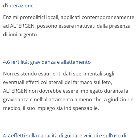
d’interazione
Enzimi proteolitici locali, applicati contemporaneamente
ad ALTERGEN, possono essere inattivati dalla presenza
di ioni argento.
4.6 fertilità, gravidanza e allattamento
Non esistendo esaurienti dati sperimentali sugli
eventuali effetti collaterali del farmaco sul feto,
ALTERGEN non dovrebbe essere impiegato durante la
gravidanza e nell'allattamento a meno che, a giudizio del
medico, il suo impiego sia indispensabile.
4.7 effetti sulla capacità di guidare veicoli e sull’uso di