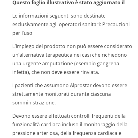
Questo foglio illustrativo è stato aggiornato il
Le informazioni seguenti sono destinate
esclusivamente agli operatori sanitari: Precauzioni
per l’uso
L’impiego del prodotto non può essere considerato
un’alternativa terapeutica nei casi che richiedono
una urgente amputazione (esempio gangrena
infetta), che non deve essere rinviata.
I pazienti che assumono Alprostar devono essere
strettamente monitorati durante ciascuna
somministrazione.
Devono essere effettuati controlli frequenti della
funzionalità cardiaca incluso il monitoraggio della
pressione arteriosa, della frequenza cardiaca e