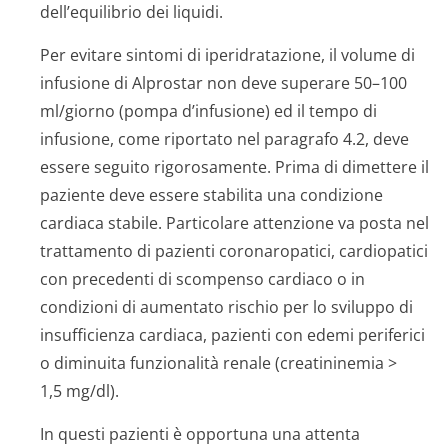
dell’equilibrio dei liquidi.
Per evitare sintomi di iperidratazione, il volume di
infusione di Alprostar non deve superare 50–100
ml/giorno (pompa d’infusione) ed il tempo di
infusione, come riportato nel paragrafo 4.2, deve
essere seguito rigorosamente. Prima di dimettere il
paziente deve essere stabilita una condizione
cardiaca stabile. Particolare attenzione va posta nel
trattamento di pazienti coronaropatici, cardiopatici
con precedenti di scompenso cardiaco o in
condizioni di aumentato rischio per lo sviluppo di
insufficienza cardiaca, pazienti con edemi periferici
o diminuita funzionalità renale (creatininemia >
1,5 mg/dl).
In questi pazienti è opportuna una attenta