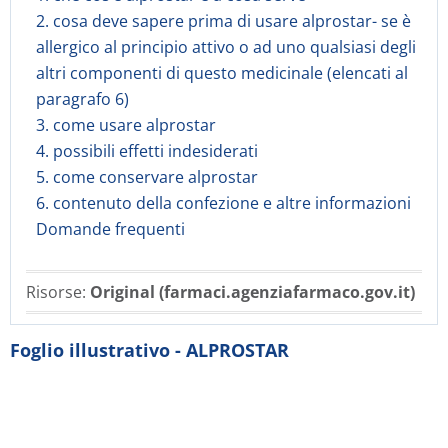
2. cosa deve sapere prima di usare alprostar- se è
allergico al principio attivo o ad uno qualsiasi degli
altri componenti di questo medicinale (elencati al
paragrafo 6)
3. come usare alprostar
4. possibili effetti indesiderati
5. come conservare alprostar
6. contenuto della confezione e altre informazioni
Domande frequenti
Risorse:
Original (farmaci.agenziafarmaco.gov.it)
Foglio illustrativo - ALPROSTAR