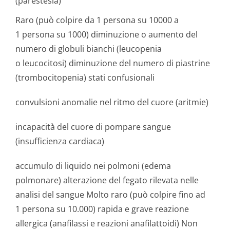
(parestesia)
Raro (può colpire da 1 persona su 10000 a
1 persona su 1000) diminuzione o aumento del
numero di globuli bianchi (leucopenia
o leucocitosi) diminuzione del numero di piastrine
(trombocitopenia) stati confusionali
convulsioni anomalie nel ritmo del cuore (aritmie)
incapacità del cuore di pompare sangue
(insufficienza cardiaca)
accumulo di liquido nei polmoni (edema
polmonare) alterazione del fegato rilevata nelle
analisi del sangue Molto raro (può colpire fino ad
1 persona su 10.000) rapida e grave reazione
allergica (anafilassi e reazioni anafilattoidi) Non