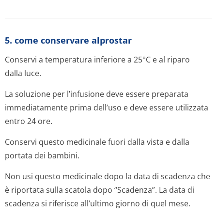
5. come conservare alprostar
Conservi a temperatura inferiore a 25°C e al riparo
dalla luce.
La soluzione per l’infusione deve essere preparata
immediatamente prima dell’uso e deve essere utilizzata
entro 24 ore.
Conservi questo medicinale fuori dalla vista e dalla
portata dei bambini.
Non usi questo medicinale dopo la data di scadenza che
è riportata sulla scatola dopo “Scadenza”. La data di
scadenza si riferisce all’ultimo giorno di quel mese.