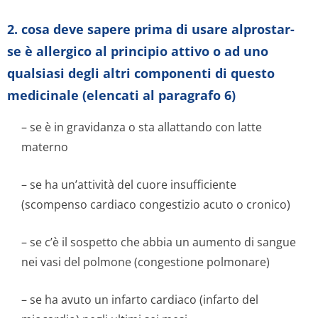
2. cosa deve sapere prima di usare alprostar-
se è allergico al principio attivo o ad uno
qualsiasi degli altri componenti di questo
medicinale (elencati al paragrafo 6)
– se è in gravidanza o sta allattando con latte
materno
– se ha un’attività del cuore insufficiente
(scompenso cardiaco congestizio acuto o cronico)
– se c’è il sospetto che abbia un aumento di sangue
nei vasi del polmone (congestione polmonare)
– se ha avuto un infarto cardiaco (infarto del