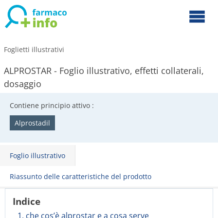
Foglietti illustrativi
ALPROSTAR - Foglio illustrativo, effetti collaterali,
dosaggio
Contiene principio attivo :
Alprostadil
Foglio illustrativo
Riassunto delle caratteristiche del prodotto
Indice
1. che cos’è alprostar e a cosa serve