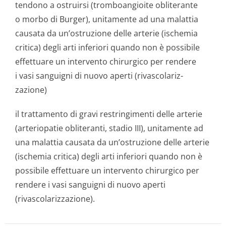
tendono a ostruirsi (tromboangioite obliterante
o morbo di Burger), unitamente ad una malattia
causata da un’ostruzione delle arterie (ischemia
critica) degli arti inferiori quando non è possibile
effettuare un intervento chirurgico per rendere
i vasi sanguigni di nuovo aperti (rivascolariz­
zazione)
il trattamento di gravi restringimenti delle arterie
(arteriopatie obliteranti, stadio III), unitamente ad
una malattia causata da un’ostruzione delle arterie
(ischemia critica) degli arti inferiori quando non è
possibile effettuare un intervento chirurgico per
rendere i vasi sanguigni di nuovo aperti
(rivascolariz­zazione).