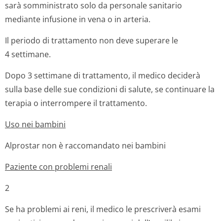
sarà somministrato solo da personale sanitario
mediante infusione in vena o in arteria.
Il periodo di trattamento non deve superare le
4 settimane.
Dopo 3 settimane di trattamento, il medico deciderà
sulla base delle sue condizioni di salute, se continuare la
terapia o interrompere il trattamento.
Uso nei bambini
Alprostar non è raccomandato nei bambini
Paziente con problemi renali
2
Se ha problemi ai reni, il medico le prescriverà esami