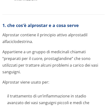
1. che cos’è alprostar e a cosa serve
Alprostar contiene il principio attivo alprostadil
alfaciclodestrina.
Appartiene a un gruppo di medicinali chiamati
“preparati per il cuore, prostaglandine” che sono
utilizzati per trattare alcuni problemi a carico dei vasi
sanguigni.
Alprostar viene usato per:
il trattamento di un’infiammazione in stadio
avanzato dei vasi sanguigni piccoli e medi che