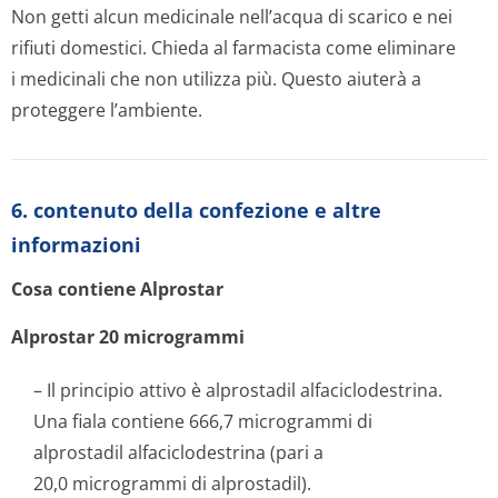
Non getti alcun medicinale nell’acqua di scarico e nei
rifiuti domestici. Chieda al farmacista come eliminare
i medicinali che non utilizza più. Questo aiuterà a
proteggere l’ambiente.
6. contenuto della confezione e altre
informazioni
Cosa contiene Alprostar
Alprostar 20 microgrammi
– Il principio attivo è alprostadil alfaciclodestrina.
Una fiala contiene 666,7 microgrammi di
alprostadil alfaciclodestrina (pari a
20,0 microgrammi di alprostadil).