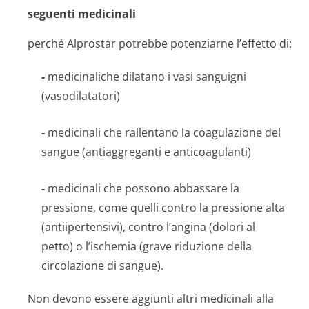
seguenti medicinali
perché Alprostar potrebbe potenziarne l’effetto di:
-
medicinaliche dilatano i vasi sanguigni
(vasodilatatori)
-
medicinali che rallentano la coagulazione del
sangue (antiaggreganti e anticoagulanti)
-
medicinali che possono abbassare la
pressione, come quelli contro la pressione alta
(antiipertensivi), contro l’angina (dolori al
petto) o l’ischemia (grave riduzione della
circolazione di sangue).
Non devono essere aggiunti altri medicinali alla