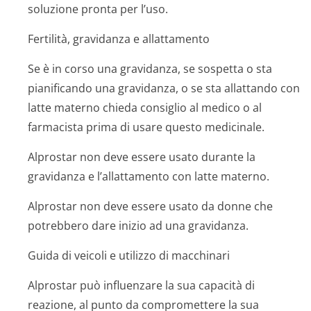
soluzione pronta per l’uso.
Fertilità, gravidanza e allattamento
Se è in corso una gravidanza, se sospetta o sta
pianificando una gravidanza, o se sta allattando con
latte materno chieda consiglio al medico o al
farmacista prima di usare questo medicinale.
Alprostar non deve essere usato durante la
gravidanza e l’allattamento con latte materno.
Alprostar non deve essere usato da donne che
potrebbero dare inizio ad una gravidanza.
Guida di veicoli e utilizzo di macchinari
Alprostar può influenzare la sua capacità di
reazione, al punto da compromettere la sua