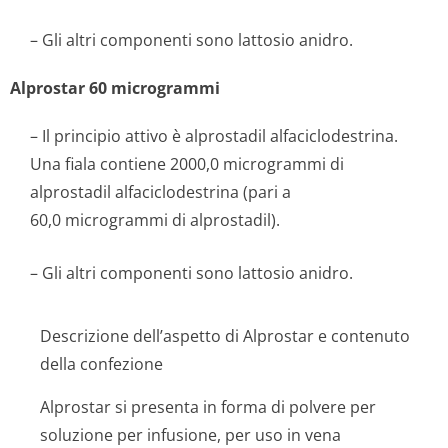
– Gli altri componenti sono lattosio anidro.
Alprostar 60 microgrammi
– Il principio attivo è alprostadil alfaciclodestrina.
Una fiala contiene 2000,0 microgrammi di
alprostadil alfaciclodestrina (pari a
60,0 microgrammi di alprostadil).
– Gli altri componenti sono lattosio anidro.
Descrizione dell’aspetto di Alprostar e contenuto
della confezione
Alprostar si presenta in forma di polvere per
soluzione per infusione, per uso in vena