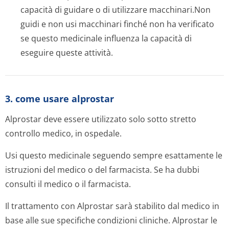
capacità di guidare o di utilizzare macchinari.Non
guidi e non usi macchinari finché non ha verificato
se questo medicinale influenza la capacità di
eseguire queste attività.
3. come usare alprostar
Alprostar deve essere utilizzato solo sotto stretto
controllo medico, in ospedale.
Usi questo medicinale seguendo sempre esattamente le
istruzioni del medico o del farmacista. Se ha dubbi
consulti il medico o il farmacista.
Il trattamento con Alprostar sarà stabilito dal medico in
base alle sue specifiche condizioni cliniche. Alprostar le