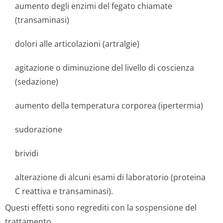
aumento degli enzimi del fegato chiamate
(transaminasi)
dolori alle articolazioni (artralgie)
agitazione o diminuzione del livello di coscienza
(sedazione)
aumento della temperatura corporea (ipertermia)
sudorazione
brividi
alterazione di alcuni esami di laboratorio (proteina
C reattiva e transaminasi).
Questi effetti sono regrediti con la sospensione del
trattamento.