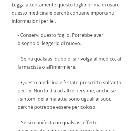
Legga attentamente questo foglio prima di usare
questo medicinale perché contiene importanti
informazioni per lei.
-
Conservi questo foglio. Potrebbe aver
bisogno di leggerlo di nuovo.
– Se ha qualsiasi dubbio, si rivolga al medico, al
farmacista o all’infermiere.
– Questo medicinale è stato prescritto soltanto
per lei. Non lo dia ad altre persone, anche se
i sintomi della malattia sono uguali ai suoi,
perché potrebbe essere pericoloso.
– Se si manifesta un qualsiasi effetto
indesiderato, compresi quelli non elencati in