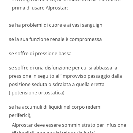
prima di usare Alprostar:
se ha problemi di cuore e ai vasi sanguigni
se la sua funzione renale è compromessa
se soffre di pressione bassa
se soffre di una disfunzione per cui si abbassa la
pressione in seguito all’improvviso passaggio dalla
posizione seduta o sdraiata a quella eretta
(ipotensione ortostatica)
se ha accumuli di liquidi nel corpo (edemi
periferici),
Alprostar deve essere somministrato per infusione