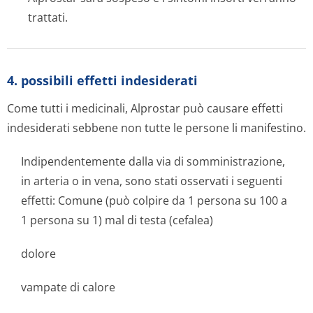
trattati.
4. possibili effetti indesiderati
Come tutti i medicinali, Alprostar può causare effetti
indesiderati sebbene non tutte le persone li manifestino.
Indipendentemente dalla via di somministrazione,
in arteria o in vena, sono stati osservati i seguenti
effetti: Comune (può colpire da 1 persona su 100 a
1 persona su 1) mal di testa (cefalea)
dolore
vampate di calore