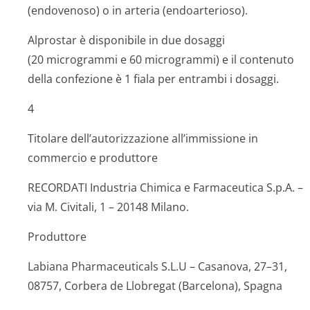
(endovenoso) o in arteria (endoarterioso).
Alprostar è disponibile in due dosaggi
(20 microgrammi e 60 microgrammi) e il contenuto
della confezione è 1 fiala per entrambi i dosaggi.
4
Titolare dell’autorizzazione all’immissione in
commercio e produttore
RECORDATI Industria Chimica e Farmaceutica S.p.A. –
via M. Civitali, 1 – 20148 Milano.
Produttore
Labiana Pharmaceuticals S.L.U – Casanova, 27–31,
08757, Corbera de Llobregat (Barcelona), Spagna