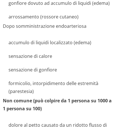
gonfiore dovuto ad accumulo di liquidi (edema)
arrossamento (rossore cutaneo)
Dopo somministrazione endoarteriosa
accumulo di liquidi localizzato (edema)
sensazione di calore
sensazione di gonfiore
formicolio, intorpidimento delle estremità
(parestesia)
Non comune (può colpire da 1 persona su 1000 a
1 persona su 100)
dolore al petto causato da un ridotto flusso di