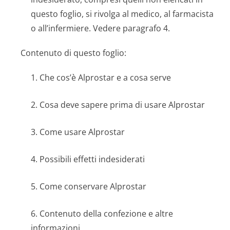
questo foglio, si rivolga al medico, al farmacista
o all’infermiere. Vedere paragrafo 4.
Contenuto di questo foglio:
1. Che cos’è Alprostar e a cosa serve
2. Cosa deve sapere prima di usare Alprostar
3. Come usare Alprostar
4. Possibili effetti indesiderati
5. Come conservare Alprostar
6. Contenuto della confezione e altre
informazioni