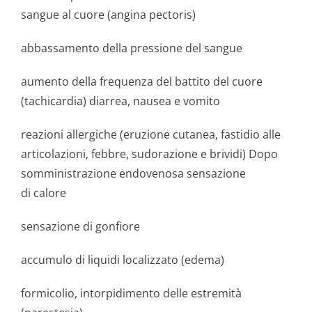
sangue al cuore (angina pectoris)
abbassamento della pressione del sangue
aumento della frequenza del battito del cuore
(tachicardia) diarrea, nausea e vomito
reazioni allergiche (eruzione cutanea, fastidio alle
articolazioni, febbre, sudorazione e brividi) Dopo
somministrazione endovenosa sensazione
di calore
sensazione di gonfiore
accumulo di liquidi localizzato (edema)
formicolio, intorpidimento delle estremità