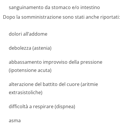
sanguinamento da stomaco e/o intestino
Dopo la somministrazione sono stati anche riportati:
dolori all’addome
debolezza (astenia)
abbassamento improvviso della pressione
(ipotensione acuta)
alterazione del battito del cuore (aritmie
extrasistoliche)
difficoltà a respirare (dispnea)
asma