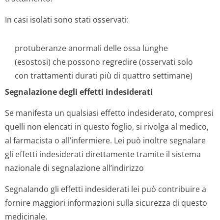
In casi isolati sono stati osservati:
protuberanze anormali delle ossa lunghe
(esostosi) che possono regredire (osservati solo
con trattamenti durati più di quattro settimane)
Segnalazione degli effetti indesiderati
Se manifesta un qualsiasi effetto indesiderato, compresi
quelli non elencati in questo foglio, si rivolga al medico,
al farmacista o all’infermiere. Lei può inoltre segnalare
gli effetti indesiderati direttamente tramite il sistema
nazionale di segnalazione all’indirizzo
Segnalando gli effetti indesiderati lei può contribuire a
fornire maggiori informazioni sulla sicurezza di questo
medicinale.