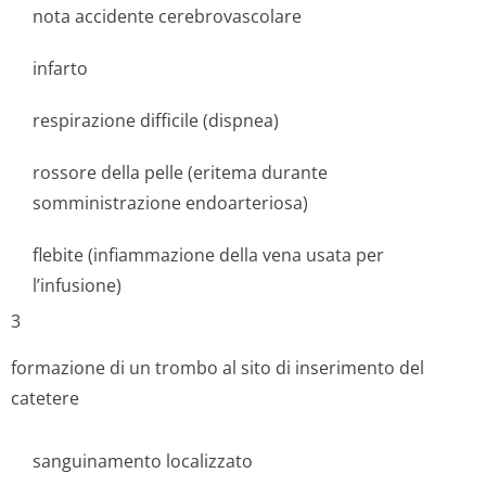
nota accidente cerebrovascolare
infarto
respirazione difficile (dispnea)
rossore della pelle (eritema durante
somministrazione endoarteriosa)
flebite (infiammazione della vena usata per
l’infusione)
3
formazione di un trombo al sito di inserimento del
catetere
sanguinamento localizzato