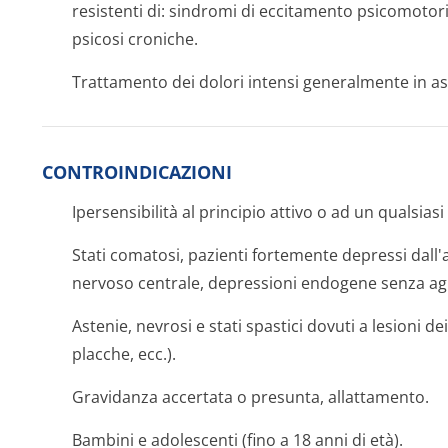
resistenti di: sindromi di eccitamento psicomotorio
psicosi croniche.
Trattamento dei dolori intensi generalmente in as
CONTROINDICAZIONI
Ipersensibilità al principio attivo o ad un qualsiasi 
Stati comatosi, pazienti fortemente depressi dall'a
nervoso centrale, depressioni endogene senza ag
Astenie, nevrosi e stati spastici dovuti a lesioni de
placche, ecc.).
Gravidanza accertata o presunta, allattamento.
Bambini e adolescenti (fino a 18 anni di età).