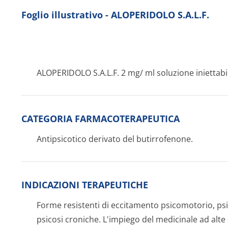
Foglio illustrativo - ALOPERIDOLO S.A.L.F.
ALOPERIDOLO S.A.L.F. 2 mg/ ml soluzione iniettab
CATEGORIA FARMACOTERAPEUTICA
Antipsicotico derivato del butirrofenone.
INDICAZIONI TERAPEUTICHE
Forme resistenti di eccitamento psicomotorio, psic
psicosi croniche. L'impiego del medicinale ad alte 