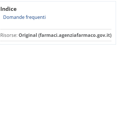
Indice
Domande frequenti
Risorse:
Original (farmaci.agenziafarmaco.gov.it)