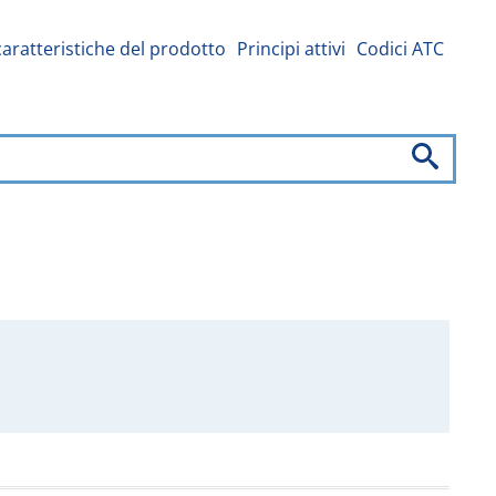
caratteristiche del prodotto
Principi attivi
Codici ATC