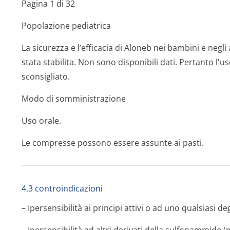
Pagina 1 di 32
Popolazione pediatrica
La sicurezza e l’efficacia di Aloneb nei bambini e negli
stata stabilita. Non sono disponibili dati. Pertanto l'u
sconsigliato.
Modo di somministrazione
Uso orale.
Le compresse possono essere assunte ai pasti.
4.3 controindicazioni
– Ipersensibilità ai principi attivi o ad uno qualsiasi de