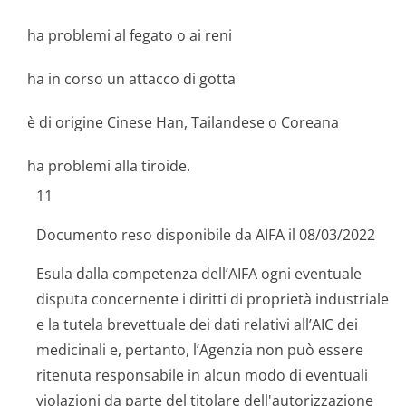
ha problemi al fegato o ai reni
ha in corso un attacco di gotta
è di origine Cinese Han, Tailandese o Coreana
ha problemi alla tiroide.
11
Documento reso disponibile da AIFA il 08/03/2022
Esula dalla competenza dell’AIFA ogni eventuale
disputa concernente i diritti di proprietà industriale
e la tutela brevettuale dei dati relativi all’AIC dei
medicinali e, pertanto, l’Agenzia non può essere
ritenuta responsabile in alcun modo di eventuali
violazioni da parte del titolare dell'autorizzazione