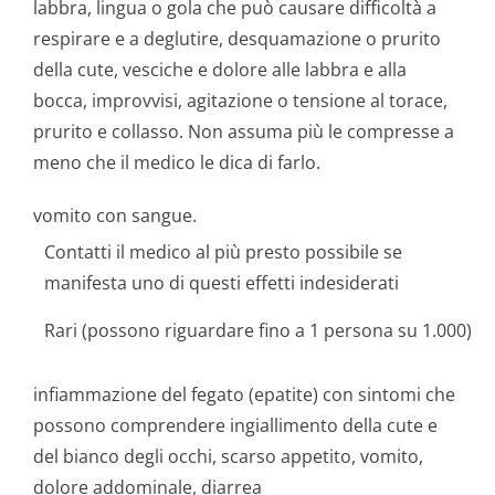
labbra, lingua o gola che può causare difficoltà a
respirare e a deglutire, desquamazione o prurito
della cute, vesciche e dolore alle labbra e alla
bocca, improvvisi, agitazione o tensione al torace,
prurito e collasso. Non assuma più le compresse a
meno che il medico le dica di farlo.
vomito con sangue.
Contatti il medico al più presto possibile se
manifesta uno di questi effetti indesiderati
Rari (possono riguardare fino a 1 persona su 1.000)
infiammazione del fegato (epatite) con sintomi che
possono comprendere ingiallimento della cute e
del bianco degli occhi, scarso appetito, vomito,
dolore addominale, diarrea