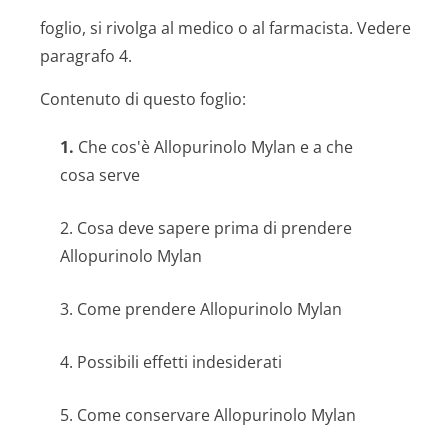
foglio, si rivolga al medico o al farmacista. Vedere
paragrafo 4.
Contenuto di questo foglio:
1.
Che cos'è Allopurinolo Mylan e a che
cosa serve
2. Cosa deve sapere prima di prendere
Allopurinolo Mylan
3. Come prendere Allopurinolo Mylan
4. Possibili effetti indesiderati
5. Come conservare Allopurinolo Mylan