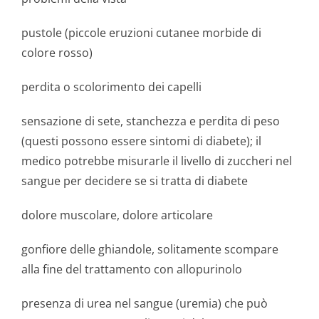
pustole (piccole eruzioni cutanee morbide di
colore rosso)
perdita o scolorimento dei capelli
sensazione di sete, stanchezza e perdita di peso
(questi possono essere sintomi di diabete); il
medico potrebbe misurarle il livello di zuccheri nel
sangue per decidere se si tratta di diabete
dolore muscolare, dolore articolare
gonfiore delle ghiandole, solitamente scompare
alla fine del trattamento con allopurinolo
presenza di urea nel sangue (uremia) che può