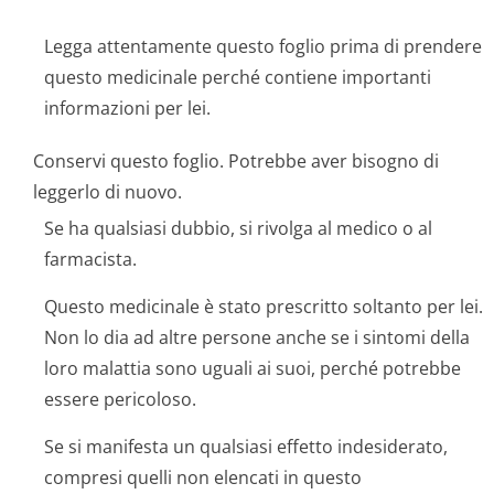
Legga attentamente questo foglio prima di prendere
questo medicinale perché contiene importanti
informazioni per lei.
Conservi questo foglio. Potrebbe aver bisogno di
leggerlo di nuovo.
Se ha qualsiasi dubbio, si rivolga al medico o al
farmacista.
Questo medicinale è stato prescritto soltanto per lei.
Non lo dia ad altre persone anche se i sintomi della
loro malattia sono uguali ai suoi, perché potrebbe
essere pericoloso.
Se si manifesta un qualsiasi effetto indesiderato,
compresi quelli non elencati in questo