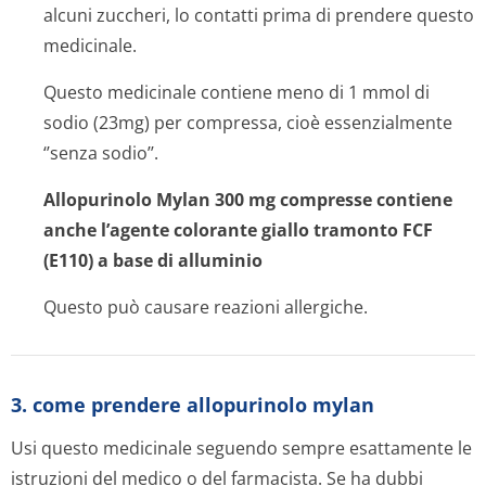
alcuni zuccheri, lo contatti prima di prendere questo
medicinale.
Questo medicinale contiene meno di 1 mmol di
sodio (23mg) per compressa, cioè essenzialmente
‘’senza sodio’’.
Allopurinolo Mylan 300 mg compresse
contiene
anche l’agente colorante giallo tramonto
FCF
(E110) a base di alluminio
Questo può causare reazioni allergiche.
3. come prendere allopurinolo mylan
Usi questo medicinale seguendo sempre esattamente le
istruzioni del medico o del farmacista. Se ha dubbi