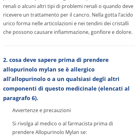
renali o alcuni altri tipi di problemi renali o quando deve
ricevere un trattamento per il cancro. Nella gotta l’acido
urico forma nelle articolazioni e nei tendini dei cristalli
che possono causare infiammazione, gonfiore e dolore.
2. cosa deve sapere prima di prendere
allopurinolo mylan se è allergico
all’allopurinolo o a un qualsiasi degli altri
componenti di questo medicinale (elencati al
paragrafo 6).
Avvertenze e precauzioni
Si rivolga al medico o al farmacista prima di
prendere Allopurinolo Mylan se: