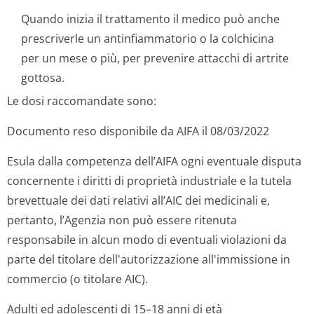
Quando inizia il trattamento il medico può anche
prescriverle un antinfiammatorio o la colchicina
per un mese o più, per prevenire attacchi di artrite
gottosa.
Le dosi raccomandate sono:
Documento reso disponibile da AIFA il 08/03/2022
Esula dalla competenza dell’AIFA ogni eventuale disputa
concernente i diritti di proprietà industriale e la tutela
brevettuale dei dati relativi all’AIC dei medicinali e,
pertanto, l’Agenzia non può essere ritenuta
responsabile in alcun modo di eventuali violazioni da
parte del titolare dell'autorizzazione all'immissione in
commercio (o titolare AIC).
Adulti ed adolescenti di 15–18 anni di età