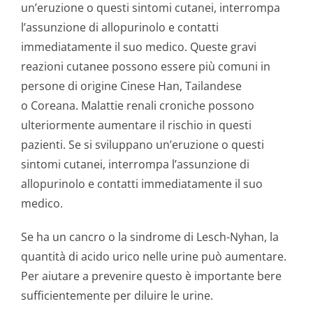
un’eruzione o questi sintomi cutanei, interrompa
l’assunzione di allopurinolo e contatti
immediatamente il suo medico. Queste gravi
reazioni cutanee possono essere più comuni in
persone di origine Cinese Han, Tailandese
o Coreana. Malattie renali croniche possono
ulteriormente aumentare il rischio in questi
pazienti. Se si sviluppano un’eruzione o questi
sintomi cutanei, interrompa l’assunzione di
allopurinolo e contatti immediatamente il suo
medico.
Se ha un cancro o la sindrome di Lesch-Nyhan, la
quantità di acido urico nelle urine può aumentare.
Per aiutare a prevenire questo è importante bere
sufficientemente per diluire le urine.