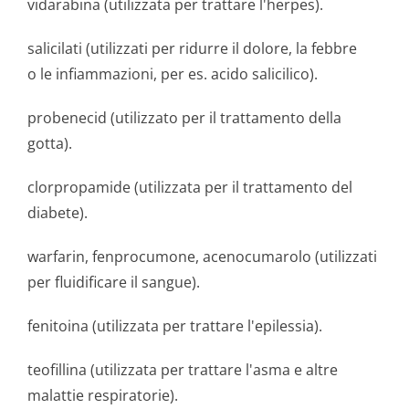
vidarabina (utilizzata per trattare l'herpes).
salicilati (utilizzati per ridurre il dolore, la febbre
o le infiammazioni, per es. acido salicilico).
probenecid (utilizzato per il trattamento della
gotta).
clorpropamide (utilizzata per il trattamento del
diabete).
warfarin, fenprocumone, acenocumarolo (utilizzati
per fluidificare il sangue).
fenitoina (utilizzata per trattare l'epilessia).
teofillina (utilizzata per trattare l'asma e altre
malattie respiratorie).