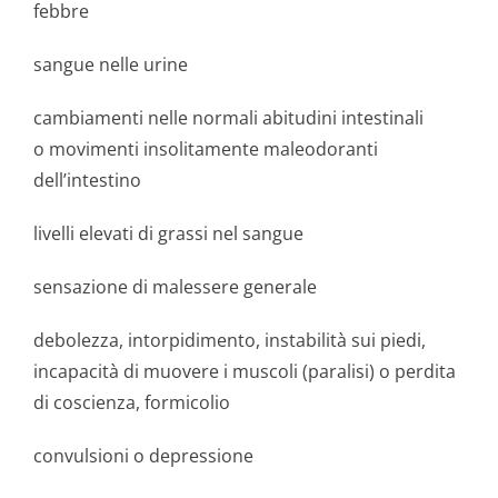
febbre
sangue nelle urine
cambiamenti nelle normali abitudini intestinali
o movimenti insolitamente maleodoranti
dell’intestino
livelli elevati di grassi nel sangue
sensazione di malessere generale
debolezza, intorpidimento, instabilità sui piedi,
incapacità di muovere i muscoli (paralisi) o perdita
di coscienza, formicolio
convulsioni o depressione