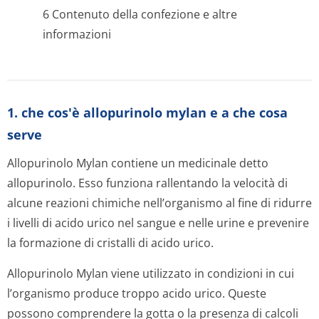
6 Contenuto della confezione e altre
informazioni
1. che cos'è allopurinolo mylan e a che cosa
serve
Allopurinolo Mylan contiene un medicinale detto
allopurinolo. Esso funziona rallentando la velocità di
alcune reazioni chimiche nell’organismo al fine di ridurre
i livelli di acido urico nel sangue e nelle urine e prevenire
la formazione di cristalli di acido urico.
Allopurinolo Mylan viene utilizzato in condizioni in cui
l’organismo produce troppo acido urico. Queste
possono comprendere la gotta o la presenza di calcoli