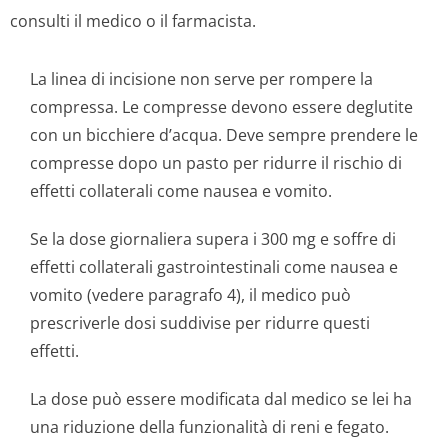
consulti il medico o il farmacista.
La linea di incisione non serve per rompere la
compressa. Le compresse devono essere deglutite
con un bicchiere d’acqua. Deve sempre prendere le
compresse dopo un pasto per ridurre il rischio di
effetti collaterali come nausea e vomito.
Se la dose giornaliera supera i 300 mg e soffre di
effetti collaterali gastrointestinali come nausea e
vomito (vedere paragrafo 4), il medico può
prescriverle dosi suddivise per ridurre questi
effetti.
La dose può essere modificata dal medico se lei ha
una riduzione della funzionalità di reni e fegato.