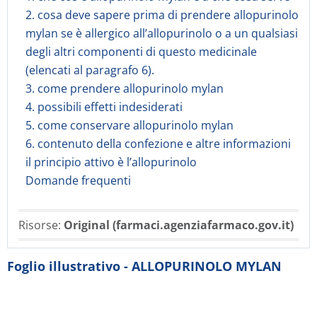
2. cosa deve sapere prima di prendere allopurinolo
mylan se è allergico all’allopurinolo o a un qualsiasi
degli altri componenti di questo medicinale
(elencati al paragrafo 6).
3. come prendere allopurinolo mylan
4. possibili effetti indesiderati
5. come conservare allopurinolo mylan
6. contenuto della confezione e altre informazioni
il principio attivo è l’allopurinolo
Domande frequenti
Risorse:
Original (farmaci.agenziafarmaco.gov.it)
Foglio illustrativo - ALLOPURINOLO MYLAN