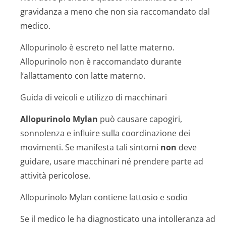
gravidanza a meno che non sia raccomandato dal
medico.
Allopurinolo è escreto nel latte materno.
Allopurinolo non è raccomandato durante
l’allattamento con latte materno.
Guida di veicoli e utilizzo di macchinari
Allopurinolo Mylan
può causare capogiri,
sonnolenza e influire sulla coordinazione dei
movimenti. Se manifesta tali sintomi
non
deve
guidare, usare macchinari né prendere parte ad
attività pericolose.
Allopurinolo Mylan contiene lattosio e sodio
Se il medico le ha diagnosticato una intolleranza ad