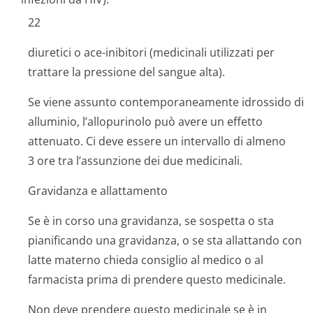
22
diuretici o ace-inibitori (medicinali utilizzati per
trattare la pressione del sangue alta).
Se viene assunto contemporaneamente idrossido di
alluminio, l’allopurinolo può avere un effetto
attenuato. Ci deve essere un intervallo di almeno
3 ore tra l’assunzione dei due medicinali.
Gravidanza e allattamento
Se è in corso una gravidanza, se sospetta o sta
pianificando una gravidanza, o se sta allattando con
latte materno chieda consiglio al medico o al
farmacista prima di prendere questo medicinale.
Non deve prendere questo medicinale se è in