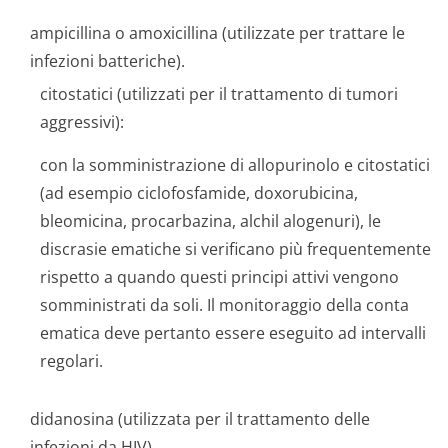
ampicillina o amoxicillina (utilizzate per trattare le
infezioni batteriche).
citostatici (utilizzati per il trattamento di tumori
aggressivi):
con la somministrazione di allopurinolo e citostatici
(ad esempio ciclofosfamide, doxorubicina,
bleomicina, procarbazina, alchil alogenuri), le
discrasie ematiche si verificano più frequentemente
rispetto a quando questi principi attivi vengono
somministrati da soli. Il monitoraggio della conta
ematica deve pertanto essere eseguito ad intervalli
regolari.
didanosina (utilizzata per il trattamento delle
infezioni da HIV).