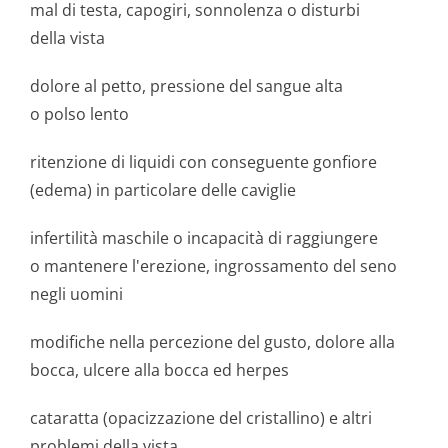
mal di testa, capogiri, sonnolenza o disturbi
della vista
dolore al petto, pressione del sangue alta
o polso lento
ritenzione di liquidi con conseguente gonfiore
(edema) in particolare delle caviglie
infertilità maschile o incapacità di raggiungere
o mantenere l'erezione, ingrossamento del seno
negli uomini
modifiche nella percezione del gusto, dolore alla
bocca, ulcere alla bocca ed herpes
cataratta (opacizzazione del cristallino) e altri
problemi della vista