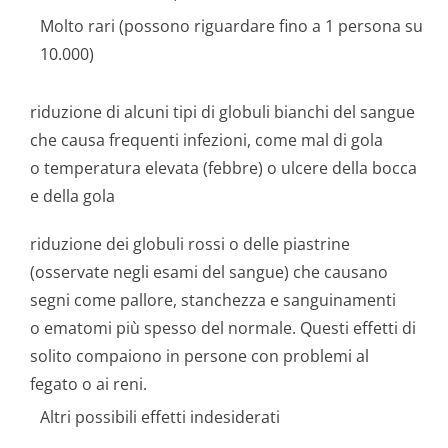
Molto rari (possono riguardare fino a 1 persona su
10.000)
riduzione di alcuni tipi di globuli bianchi del sangue
che causa frequenti infezioni, come mal di gola
o temperatura elevata (febbre) o ulcere della bocca
e della gola
riduzione dei globuli rossi o delle piastrine
(osservate negli esami del sangue) che causano
segni come pallore, stanchezza e sanguinamenti
o ematomi più spesso del normale. Questi effetti di
solito compaiono in persone con problemi al
fegato o ai reni.
Altri possibili effetti indesiderati