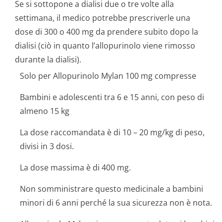
Se si sottopone a dialisi due o tre volte alla
settimana, il medico potrebbe prescriverle una
dose di 300 o 400 mg da prendere subito dopo la
dialisi (ciò in quanto l’allopurinolo viene rimosso
durante la dialisi).
Solo per Allopurinolo Mylan 100 mg compresse
Bambini e adolescenti tra 6 e 15 anni, con peso di
almeno 15 kg
La dose raccomandata è di 10 – 20 mg/kg di peso,
divisi in 3 dosi.
La dose massima è di 400 mg.
Non somministrare questo medicinale a bambini
minori di 6 anni perché la sua sicurezza non è nota.