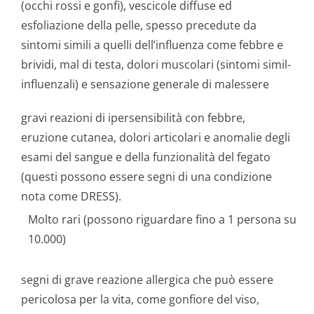
(occhi rossi e gonfi), vescicole diffuse ed
esfoliazione della pelle, spesso precedute da
sintomi simili a quelli dell’influenza come febbre e
brividi, mal di testa, dolori muscolari (sintomi simil-
influenzali) e sensazione generale di malessere
gravi reazioni di ipersensibilità con febbre,
eruzione cutanea, dolori articolari e anomalie degli
esami del sangue e della funzionalità del fegato
(questi possono essere segni di una condizione
nota come DRESS).
Molto rari (possono riguardare fino a 1 persona su
10.000)
segni di grave reazione allergica che può essere
pericolosa per la vita, come gonfiore del viso,