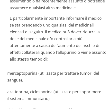
assumendo o ha recentemente assunto o potrebbe
assumere qualsiasi altro medicinale.
È particolarmente importante informare il medico
se sta prendendo uno qualsiasi dei medicinali
elencati di seguito. Il medico può dover ridurre la
dose del medicinale e/o controllarla più
attentamente a causa dell’aumento del rischio di
effetti collaterali quando l’allopurinolo viene assunto
allo stesso tempo di:
mercaptopurina (utilizzata per trattare tumori del
sangue).
azatioprina, ciclosporina (utilizzate per sopprimere
il sistema immunitario).