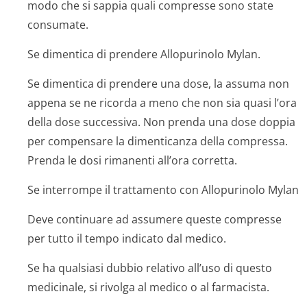
modo che si sappia quali compresse sono state
consumate.
Se dimentica di prendere Allopurinolo Mylan.
Se dimentica di prendere una dose, la assuma non
appena se ne ricorda a meno che non sia quasi l’ora
della dose successiva. Non prenda una dose doppia
per compensare la dimenticanza della compressa.
Prenda le dosi rimanenti all’ora corretta.
Se interrompe il trattamento con Allopurinolo Mylan
Deve continuare ad assumere queste compresse
per tutto il tempo indicato dal medico.
Se ha qualsiasi dubbio relativo all’uso di questo
medicinale, si rivolga al medico o al farmacista.