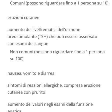
Comuni (possono riguardare fino a 1 persona su 10)
eruzioni cutanee
aumento dei livelli ematici dell’ormone
tireostimolante (TSH) che può essere osservato
con esami del sangue
Non comuni (possono riguardare fino a 1 persona
su 100)
nausea, vomito e diarrea
sintomi di reazioni allergiche, compresa eruzione
cutanea con prurito
aumento dei valori negli esami della funzione
epatica