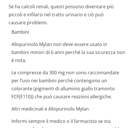
Se ha calcoli renali, questi possono diventare più
piccoli e infilarsi nel tratto urinario e ciò può
causare problemi.
Bambini
Allopurinolo Mylan non deve essere usato in
bambini minori di 6 anni perché la sua sicurezza non
è nota.
Le compresse da 300 mg non sono raccomandate
per l’uso nei bambini perché contengono un
colorante (pigmenti di alluminio giallo tramonto
FCF(E110)) che può causare reazioni allergiche.
Altri medicinali e Allopurinolo Mylan
Informi sempre il medico o il farmacista se sta