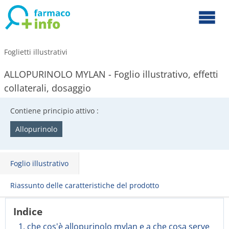
Foglietti illustrativi
ALLOPURINOLO MYLAN - Foglio illustrativo, effetti
collaterali, dosaggio
Contiene principio attivo :
Allopurinolo
Foglio illustrativo
Riassunto delle caratteristiche del prodotto
Indice
1. che cos'è allopurinolo mylan e a che cosa serve