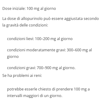
Dose iniziale: 100 mg al giorno
La dose di allopurinolo può essere aggiustata secondo
la gravità delle condizioni:
condizioni lievi: 100–200 mg al giorno
condizioni moderatamente gravi: 300–600 mg al
giorno
condizioni gravi: 700–900 mg al giorno.
Se ha problemi ai reni:
potrebbe esserle chiesto di prendere 100 mg a
intervalli maggiori di un giorno.