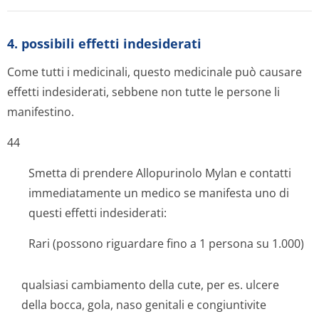
4. possibili effetti indesiderati
Come tutti i medicinali, questo medicinale può causare
effetti indesiderati, sebbene non tutte le persone li
manifestino.
44
Smetta di prendere Allopurinolo Mylan e contatti
immediatamente un medico se manifesta uno di
questi effetti indesiderati:
Rari (possono riguardare fino a 1 persona su 1.000)
qualsiasi cambiamento della cute, per es. ulcere
della bocca, gola, naso genitali e congiuntivite