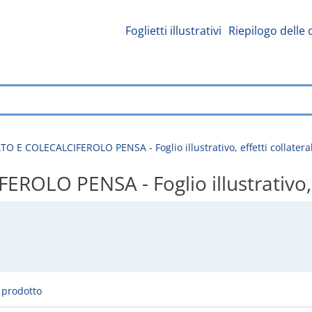
Foglietti illustrativi
Riepilogo delle 
E COLECALCIFEROLO PENSA - Foglio illustrativo, effetti collateral
O PENSA - Foglio illustrativo, eff
l prodotto