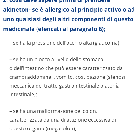
akineton- se è allergico al principio attivo o ad
uno qualsiasi degli altri componenti di questo
medicinale (elencati al paragrafo 6);
– se ha la pressione dell’occhio alta (glaucoma);
– se ha un blocco a livello dello stomaco
o dell’intestino che può essere caratterizzato da
crampi addominali, vomito, costipazione (stenosi
meccanica del tratto gastrointestinale o atonia
intestinale);
– se ha una malformazione del colon,
caratterizzata da una dilatazione eccessiva di
questo organo (megacolon);