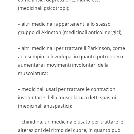
(medicinali psicotropi);
– altri medicinali appartenenti allo stesso
gruppo di Akineton (medicinali anticolinergici);
– altri medicinali per trattare il Parkinson, come
ad esempio la levodopa, in quanto potrebbero
aumentare i movimenti involontari della
muscolatura;
– medicinali usati per trattare le contrazioni
involontarie della muscolatura detti spasmi
(medicinali antispastici);
– chinidina: un medicinale usato per trattare le
alterazioni del ritmo del cuore, in quanto può