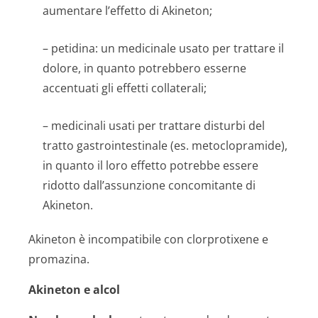
aumentare l’effetto di Akineton;
– petidina: un medicinale usato per trattare il
dolore, in quanto potrebbero esserne
accentuati gli effetti collaterali;
– medicinali usati per trattare disturbi del
tratto gastrointestinale (es. metoclopramide),
in quanto il loro effetto potrebbe essere
ridotto dall’assunzione concomitante di
Akineton.
Akineton è incompatibile con clorprotixene e
promazina.
Akineton e alcol