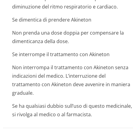
diminuzione del ritmo respiratorio e cardiaco.
Se dimentica di prendere Akineton
Non prenda una dose doppia per compensare la
dimenticanza della dose.
Se interrompe il trattamento con Akineton
Non interrompa il trattamento con Akineton senza
indicazioni del medico. L’interruzione del
trattamento con Akineton deve avvenire in maniera
graduale.
Se ha qualsiasi dubbio sull’uso di questo medicinale,
si rivolga al medico o al farmacista.