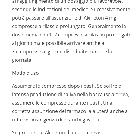
al raggiungimento di un dosaggio più favorevole,
secondo le indicazioni del medico. Successivamente
potrà passare all’assunzione di Akineton 4 mg
compresse a rilascio prolungato. Generalmente la
dose media è di 1–2 compresse a rilascio prolungato
al giorno ma è possibile arrivare anche a
3 compresse al giorno distribuite durante la
giornata.
Modo d’uso
Assumere le compresse dopo i pasti. Se soffre di
intensa produzione di saliva nella bocca (scialorrea)
assumere le compresse durante i pasti. Una
corretta assunzione del farmaco la aiuterà anche a
ridurre l’insorgenza di disturbi gastrici.
Se prende più Akineton di quanto deve