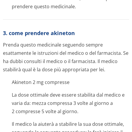
prendere questo medicinale.
3. come prendere akineton
Prenda questo medicinale seguendo sempre
esattamente le istruzioni del medico o del farmacista. Se
ha dubbi consulti il medico o il farmacista. Il medico
stabilirà qual è la dose più appropriata per lei.
Akineton 2 mg compresse
La dose ottimale deve essere stabilita dal medico e
varia da: mezza compressa 3 volte al giorno a
2 compresse 5 volte al giorno.
Il medico la aiuterà a stabilire la sua dose ottimale,