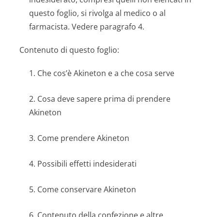
questo foglio, si rivolga al medico o al
farmacista. Vedere paragrafo 4.
Contenuto di questo foglio:
1. Che cos’è Akineton e a che cosa serve
2. Cosa deve sapere prima di prendere
Akineton
3. Come prendere Akineton
4. Possibili effetti indesiderati
5. Come conservare Akineton
6. Contenuto della confezione e altre