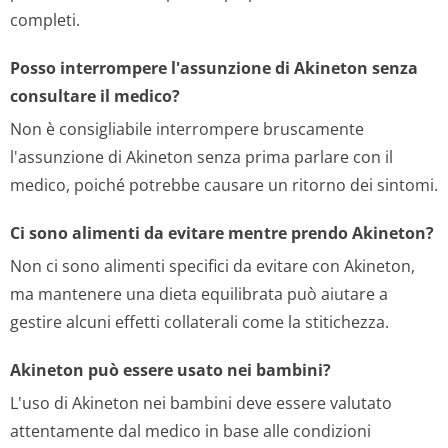
completi.
Posso interrompere l'assunzione di Akineton senza
consultare il medico?
Non è consigliabile interrompere bruscamente
l'assunzione di Akineton senza prima parlare con il
medico, poiché potrebbe causare un ritorno dei sintomi.
Ci sono alimenti da evitare mentre prendo Akineton?
Non ci sono alimenti specifici da evitare con Akineton,
ma mantenere una dieta equilibrata può aiutare a
gestire alcuni effetti collaterali come la stitichezza.
Akineton può essere usato nei bambini?
L'uso di Akineton nei bambini deve essere valutato
attentamente dal medico in base alle condizioni