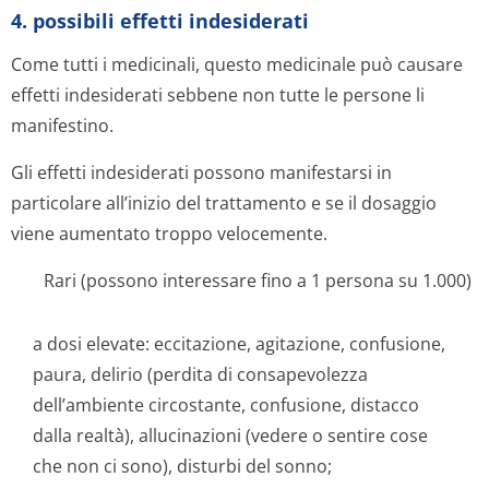
4. possibili effetti indesiderati
Come tutti i medicinali, questo medicinale può causare
effetti indesiderati sebbene non tutte le persone li
manifestino.
Gli effetti indesiderati possono manifestarsi in
particolare all’inizio del trattamento e se il dosaggio
viene aumentato troppo velocemente.
Rari (possono interessare fino a 1 persona su 1.000)
a dosi elevate: eccitazione, agitazione, confusione,
paura, delirio (perdita di consapevolezza
dell’ambiente circostante, confusione, distacco
dalla realtà), allucinazioni (vedere o sentire cose
che non ci sono), disturbi del sonno;