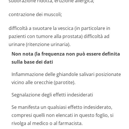
sudorazione ridotta, eruzione allergica;
contrazione dei muscoli;
difficoltà a svuotare la vescica (in particolare in
pazienti con tumore alla prostata) difficoltà ad
urinare (ritenzione urinaria).
Non nota (la frequenza non può essere definita
sulla base dei dati
Infiammazione delle ghiandole salivari posizionate
vicino alle orecchie (parotite).
Segnalazione degli effetti indesiderati
Se manifesta un qualsiasi effetto indesiderato,
compresi quelli non elencati in questo foglio, si
rivolga al medico o al farmacista.