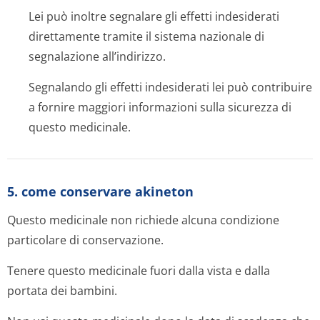
Lei può inoltre segnalare gli effetti indesiderati
direttamente tramite il sistema nazionale di
segnalazione all’indirizzo.
Segnalando gli effetti indesiderati lei può contribuire
a fornire maggiori informazioni sulla sicurezza di
questo medicinale.
5. come conservare akineton
Questo medicinale non richiede alcuna condizione
particolare di conservazione.
Tenere questo medicinale fuori dalla vista e dalla
portata dei bambini.