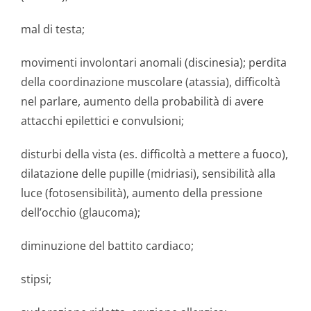
mal di testa;
movimenti involontari anomali (discinesia); perdita
della coordinazione muscolare (atassia), difficoltà
nel parlare, aumento della probabilità di avere
attacchi epilettici e convulsioni;
disturbi della vista (es. difficoltà a mettere a fuoco),
dilatazione delle pupille (midriasi), sensibilità alla
luce (fotosensibilità), aumento della pressione
dell’occhio (glaucoma);
diminuzione del battito cardiaco;
stipsi;