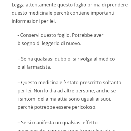
Legga attentamente questo foglio prima di prendere
questo medicinale perché contiene importanti
informazioni per lei.
-
Conservi questo foglio. Potrebbe aver
bisogno di leggerlo di nuovo.
– Se ha qualsiasi dubbio, si rivolga al medico
o al farmacista.
– Questo medicinale è stato prescritto soltanto
per lei. Non lo dia ad altre persone, anche se
i sintomi della malattia sono uguali ai suoi,
perché potrebbe essere pericoloso.
– Se si manifesta un qualsiasi effetto
indesiderato, compresi quelli non elencati in