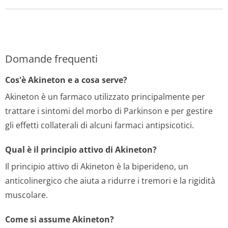
Domande frequenti
Cos'è Akineton e a cosa serve?
Akineton è un farmaco utilizzato principalmente per
trattare i sintomi del morbo di Parkinson e per gestire
gli effetti collaterali di alcuni farmaci antipsicotici.
Qual è il principio attivo di Akineton?
Il principio attivo di Akineton è la biperideno, un
anticolinergico che aiuta a ridurre i tremori e la rigidità
muscolare.
Come si assume Akineton?