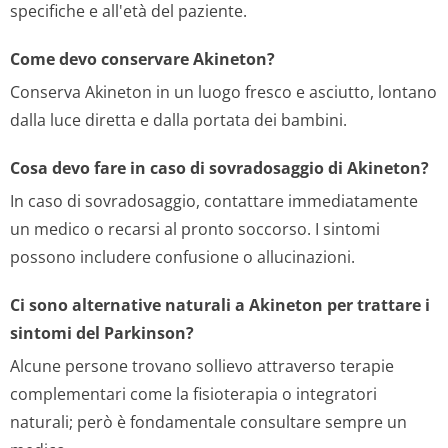
specifiche e all'età del paziente.
Come devo conservare Akineton?
Conserva Akineton in un luogo fresco e asciutto, lontano
dalla luce diretta e dalla portata dei bambini.
Cosa devo fare in caso di sovradosaggio di Akineton?
In caso di sovradosaggio, contattare immediatamente
un medico o recarsi al pronto soccorso. I sintomi
possono includere confusione o allucinazioni.
Ci sono alternative naturali a Akineton per trattare i
sintomi del Parkinson?
Alcune persone trovano sollievo attraverso terapie
complementari come la fisioterapia o integratori
naturali; però è fondamentale consultare sempre un