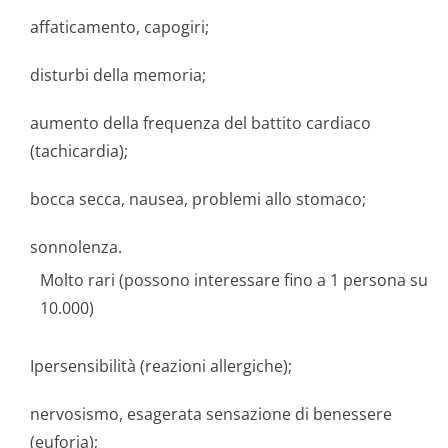
affaticamento, capogiri;
disturbi della memoria;
aumento della frequenza del battito cardiaco
(tachicardia);
bocca secca, nausea, problemi allo stomaco;
sonnolenza.
Molto rari (possono interessare fino a 1 persona su
10.000)
Ipersensibilità (reazioni allergiche);
nervosismo, esagerata sensazione di benessere
(euforia);