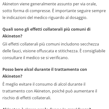
Akineton viene generalmente assunto per via orale,
sotto forma di compresse. È importante seguire sempre
le indicazioni del medico riguardo al dosaggio.
Quali sono gli effetti collaterali più comuni di
Akineton?
Gli effetti collaterali più comuni includono secchezza
delle fauci, visione offuscata e stitichezza. È consigliabile
consultare il medico se si verificano.
Posso bere alcol durante il trattamento con
Akineton?
È meglio evitare il consumo di alcol durante il
trattamento con Akineton, poiché può aumentare il
rischio di effetti collaterali.