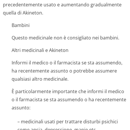
precedentemente usato e aumentando gradualmente
quella di Akineton.
Bambini
Questo medicinale non è consigliato nei bambini.
Altri medicinali e Akineton
Informi il medico o il farmacista se sta assumendo,
ha recentemente assunto o potrebbe assumere
qualsiasi altro medicinale.
È particolarmente importante che informi il medico
o il farmacista se sta assumendo o ha recentemente
assunto:
– medicinali usati per trattare disturbi psichici
come ansia, depressione, manie etc.