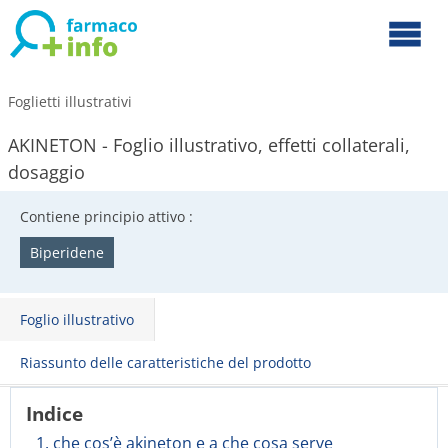
Foglietti illustrativi
AKINETON - Foglio illustrativo, effetti collaterali,
dosaggio
Contiene principio attivo :
Biperidene
Foglio illustrativo
Riassunto delle caratteristiche del prodotto
Indice
1. che cos’è akineton e a che cosa serve