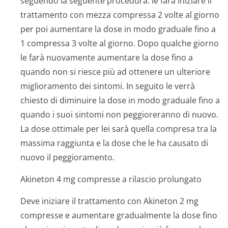
seguendo la seguente procedura: le farà iniziare il
trattamento con mezza compressa 2 volte al giorno
per poi aumentare la dose in modo graduale fino a
1 compressa 3 volte al giorno. Dopo qualche giorno
le farà nuovamente aumentare la dose fino a
quando non si riesce più ad ottenere un ulteriore
miglioramento dei sintomi. In seguito le verrà
chiesto di diminuire la dose in modo graduale fino a
quando i suoi sintomi non peggioreranno di nuovo.
La dose ottimale per lei sarà quella compresa tra la
massima raggiunta e la dose che le ha causato di
nuovo il peggioramento.
Akineton 4 mg compresse a rilascio prolungato
Deve iniziare il trattamento con Akineton 2 mg
compresse e aumentare gradualmente la dose fino