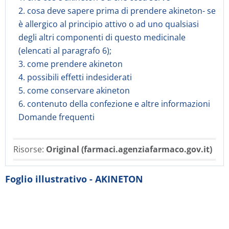
2. cosa deve sapere prima di prendere akineton- se
è allergico al principio attivo o ad uno qualsiasi
degli altri componenti di questo medicinale
(elencati al paragrafo 6);
3. come prendere akineton
4. possibili effetti indesiderati
5. come conservare akineton
6. contenuto della confezione e altre informazioni
Domande frequenti
Risorse:
Original (farmaci.agenziafarmaco.gov.it)
Foglio illustrativo - AKINETON