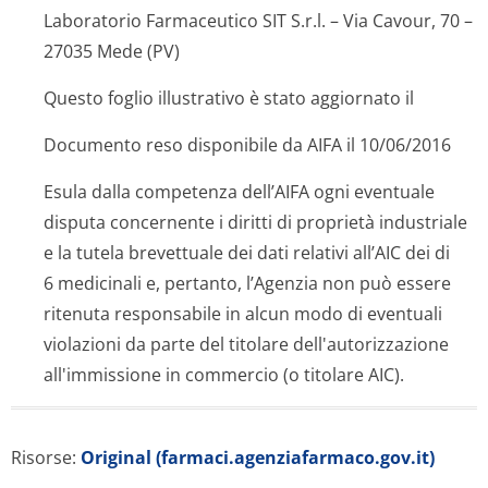
Laboratorio Farmaceutico SIT S.r.l. – Via Cavour, 70 –
27035 Mede (PV)
Questo foglio illustrativo è stato aggiornato il
Documento reso disponibile da AIFA il 10/06/2016
Esula dalla competenza dell’AIFA ogni eventuale
disputa concernente i diritti di proprietà industriale
e la tutela brevettuale dei dati relativi all’AIC dei
di
6
medicinali e, pertanto, l’Agenzia non può essere
ritenuta responsabile in alcun modo di eventuali
violazioni da parte del titolare dell'autorizzazione
all'immissione in commercio (o titolare AIC).
Risorse:
Original (farmaci.agenziafarmaco.gov.it)