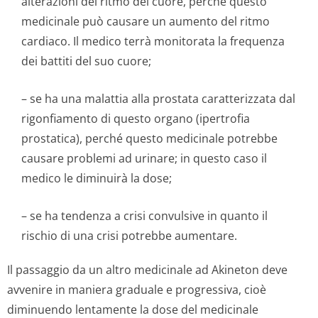
alterazioni del ritmo del cuore, perché questo
medicinale può causare un aumento del ritmo
cardiaco. Il medico terrà monitorata la frequenza
dei battiti del suo cuore;
– se ha una malattia alla prostata caratterizzata dal
rigonfiamento di questo organo (ipertrofia
prostatica), perché questo medicinale potrebbe
causare problemi ad urinare; in questo caso il
medico le diminuirà la dose;
– se ha tendenza a crisi convulsive in quanto il
rischio di una crisi potrebbe aumentare.
Il passaggio da un altro medicinale ad Akineton deve
avvenire in maniera graduale e progressiva, cioè
diminuendo lentamente la dose del medicinale