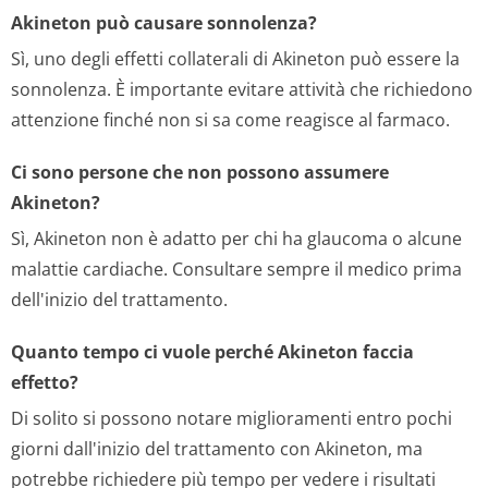
Akineton può causare sonnolenza?
Sì, uno degli effetti collaterali di Akineton può essere la
sonnolenza. È importante evitare attività che richiedono
attenzione finché non si sa come reagisce al farmaco.
Ci sono persone che non possono assumere
Akineton?
Sì, Akineton non è adatto per chi ha glaucoma o alcune
malattie cardiache. Consultare sempre il medico prima
dell'inizio del trattamento.
Quanto tempo ci vuole perché Akineton faccia
effetto?
Di solito si possono notare miglioramenti entro pochi
giorni dall'inizio del trattamento con Akineton, ma
potrebbe richiedere più tempo per vedere i risultati