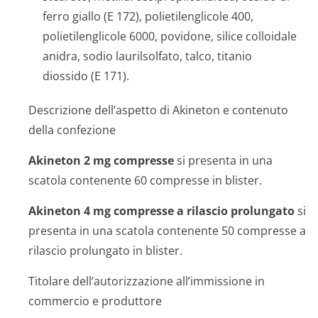
ferro giallo (E 172), polietilenglicole 400,
polietilenglicole 6000, povidone, silice colloidale
anidra, sodio laurilsolfato, talco, titanio
diossido (E 171).
Descrizione dell’aspetto di Akineton e contenuto
della confezione
Akineton 2 mg compresse
si presenta in una
scatola contenente 60 compresse in blister.
Akineton 4 mg compresse a rilascio prolungato
si
presenta in una scatola contenente 50 compresse a
rilascio prolungato in blister.
Titolare dell’autorizzazione all’immissione in
commercio e produttore