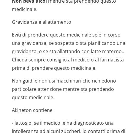
Non beva alcol
mentre sta prendendo questo
medicinale.
Gravidanza e allattamento
Eviti di prendere questo medicinale se è in corso
una gravidanza, se sospetta o sta pianificando una
gravidanza, o se sta allattando con latte materno..
Chieda sempre consiglio al medico o al farmacista
prima di prendere questo medicinale.
Non guidi e non usi macchinari che richiedono
particolare attenzione mentre sta prendendo
questo medicinale.
Akineton contiene
- lattosio: se il medico le ha diagnosticato una
intolleranza ad alcuni zuccheri, lo contatti prima di