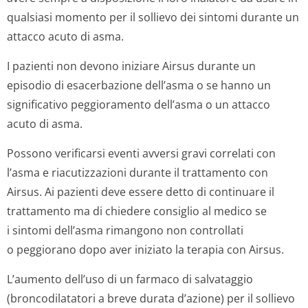
qualsiasi momento per il sollievo dei sintomi durante un
attacco acuto di asma.
I pazienti non devono iniziare Airsus durante un
episodio di esacerbazione dell’asma o se hanno un
significativo peggioramento dell’asma o un attacco
acuto di asma.
Possono verificarsi eventi avversi gravi correlati con
l’asma e riacutizzazioni durante il trattamento con
Airsus. Ai pazienti deve essere detto di continuare il
trattamento ma di chiedere consiglio al medico se
i sintomi dell’asma rimangono non controllati
o peggiorano dopo aver iniziato la terapia con Airsus.
L’aumento dell’uso di un farmaco di salvataggio
(broncodilatatori a breve durata d’azione) per il sollievo