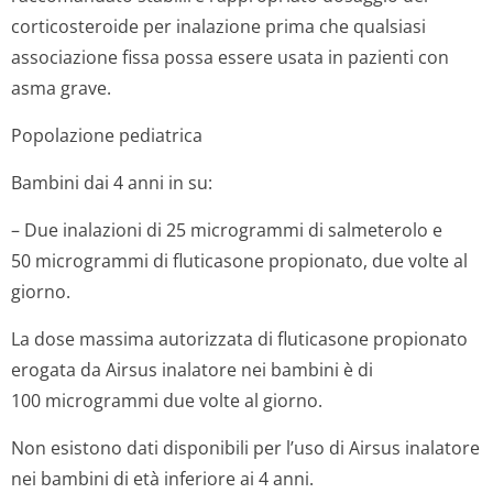
corticosteroide per inalazione prima che qualsiasi
associazione fissa possa essere usata in pazienti con
asma grave.
Popolazione pediatrica
Bambini dai 4 anni in su:
– Due inalazioni di 25 microgrammi di salmeterolo e
50 microgrammi di fluticasone propionato, due volte al
giorno.
La dose massima autorizzata di fluticasone propionato
erogata da Airsus inalatore nei bambini è di
100 microgrammi due volte al giorno.
Non esistono dati disponibili per l’uso di Airsus inalatore
nei bambini di età inferiore ai 4 anni.