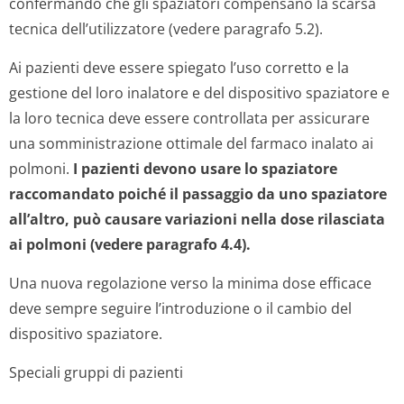
confermando che gli spaziatori compensano la scarsa
tecnica dell’utilizzatore (vedere paragrafo 5.2).
Ai pazienti deve essere spiegato l’uso corretto e la
gestione del loro inalatore e del dispositivo spaziatore e
la loro tecnica deve essere controllata per assicurare
una somministrazione ottimale del farmaco inalato ai
polmoni.
I pazienti devono usare lo spaziatore
raccomandato poiché il passaggio da uno spaziatore
all’altro, può causare variazioni nella dose rilasciata
ai polmoni (vedere paragrafo 4.4).
Una nuova regolazione verso la minima dose efficace
deve sempre seguire l’introduzione o il cambio del
dispositivo spaziatore.
Speciali gruppi di pazienti