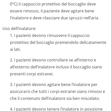
0°C) il cappuccio protettivo del boccaglio deve
essere rimosso, il paziente deve agitare bene
l’inalatore e deve rilasciare due spruzzi nell’aria.
Uso dell’inalatore:
1. I pazienti devono rimuovere il cappuccio
protettivo del boccaglio premendolo delicatamente
ai lati.
2. I pazienti devono controllare se all’interno e
all’esterno dell’inalatore incluso il boccaglio siano
presenti corpi estranei.
3. I pazienti devono agitare bene l’inalatore per
assicurarsi che tutti i corpi estranei siano rimossi e
che il contenuto dell’inalatore sia ben miscelato.
4. I pazienti devono tenere l’inalatore in posizione