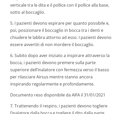
verticale tra le dita e il pollice con il pollice alla base,
sotto al boccaglio.
5. I pazienti devono espirare per quanto possibile e,
poi, posizionare il boccaglio in bocca tra i denti e
chiudere le labbra attorno ad esso. I pazienti devono
essere avvertiti di non mordere il boccaglio.
6. Subito dopo aver iniziato a inspirare attraverso la
bocca, i pazienti devono premere sulla parte
superiore dell’inalatore con fermezza verso il basso
per rilasciare Airsus mentre stanno ancora
inspirando regolarmente e profondamente.
Documento reso disponibile da AIFA il 31/01/2021
7. Trattenendo il respiro, i pazienti devono togliere
l’inalatore dalla bocca e togliere il dito dalla parte