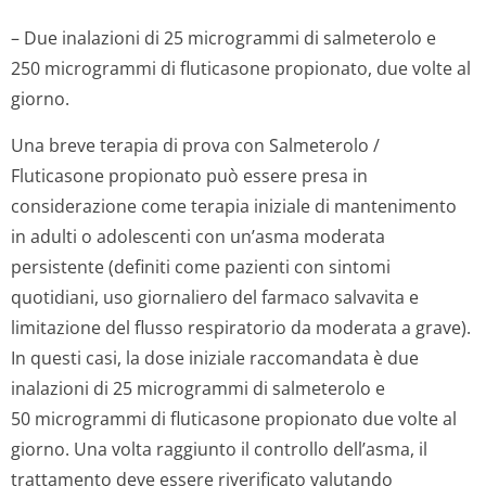
– Due inalazioni di 25 microgrammi di salmeterolo e
250 microgrammi di fluticasone propionato, due volte al
giorno.
Una breve terapia di prova con Salmeterolo /
Fluticasone propionato può essere presa in
considerazione come terapia iniziale di mantenimento
in adulti o adolescenti con un’asma moderata
persistente (definiti come pazienti con sintomi
quotidiani, uso giornaliero del farmaco salvavita e
limitazione del flusso respiratorio da moderata a grave).
In questi casi, la dose iniziale raccomandata è due
inalazioni di 25 microgrammi di salmeterolo e
50 microgrammi di fluticasone propionato due volte al
giorno. Una volta raggiunto il controllo dell’asma, il
trattamento deve essere riverificato valutando