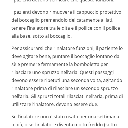
I pazienti devono rimuovere il cappuccio protettivo
del boccaglio premendolo delicatamente ai lati,
tenere l’inalatore tra le dita e il pollice con il pollice
alla base, sotto al boccaglio.
Per assicurarsi che l’inalatore funzioni, il paziente lo
deve agitare bene, puntare il boccaglio lontano da
sè e premere fermamente la bomboletta per
rilasciare uno spruzzo nell’aria. Questi passaggi
devono essere ripetuti una seconda volta, agitando
l’inalatore prima di rilasciare un secondo spruzzo
nell’aria. Gli spruzzi totali rilasciati nell’aria, prima di
utilizzare l’inalatore, devono essere due.
Se l’inalatore non è stato usato per una settimana
o più, o se l’inalatore diventa molto freddo (sotto