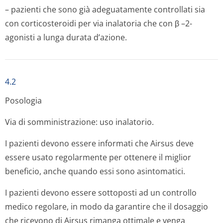
– pazienti che sono già adeguatamente controllati sia
con corticosteroidi per via inalatoria che con β –2-
agonisti a lunga durata d’azione.
4.2
Posologia
Via di somministrazione: uso inalatorio.
I pazienti devono essere informati che Airsus deve
essere usato regolarmente per ottenere il miglior
beneficio, anche quando essi sono asintomatici.
I pazienti devono essere sottoposti ad un controllo
medico regolare, in modo da garantire che il dosaggio
che ricevono di Airsus rimanga ottimale e venga