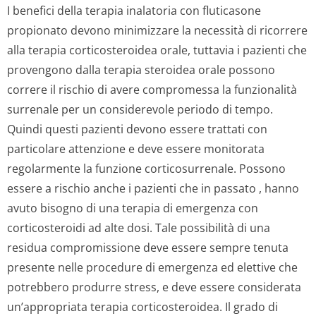
I benefici della terapia inalatoria con fluticasone
propionato devono minimizzare la necessità di ricorrere
alla terapia corticosteroidea orale, tuttavia i pazienti che
provengono dalla terapia steroidea orale possono
correre il rischio di avere compromessa la funzionalità
surrenale per un considerevole periodo di tempo.
Quindi questi pazienti devono essere trattati con
particolare attenzione e deve essere monitorata
regolarmente la funzione corticosurrenale. Possono
essere a rischio anche i pazienti che in passato , hanno
avuto bisogno di una terapia di emergenza con
corticosteroidi ad alte dosi. Tale possibilità di una
residua compromissione deve essere sempre tenuta
presente nelle procedure di emergenza ed elettive che
potrebbero produrre stress, e deve essere considerata
un’appropriata terapia corticosteroidea. Il grado di