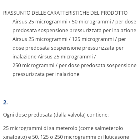
RIASSUNTO DELLE CARATTERISTICHE DEL PRODOTTO
Airsus 25 microgrammi / 50 microgrammi / per dose
predosata sospensione pressurizzata per inalazione
Airsus 25 microgrammi / 125 microgrammi / per
dose predosata sospensione pressurizzata per
inalazione Airsus 25 microgrammi /
250 microgrammi / per dose predosata sospensione
pressurizzata per inalazione
2.
Ogni dose predosata (dalla valvola) contiene:
25 microgrammi di salmeterolo (come salmeterolo
xinafoato) e 50, 125 o 250 micro­grammi di fluticasone