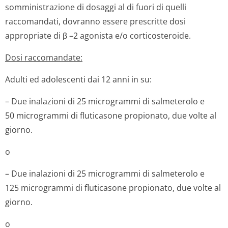
somministrazione di dosaggi al di fuori di quelli
raccomandati, dovranno essere prescritte dosi
appropriate di β –2 agonista e/o corticoste­roide.
Dosi raccomandate:
Adulti ed adolescenti dai 12 anni in su:
– Due inalazioni di 25 microgrammi di salmeterolo e
50 microgrammi di fluticasone propionato, due volte al
giorno.
o
– Due inalazioni di 25 microgrammi di salmeterolo e
125 microgrammi di fluticasone propionato, due volte al
giorno.
o