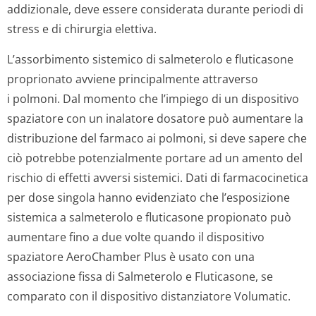
addizionale, deve essere considerata durante periodi di
stress e di chirurgia elettiva.
L’assorbimento sistemico di salmeterolo e fluticasone
proprionato avviene principalmente attraverso
i polmoni. Dal momento che l’impiego di un dispositivo
spaziatore con un inalatore dosatore può aumentare la
distribuzione del farmaco ai polmoni, si deve sapere che
ciò potrebbe potenzialmente portare ad un amento del
rischio di effetti avversi sistemici. Dati di farmacocinetica
per dose singola hanno evidenziato che l’esposizione
sistemica a salmeterolo e fluticasone propionato può
aumentare fino a due volte quando il dispositivo
spaziatore AeroChamber Plus è usato con una
associazione fissa di Salmeterolo e Fluticasone, se
comparato con il dispositivo distanziatore Volumatic.