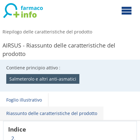
Riepilogo delle caratteristiche del prodotto
AIRSUS - Riassunto delle caratteristiche del
prodotto
Contiene principio attivo :
Salmeterolo e altri anti-asmatici
Foglio illustrativo
Riassunto delle caratteristiche del prodotto
Indice
2.