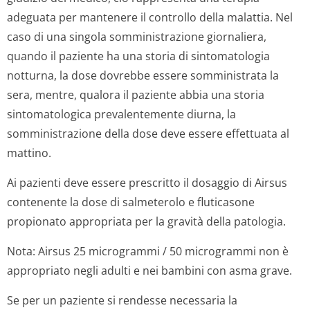
adeguata per mantenere il controllo della malattia. Nel
caso di una singola somministrazione giornaliera,
quando il paziente ha una storia di sintomatologia
notturna, la dose dovrebbe essere somministrata la
sera, mentre, qualora il paziente abbia una storia
sintomatologica prevalentemente diurna, la
somministrazione della dose deve essere effettuata al
mattino.
Ai pazienti deve essere prescritto il dosaggio di Airsus
contenente la dose di salmeterolo e fluticasone
propionato appropriata per la gravità della patologia.
Nota: Airsus 25 microgrammi / 50 microgrammi non è
appropriato negli adulti e nei bambini con asma grave.
Se per un paziente si rendesse necessaria la