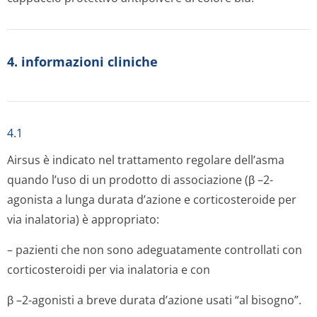
4. informazioni cliniche
4.1
Airsus è indicato nel trattamento regolare dell’asma
quando l’uso di un prodotto di associazione (β –2-
agonista a lunga durata d’azione e corticosteroide per
via inalatoria) è appropriato:
– pazienti che non sono adeguatamente controllati con
corticosteroidi per via inalatoria e con
β –2-agonisti a breve durata d’azione usati “al bisogno”.