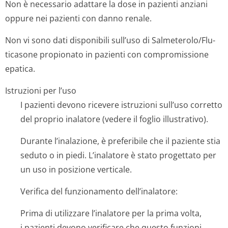
Non è necessario adattare la dose in pazienti anziani
oppure nei pazienti con danno renale.
Non vi sono dati disponibili sull’uso di Salmeterolo/Flu­
ticasone propionato in pazienti con compromissione
epatica.
Istruzioni per l’uso
I pazienti devono ricevere istruzioni sull’uso corretto
del proprio inalatore (vedere il foglio illustrativo).
Durante l’inalazione, è preferibile che il paziente stia
seduto o in piedi. L’inalatore è stato progettato per
un uso in posizione verticale.
Verifica del funzionamento dell’inalatore:
Prima di utilizzare l’inalatore per la prima volta,
i pazienti devono verificare che questo funzioni.