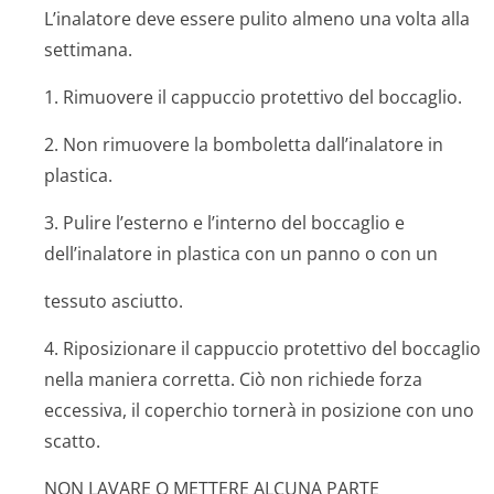
L’inalatore deve essere pulito almeno una volta alla
settimana.
1. Rimuovere il cappuccio protettivo del boccaglio.
2. Non rimuovere la bomboletta dall’inalatore in
plastica.
3. Pulire l’esterno e l’interno del boccaglio e
dell’inalatore in plastica con un panno o con un
tessuto asciutto.
4. Riposizionare il cappuccio protettivo del boccaglio
nella maniera corretta. Ciò non richiede forza
eccessiva, il coperchio tornerà in posizione con uno
scatto.
NON LAVARE O METTERE ALCUNA PARTE