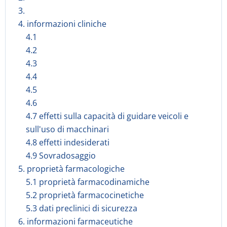
3.
4. informazioni cliniche
4.1
4.2
4.3
4.4
4.5
4.6
4.7 effetti sulla capacità di guidare veicoli e
sull'uso di macchinari
4.8 effetti indesiderati
4.9 Sovradosaggio
5. proprietà farmacologiche
5.1 proprietà farmacodinamiche
5.2 proprietà farmacocinetiche
5.3 dati preclinici di sicurezza
6. informazioni farmaceutiche