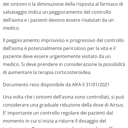
dei sintomi o la diminuzione della risposta al farmaco di
salvataggio indica un peggioramento del controllo
dell’asma e i pazienti devono essere rivalutati da un
medico.
Il peggioramento improvviso e progressivo del controllo
dell’asma è potenzialmente pericoloso per la vita e il
paziente deve essere urgentemente visitato da un
medico. Si deve prendere in considerazione la possibilità
di aumentare la terapia corticosteroidea.
Documento reso disponibile da AIFA il 31/01/2021
Una volta che i sintomi dell’asma sono controllati, si può
considerare una graduale riduzione della dose di Airsus.
E’ importante un controllo regolare dei pazienti dal
momento in cui si inizia a ridurre il dosaggio del