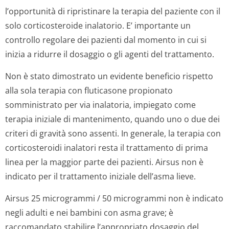
l’opportunità di ripristinare la terapia del paziente con il
solo corticosteroide inalatorio. E’ importante un
controllo regolare dei pazienti dal momento in cui si
inizia a ridurre il dosaggio o gli agenti del trattamento.
Non è stato dimostrato un evidente beneficio rispetto
alla sola terapia con fluticasone propionato
somministrato per via inalatoria, impiegato come
terapia iniziale di mantenimento, quando uno o due dei
criteri di gravità sono assenti. In generale, la terapia con
corticosteroidi inalatori resta il trattamento di prima
linea per la maggior parte dei pazienti. Airsus non è
indicato per il trattamento iniziale dell’asma lieve.
Airsus 25 microgrammi / 50 microgrammi non è indicato
negli adulti e nei bambini con asma grave; è
raccomandato stabilire l’appropriato dosaggio del