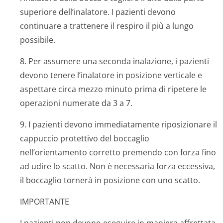
superiore dell’inalatore. I pazienti devono
continuare a trattenere il respiro il più a lungo
possibile.
8. Per assumere una seconda inalazione, i pazienti
devono tenere l’inalatore in posizione verticale e
aspettare circa mezzo minuto prima di ripetere le
operazioni numerate da 3 a 7.
9. I pazienti devono immediatamente riposizionare il
cappuccio protettivo del boccaglio
nell’orientamento corretto premendo con forza fino
ad udire lo scatto. Non è necessaria forza eccessiva,
il boccaglio tornerà in posizione con uno scatto.
IMPORTANTE