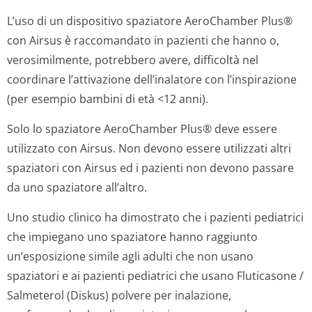
L’uso di un dispositivo spaziatore AeroChamber Plus®
con Airsus è raccomandato in pazienti che hanno o,
verosimilmente, potrebbero avere, difficoltà nel
coordinare l’attivazione dell’inalatore con l’inspirazione
(per esempio bambini di età <12 anni).
Solo lo spaziatore AeroChamber Plus® deve essere
utilizzato con Airsus. Non devono essere utilizzati altri
spaziatori con Airsus ed i pazienti non devono passare
da uno spaziatore all’altro.
Uno studio clinico ha dimostrato che i pazienti pediatrici
che impiegano uno spaziatore hanno raggiunto
un’esposizione simile agli adulti che non usano
spaziatori e ai pazienti pediatrici che usano Fluticasone /
Salmeterol (Diskus) polvere per inalazione,