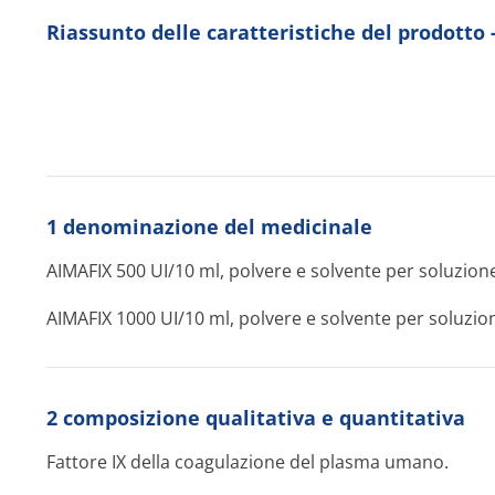
Riassunto delle caratteristiche del prodotto
1 denominazione del medicinale
AIMAFIX 500 UI/10 ml, polvere e solvente per soluzion
AIMAFIX 1000 UI/10 ml, polvere e solvente per soluzio
2 composizione qualitativa e quantitativa
Fattore IX della coagulazione del plasma umano.