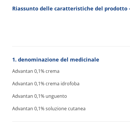
Riassunto delle caratteristiche del prodott
1. denominazione del medicinale
Advantan 0,1% crema
Advantan 0,1% crema idrofoba
Advantan 0,1% unguento
Advantan 0,1% soluzione cutanea