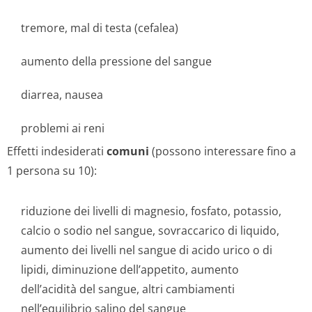
tremore, mal di testa (cefalea)
aumento della pressione del sangue
diarrea, nausea
problemi ai reni
Effetti indesiderati
comuni
(possono interessare fino a
1 persona su 10):
riduzione dei livelli di magnesio, fosfato, potassio,
calcio o sodio nel sangue, sovraccarico di liquido,
aumento dei livelli nel sangue di acido urico o di
lipidi, diminuzione dell’appetito, aumento
dell’acidità del sangue, altri cambiamenti
nell’equilibrio salino del sangue