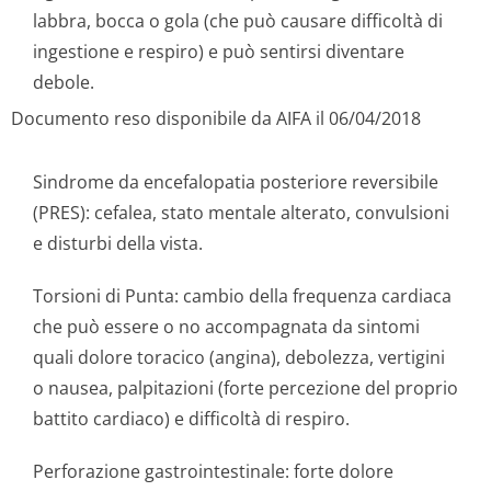
labbra, bocca o gola (che può causare difficoltà di
ingestione e respiro) e può sentirsi diventare
debole.
Documento reso disponibile da AIFA il 06/04/2018
Sindrome da encefalopatia posteriore reversibile
(PRES): cefalea, stato mentale alterato, convulsioni
e disturbi della vista.
Torsioni di Punta: cambio della frequenza cardiaca
che può essere o no accompagnata da sintomi
quali dolore toracico (angina), debolezza, vertigini
o nausea, palpitazioni (forte percezione del proprio
battito cardiaco) e difficoltà di respiro.
Perforazione gastrointestinale: forte dolore