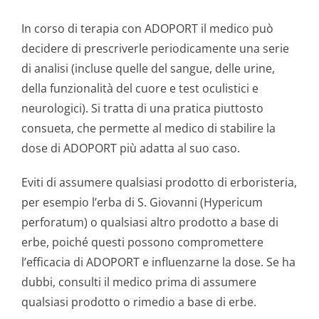
In corso di terapia con ADOPORT il medico può
decidere di prescriverle periodicamente una serie
di analisi (incluse quelle del sangue, delle urine,
della funzionalità del cuore e test oculistici e
neurologici). Si tratta di una pratica piuttosto
consueta, che permette al medico di stabilire la
dose di ADOPORT più adatta al suo caso.
Eviti di assumere qualsiasi prodotto di erboristeria,
per esempio l’erba di S. Giovanni (Hypericum
perforatum) o qualsiasi altro prodotto a base di
erbe, poiché questi possono compromettere
l’efficacia di ADOPORT e influenzarne la dose. Se ha
dubbi, consulti il medico prima di assumere
qualsiasi prodotto o rimedio a base di erbe.