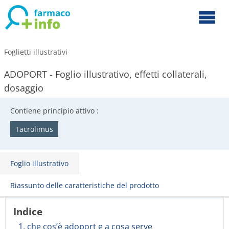
Foglietti illustrativi
ADOPORT - Foglio illustrativo, effetti collaterali,
dosaggio
Contiene principio attivo :
Tacrolimus
Foglio illustrativo
Riassunto delle caratteristiche del prodotto
Indice
1. che cos’è adoport e a cosa serve