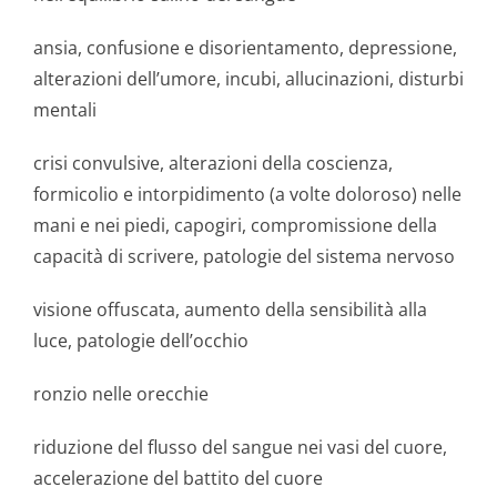
ansia, confusione e disorientamento, depressione,
alterazioni dell’umore, incubi, allucinazioni, disturbi
mentali
crisi convulsive, alterazioni della coscienza,
formicolio e intorpidimento (a volte doloroso) nelle
mani e nei piedi, capogiri, compromissione della
capacità di scrivere, patologie del sistema nervoso
visione offuscata, aumento della sensibilità alla
luce, patologie dell’occhio
ronzio nelle orecchie
riduzione del flusso del sangue nei vasi del cuore,
accelerazione del battito del cuore