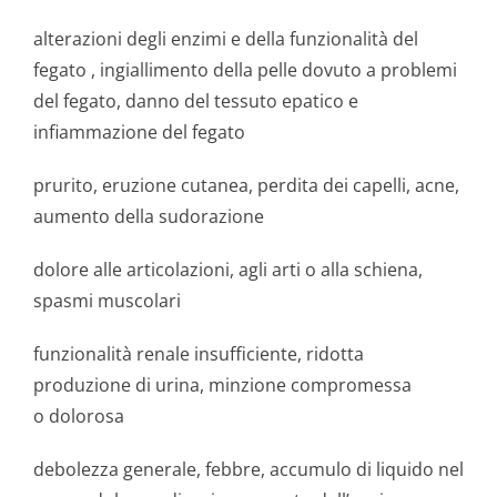
alterazioni degli enzimi e della funzionalità del
fegato , ingiallimento della pelle dovuto a problemi
del fegato, danno del tessuto epatico e
infiammazione del fegato
prurito, eruzione cutanea, perdita dei capelli, acne,
aumento della sudorazione
dolore alle articolazioni, agli arti o alla schiena,
spasmi muscolari
funzionalità renale insufficiente, ridotta
produzione di urina, minzione compromessa
o dolorosa
debolezza generale, febbre, accumulo di liquido nel