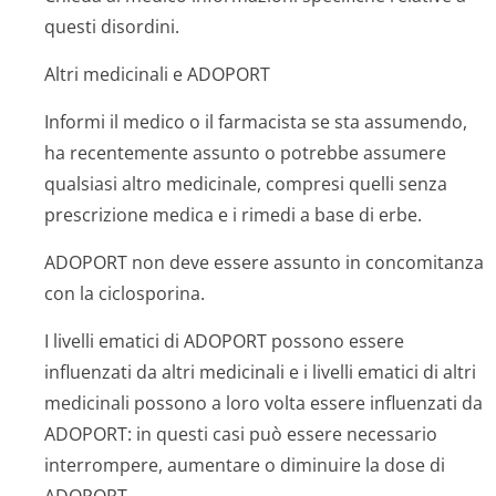
questi disordini.
Altri medicinali e ADOPORT
Informi il medico o il farmacista se sta assumendo,
ha recentemente assunto o potrebbe assumere
qualsiasi altro medicinale, compresi quelli senza
prescrizione medica e i rimedi a base di erbe.
ADOPORT non deve essere assunto in concomitanza
con la ciclosporina.
I livelli ematici di ADOPORT possono essere
influenzati da altri medicinali e i livelli ematici di altri
medicinali possono a loro volta essere influenzati da
ADOPORT: in questi casi può essere necessario
interrompere, aumentare o diminuire la dose di