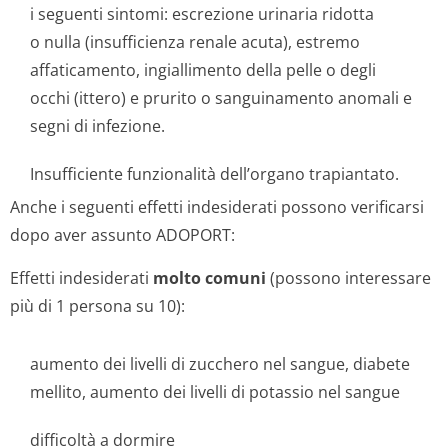
i seguenti sintomi: escrezione urinaria ridotta
o nulla (insufficienza renale acuta), estremo
affaticamento, ingiallimento della pelle o degli
occhi (ittero) e prurito o sanguinamento anomali e
segni di infezione.
Insufficiente funzionalità dell’organo trapiantato.
Anche i seguenti effetti indesiderati possono verificarsi
dopo aver assunto ADOPORT:
Effetti indesiderati
molto comuni
(possono interessare
più di 1 persona su 10):
aumento dei livelli di zucchero nel sangue, diabete
mellito, aumento dei livelli di potassio nel sangue
difficoltà a dormire