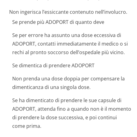
Non ingerisca l’essiccante contenuto nell’involucro.
Se prende più ADOPORT di quanto deve
Se per errore ha assunto una dose eccessiva di
ADOPORT, contatti immediatamente il medico o si
rechi al pronto soccorso dell’ospedale più vicino.
Se dimentica di prendere ADOPORT
Non prenda una dose doppia per compensare la
dimenticanza di una singola dose.
Se ha dimenticato di prendere le sue capsule di
ADOPORT, attenda fino a quando non è il momento
di prendere la dose successiva, e poi continui
come prima.