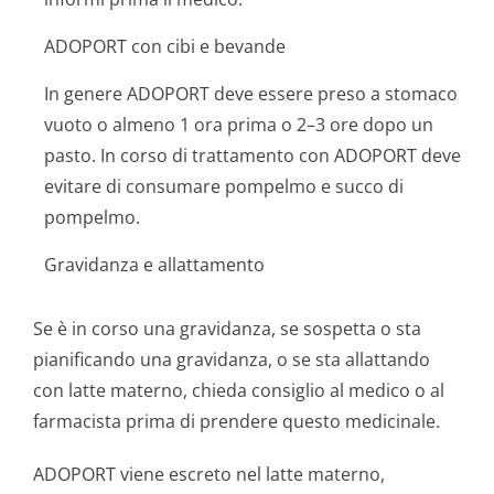
ADOPORT con cibi e bevande
In genere ADOPORT deve essere preso a stomaco
vuoto o almeno 1 ora prima o 2–3 ore dopo un
pasto. In corso di trattamento con ADOPORT deve
evitare di consumare pompelmo e succo di
pompelmo.
Gravidanza e allattamento
Se è in corso una gravidanza, se sospetta o sta
pianificando una gravidanza, o se sta allattando
con latte materno, chieda consiglio al medico o al
farmacista prima di prendere questo medicinale.
ADOPORT viene escreto nel latte materno,