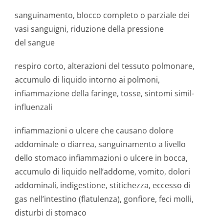
sanguinamento, blocco completo o parziale dei
vasi sanguigni, riduzione della pressione
del sangue
respiro corto, alterazioni del tessuto polmonare,
accumulo di liquido intorno ai polmoni,
infiammazione della faringe, tosse, sintomi simil-
influenzali
infiammazioni o ulcere che causano dolore
addominale o diarrea, sanguinamento a livello
dello stomaco infiammazioni o ulcere in bocca,
accumulo di liquido nell’addome, vomito, dolori
addominali, indigestione, stitichezza, eccesso di
gas nell’intestino (flatulenza), gonfiore, feci molli,
disturbi di stomaco