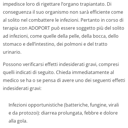
impedisce loro di rigettare l’organo trapiantato. Di
conseguenza il suo organismo non sarà efficiente come
al solito nel combattere le infezioni. Pertanto in corso di
terapia con ADOPORT può essere soggetto più del solito
ad infezioni, come quelle della pelle, della bocca, dello
stomaco e dell’intestino, dei polmoni e del tratto
urinario.
Possono verificarsi effetti indesiderati gravi, compresi
quelli indicati di seguito. Chieda immediatamente al
medico se ha o se pensa di avere uno dei seguenti effetti
indesiderati gravi:
Infezioni opportunistiche (batteriche, fungine, virali
e da protozoi): diarrea prolungata, febbre e dolore
alla gola.