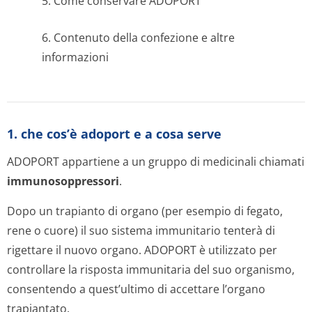
5. Come conservare ADOPORT
6. Contenuto della confezione e altre
informazioni
1. che cos’è adoport e a cosa serve
ADOPORT appartiene a un gruppo di medicinali chiamati
immunosoppres­sori
.
Dopo un trapianto di organo (per esempio di fegato,
rene o cuore) il suo sistema immunitario tenterà di
rigettare il nuovo organo. ADOPORT è utilizzato per
controllare la risposta immunitaria del suo organismo,
consentendo a quest’ultimo di accettare l’organo
trapiantato.