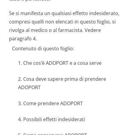
Se si manifesta un qualsiasi effetto indesiderato,
compresi quelli non elencati in questo foglio, si
rivolga al medico o al farmacista. Vedere
paragrafo 4.
Contenuto di questo foglio:
1. Che cos’è ADOPORT e a cosa serve
2. Cosa deve sapere prima di prendere
ADOPORT
3. Come prendere ADOPORT
4. Possibili effetti indesiderati