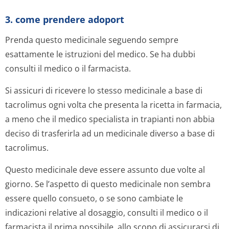
3. come prendere adoport
Prenda questo medicinale seguendo sempre
esattamente le istruzioni del medico. Se ha dubbi
consulti il medico o il farmacista.
Si assicuri di ricevere lo stesso medicinale a base di
tacrolimus ogni volta che presenta la ricetta in farmacia,
a meno che il medico specialista in trapianti non abbia
deciso di trasferirla ad un medicinale diverso a base di
tacrolimus.
Questo medicinale deve essere assunto due volte al
giorno. Se l’aspetto di questo medicinale non sembra
essere quello consueto, o se sono cambiate le
indicazioni relative al dosaggio, consulti il medico o il
farmacista il prima possibile, allo scopo di assicurarsi di