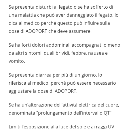
Se presenta disturbi al fegato o se ha sofferto di
una malattia che può aver danneggiato il fegato, lo
dica al medico perché questo può influire sulla
dose di ADOPORT che deve assumere.
Se ha forti dolori addominali accompagnati o meno
da altri sintomi, quali brividi, febbre, nausea e
vomito.
Se presenta diarrea per più di un giorno, lo
riferisca al medico, perché può essere necessario
aggiustare la dose di ADOPORT.
Se ha un’alterazione dell’attività elettrica del cuore,
denominata “prolungamento dell’intervallo QT”.
Limiti l’esposizione alla luce del sole e ai raggi UV