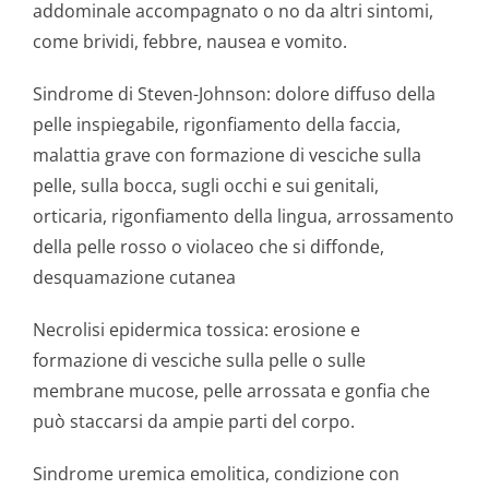
addominale accompagnato o no da altri sintomi,
come brividi, febbre, nausea e vomito.
Sindrome di Steven-Johnson: dolore diffuso della
pelle inspiegabile, rigonfiamento della faccia,
malattia grave con formazione di vesciche sulla
pelle, sulla bocca, sugli occhi e sui genitali,
orticaria, rigonfiamento della lingua, arrossamento
della pelle rosso o violaceo che si diffonde,
desquamazione cutanea
Necrolisi epidermica tossica: erosione e
formazione di vesciche sulla pelle o sulle
membrane mucose, pelle arrossata e gonfia che
può staccarsi da ampie parti del corpo.
Sindrome uremica emolitica, condizione con