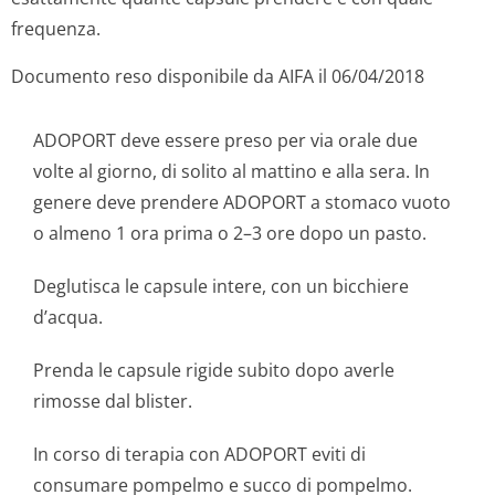
frequenza.
Documento reso disponibile da AIFA il 06/04/2018
ADOPORT deve essere preso per via orale due
volte al giorno, di solito al mattino e alla sera. In
genere deve prendere ADOPORT a stomaco vuoto
o almeno 1 ora prima o 2–3 ore dopo un pasto.
Deglutisca le capsule intere, con un bicchiere
d’acqua.
Prenda le capsule rigide subito dopo averle
rimosse dal blister.
In corso di terapia con ADOPORT eviti di
consumare pompelmo e succo di pompelmo.