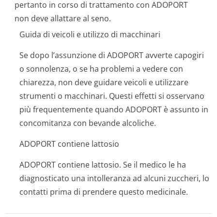
pertanto in corso di trattamento con ADOPORT
non deve allattare al seno.
Guida di veicoli e utilizzo di macchinari
Se dopo l’assunzione di ADOPORT avverte capogiri
o sonnolenza, o se ha problemi a vedere con
chiarezza, non deve guidare veicoli e utilizzare
strumenti o macchinari. Questi effetti si osservano
più frequentemente quando ADOPORT è assunto in
concomitanza con bevande alcoliche.
ADOPORT contiene lattosio
ADOPORT contiene lattosio. Se il medico le ha
diagnosticato una intolleranza ad alcuni zuccheri, lo
contatti prima di prendere questo medicinale.