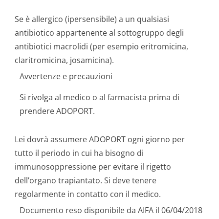
Se è allergico (ipersensibile) a un qualsiasi
antibiotico appartenente al sottogruppo degli
antibiotici macrolidi (per esempio eritromicina,
claritromicina, josamicina).
Avvertenze e precauzioni
Si rivolga al medico o al farmacista prima di
prendere ADOPORT.
Lei dovrà assumere ADOPORT ogni giorno per
tutto il periodo in cui ha bisogno di
immunosoppressione per evitare il rigetto
dell’organo trapiantato. Si deve tenere
regolarmente in contatto con il medico.
Documento reso disponibile da AIFA il 06/04/2018