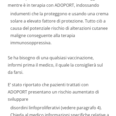
mentre è in terapia con ADOPORT, indossando
indumenti che la proteggono e usando una crema
solare a elevato fattore di protezione. Tutto ciò a
causa del potenziale rischio di alterazioni cutanee
maligne conseguente alla terapia
immunosoppressiva.
Se ha bisogno di una qualsiasi vaccinazione,
informi prima il medico, il quale la consiglierà sul
da farsi.
E’ stato riportato che pazienti trattati con
ADOPORT presentano un rischio aumentato di
sviluppare
disordini linfoproliferativi (vedere paragrafo 4).
Chieda al medico informazioni specifiche relative a