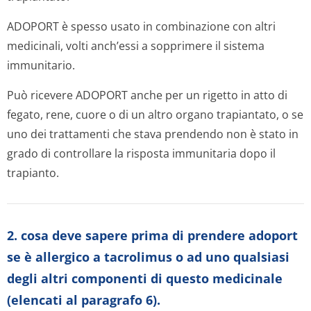
ADOPORT è spesso usato in combinazione con altri
medicinali, volti anch’essi a sopprimere il sistema
immunitario.
Può ricevere ADOPORT anche per un rigetto in atto di
fegato, rene, cuore o di un altro organo trapiantato, o se
uno dei trattamenti che stava prendendo non è stato in
grado di controllare la risposta immunitaria dopo il
trapianto.
2. cosa deve sapere prima di prendere adoport
se è allergico a tacrolimus o ad uno qualsiasi
degli altri componenti di questo medicinale
(elencati al paragrafo 6).