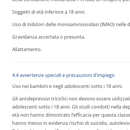
Soggetti di età inferiore a 18 anni.
Uso di Inibitori delle monoaminossidasi (IMAO) nelle 
Gravidanza accertata o presunta.
Allattamento.
4.4 avvertenze speciali e precauzioni d’impiego
Uso nei bambini e negli adolescenti sotto i 18 anni.
Gli antidepressivi triciclici non devono essere utilizza
adolescenti sotto i 18 anni. Gli studi condotti nella 
età non hanno dimostrato l’efficacia per questa classe 
hanno messo in evidenza rischio di suicidio, autolesion