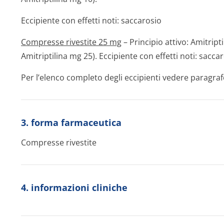
Eccipiente con effetti noti: saccarosio
Compresse rivestite 25 mg
– Principio attivo: Amitript
Amitriptilina mg 25). Eccipiente con effetti noti: sacca
Per l’elenco completo degli eccipienti vedere paragraf
3. forma farmaceutica
Compresse rivestite
4. informazioni cliniche