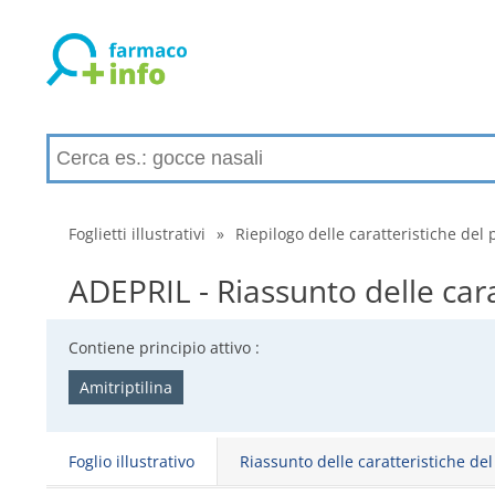
Foglietti illustrativi
»
Riepilogo delle caratteristiche del 
ADEPRIL - Riassunto delle cara
Contiene principio attivo :
Amitriptilina
Foglio illustrativo
Riassunto delle caratteristiche de