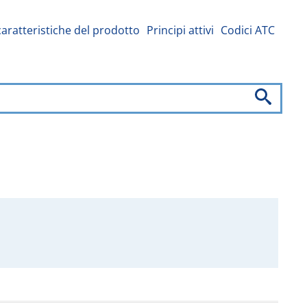
caratteristiche del prodotto
Principi attivi
Codici ATC