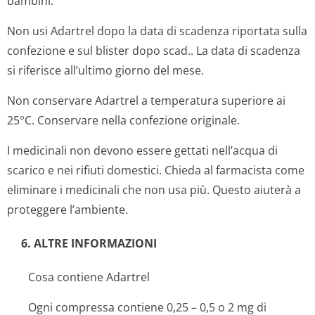
bambini.
Non usi Adartrel dopo la data di scadenza riportata sulla
confezione e sul blister dopo scad.. La data di scadenza
si riferisce all’ultimo giorno del mese.
Non conservare Adartrel a temperatura superiore ai
25°C. Conservare nella confezione originale.
I medicinali non devono essere gettati nell’acqua di
scarico e nei rifiuti domestici. Chieda al farmacista come
eliminare i medicinali che non usa più. Questo aiuterà a
proteggere l’ambiente.
6. ALTRE INFORMAZIONI
Cosa contiene Adartrel
Ogni compressa contiene 0,25 – 0,5 o 2 mg di