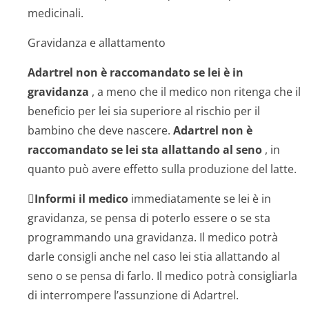
medicinali.
Gravidanza e allattamento
Adartrel non è raccomandato se lei è in
gravidanza
, a meno che il medico non ritenga che il
beneficio per lei sia superiore al rischio per il
bambino che deve nascere.
Adartrel non è
raccomandato se lei sta allattando al seno
, in
quanto può avere effetto sulla produzione del latte.

Informi il medico
immediatamente se lei è in
gravidanza, se pensa di poterlo essere o se sta
programmando una gravidanza. Il medico potrà
darle consigli anche nel caso lei stia allattando al
seno o se pensa di farlo. Il medico potrà consigliarla
di interrompere l’assunzione di Adartrel.