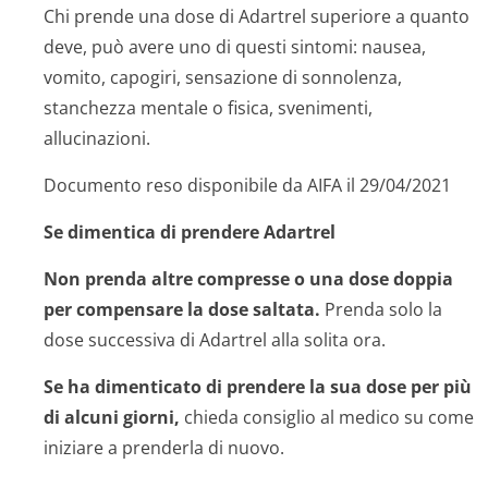
Chi prende una dose di Adartrel superiore a quanto
deve, può avere uno di questi sintomi: nausea,
vomito, capogiri, sensazione di sonnolenza,
stanchezza mentale o fisica, svenimenti,
allucinazioni.
Documento reso disponibile da AIFA il 29/04/2021
Se dimentica di prendere Adartrel
Non prenda altre compresse o una dose doppia
per compensare la dose saltata.
Prenda solo la
dose successiva di Adartrel alla solita ora.
Se ha dimenticato di prendere la sua dose per più
di alcuni giorni,
chieda consiglio al medico su come
iniziare a prenderla di nuovo.