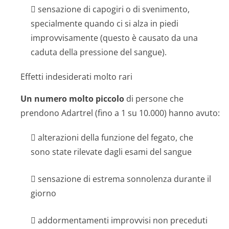
 sensazione di capogiri o di svenimento,
specialmente quando ci si alza in piedi
improvvisamente (questo è causato da una
caduta della pressione del sangue).
Effetti indesiderati molto rari
Un numero molto piccolo
di persone che
prendono Adartrel (fino a 1 su 10.000) hanno avuto:
 alterazioni della funzione del fegato, che
sono state rilevate dagli esami del sangue
 sensazione di estrema sonnolenza durante il
giorno
 addormentamenti improvvisi non preceduti