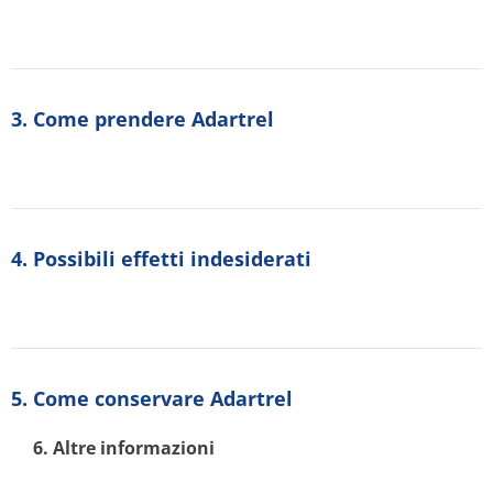
3. Come prendere Adartrel
4. Possibili effetti indesiderati
5. Come conservare Adartrel
6. Altre informazioni