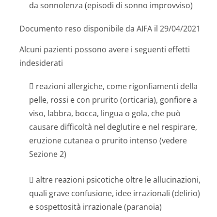
da sonnolenza (episodi di sonno improvviso)
Documento reso disponibile da AIFA il 29/04/2021
Alcuni pazienti possono avere i seguenti effetti
indesiderati
 reazioni allergiche, come rigonfiamenti della
pelle, rossi e con prurito (orticaria), gonfiore a
viso, labbra, bocca, lingua o gola, che può
causare difficoltà nel deglutire e nel respirare,
eruzione cutanea o prurito intenso (vedere
Sezione 2)
 altre reazioni psicotiche oltre le allucinazioni,
quali grave confusione, idee irrazionali (delirio)
e sospettosità irrazionale (paranoia)