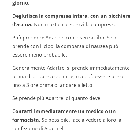
giorno.
Deglutisca la compressa intera, con un bicchiere
d’acqua.
Non mastichi o spezzi la compressa.
Può prendere Adartrel con o senza cibo. Se lo
prende con il cibo, la comparsa di nausea può
essere meno probabile.
Generalmente Adartrel si prende immediatamente
prima di andare a dormire, ma può essere preso
fino a 3 ore prima di andare a letto.
Se prende più Adartrel di quanto deve
Contatti immediatamente un medico o un
farmacista.
Se possibile, faccia vedere a loro la
confezione di Adartrel.