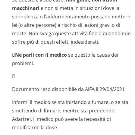
macchinari
e non si metta in situazioni dove la
sonnolenza o l’addormentamento possano mettere
lei (o altre persone) a rischio di lesioni gravi o di
morte. Non svolga queste attività fino a quando non
soffre più di questi effetti indesiderati.

Ne parli con il medico
se questo le causa dei
problemi.

Documento reso disponibile da AIFA il 29/04/2021
Informi il medico se sta iniziando a fumare, o se sta
smettendo di fumare, mentre sta prendendo
Adartrel. Il medico può avere la necessità di
modificarne la dose.