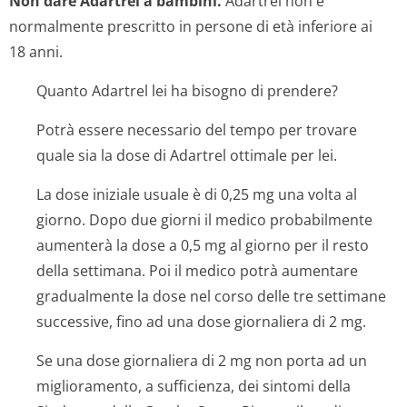
Non dare Adartrel a bambini.
Adartrel non è
normalmente prescritto in persone di età inferiore ai
18 anni.
Quanto Adartrel lei ha bisogno di prendere?
Potrà essere necessario del tempo per trovare
quale sia la dose di Adartrel ottimale per lei.
La dose iniziale usuale è di 0,25 mg una volta al
giorno. Dopo due giorni il medico probabilmente
aumenterà la dose a 0,5 mg al giorno per il resto
della settimana. Poi il medico potrà aumentare
gradualmente la dose nel corso delle tre settimane
successive, fino ad una dose giornaliera di 2 mg.
Se una dose giornaliera di 2 mg non porta ad un
miglioramento, a sufficienza, dei sintomi della