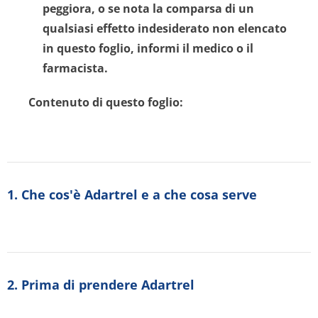
peggiora, o se nota la comparsa di un
qualsiasi effetto indesiderato non elencato
in questo foglio, informi il medico o il
farmacista.
Contenuto di questo foglio:
1. Che cos'è Adartrel e a che cosa serve
2. Prima di prendere Adartrel