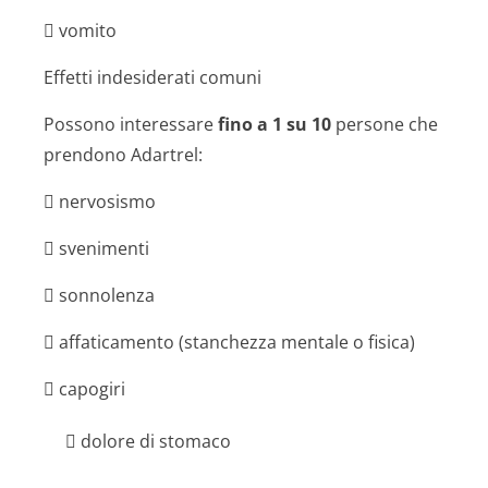
 vomito
Effetti indesiderati comuni
Possono interessare
fino a 1 su 10
persone che
prendono Adartrel:
 nervosismo
 svenimenti
 sonnolenza
 affaticamento (stanchezza mentale o fisica)
 capogiri
 dolore di stomaco