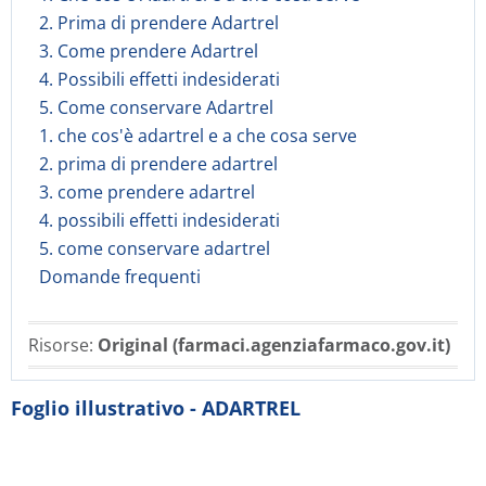
2. Prima di prendere Adartrel
3. Come prendere Adartrel
4. Possibili effetti indesiderati
5. Come conservare Adartrel
1. che cos'è adartrel e a che cosa serve
2. prima di prendere adartrel
3. come prendere adartrel
4. possibili effetti indesiderati
5. come conservare adartrel
Domande frequenti
Risorse:
Original (farmaci.agenziafarmaco.gov.it)
Foglio illustrativo - ADARTREL