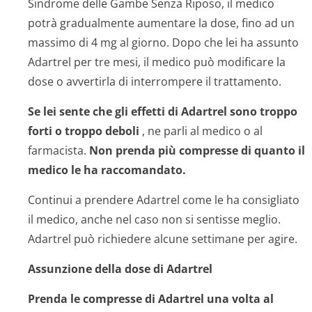
Sindrome delle Gambe Senza Riposo, il medico
potrà gradualmente aumentare la dose, fino ad un
massimo di 4 mg al giorno. Dopo che lei ha assunto
Adartrel per tre mesi, il medico può modificare la
dose o avvertirla di interrompere il trattamento.
Se lei sente che gli effetti di Adartrel sono troppo
forti o troppo deboli
, ne parli al medico o al
farmacista.
Non prenda più compresse di quanto il
medico le ha raccomandato.
Continui a prendere Adartrel come le ha consigliato
il medico, anche nel caso non si sentisse meglio.
Adartrel può richiedere alcune settimane per agire.
Assunzione della dose di Adartrel
Prenda le compresse di Adartrel una volta al