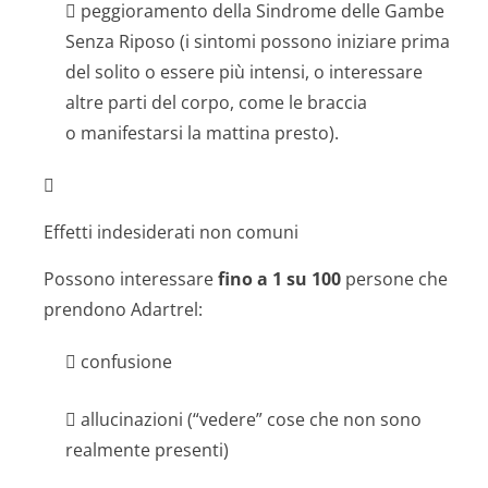
 peggioramento della Sindrome delle Gambe
Senza Riposo (i sintomi possono iniziare prima
del solito o essere più intensi, o interessare
altre parti del corpo, come le braccia
o manifestarsi la mattina presto).

Effetti indesiderati non comuni
Possono interessare
fino a 1 su 100
persone che
prendono Adartrel:
 confusione
 allucinazioni (“vedere” cose che non sono
realmente presenti)