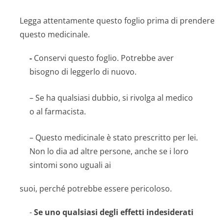
Legga attentamente questo foglio prima di prendere
questo medicinale.
-
Conservi questo foglio. Potrebbe aver
bisogno di leggerlo di nuovo.
– Se ha qualsiasi dubbio, si rivolga al medico
o al farmacista.
– Questo medicinale è stato prescritto per lei.
Non lo dia ad altre persone, anche se i loro
sintomi sono uguali ai
suoi, perché potrebbe essere pericoloso.
-
Se uno qualsiasi degli effetti indesiderati