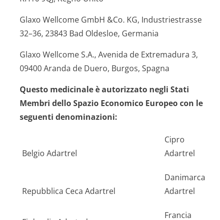
Glaxo Wellcome GmbH &Co. KG, Industriestrasse
32–36, 23843 Bad Oldesloe, Germania
Glaxo Wellcome S.A., Avenida de Extremadura 3,
09400 Aranda de Duero, Burgos, Spagna
Questo medicinale è autorizzato negli Stati
Membri dello Spazio Economico Europeo con le
seguenti denominazioni:
Cipro
Belgio Adartrel
Adartrel
Danimarca
Repubblica Ceca Adartrel
Adartrel
Francia