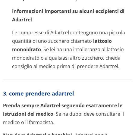
Informazioni importanti su alcuni eccipienti di
Adartrel
Le compresse di Adartrel contengono una piccola
quantità di uno zucchero chiamato
lattosio
monoidrato
. Se lei ha una intolleranza al lattosio
monoidrato o a qualsiasi altro zucchero, chieda
consiglio al medico prima di prendere Adartrel.
3. come prendere adartrel
Prenda sempre Adartrel seguendo esattamente le
istruzioni del medico
. Se ha dubbi deve consultare il
medico o il farmacista.