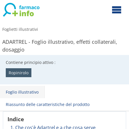
Foglietti illustrativi
ADARTREL - Foglio illustrativo, effetti collaterali,
dosaggio
Contiene principio attivo :
Ropinirolo
Foglio illustrativo
Riassunto delle caratteristiche del prodotto
Indice
1. Che cos'è Adartrel e a che cosa serve