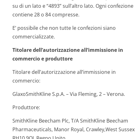
su di un lato e “4893” sull’altro lato. Ogni confezione
contiene 28 o 84 compresse.
E’ possibile che non tutte le confezioni siano
commercializzate.
Titolare dell’autorizzazione all’immissione in
commercio e produttore
Titolare dell’autorizzazione all’immissione in
commercio:
GlaxoSmithKline S.p.A. – Via Fleming, 2 – Verona.
Produttore:
SmithKline Beecham Plc, T/A SmithKline Beecham
Pharmaceuticals, Manor Royal, Crawley,West Sussex
RH10 9QJ, Regno Unito