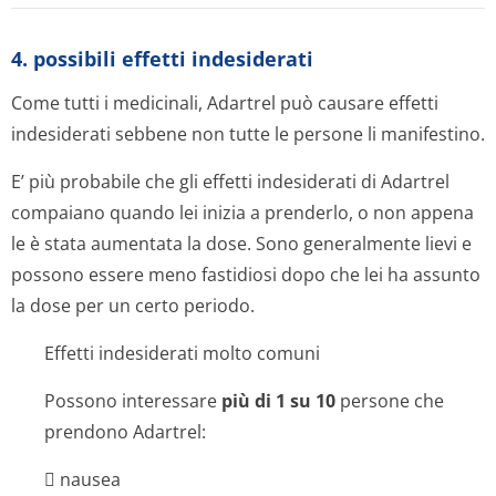
4. possibili effetti indesiderati
Come tutti i medicinali, Adartrel può causare effetti
indesiderati sebbene non tutte le persone li manifestino.
E’ più probabile che gli effetti indesiderati di Adartrel
compaiano quando lei inizia a prenderlo, o non appena
le è stata aumentata la dose. Sono generalmente lievi e
possono essere meno fastidiosi dopo che lei ha assunto
la dose per un certo periodo.
Effetti indesiderati molto comuni
Possono interessare
più di 1 su 10
persone che
prendono Adartrel:
 nausea