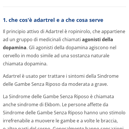
1. che cos'è adartrel e a che cosa serve
Il principio attivo di Adartrel è ropinirolo, che appartiene
ad un gruppo di medicinali chiamati
agonisti della
dopamina
. Gli agonisti della dopamina agiscono nel
cervello in modo simile ad una sostanza naturale
chiamata dopamina.
Adartrel è usato per trattare i sintomi della Sindrome
delle Gambe Senza Riposo da moderata a grave.
La Sindrome delle Gambe Senza Riposo è chiamata
anche sindrome di Ekbom. Le persone affette da
Sindrome delle Gambe Senza Riposo hanno uno stimolo
irrefrenabile a muovere le gambe e a volte le braccia,
o altre parti del corpo. Generalmente hanno sensazioni