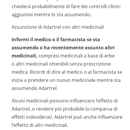
chiederà probabilmente di fare dei controlli clinici
aggiuntivi mentre lo sta assumendo.
Assunzione di Adartrel con altri medicinali
Informi il medico o il farmacista se sta
assumendo o ha recentemente assunto altri
medicinali,
compresi medicinali a base di erbe
o altri medicinali ottenibili senza prescrizione
medica. Ricordi di dire al medico o al farmacista se
inizia a prendere un nuovo medicinale mentre sta
assumendo Adartrel.
Alcuni medicinali possono influenzare l’effetto di
Adartrel, o rendere più probabile la comparsa di
effetti indesiderati. Adartrel può anche influenzare
l’effetto di altri medicinali.