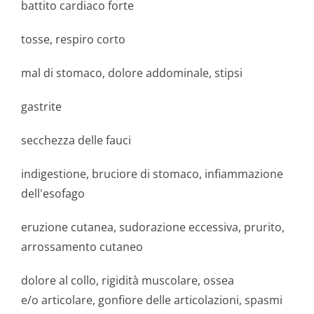
battito cardiaco forte
tosse, respiro corto
mal di stomaco, dolore addominale, stipsi
gastrite
secchezza delle fauci
indigestione, bruciore di stomaco, infiammazione
dell'esofago
eruzione cutanea, sudorazione eccessiva, prurito,
arrossamento cutaneo
dolore al collo, rigidità muscolare, ossea
e/o articolare, gonfiore delle articolazioni, spasmi