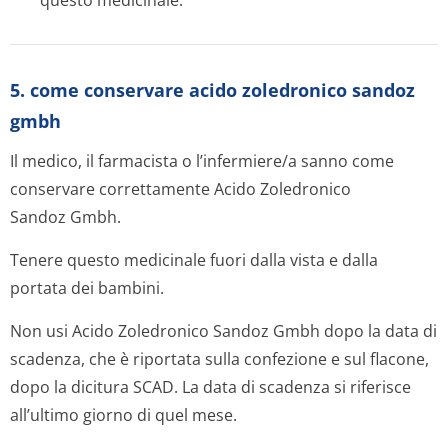
questo medicinale.
5. come conservare acido zoledronico sandoz
gmbh
Il medico, il farmacista o l’infermiere/a sanno come
conservare correttamente Acido Zoledronico
Sandoz Gmbh.
Tenere questo medicinale fuori dalla vista e dalla
portata dei bambini.
Non usi Acido Zoledronico Sandoz Gmbh dopo la data di
scadenza, che è riportata sulla confezione e sul flacone,
dopo la dicitura SCAD. La data di scadenza si riferisce
all’ultimo giorno di quel mese.