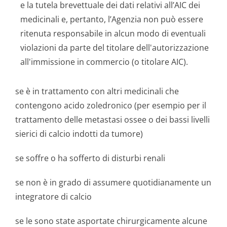
e la tutela brevettuale dei dati relativi all’AIC dei
medicinali e, pertanto, l’Agenzia non può essere
ritenuta responsabile in alcun modo di eventuali
violazioni da parte del titolare dell'autorizzazione
all'immissione in commercio (o titolare AIC).
se è in trattamento con altri medicinali che
contengono acido zoledronico (per esempio per il
trattamento delle metastasi ossee o dei bassi livelli
sierici di calcio indotti da tumore)
se soffre o ha sofferto di disturbi renali
se non è in grado di assumere quotidianamente un
integratore di calcio
se le sono state asportate chirurgicamente alcune