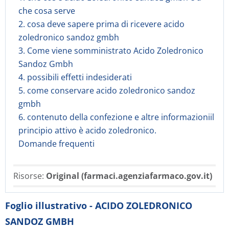
che cosa serve
2. cosa deve sapere prima di ricevere acido
zoledronico sandoz gmbh
3. Come viene somministrato Acido Zoledronico
Sandoz Gmbh
4. possibili effetti indesiderati
5. come conservare acido zoledronico sandoz
gmbh
6. contenuto della confezione e altre informazioniil
principio attivo è acido zoledronico.
Domande frequenti
Risorse:
Original (farmaci.agenziafarmaco.gov.it)
Foglio illustrativo - ACIDO ZOLEDRONICO
SANDOZ GMBH