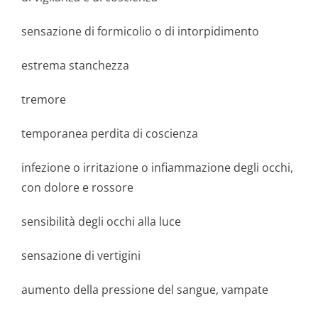
sensazione di formicolio o di intorpidimento
estrema stanchezza
tremore
temporanea perdita di coscienza
infezione o irritazione o infiammazione degli occhi,
con dolore e rossore
sensibilità degli occhi alla luce
sensazione di vertigini
aumento della pressione del sangue, vampate