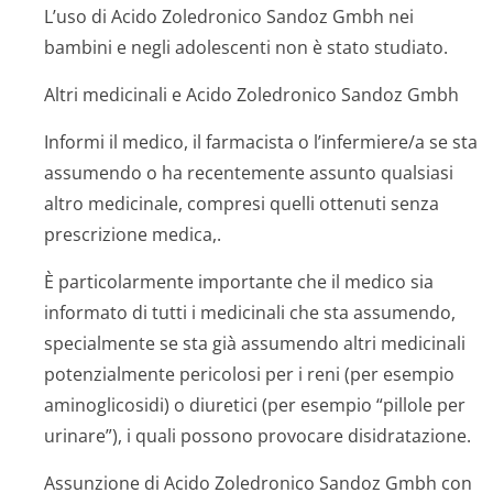
L’uso di Acido Zoledronico Sandoz Gmbh nei
bambini e negli adolescenti non è stato studiato.
Altri medicinali e Acido Zoledronico Sandoz Gmbh
Informi il medico, il farmacista o l’infermiere/a se sta
assumendo o ha recentemente assunto qualsiasi
altro medicinale, compresi quelli ottenuti senza
prescrizione medica,.
È particolarmente importante che il medico sia
informato di tutti i medicinali che sta assumendo,
specialmente se sta già assumendo altri medicinali
potenzialmente pericolosi per i reni (per esempio
aminoglicosidi) o diuretici (per esempio “pillole per
urinare”), i quali possono provocare disidratazione.
Assunzione di Acido Zoledronico Sandoz Gmbh con