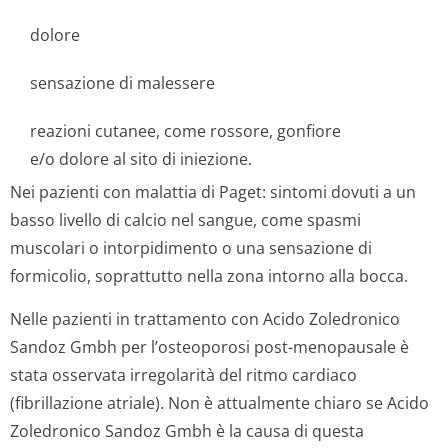
dolore
sensazione di malessere
reazioni cutanee, come rossore, gonfiore
e/o dolore al sito di iniezione.
Nei pazienti con malattia di Paget: sintomi dovuti a un
basso livello di calcio nel sangue, come spasmi
muscolari o intorpidimento o una sensazione di
formicolio, soprattutto nella zona intorno alla bocca.
Nelle pazienti in trattamento con Acido Zoledronico
Sandoz Gmbh per l’osteoporosi post-menopausale è
stata osservata irregolarità del ritmo cardiaco
(fibrillazione atriale). Non è attualmente chiaro se Acido
Zoledronico Sandoz Gmbh è la causa di questa