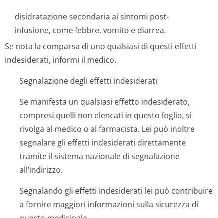
disidratazione secondaria ai sintomi post-
infusione, come febbre, vomito e diarrea.
Se nota la comparsa di uno qualsiasi di questi effetti
indesiderati, informi il medico.
Segnalazione degli effetti indesiderati
Se manifesta un qualsiasi effetto indesiderato,
compresi quelli non elencati in questo foglio, si
rivolga al medico o al farmacista. Lei può inoltre
segnalare gli effetti indesiderati direttamente
tramite il sistema nazionale di segnalazione
all’indirizzo.
Segnalando gli effetti indesiderati lei può contribuire
a fornire maggiori informazioni sulla sicurezza di