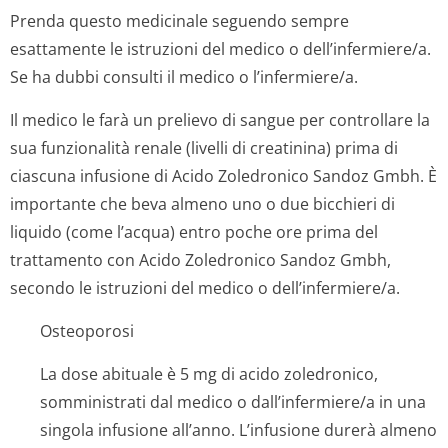
Prenda questo medicinale seguendo sempre
esattamente le istruzioni del medico o dell’infermi­ere/a.
Se ha dubbi consulti il medico o l’infermiere/a.
Il medico le farà un prelievo di sangue per controllare la
sua funzionalità renale (livelli di creatinina) prima di
ciascuna infusione di Acido Zoledronico Sandoz Gmbh. È
importante che beva almeno uno o due bicchieri di
liquido (come l’acqua) entro poche ore prima del
trattamento con Acido Zoledronico Sandoz Gmbh,
secondo le istruzioni del medico o dell’infermi­ere/a.
Osteoporosi
La dose abituale è 5 mg di acido zoledronico,
somministrati dal medico o dall’infermiere/a in una
singola infusione all’anno. L’infusione durerà almeno