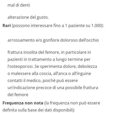
mal di denti
alterazione del gusto.
Rari
(possono interessare fino a 1 paziente su 1.000):
arrossamento e/o gonfiore doloroso dell’occhio
frattura insolita del femore, in particolare in
pazienti in trattamento a lungo termine per
l’osteoporosi. Se sperimenta dolore, debolezza
o malessere alla coscia, all’anca o all’inguine
contatti il medico, poiché può essere
un’indicazione precoce di una possibile frattura
del femore
Frequenza non nota
(la frequenza non può essere
definita sulla base dei dati disponibili):