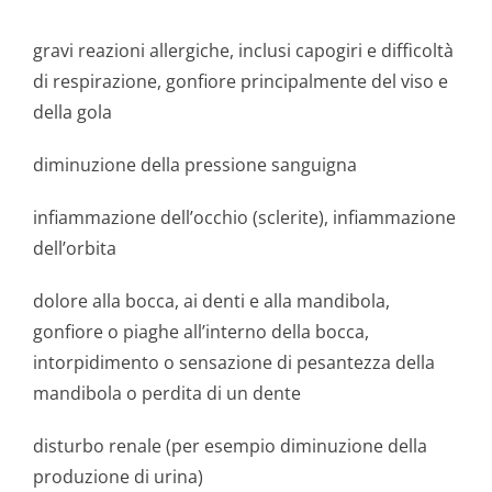
gravi reazioni allergiche, inclusi capogiri e difficoltà
di respirazione, gonfiore principalmente del viso e
della gola
diminuzione della pressione sanguigna
infiammazione dell’occhio (sclerite), infiammazione
dell’orbita
dolore alla bocca, ai denti e alla mandibola,
gonfiore o piaghe all’interno della bocca,
intorpidimento o sensazione di pesantezza della
mandibola o perdita di un dente
disturbo renale (per esempio diminuzione della
produzione di urina)