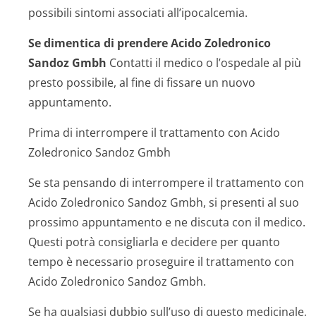
possibili sintomi associati all’ipocalcemia.
Se dimentica di prendere Acido Zoledronico
Sandoz Gmbh
Contatti il medico o l’ospedale al più
presto possibile, al fine di fissare un nuovo
appuntamento.
Prima di interrompere il trattamento con Acido
Zoledronico Sandoz Gmbh
Se sta pensando di interrompere il trattamento con
Acido Zoledronico Sandoz Gmbh, si presenti al suo
prossimo appuntamento e ne discuta con il medico.
Questi potrà consigliarla e decidere per quanto
tempo è necessario proseguire il trattamento con
Acido Zoledronico Sandoz Gmbh.
Se ha qualsiasi dubbio sull’uso di questo medicinale,