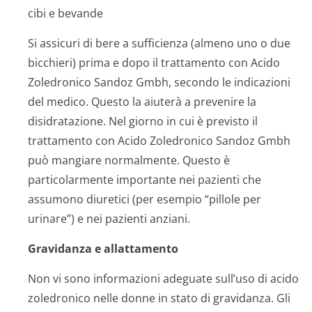
cibi e bevande
Si assicuri di bere a sufficienza (almeno uno o due
bicchieri) prima e dopo il trattamento con Acido
Zoledronico Sandoz Gmbh, secondo le indicazioni
del medico. Questo la aiuterà a prevenire la
disidratazione. Nel giorno in cui è previsto il
trattamento con Acido Zoledronico Sandoz Gmbh
può mangiare normalmente. Questo è
particolarmente importante nei pazienti che
assumono diuretici (per esempio “pillole per
urinare”) e nei pazienti anziani.
Gravidanza e allattamento
Non vi sono informazioni adeguate sull’uso di acido
zoledronico nelle donne in stato di gravidanza. Gli