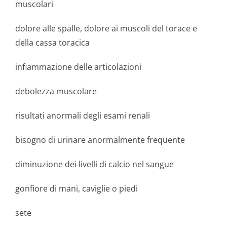
muscolari
dolore alle spalle, dolore ai muscoli del torace e
della cassa toracica
infiammazione delle articolazioni
debolezza muscolare
risultati anormali degli esami renali
bisogno di urinare anormalmente frequente
diminuzione dei livelli di calcio nel sangue
gonfiore di mani, caviglie o piedi
sete