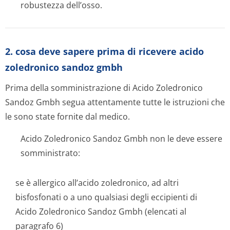
robustezza dell’osso.
2. cosa deve sapere prima di ricevere acido
zoledronico sandoz gmbh
Prima della somministrazione di Acido Zoledronico
Sandoz Gmbh segua attentamente tutte le istruzioni che
le sono state fornite dal medico.
Acido Zoledronico Sandoz Gmbh non le deve essere
somministrato:
se è allergico all’acido zoledronico, ad altri
bisfosfonati o a uno qualsiasi degli eccipienti di
Acido Zoledronico Sandoz Gmbh (elencati al
paragrafo 6)