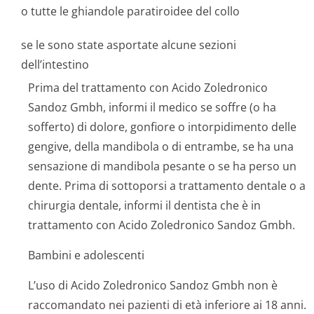
o tutte le ghiandole paratiroidee del collo
se le sono state asportate alcune sezioni
dell’intestino
Prima del trattamento con Acido Zoledronico
Sandoz Gmbh, informi il medico se soffre (o ha
sofferto) di dolore, gonfiore o intorpidimento delle
gengive, della mandibola o di entrambe, se ha una
sensazione di mandibola pesante o se ha perso un
dente. Prima di sottoporsi a trattamento dentale o a
chirurgia dentale, informi il dentista che è in
trattamento con Acido Zoledronico Sandoz Gmbh.
Bambini e adolescenti
L’uso di Acido Zoledronico Sandoz Gmbh non è
raccomandato nei pazienti di età inferiore ai 18 anni.