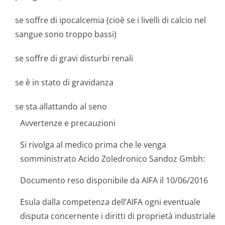
se soffre di ipocalcemia (cioè se i livelli di calcio nel
sangue sono troppo bassi)
se soffre di gravi disturbi renali
se è in stato di gravidanza
se sta allattando al seno
Avvertenze e precauzioni
Si rivolga al medico prima che le venga
somministrato Acido Zoledronico Sandoz Gmbh:
Documento reso disponibile da AIFA il 10/06/2016
Esula dalla competenza dell’AIFA ogni eventuale
disputa concernente i diritti di proprietà industriale