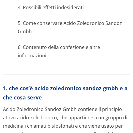
4. Possibili effetti indesiderati
5. Come conservare Acido Zoledronico Sandoz
Gmbh
6. Contenuto della confezione e altre
informazioni
1. che cos’è acido zoledronico sandoz gmbh e a
che cosa serve
Acido Zoledronico Sandoz Gmbh contiene il principio
attivo acido zoledronico, che appartiene a un gruppo di
medicinali chiamati bisfosfonati e che viene usato per