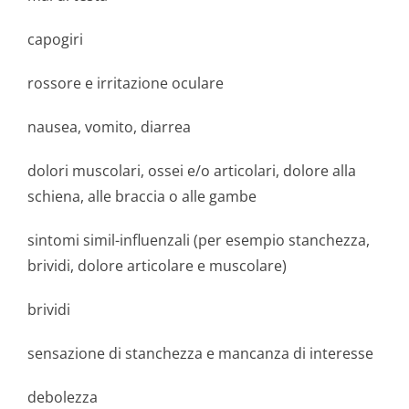
capogiri
rossore e irritazione oculare
nausea, vomito, diarrea
dolori muscolari, ossei e/o articolari, dolore alla
schiena, alle braccia o alle gambe
sintomi simil-influenzali (per esempio stanchezza,
brividi, dolore articolare e muscolare)
brividi
sensazione di stanchezza e mancanza di interesse
debolezza