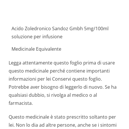
Acido Zoledronico Sandoz Gmbh 5mg/100ml
soluzione per infusione
Medicinale Equivalente
Legga attentamente questo foglio prima di usare
questo medicinale perché contiene importanti
informazioni per lei Conservi questo foglio.
Potrebbe aver bisogno di leggerlo di nuovo. Se ha
qualsiasi dubbio, si rivolga al medico o al
farmacista.
Questo medicinale è stato prescritto soltanto per
lei. Non lo dia ad altre persone, anche se i sintomi