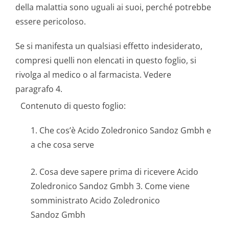
della malattia sono uguali ai suoi, perché potrebbe
essere pericoloso.
Se si manifesta un qualsiasi effetto indesiderato,
compresi quelli non elencati in questo foglio, si
rivolga al medico o al farmacista. Vedere
paragrafo 4.
Contenuto di questo foglio:
1. Che cos’è Acido Zoledronico Sandoz Gmbh e
a che cosa serve
2. Cosa deve sapere prima di ricevere Acido
Zoledronico Sandoz Gmbh 3. Come viene
somministrato Acido Zoledronico
Sandoz Gmbh