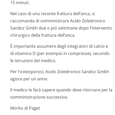
15 minuti.
Nel caso di una recente frattura dell’anca, si
raccomanda di somministrare Acido Zoledronico
Sandoz Gmbh due o più settimane dopo l’intervento
chirurgico della frattura dell’anca.
È importante assumere degli integratori di calcio e
di vitamina D (per esempio in compresse), secondo
le istruzioni del medico.
Per l’osteoporosi, Acido Zoledronico Sandoz Gmbh
agisce per un anno.
Il medico le farà sapere quando deve ritornare per la
somministrazione successiva.
Morbo di Paget