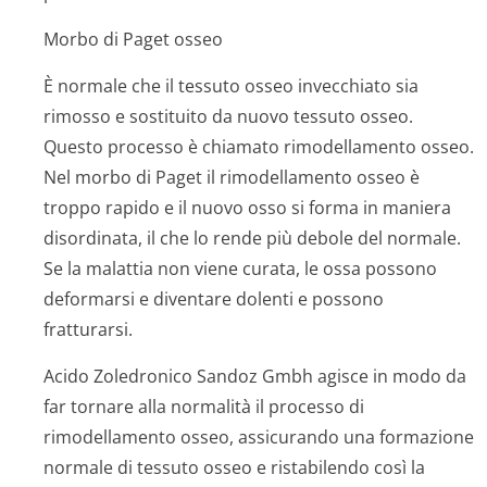
Morbo di Paget osseo
È normale che il tessuto osseo invecchiato sia
rimosso e sostituito da nuovo tessuto osseo.
Questo processo è chiamato rimodellamento osseo.
Nel morbo di Paget il rimodellamento osseo è
troppo rapido e il nuovo osso si forma in maniera
disordinata, il che lo rende più debole del normale.
Se la malattia non viene curata, le ossa possono
deformarsi e diventare dolenti e possono
fratturarsi.
Acido Zoledronico Sandoz Gmbh agisce in modo da
far tornare alla normalità il processo di
rimodellamento osseo, assicurando una formazione
normale di tessuto osseo e ristabilendo così la