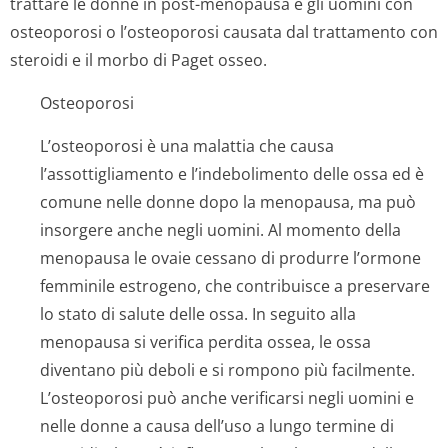
trattare le donne in post-menopausa e gli uomini con
osteoporosi o l’osteoporosi causata dal trattamento con
steroidi e il morbo di Paget osseo.
Osteoporosi
L’osteoporosi è una malattia che causa
l’assottigliamento e l’indebolimento delle ossa ed è
comune nelle donne dopo la menopausa, ma può
insorgere anche negli uomini. Al momento della
menopausa le ovaie cessano di produrre l’ormone
femminile estrogeno, che contribuisce a preservare
lo stato di salute delle ossa. In seguito alla
menopausa si verifica perdita ossea, le ossa
diventano più deboli e si rompono più facilmente.
L’osteoporosi può anche verificarsi negli uomini e
nelle donne a causa dell’uso a lungo termine di