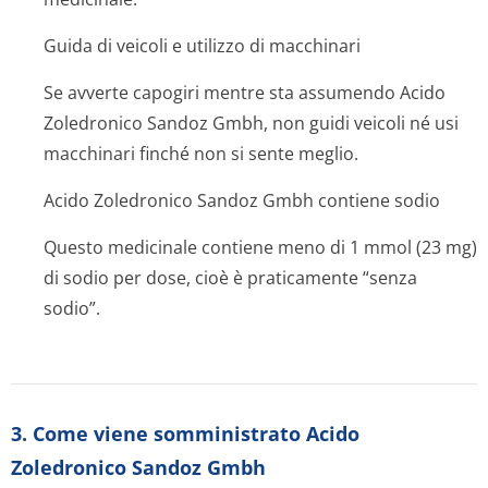
Guida di veicoli e utilizzo di macchinari
Se avverte capogiri mentre sta assumendo Acido
Zoledronico Sandoz Gmbh, non guidi veicoli né usi
macchinari finché non si sente meglio.
Acido Zoledronico Sandoz Gmbh contiene sodio
Questo medicinale contiene meno di 1 mmol (23 mg)
di sodio per dose, cioè è praticamente “senza
sodio”.
3. Come viene somministrato Acido
Zoledronico Sandoz Gmbh