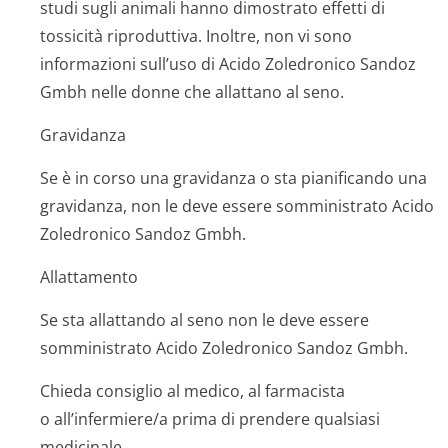
studi sugli animali hanno dimostrato effetti di
tossicità riproduttiva. Inoltre, non vi sono
informazioni sull’uso di Acido Zoledronico Sandoz
Gmbh nelle donne che allattano al seno.
Gravidanza
Se è in corso una gravidanza o sta pianificando una
gravidanza, non le deve essere somministrato Acido
Zoledronico Sandoz Gmbh.
Allattamento
Se sta allattando al seno non le deve essere
somministrato Acido Zoledronico Sandoz Gmbh.
Chieda consiglio al medico, al farmacista
o all’infermiere/a prima di prendere qualsiasi
medicinale.