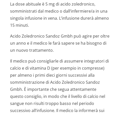
La dose abituale è 5 mg di acido zoledronico,
somministrati dal medico o dall’infermiere/a in una
singola infusione in vena. L’infusione durerà almeno
15 minuti.
Acido Zoledronico Sandoz Gmbh può agire per oltre
un anno e il medico le farà sapere se ha bisogno di
un nuovo trattamento.
Il medico può consigliarle di assumere integratori di
calcio e di vitamina D (per esempio in compresse)
per almeno i primi dieci giorni successivi alla
somministrazione di Acido Zoledronico Sandoz
Gmbh. È importante che segua attentamente
questo consiglio, in modo che il livello di calcio nel
sangue non risulti troppo basso nel periodo
successivo all’infusione. Il medico la informerà sui