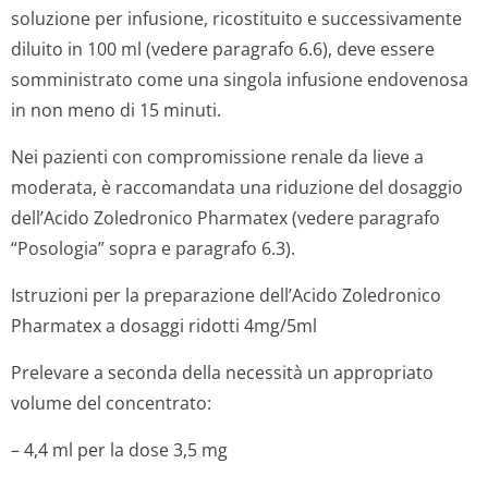
soluzione per infusione, ricostituito e successivamente
diluito in 100 ml (vedere paragrafo 6.6), deve essere
somministrato come una singola infusione endovenosa
in non meno di 15 minuti.
Nei pazienti con compromissione renale da lieve a
moderata, è raccomandata una riduzione del dosaggio
dell’Acido Zoledronico Pharmatex (vedere paragrafo
“Posologia” sopra e paragrafo 6.3).
Istruzioni per la preparazione dell’Acido Zoledronico
Pharmatex a dosaggi ridotti 4mg/5ml
Prelevare a seconda della necessità un appropriato
volume del concentrato:
– 4,4 ml per la dose 3,5 mg