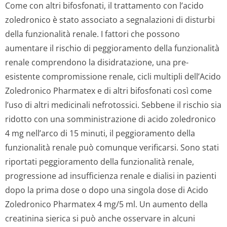
Come con altri bifosfonati, il trattamento con l’acido
zoledronico è stato associato a segnalazioni di disturbi
della funzionalità renale. I fattori che possono
aumentare il rischio di peggioramento della funzionalità
renale comprendono la disidratazione, una pre-
esistente compromissione renale, cicli multipli dell’Acido
Zoledronico Pharmatex e di altri bifosfonati così come
l’uso di altri medicinali nefrotossici. Sebbene il rischio sia
ridotto con una somministrazione di acido zoledronico
4 mg nell’arco di 15 minuti, il peggioramento della
funzionalità renale può comunque verificarsi. Sono stati
riportati peggioramento della funzionalità renale,
progressione ad insufficienza renale e dialisi in pazienti
dopo la prima dose o dopo una singola dose di Acido
Zoledronico Pharmatex 4 mg/5 ml. Un aumento della
creatinina sierica si può anche osservare in alcuni