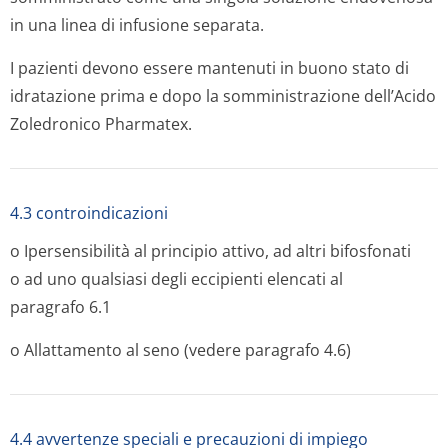
in una linea di infusione separata.
I pazienti devono essere mantenuti in buono stato di
idratazione prima e dopo la somministrazione dell’Acido
Zoledronico Pharmatex.
4.3 controindicazioni
o Ipersensibilità al principio attivo, ad altri bifosfonati
o ad uno qualsiasi degli eccipienti elencati al
paragrafo 6.1
o Allattamento al seno (vedere paragrafo 4.6)
4.4 avvertenze speciali e precauzioni di impiego