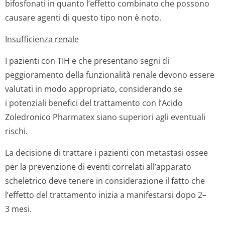
bifosfonati in quanto l’effetto combinato che possono
causare agenti di questo tipo non è noto.
Insufficienza renale
I pazienti con TIH e che presentano segni di
peggioramento della funzionalità renale devono essere
valutati in modo appropriato, considerando se
i potenziali benefici del trattamento con l’Acido
Zoledronico Pharmatex siano superiori agli eventuali
rischi.
La decisione di trattare i pazienti con metastasi ossee
per la prevenzione di eventi correlati all’apparato
scheletrico deve tenere in considerazione il fatto che
l’effetto del trattamento inizia a manifestarsi dopo 2–
3 mesi.