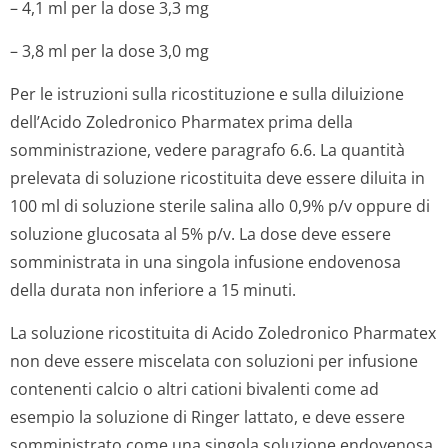
– 4,1 ml per la dose 3,3 mg
– 3,8 ml per la dose 3,0 mg
Per le istruzioni sulla ricostituzione e sulla diluizione
dell’Acido Zoledronico Pharmatex prima della
somministrazione, vedere paragrafo 6.6. La quantità
prelevata di soluzione ricostituita deve essere diluita in
100 ml di soluzione sterile salina allo 0,9% p/v oppure di
soluzione glucosata al 5% p/v. La dose deve essere
somministrata in una singola infusione endovenosa
della durata non inferiore a 15 minuti.
La soluzione ricostituita di Acido Zoledronico Pharmatex
non deve essere miscelata con soluzioni per infusione
contenenti calcio o altri cationi bivalenti come ad
esempio la soluzione di Ringer lattato, e deve essere
somministrato come una singola soluzione endovenosa