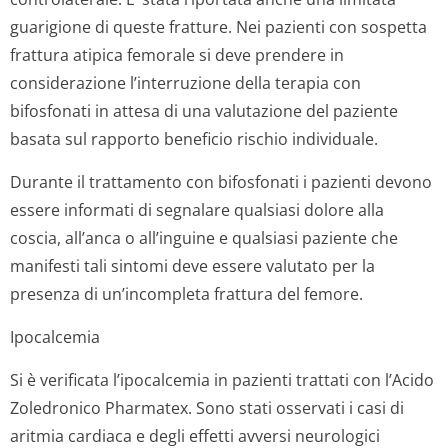
guarigione di queste fratture. Nei pazienti con sospetta
frattura atipica femorale si deve prendere in
considerazione l’interruzione della terapia con
bifosfonati in attesa di una valutazione del paziente
basata sul rapporto beneficio rischio individuale.
Durante il trattamento con bifosfonati i pazienti devono
essere informati di segnalare qualsiasi dolore alla
coscia, all’anca o all’inguine e qualsiasi paziente che
manifesti tali sintomi deve essere valutato per la
presenza di un’incompleta frattura del femore.
Ipocalcemia
Si è verificata l’ipocalcemia in pazienti trattati con l’Acido
Zoledronico Pharmatex. Sono stati osservati i casi di
aritmia cardiaca e degli effetti avversi neurologici