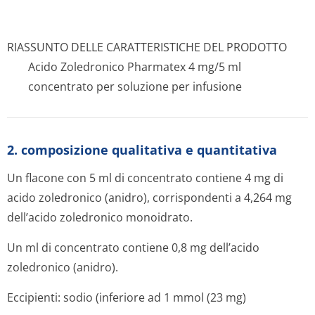
RIASSUNTO DELLE CARATTERISTICHE DEL PRODOTTO
Acido Zoledronico Pharmatex 4 mg/5 ml
concentrato per soluzione per infusione
2. composizione qualitativa e quantitativa
Un flacone con 5 ml di concentrato contiene 4 mg di
acido zoledronico (anidro), corrispondenti a 4,264 mg
dell’acido zoledronico monoidrato.
Un ml di concentrato contiene 0,8 mg dell’acido
zoledronico (anidro).
Eccipienti: sodio (inferiore ad 1 mmol (23 mg)