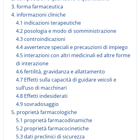
3. forma farmaceutica
4. informazioni cliniche
4.1 indicazioni terapeutiche
4.2 posologia e modo di somministrazione
4.3 controindicazioni
4.4 avvertenze speciali e precauzioni di impiego
4.5 interazioni con altri medicinali ed altre forme
di interazione
4.6 fertilità, gravidanza e allattamento
4.7 Effetti sulla capacità di guidare veicoli e
sull’uso di macchinari
4.8 Effetti indesiderati
4.9 sovradosaggio
5. proprietà farmacologiche
5.1 proprietà farmacodinamiche
5.2 proprietà farmacocinetiche
5.3 dati preclinici di sicurezza