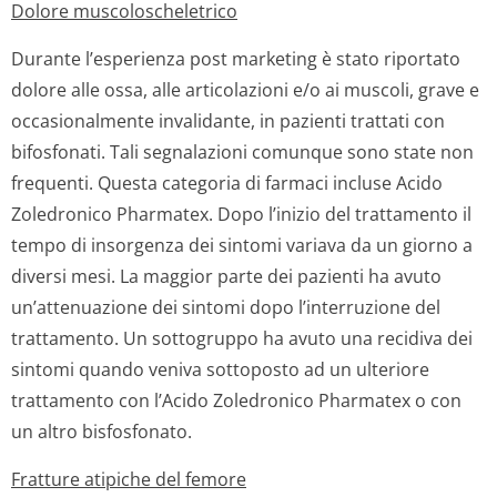
Dolore muscoloscheletrico
Durante l’esperienza post marketing è stato riportato
dolore alle ossa, alle articolazioni e/o ai muscoli, grave e
occasionalmente invalidante, in pazienti trattati con
bifosfonati. Tali segnalazioni comunque sono state non
frequenti. Questa categoria di farmaci incluse Acido
Zoledronico Pharmatex. Dopo l’inizio del trattamento il
tempo di insorgenza dei sintomi variava da un giorno a
diversi mesi. La maggior parte dei pazienti ha avuto
un’attenuazione dei sintomi dopo l’interruzione del
trattamento. Un sottogruppo ha avuto una recidiva dei
sintomi quando veniva sottoposto ad un ulteriore
trattamento con l’Acido Zoledronico Pharmatex o con
un altro bisfosfonato.
Fratture atipiche del femore