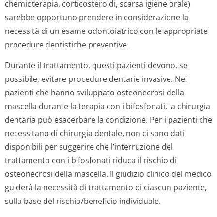
chemioterapia, corticosteroidi, scarsa igiene orale)
sarebbe opportuno prendere in considerazione la
necessità di un esame odontoiatrico con le appropriate
procedure dentistiche preventive.
Durante il trattamento, questi pazienti devono, se
possibile, evitare procedure dentarie invasive. Nei
pazienti che hanno sviluppato osteonecrosi della
mascella durante la terapia con i bifosfonati, la chirurgia
dentaria può esacerbare la condizione. Per i pazienti che
necessitano di chirurgia dentale, non ci sono dati
disponibili per suggerire che l’interruzione del
trattamento con i bifosfonati riduca il rischio di
osteonecrosi della mascella. Il giudizio clinico del medico
guiderà la necessità di trattamento di ciascun paziente,
sulla base del rischio/beneficio individuale.