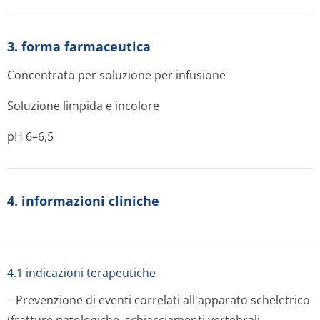
3. forma farmaceutica
Concentrato per soluzione per infusione
Soluzione limpida e incolore
pH 6–6,5
4. informazioni cliniche
4.1 indicazioni terapeutiche
– Prevenzione di eventi correlati all'apparato scheletrico