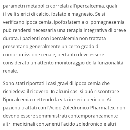
parametri metabolici correlati all'ipercalcemia, quali
i livelli sierici di calcio, fosfato e magnesio. Se si
verificano ipocalcemia, ipofosfatemia o ipomagnesemia,
può rendersi necessaria una terapia integrativa di breve
durata. I pazienti con ipercalcemia non trattata
presentano generalmente un certo grado di
compromissione renale, pertanto deve essere
considerato un attento monitoraggio della funzionalità
renale.
Sono stati riportati i casi gravi di ipocalcemia che
richiedeva il ricovero. In alcuni casi si può riscontrare
l’ipocalcemia mettendo la vita in serio pericolo. Ai
pazienti trattati con l’Acido Zoledronico Pharmatex, non
devono essere somministrati contemporaneamente
altri medicinali contenenti l’acido zoledronico e altri