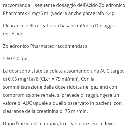
raccomanda il seguente dosaggio dell’Acido Zoledronico
Pharmatex 4 mg/5 ml (vedere anche paragrafo 4.4):
Clearance della creatinina basale (ml/min) Dosaggio
dell’Acido
Zoledronico Pharmatex raccomandato
> 60 4,0 mg
Le dosi sono state calcolate assumendo una AUC target
di 0,66 (mg*hr/l) (CLcr = 75 ml/min). Con la
somministrazione della dose ridotta nei pazienti con
compromissione renale, si prevede di raggiungere un
valore di AUC uguale a quello osservato in pazienti con
clearance della creatinina di 75 ml/min.
Dopo l’inizio della terapia, la creatinina sierica deve