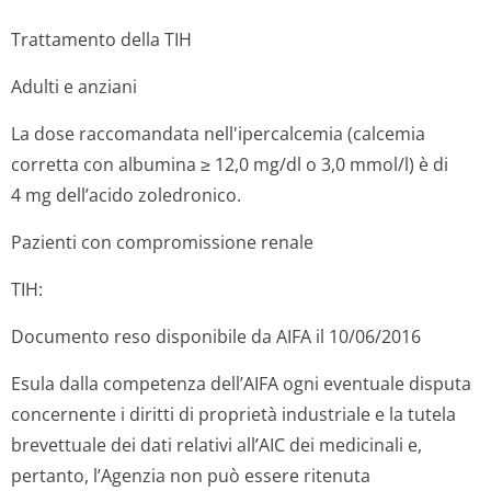
Trattamento della TIH
Adulti e anziani
La dose raccomandata nell'ipercalcemia (calcemia
corretta con albumina ≥ 12,0 mg/dl o 3,0 mmol/l) è di
4 mg dell’acido zoledronico.
Pazienti con compromissione renale
TIH:
Documento reso disponibile da AIFA il 10/06/2016
Esula dalla competenza dell’AIFA ogni eventuale disputa
concernente i diritti di proprietà industriale e la tutela
brevettuale dei dati relativi all’AIC dei medicinali e,
pertanto, l’Agenzia non può essere ritenuta