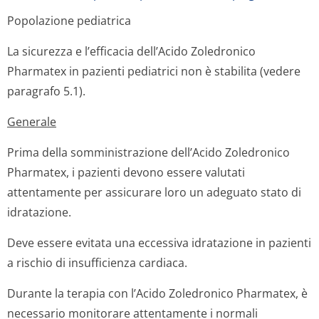
Popolazione pediatrica
La sicurezza e l’efficacia dell’Acido Zoledronico
Pharmatex in pazienti pediatrici non è stabilita (vedere
paragrafo 5.1).
Generale
Prima della somministrazione dell’Acido Zoledronico
Pharmatex, i pazienti devono essere valutati
attentamente per assicurare loro un adeguato stato di
idratazione.
Deve essere evitata una eccessiva idratazione in pazienti
a rischio di insufficienza cardiaca.
Durante la terapia con l’Acido Zoledronico Pharmatex, è
necessario monitorare attentamente i normali