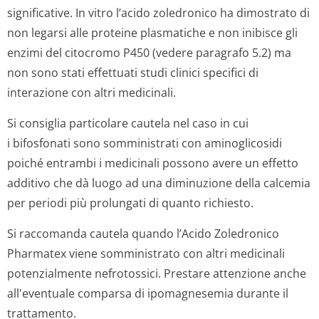
significative. In vitro l’acido zoledronico ha dimostrato di
non legarsi alle proteine plasmatiche e non inibisce gli
enzimi del citocromo P450 (vedere paragrafo 5.2) ma
non sono stati effettuati studi clinici specifici di
interazione con altri medicinali.
Si consiglia particolare cautela nel caso in cui
i bifosfonati sono somministrati con aminoglicosidi
poiché entrambi i medicinali possono avere un effetto
additivo che dà luogo ad una diminuzione della calcemia
per periodi più prolungati di quanto richiesto.
Si raccomanda cautela quando l’Acido Zoledronico
Pharmatex viene somministrato con altri medicinali
potenzialmente nefrotossici. Prestare attenzione anche
all'eventuale comparsa di ipomagnesemia durante il
trattamento.