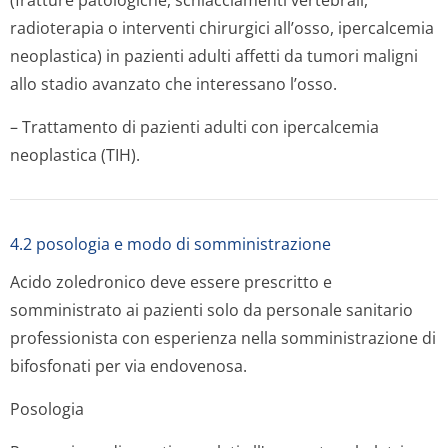
(fratture patologiche, schiacciamenti vertebrali,
radioterapia o interventi chirurgici all’osso, ipercalcemia
neoplastica) in pazienti adulti affetti da tumori maligni
allo stadio avanzato che interessano l’osso.
– Trattamento di pazienti adulti con ipercalcemia
neoplastica (TIH).
4.2 posologia e modo di somministrazione
Acido zoledronico
deve essere prescritto e
somministrato ai pazienti solo da personale sanitario
professionista con esperienza nella somministrazione di
bifosfonati per via endovenosa.
Posologia