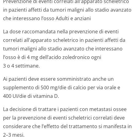
Prevenzione di eventi correlati all'apparato scheletrico
in pazienti affetti da tumori maligni allo stadio avanzato
che interessano l’osso
Adulti e anziani
La dose raccomandata nella prevenzione di eventi
correlati all'apparato scheletrico in pazienti affetti da
tumori maligni allo stadio avanzato che interessano
l’osso è di 4 mg dell’acido zoledronico ogni
3 o 4 settimane.
Ai pazienti deve essere somministrato anche un
supplemento di 500 mg/die di calcio per via orale e
400 UI/die di vitamina D.
La decisione di trattare i pazienti con metastasi ossee
per la prevenzione di eventi scheletrici correlati deve
considerare che l’effetto del trattamento si manifesta in
2–3 mesi.