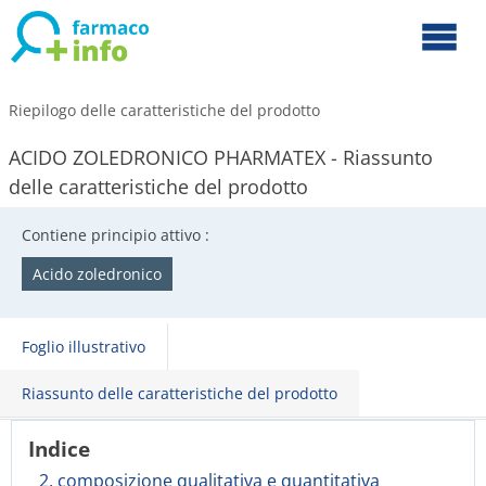
Riepilogo delle caratteristiche del prodotto
ACIDO ZOLEDRONICO PHARMATEX - Riassunto
delle caratteristiche del prodotto
Contiene principio attivo :
Acido zoledronico
Foglio illustrativo
Riassunto delle caratteristiche del prodotto
Indice
2. composizione qualitativa e quantitativa