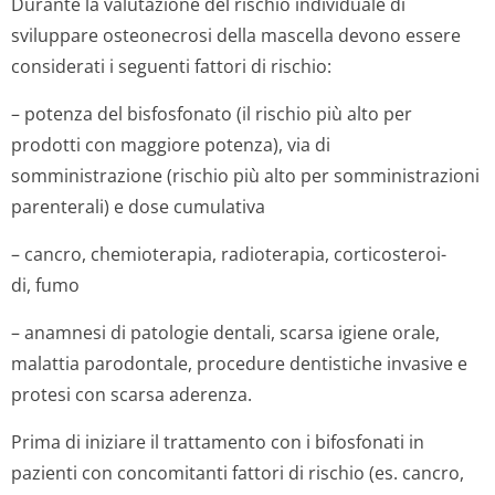
Durante la valutazione del rischio individuale di
sviluppare osteonecrosi della mascella devono essere
considerati i seguenti fattori di rischio:
– potenza del bisfosfonato (il rischio più alto per
prodotti con maggiore potenza), via di
somministrazione (rischio più alto per somministrazioni
parenterali) e dose cumulativa
– cancro, chemioterapia, radioterapia, corticosteroi­
di, fumo
– anamnesi di patologie dentali, scarsa igiene orale,
malattia parodontale, procedure dentistiche invasive e
protesi con scarsa aderenza.
Prima di iniziare il trattamento con i bifosfonati in
pazienti con concomitanti fattori di rischio (es. cancro,