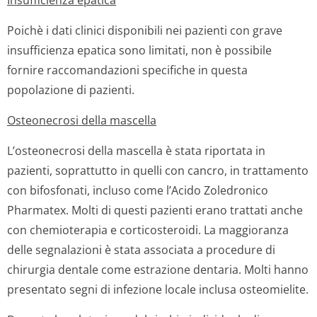
Insufficienza epatica
Poichè i dati clinici disponibili nei pazienti con grave
insufficienza epatica sono limitati, non è possibile
fornire raccomandazioni specifiche in questa
popolazione di pazienti.
Osteonecrosi della mascella
L’osteonecrosi della mascella è stata riportata in
pazienti, soprattutto in quelli con cancro, in trattamento
con bifosfonati, incluso come l’Acido Zoledronico
Pharmatex. Molti di questi pazienti erano trattati anche
con chemioterapia e corticosteroidi. La maggioranza
delle segnalazioni è stata associata a procedure di
chirurgia dentale come estrazione dentaria. Molti hanno
presentato segni di infezione locale inclusa osteomielite.