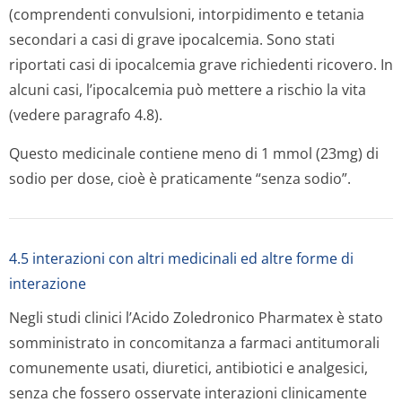
(comprendenti convulsioni, intorpidimento e tetania
secondari a casi di grave ipocalcemia. Sono stati
riportati casi di ipocalcemia grave richiedenti ricovero. In
alcuni casi, l’ipocalcemia può mettere a rischio la vita
(vedere paragrafo 4.8).
Questo medicinale contiene meno di 1 mmol (23mg) di
sodio per dose, cioè è praticamente “senza sodio”.
4.5 interazioni con altri medicinali ed altre forme di
interazione
Negli studi clinici l’Acido Zoledronico Pharmatex è stato
somministrato in concomitanza a farmaci antitumorali
comunemente usati, diuretici, antibiotici e analgesici,
senza che fossero osservate interazioni clinicamente