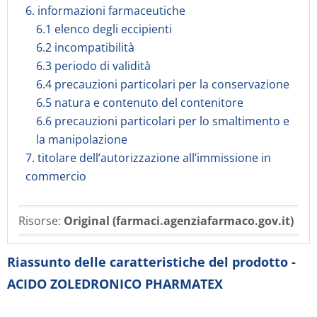
6. informazioni farmaceutiche
6.1 elenco degli eccipienti
6.2 incompatibilità
6.3 periodo di validità
6.4 precauzioni particolari per la conservazione
6.5 natura e contenuto del contenitore
6.6 precauzioni particolari per lo smaltimento e
la manipolazione
7. titolare dell’autorizzazione all’immissione in
commercio
Risorse:
Original (farmaci.agenziafarmaco.gov.it)
Riassunto delle caratteristiche del prodotto -
ACIDO ZOLEDRONICO PHARMATEX