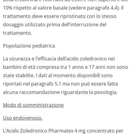
10% rispetto al valore basale (vedere paragrafo 4.4). Il
trattamento deve essere ripristinato con lo stesso
dosaggio utilizzato prima dell’interruzione del
trattamento.
Popolazione pediatrica
La sicurezza e l’efficacia dell’acido zoledronico nei
bambini di età compresa tra 1 anno e 17 anni non sono
state stabilite. I dati al momento disponibili sono
riportati nel paragrafo 5.1 ma non può essere fatta
alcuna raccomandazione riguardante la posologia.
Modo di somministrazione
Uso endovenoso.
L’Acido Zoledronico Pharmatex 4 mg concentrato per