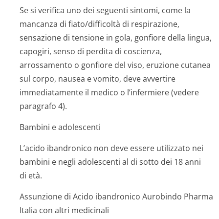
Se si verifica uno dei seguenti sintomi, come la
mancanza di fiato/difficoltà di respirazione,
sensazione di tensione in gola, gonfiore della lingua,
capogiri, senso di perdita di coscienza,
arrossamento o gonfiore del viso, eruzione cutanea
sul corpo, nausea e vomito, deve avvertire
immediatamente il medico o l’infermiere (vedere
paragrafo 4).
Bambini e adolescenti
L’acido ibandronico non deve essere utilizzato nei
bambini e negli adolescenti al di sotto dei 18 anni
di età.
Assunzione di Acido ibandronico Aurobindo Pharma
Italia con altri medicinali