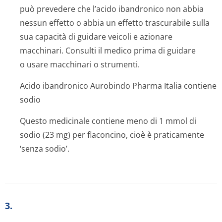
può prevedere che l’acido ibandronico non abbia
nessun effetto o abbia un effetto trascurabile sulla
sua capacità di guidare veicoli e azionare
macchinari. Consulti il medico prima di guidare
o usare macchinari o strumenti.
Acido ibandronico Aurobindo Pharma Italia contiene
sodio
Questo medicinale contiene meno di 1 mmol di
sodio (23 mg) per flaconcino, cioè è praticamente
‘senza sodio’.
3.