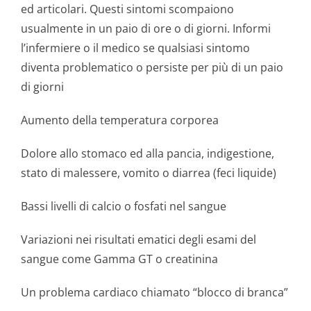
ed articolari. Questi sintomi scompaiono
usualmente in un paio di ore o di giorni. Informi
l’infermiere o il medico se qualsiasi sintomo
diventa problematico o persiste per più di un paio
di giorni
Aumento della temperatura corporea
Dolore allo stomaco ed alla pancia, indigestione,
stato di malessere, vomito o diarrea (feci liquide)
Bassi livelli di calcio o fosfati nel sangue
Variazioni nei risultati ematici degli esami del
sangue come Gamma GT o creatinina
Un problema cardiaco chiamato “blocco di branca”