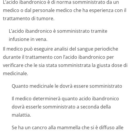
L’acido ibandronico è di norma somministrato da un
medico o dal personale medico che ha esperienza con il
trattamento di tumore.
L’acido ibandronico è somministrato tramite
infusione in vena.
Il medico può eseguire analisi del sangue periodiche
durante il trattamento con l’acido ibandronico per
verificare che le sia stata somministrata la giusta dose di
medicinale.
Quanto medicinale le dovrà essere somministrato
Il medico determinerà quanto acido ibandronico
dovrà esserle somministrato a seconda della
malattia.
Se ha un cancro alla mammella che si è diffuso alle