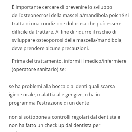
È importante cercare di prevenire lo sviluppo
dell’osteonecrosi della mascella/mandibola poiché si
tratta di una condizione dolorosa che può essere
difficile da trattare. Al fine di ridurre il rischio di
sviluppare osteoporosi della mascella/mandibola,
deve prendere alcune precauzioni.
Prima del trattamento, informi il medico/infermiere
(operatore sanitario) se:
se ha problemi alla bocca o ai denti quali scarsa
igiene orale, malattia alle gengive, o ha in
programma l’estrazione di un dente
non si sottopone a controlli regolari dal dentista e
non ha fatto un check up dal dentista per