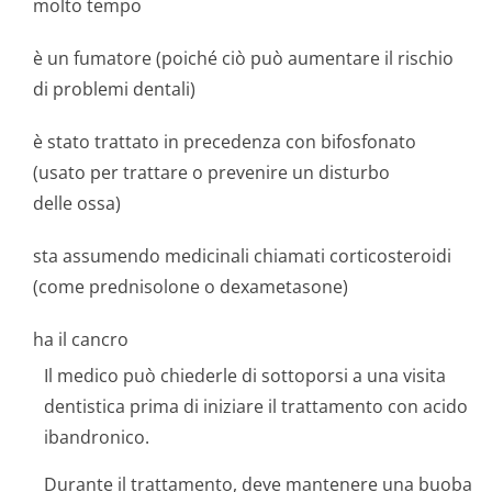
molto tempo
è un fumatore (poiché ciò può aumentare il rischio
di problemi dentali)
è stato trattato in precedenza con bifosfonato
(usato per trattare o prevenire un disturbo
delle ossa)
sta assumendo medicinali chiamati corticosteroidi
(come prednisolone o dexametasone)
ha il cancro
Il medico può chiederle di sottoporsi a una visita
dentistica prima di iniziare il trattamento con acido
ibandronico.
Durante il trattamento, deve mantenere una buoba