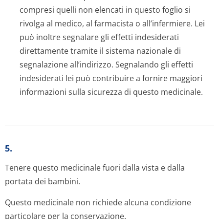
compresi quelli non elencati in questo foglio si
rivolga al medico, al farmacista o all’infermiere. Lei
può inoltre segnalare gli effetti indesiderati
direttamente tramite il sistema nazionale di
segnalazione all’indirizzo. Segnalando gli effetti
indesiderati lei può contribuire a fornire maggiori
informazioni sulla sicurezza di questo medicinale.
5.
Tenere questo medicinale fuori dalla vista e dalla
portata dei bambini.
Questo medicinale non richiede alcuna condizione
particolare per la conservazione.