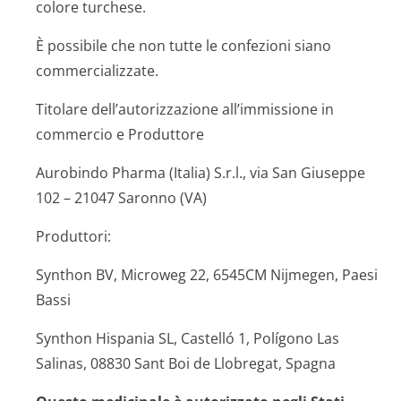
colore turchese.
È possibile che non tutte le confezioni siano
commercializzate.
Titolare dell’autorizzazione all’immissione in
commercio e Produttore
Aurobindo Pharma (Italia) S.r.l., via San Giuseppe
102 – 21047 Saronno (VA)
Produttori:
Synthon BV, Microweg 22, 6545CM Nijmegen, Paesi
Bassi
Synthon Hispania SL, Castelló 1, Polígono Las
Salinas, 08830 Sant Boi de Llobregat, Spagna