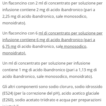
Un flaconcino con 2 ml di concentrato per soluzione per
infusione contiene 2 mg di acido ibandronico (pari a
2,25 mg di acido ibandronico, sale monosodico,
monoidrato).
Un flaconcino con 6
ml di concentrato per soluzione per
infusione contiene 6 mg di acido ibandronico (pari a
6,75 mg
di acido ibandronico, sal
e monosodico,
monoidrato).
Un ml di concentrato per soluzione per infusione
contiene 1 mg di acido ibandronico (pari a 1,13 mg di
acido ibandronico, sale monosodico, monoidrato).
Gli altri componenti sono sodio cloruro, sodio idrossido
(E524) (per la correzione del pH), acido acetico glaciale
(E260), sodio acetato triidrato e acqua per preparazioni