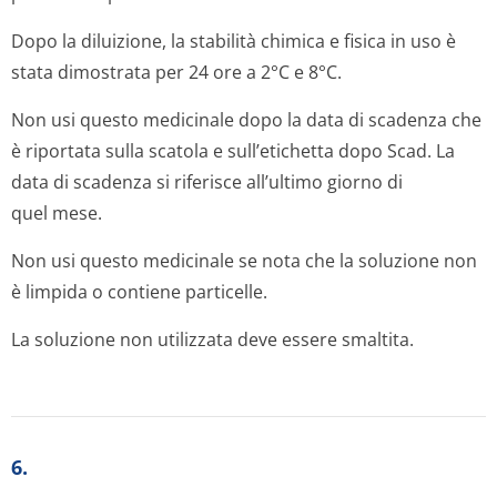
Dopo la diluizione, la stabilità chimica e fisica in uso è
stata dimostrata per 24 ore a 2°C e 8°C.
Non usi questo medicinale dopo la data di scadenza che
è riportata sulla scatola e sull’etichetta dopo Scad. La
data di scadenza si riferisce all’ultimo giorno di
quel mese.
Non usi questo medicinale se nota che la soluzione non
è limpida o contiene particelle.
La soluzione non utilizzata deve essere smaltita.
6.