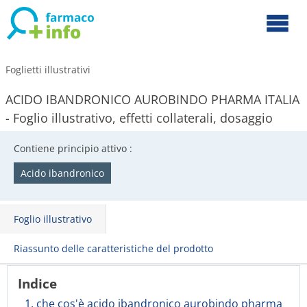
Foglietti illustrativi
ACIDO IBANDRONICO AUROBINDO PHARMA ITALIA
- Foglio illustrativo, effetti collaterali, dosaggio
Contiene principio attivo :
Acido ibandronico
Foglio illustrativo
Riassunto delle caratteristiche del prodotto
Indice
1. che cos'è acido ibandronico aurobindo pharma