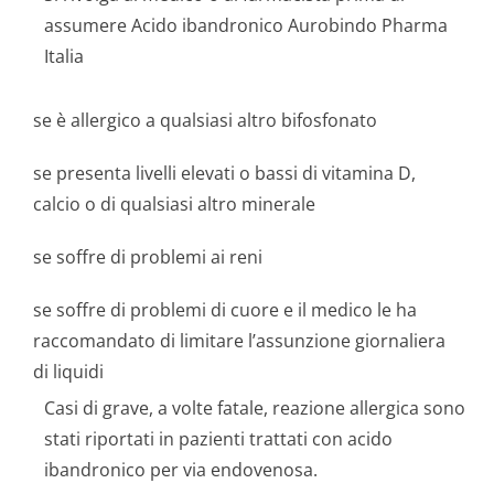
assumere Acido ibandronico Aurobindo Pharma
Italia
se è allergico a qualsiasi altro bifosfonato
se presenta livelli elevati o bassi di vitamina D,
calcio o di qualsiasi altro minerale
se soffre di problemi ai reni
se soffre di problemi di cuore e il medico le ha
raccomandato di limitare l’assunzione giornaliera
di liquidi
Casi di grave, a volte fatale, reazione allergica sono
stati riportati in pazienti trattati con acido
ibandronico per via endovenosa.