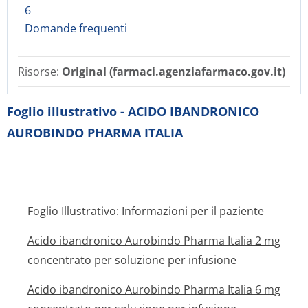
6
Domande frequenti
Risorse:
Original (farmaci.agenziafarmaco.gov.it)
Foglio illustrativo - ACIDO IBANDRONICO
AUROBINDO PHARMA ITALIA
Foglio Illustrativo: Informazioni per il paziente
Acido ibandronico Aurobindo Pharma Italia 2 mg
concentrato per soluzione per infusione
Acido ibandronico Aurobindo Pharma Italia 6 mg