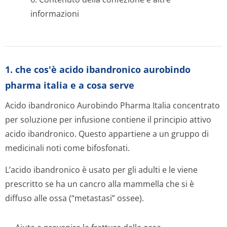
informazioni
1. che cos'è acido ibandronico aurobindo
pharma italia e a cosa serve
Acido ibandronico Aurobindo Pharma Italia concentrato
per soluzione per infusione contiene il principio attivo
acido ibandronico. Questo appartiene a un gruppo di
medicinali noti come bifosfonati.
L’acido ibandronico è usato per gli adulti e le viene
prescritto se ha un cancro alla mammella che si è
diffuso alle ossa (“metastasi” ossee).