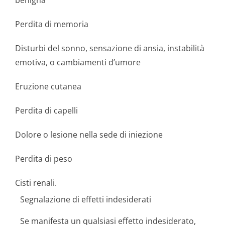
benigna”
Perdita di memoria
Disturbi del sonno, sensazione di ansia, instabilità
emotiva, o cambiamenti d’umore
Eruzione cutanea
Perdita di capelli
Dolore o lesione nella sede di iniezione
Perdita di peso
Cisti renali.
Segnalazione di effetti indesiderati
Se manifesta un qualsiasi effetto indesiderato,