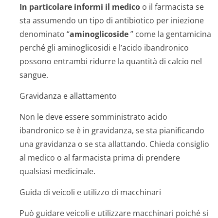
In particolare informi il medico
o il farmacista se
sta assumendo un tipo di antibiotico per iniezione
denominato “
aminoglicoside
” come la gentamicina
perché gli aminoglicosidi e l’acido ibandronico
possono entrambi ridurre la quantità di calcio nel
sangue.
Gravidanza e allattamento
Non le deve essere somministrato acido
ibandronico se è in gravidanza, se sta pianificando
una gravidanza o se sta allattando. Chieda consiglio
al medico o al farmacista prima di prendere
qualsiasi medicinale.
Guida di veicoli e utilizzo di macchinari
Può guidare veicoli e utilizzare macchinari poiché si