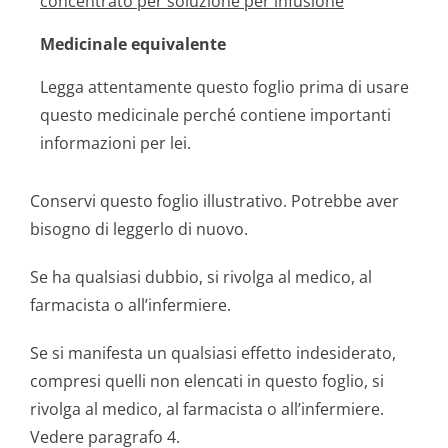
concentrato per soluzione per infusione
Medicinale equivalente
Legga attentamente questo foglio prima di usare
questo medicinale perché contiene importanti
informazioni per lei.
Conservi questo foglio illustrativo. Potrebbe aver
bisogno di leggerlo di nuovo.
Se ha qualsiasi dubbio, si rivolga al medico, al
farmacista o all’infermiere.
Se si manifesta un qualsiasi effetto indesiderato,
compresi quelli non elencati in questo foglio, si
rivolga al medico, al farmacista o all’infermiere.
Vedere paragrafo 4.