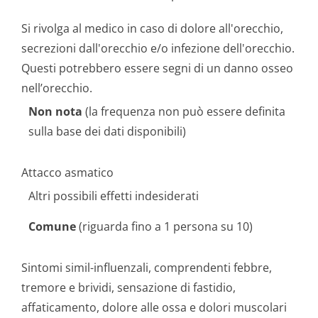
Si rivolga al medico in caso di dolore all'orecchio,
secrezioni dall'orecchio e/o infezione dell'orecchio.
Questi potrebbero essere segni di un danno osseo
nell’orecchio.
Non nota
(la frequenza non può essere definita
sulla base dei dati disponibili)
Attacco asmatico
Altri possibili effetti indesiderati
Comune
(riguarda fino a 1 persona su 10)
Sintomi simil-influenzali, comprendenti febbre,
tremore e brividi, sensazione di fastidio,
affaticamento, dolore alle ossa e dolori muscolari