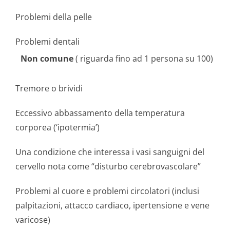
Problemi della pelle
Problemi dentali
Non comune
( riguarda fino ad 1 persona su 100)
Tremore o brividi
Eccessivo abbassamento della temperatura
corporea (‘ipotermia’)
Una condizione che interessa i vasi sanguigni del
cervello nota come “disturbo cerebrovascolare”
Problemi al cuore e problemi circolatori (inclusi
palpitazioni, attacco cardiaco, ipertensione e vene
varicose)