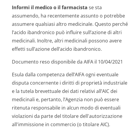
Informi il medico o il farmacista
se sta
assumendo, ha recentemente assunto o potrebbe
assumere qualsiasi altro medicinale. Questo perché
l’acido ibandronico può influire sull’azione di altri
medicinali. Inoltre, altri medicinali possono avere
effetti sull’azione dell’acido ibandronico.
Documento reso disponibile da AIFA il 10/04/2021
Esula dalla competenza dell’AIFA ogni eventuale
disputa concernente i diritti di proprietà industriale
e la tutela brevettuale dei dati relativi all’AIC dei
medicinali e, pertanto, l’Agenzia non può essere
ritenuta responsabile in alcun modo di eventuali
violazioni da parte del titolare dell'autorizzazione
all'immissione in commercio (o titolare AIC).