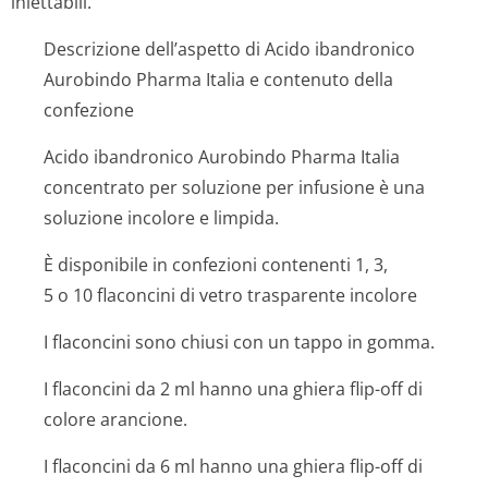
iniettabili.
Descrizione dell’aspetto di Acido ibandronico
Aurobindo Pharma Italia e contenuto della
confezione
Acido ibandronico Aurobindo Pharma Italia
concentrato per soluzione per infusione è una
soluzione incolore e limpida.
È disponibile in confezioni contenenti 1, 3,
5 o 10 flaconcini di vetro trasparente incolore
I flaconcini sono chiusi con un tappo in gomma.
I flaconcini da 2 ml hanno una ghiera flip-off di
colore arancione.
I flaconcini da 6 ml hanno una ghiera flip-off di