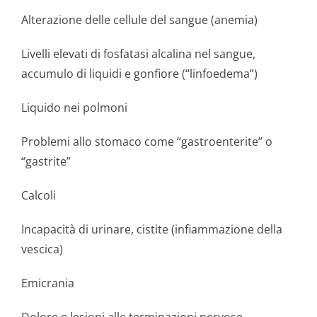
Alterazione delle cellule del sangue (anemia)
Livelli elevati di fosfatasi alcalina nel sangue,
accumulo di liquidi e gonfiore (“linfoedema”)
Liquido nei polmoni
Problemi allo stomaco come “gastroenterite” o
“gastrite”
Calcoli
Incapacità di urinare, cistite (infiammazione della
vescica)
Emicrania