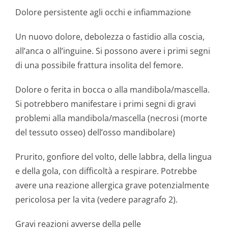
Dolore persistente agli occhi e infiammazione
Un nuovo dolore, debolezza o fastidio alla coscia,
all’anca o all’inguine. Si possono avere i primi segni
di una possibile frattura insolita del femore.
Dolore o ferita in bocca o alla mandibola/mascella.
Si potrebbero manifestare i primi segni di gravi
problemi alla mandibola/mascella (necrosi (morte
del tessuto osseo) dell’osso mandibolare)
Prurito, gonfiore del volto, delle labbra, della lingua
e della gola, con difficoltà a respirare. Potrebbe
avere una reazione allergica grave potenzialmente
pericolosa per la vita (vedere paragrafo 2).
Gravi reazioni avverse della pelle