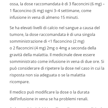
ossa, la dose raccomandata è di 3 flaconcini (6 mg) –
1 flaconcino (6 mg) ogni 3–4 settimane, come
infusione in vena di almeno 15 minuti.
Se ha elevati livelli di calcio nel sangue a causa del
tumore, la dose raccomandata è di una singola
somministrazione di <1 flaconcino (2 mg)
o 2 flaconcini (4 mg) 2mg o 4mg a seconda della
gravità della malattia. Il medicinale deve essere
somministrato come infusione in vena di due ore. Si
può considerare di ripetere la dose nel caso in cui la
risposta non sia adeguata o se la malattia
ricompare.
Il medico può modificare la dose o la durata
dell’infusione in vena se ha problemi renali.