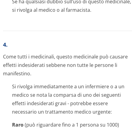
Se ha qualsiasi dubbio sull’uso di questo medicinale,
si rivolga al medico o al farmacista.
4.
Come tutti i medicinali, questo medicinale può causare
effetti indesiderati sebbene non tutte le persone li
manifestino.
Si rivolga immediatamente a un infermiere o a un
medico se nota la comparsa di uno dei seguenti
effetti indesiderati gravi - potrebbe essere
necessario un trattamento medico urgente:
Raro
(può riguardare fino a 1 persona su 1000)