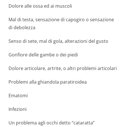
Dolore alle ossa ed ai muscoli
Mal di testa, sensazione di capogiro o sensazione
di debolezza
Senso di sete, mal di gola, alterazioni del gusto
Gonfiore delle gambe o dei piedi
Dolore articolare, artrite, o altri problemi articolari
Problemi alla ghiandola paratiroidea
Ematomi
Infezioni
Un problema agli occhi detto “cataratta”