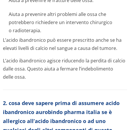
Aiuta a prevenire le fratture delle ossa.
Aiuta a prevenire altri problemi alle ossa che
potrebbero richiedere un intervento chirurgico
o radioterapia.
L’acido ibandronico può essere prescritto anche se ha
elevati livelli di calcio nel sangue a causa del tumore.
L’acido ibandronico agisce riducendo la perdita di calcio
dalle ossa. Questo aiuta a fermare l’indebolimento
delle ossa.
2. cosa deve sapere prima di assumere acido
ibandronico aurobindo pharma italia se è
allergico all’acido ibandronico o ad uno