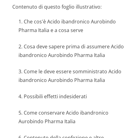
Contenuto di questo foglio illustrativo:
1. Che cos'è Acido ibandronico Aurobindo
Pharma Italia e a cosa serve
2. Cosa deve sapere prima di assumere Acido
ibandronico Aurobindo Pharma Italia
3. Come le deve essere somministrato Acido
ibandronico Aurobindo Pharma Italia
4. Possibili effetti indesiderati
5. Come conservare Acido ibandronico
Aurobindo Pharma Italia
6. Contenuto della confezione e altre