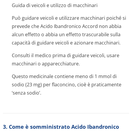
Guida di veicoli e utilizzo di macchinari
Può guidare veicoli e utilizzare macchinari poiché si
prevede che Acido Ibandronico Accord non abbia
alcun effetto o abbia un effetto trascurabile sulla
capacità di guidare veicoli e azionare macchinari.
Consulti il medico prima di guidare veicoli, usare
macchinari o apparecchiature.
Questo medicinale contiene meno di 1 mmol di
sodio (23 mg) per flaconcino, cioè è praticamente
‘senza sodio’.
3. Come è somministrato Acido Ibandronico