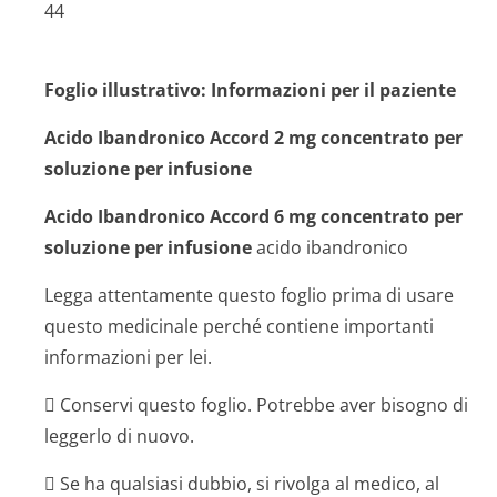
44
Foglio illustrativo: Informazioni per il paziente
Acido Ibandronico Accord 2 mg concentrato per
soluzione per infusione
Acido Ibandronico Accord 6 mg concentrato per
soluzione per infusione
acido ibandronico
Legga attentamente questo foglio prima di usare
questo medicinale perché contiene importanti
informazioni per lei.
 Conservi questo foglio. Potrebbe aver bisogno di
leggerlo di nuovo.
 Se ha qualsiasi dubbio, si rivolga al medico, al