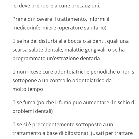
lei deve prendere alcune precauzioni.
Prima di ricevere il trattamento, informi il
medico/infermiere (operatore sanitario)
 se ha dei disturbi alla bocca o ai denti, quali una
scarsa salute dentale, malattie gengivali, o se ha
programmato un’estrazione dentaria
 non riceve cure odontoiatriche periodiche o non si
sottopone a un controllo odontoiatrico da
molto tempo
 se fuma (poiché il fumo può aumentare il rischio di
problemi dentali)
 se si è precedentemente sottoposto a un
trattamento a base di bifosfonati (usati per trattare