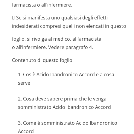
farmacista o all’infermiere.
 Se si manifesta uno qualsiasi degli effetti
indesiderati compresi quelli non elencati in questo
foglio, si rivolga al medico, al farmacista
o all’infermiere. Vedere paragrafo 4.
Contenuto di questo foglio:
1. Cos'è Acido Ibandronico Accord e a cosa
serve
2. Cosa deve sapere prima che le venga
somministrato Acido Ibandronico Accord
3. Come è somministrato Acido Ibandronico
Accord