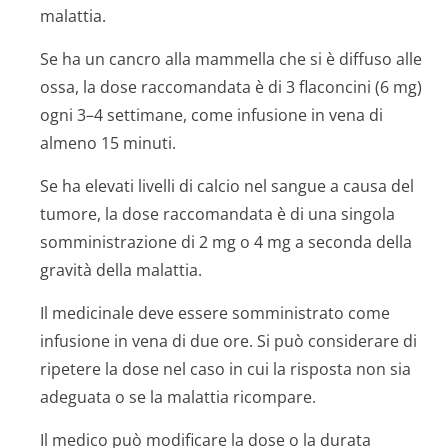
malattia.
Se ha un cancro alla mammella che si è diffuso alle
ossa, la dose raccomandata è di 3 flaconcini (6 mg)
ogni 3–4 settimane, come infusione in vena di
almeno 15 minuti.
Se ha elevati livelli di calcio nel sangue a causa del
tumore, la dose raccomandata è di una singola
somministrazione di 2 mg o 4 mg a seconda della
gravità della malattia.
Il medicinale deve essere somministrato come
infusione in vena di due ore. Si può considerare di
ripetere la dose nel caso in cui la risposta non sia
adeguata o se la malattia ricompare.
Il medico può modificare la dose o la durata