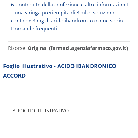
6. contenuto della confezione e altre informazioni
una siringa preriempita di 3 ml di soluzione
contiene 3 mg di acido ibandronico (come sodio
Domande frequenti
Risorse:
Original (farmaci.agenziafarmaco.gov.it)
Foglio illustrativo - ACIDO IBANDRONICO
ACCORD
B. FOGLIO ILLUSTRATIVO