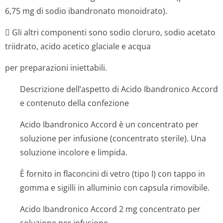
6,75 mg di sodio ibandronato monoidrato).
 Gli altri componenti sono sodio cloruro, sodio acetato
triidrato, acido acetico glaciale e acqua
per preparazioni iniettabili.
Descrizione dell’aspetto di Acido Ibandronico Accord
e contenuto della confezione
Acido Ibandronico Accord è un concentrato per
soluzione per infusione (concentrato sterile). Una
soluzione incolore e limpida.
È fornito in flaconcini di vetro (tipo I) con tappo in
gomma e sigilli in alluminio con capsula rimovibile.
Acido Ibandronico Accord 2 mg concentrato per