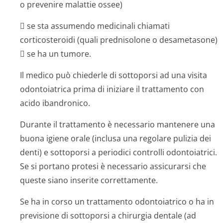
o prevenire malattie ossee)
 se sta assumendo medicinali chiamati
corticosteroidi (quali prednisolone o desametasone)
 se ha un tumore.
Il medico può chiederle di sottoporsi ad una visita
odontoiatrica prima di iniziare il trattamento con
acido ibandronico.
Durante il trattamento è necessario mantenere una
buona igiene orale (inclusa una regolare pulizia dei
denti) e sottoporsi a periodici controlli odontoiatrici.
Se si portano protesi è necessario assicurarsi che
queste siano inserite correttamente.
Se ha in corso un trattamento odontoiatrico o ha in
previsione di sottoporsi a chirurgia dentale (ad