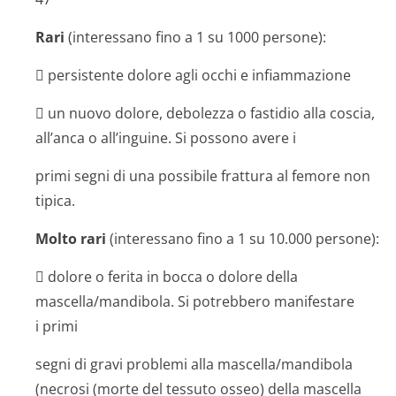
Rari
(interessano fino a 1 su 1000 persone):
 persistente dolore agli occhi e infiammazione
 un nuovo dolore, debolezza o fastidio alla coscia,
all’anca o all’inguine. Si possono avere i
primi segni di una possibile frattura al femore non
tipica.
Molto rari
(interessano fino a 1 su 10.000 persone):
 dolore o ferita in bocca o dolore della
mascella/mandibola. Si potrebbero manifestare
i primi
segni di gravi problemi alla mascella/mandibola
(necrosi (morte del tessuto osseo) della mascella