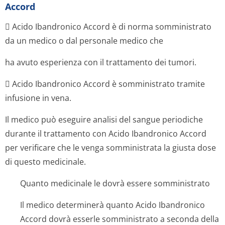
Accord
 Acido Ibandronico Accord è di norma somministrato
da un medico o dal personale medico che
ha avuto esperienza con il trattamento dei tumori.
 Acido Ibandronico Accord è somministrato tramite
infusione in vena.
Il medico può eseguire analisi del sangue periodiche
durante il trattamento con Acido Ibandronico Accord
per verificare che le venga somministrata la giusta dose
di questo medicinale.
Quanto medicinale le dovrà essere somministrato
Il medico determinerà quanto Acido Ibandronico
Accord dovrà esserle somministrato a seconda della