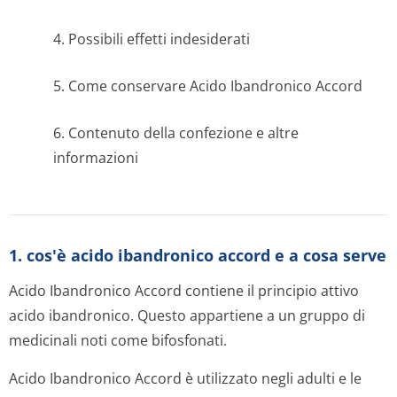
4. Possibili effetti indesiderati
5. Come conservare Acido Ibandronico Accord
6. Contenuto della confezione e altre
informazioni
1. cos'è acido ibandronico accord e a cosa serve
Acido Ibandronico Accord contiene il principio attivo
acido ibandronico. Questo appartiene a un gruppo di
medicinali noti come bifosfonati.
Acido Ibandronico Accord è utilizzato negli adulti e le