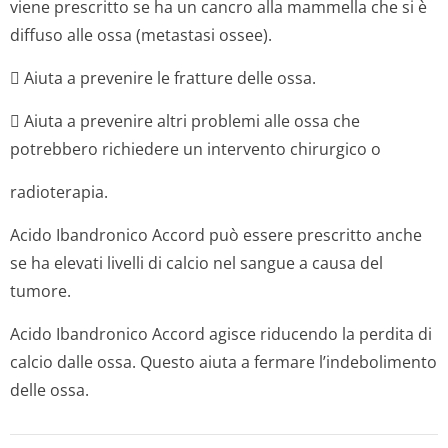
viene prescritto se ha un cancro alla mammella che si è
diffuso alle ossa (metastasi ossee).
 Aiuta a prevenire le fratture delle ossa.
 Aiuta a prevenire altri problemi alle ossa che
potrebbero richiedere un intervento chirurgico o
radioterapia.
Acido Ibandronico Accord può essere prescritto anche
se ha elevati livelli di calcio nel sangue a causa del
tumore.
Acido Ibandronico Accord agisce riducendo la perdita di
calcio dalle ossa. Questo aiuta a fermare l’indebolimento
delle ossa.