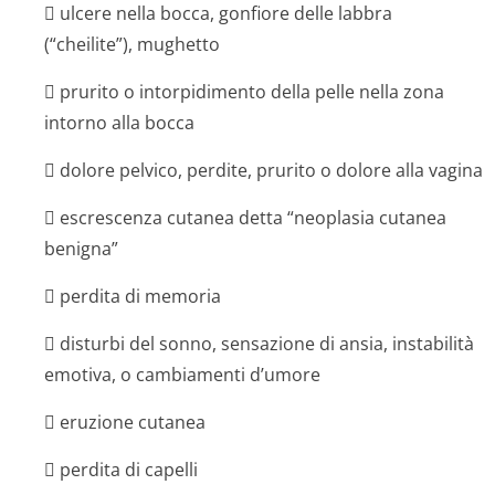
 ulcere nella bocca, gonfiore delle labbra
(“cheilite”), mughetto
 prurito o intorpidimento della pelle nella zona
intorno alla bocca
 dolore pelvico, perdite, prurito o dolore alla vagina
 escrescenza cutanea detta “neoplasia cutanea
benigna”
 perdita di memoria
 disturbi del sonno, sensazione di ansia, instabilità
emotiva, o cambiamenti d’umore
 eruzione cutanea
 perdita di capelli