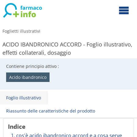
Foglietti illustrativi
ACIDO IBANDRONICO ACCORD - Foglio illustrativo,
effetti collaterali, dosaggio
Contiene principio attivo :
Acido ibandronico
Foglio illustrativo
Riassunto delle caratteristiche del prodotto
Indice
1. cos'è acido ibandronico accord e a cosa serve