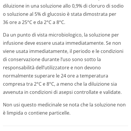
diluizione in una soluzione allo 0,9% di cloruro di sodio
o soluzione al 5% di glucosio è stata dimostrata per
36 ore a 25°C e da 2°C a 8°C.
Da un punto di vista microbiologico, la soluzione per
infusione deve essere usata immediatamente. Se non
viene usata immediatamente, il periodo e le condizioni
di conservazione durante l’uso sono sotto la
responsabilità dell’utilizzatore e non devono
normalmente superare le 24 ore a temperatura
compresa tra 2°C e 8°C, a meno che la diluizione sia
avvenuta in condizioni di asepsi controllate e validate.
Non usi questo medicinale se nota che la soluzione non
è limpida o contiene particelle.