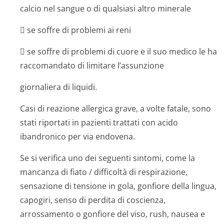
calcio nel sangue o di qualsiasi altro minerale
 se soffre di problemi ai reni
 se soffre di problemi di cuore e il suo medico le ha
raccomandato di limitare l’assunzione
giornaliera di liquidi.
Casi di reazione allergica grave, a volte fatale, sono
stati riportati in pazienti trattati con acido
ibandronico per via endovena.
Se si verifica uno dei seguenti sintomi, come la
mancanza di fiato / difficoltà di respirazione,
sensazione di tensione in gola, gonfiore della lingua,
capogiri, senso di perdita di coscienza,
arrossamento o gonfiore del viso, rush, nausea e