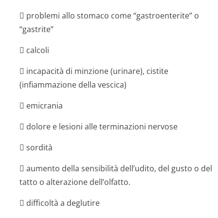
 problemi allo stomaco come “gastroenterite” o
“gastrite”
 calcoli
 incapacità di minzione (urinare), cistite
(infiammazione della vescica)
 emicrania
 dolore e lesioni alle terminazioni nervose
 sordità
 aumento della sensibilità dell’udito, del gusto o del
tatto o alterazione dell’olfatto.
 difficoltà a deglutire