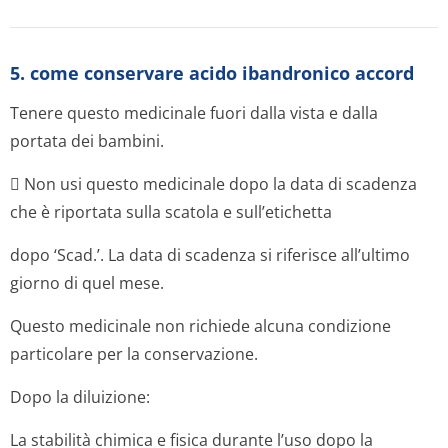
5. come conservare acido ibandronico accord
Tenere questo medicinale fuori dalla vista e dalla
portata dei bambini.
 Non usi questo medicinale dopo la data di scadenza
che è riportata sulla scatola e sull’etichetta
dopo ‘Scad.’. La data di scadenza si riferisce all’ultimo
giorno di quel mese.
Questo medicinale non richiede alcuna condizione
particolare per la conservazione.
Dopo la diluizione:
La stabilità chimica e fisica durante l’uso dopo la