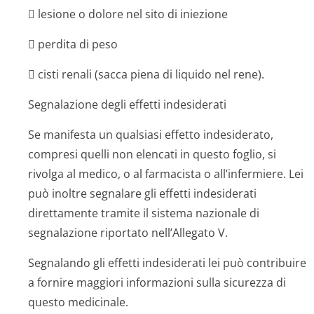
 lesione o dolore nel sito di iniezione
 perdita di peso
 cisti renali (sacca piena di liquido nel rene).
Segnalazione degli effetti indesiderati
Se manifesta un qualsiasi effetto indesiderato,
compresi quelli non elencati in questo foglio, si
rivolga al medico, o al farmacista o all’infermiere. Lei
può inoltre segnalare gli effetti indesiderati
direttamente tramite il sistema nazionale di
segnalazione riportato nell’Allegato V.
Segnalando gli effetti indesiderati lei può contribuire
a fornire maggiori informazioni sulla sicurezza di
questo medicinale.