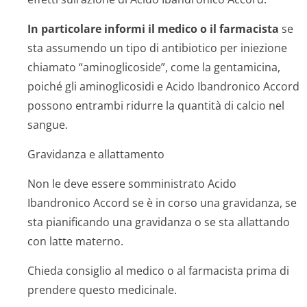
In particolare informi il medico o il farmacista
se
sta assumendo un tipo di antibiotico per iniezione
chiamato “aminoglicoside”, come la gentamicina,
poiché gli aminoglicosidi e Acido Ibandronico Accord
possono entrambi ridurre la quantità di calcio nel
sangue.
Gravidanza e allattamento
Non le deve essere somministrato Acido
Ibandronico Accord se è in corso una gravidanza, se
sta pianificando una gravidanza o se sta allattando
con latte materno.
Chieda consiglio al medico o al farmacista prima di
prendere questo medicinale.