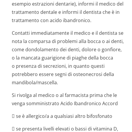
esempio estrazioni dentarie), informi il medico del
trattamento dentale e informi il dentista che è in
trattamento con acido ibandronico.
Contatti immediatamente il medico e il dentista se
nota la comparsa di problemi alla bocca o ai denti,
come dondolamento dei denti, dolore o gonfiore,
o la mancata guarigione di piaghe della bocca
o presenza di secrezioni, in quanto questi
potrebbero essere segni di osteonecrosi della
mandibola/mascella.
Si rivolga al medico o al farmacista prima che le
venga somministrato Acido Ibandronico Accord
 se è allergico/a a qualsiasi altro bifosfonato
 se presenta livelli elevati o bassi di vitamina D,