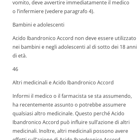
vomito, deve avvertire immediatamente il medico
o l’infermiere (vedere paragrafo 4).
Bambini e adolescenti
Acido Ibandronico Accord non deve essere utilizzato
nei bambini e negli adolescenti al di sotto dei 18 anni
di età.
46
Altri medicinali e Acido Ibandronico Accord
Informi il medico o il farmacista se sta assumendo,
ha recentemente assunto o potrebbe assumere
qualsiasi altro medicinale. Questo perché Acido
Ibandronico Accord può influire sull’azione di altri
medicinali. Inoltre, altri medicinali possono avere
effetti sull’azione di Acido Ibandronico Accord.