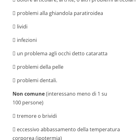
 problemi alla ghiandola paratiroidea
 lividi
 infezioni
 un problema agli occhi detto cataratta
 problemi della pelle
 problemi dentali.
Non comune
(interessano meno di 1 su
100 persone)
 tremore o brividi
 eccessivo abbassamento della temperatura
corporea (ipotermia)