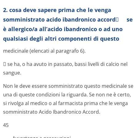
2. cosa deve sapere prima che le venga
somministrato acido ibandronico accord se
è allergico/a all’acido ibandronico o ad uno
qualsiasi degli altri componenti di questo
medicinale (elencati al paragrafo 6).
 se ha, o ha avuto in passato, bassi livelli di calcio nel
sangue.
Non le deve essere somministrato questo medicinale se
una di queste condizioni la riguarda. Se non ne è certo,
si rivolga al medico o al farmacista prima che le venga
somministrato Acido Ibandronico Accord.
45