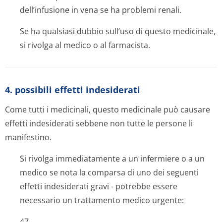
dell’infusione in vena se ha problemi renali.
Se ha qualsiasi dubbio sull’uso di questo medicinale,
si rivolga al medico o al farmacista.
4. possibili effetti indesiderati
Come tutti i medicinali, questo medicinale può causare
effetti indesiderati sebbene non tutte le persone li
manifestino.
Si rivolga immediatamente a un infermiere o a un
medico se nota la comparsa di uno dei seguenti
effetti indesiderati gravi - potrebbe essere
necessario un trattamento medico urgente:
47