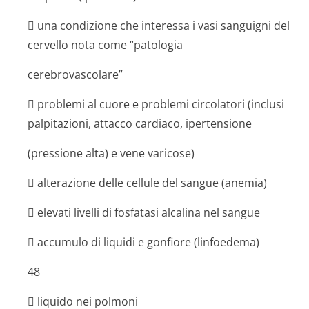
 una condizione che interessa i vasi sanguigni del
cervello nota come “patologia
cerebrovascolare”
 problemi al cuore e problemi circolatori (inclusi
palpitazioni, attacco cardiaco, ipertensione
(pressione alta) e vene varicose)
 alterazione delle cellule del sangue (anemia)
 elevati livelli di fosfatasi alcalina nel sangue
 accumulo di liquidi e gonfiore (linfoedema)
48
 liquido nei polmoni