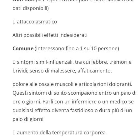
dati disponibili)
 attacco asmatico
Altri possibili effetti indesiderati
Comune
(interessano fino a 1 su 10 persone)
 sintomi simil-influenzali, tra cui febbre, tremori e
brividi, senso di malessere, affaticamento,
dolore alle ossa e muscoli e articolazioni doloranti.
Questi sintomi di solito scompaiono entro un paio di
ore o giorni. Parli con un infermiere o un medico se
qualsiasi effetto diventa fastidioso o dura più di un
paio di giorni
 aumento della temperatura corporea