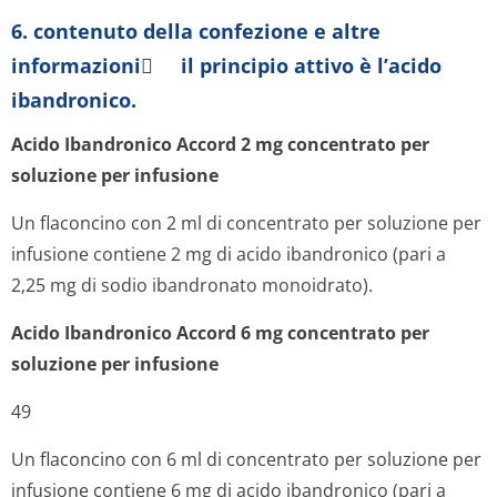
6. contenuto della confezione e altre
informazioni il principio attivo è l’acido
ibandronico.
Acido Ibandronico Accord 2 mg concentrato per
soluzione per infusione
Un flaconcino con 2 ml di concentrato per soluzione per
infusione contiene 2 mg di acido ibandronico (pari a
2,25 mg di sodio ibandronato monoidrato).
Acido Ibandronico Accord 6 mg concentrato per
soluzione per infusione
49
Un flaconcino con 6 ml di concentrato per soluzione per
infusione contiene 6 mg di acido ibandronico (pari a