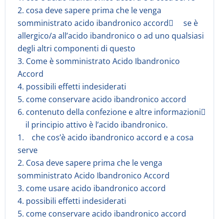
2. cosa deve sapere prima che le venga
somministrato acido ibandronico accord se è
allergico/a all’acido ibandronico o ad uno qualsiasi
degli altri componenti di questo
3. Come è somministrato Acido Ibandronico
Accord
4. possibili effetti indesiderati
5. come conservare acido ibandronico accord
6. contenuto della confezione e altre informazioni
il principio attivo è l’acido ibandronico.
1. che cos’è acido ibandronico accord e a cosa
serve
2. Cosa deve sapere prima che le venga
somministrato Acido Ibandronico Accord
3. come usare acido ibandronico accord
4. possibili effetti indesiderati
5. come conservare acido ibandronico accord