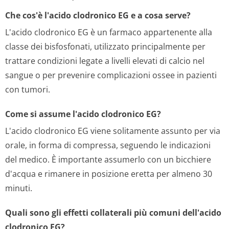
Che cos'è l'acido clodronico EG e a cosa serve?
L'acido clodronico EG è un farmaco appartenente alla
classe dei bisfosfonati, utilizzato principalmente per
trattare condizioni legate a livelli elevati di calcio nel
sangue o per prevenire complicazioni ossee in pazienti
con tumori.
Come si assume l'acido clodronico EG?
L'acido clodronico EG viene solitamente assunto per via
orale, in forma di compressa, seguendo le indicazioni
del medico. È importante assumerlo con un bicchiere
d'acqua e rimanere in posizione eretta per almeno 30
minuti.
Quali sono gli effetti collaterali più comuni dell'acido
clodronico EG?