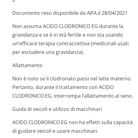
Documento reso disponibile da AIFA il 28/04/2021
Non assuma ACIDO CLODRONICO EG durante la
gravidanza e se è in età fertile e non sta usando
un’efficace terapia contraccettiva (medicinali usati
per escludere una gravidanza).
Allattamento
Non è noto se il clodronato passi nel latte materno.
Pertanto, durante il trattamento con ACIDO
CLODRONICO EG, interrompa l’allattamento al seno.
Guida di veicoli e utilizzo di macchinari
ACIDO CLODRONICO EG non ha effetti sulla capacità
di guidare veicoli e usare macchinari.