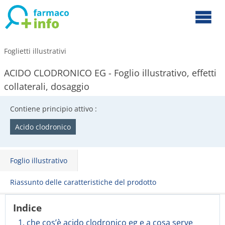
Foglietti illustrativi
ACIDO CLODRONICO EG - Foglio illustrativo, effetti
collaterali, dosaggio
Contiene principio attivo :
Acido clodronico
Foglio illustrativo
Riassunto delle caratteristiche del prodotto
Indice
1. che cos’è acido clodronico eg e a cosa serve