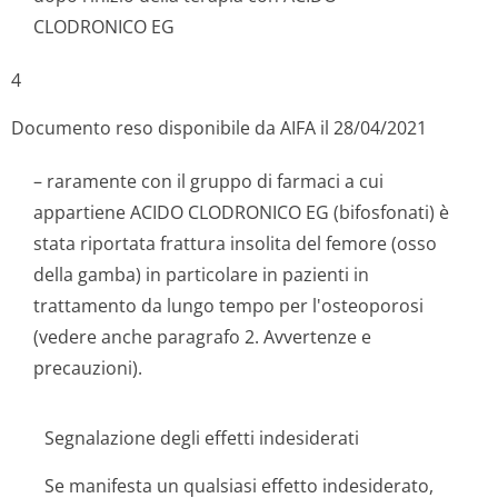
CLODRONICO EG
4
Documento reso disponibile da AIFA il 28/04/2021
– raramente con il gruppo di farmaci a cui
appartiene ACIDO CLODRONICO EG (bifosfonati) è
stata riportata frattura insolita del femore (osso
della gamba) in particolare in pazienti in
trattamento da lungo tempo per l'osteoporosi
(vedere anche paragrafo 2. Avvertenze e
precauzioni).
Segnalazione degli effetti indesiderati
Se manifesta un qualsiasi effetto indesiderato,