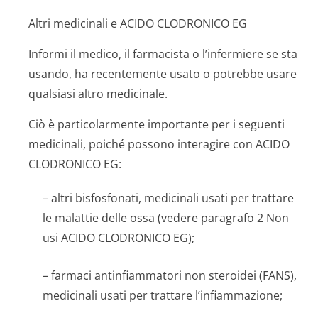
Altri medicinali e ACIDO CLODRONICO EG
Informi il medico, il farmacista o l’infermiere se sta
usando, ha recentemente usato o potrebbe usare
qualsiasi altro medicinale.
Ciò è particolarmente importante per i seguenti
medicinali, poiché possono interagire con ACIDO
CLODRONICO EG:
– altri bisfosfonati, medicinali usati per trattare
le malattie delle ossa (vedere paragrafo 2 Non
usi ACIDO CLODRONICO EG);
– farmaci antinfiammatori non steroidei (FANS),
medicinali usati per trattare l’infiammazione;