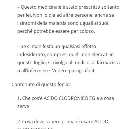
– Questo medicinale è stato prescritto soltanto
per lei. Non lo dia ad altre persone, anche se
i sintomi della malattia sono uguali ai suoi,
perché potrebbe essere pericoloso.
– Se si manifesta un qualsiasi effetto
indesiderato, compresi quelli non elencati in
questo foglio, si rivolga al medico, al farmacista
o all’infermiere. Vedere paragrafo 4.
Contenuto di questo foglio:
1. Che cos’è ACIDO CLODRONICO EG e a cosa
serve
2. Cosa deve sapere prima di usare ACIDO