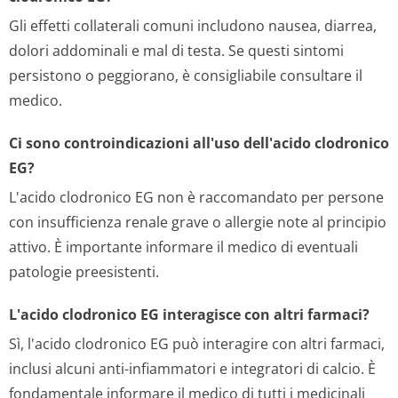
Gli effetti collaterali comuni includono nausea, diarrea,
dolori addominali e mal di testa. Se questi sintomi
persistono o peggiorano, è consigliabile consultare il
medico.
Ci sono controindicazioni all'uso dell'acido clodronico
EG?
L'acido clodronico EG non è raccomandato per persone
con insufficienza renale grave o allergie note al principio
attivo. È importante informare il medico di eventuali
patologie preesistenti.
L'acido clodronico EG interagisce con altri farmaci?
Sì, l'acido clodronico EG può interagire con altri farmaci,
inclusi alcuni anti-infiammatori e integratori di calcio. È
fondamentale informare il medico di tutti i medicinali