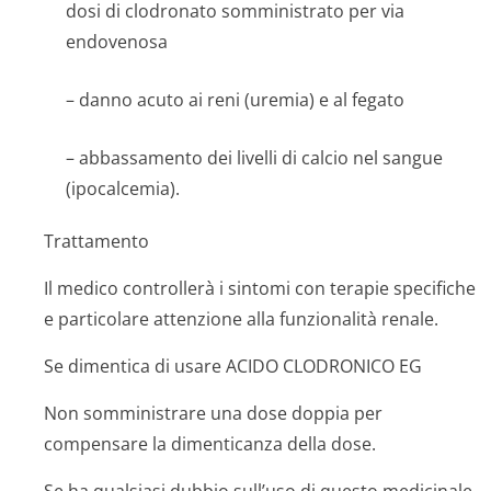
dosi di clodronato somministrato per via
endovenosa
– danno acuto ai reni (uremia) e al fegato
– abbassamento dei livelli di calcio nel sangue
(ipocalcemia).
Trattamento
Il medico controllerà i sintomi con terapie specifiche
e particolare attenzione alla funzionalità renale.
Se dimentica di usare ACIDO CLODRONICO EG
Non somministrare una dose doppia per
compensare la dimenticanza della dose.