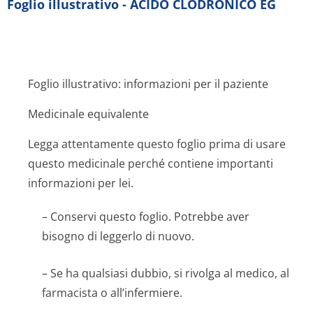
Foglio illustrativo - ACIDO CLODRONICO EG
Foglio illustrativo: informazioni per il paziente
Medicinale equivalente
Legga attentamente questo foglio prima di usare
questo medicinale perché contiene importanti
informazioni per lei.
– Conservi questo foglio. Potrebbe aver
bisogno di leggerlo di nuovo.
– Se ha qualsiasi dubbio, si rivolga al medico, al
farmacista o all’infermiere.