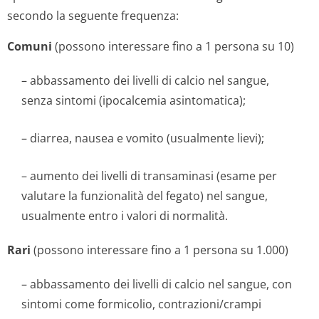
secondo la seguente frequenza:
Comuni
(possono interessare fino a 1 persona su 10)
– abbassamento dei livelli di calcio nel sangue,
senza sintomi (ipocalcemia asintomatica);
– diarrea, nausea e vomito (usualmente lievi);
– aumento dei livelli di transaminasi (esame per
valutare la funzionalità del fegato) nel sangue,
usualmente entro i valori di normalità.
Rari
(possono interessare fino a 1 persona su 1.000)
– abbassamento dei livelli di calcio nel sangue, con
sintomi come formicolio, contrazioni/crampi