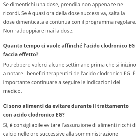
Se dimentichi una dose, prendila non appena te ne
ricordi. Se è quasi ora della dose successiva, salta la
dose dimenticata e continua con il programma regolare.
Non raddoppiare mai la dose.
Quanto tempo ci vuole affinché l'acido clodronico EG
faccia effetto?
Potrebbero volerci alcune settimane prima che si inizino
a notare i benefici terapeutici dell'acido clodronico EG. È
importante continuare a seguire le indicazioni del
medico.
Ci sono alimenti da evitare durante il trattamento
con acido clodronico EG?
Sì, è consigliabile evitare l'assunzione di alimenti ricchi di
calcio nelle ore successive alla somministrazione