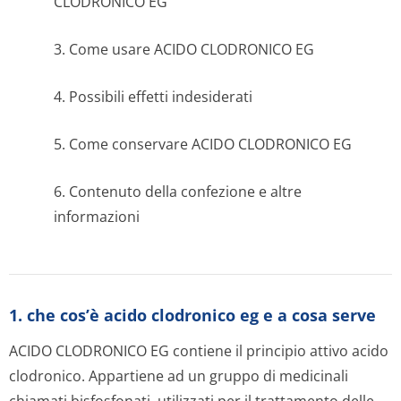
CLODRONICO EG
3. Come usare ACIDO CLODRONICO EG
4. Possibili effetti indesiderati
5. Come conservare ACIDO CLODRONICO EG
6. Contenuto della confezione e altre
informazioni
1. che cos’è acido clodronico eg e a cosa serve
ACIDO CLODRONICO EG contiene il principio attivo acido
clodronico. Appartiene ad un gruppo di medicinali