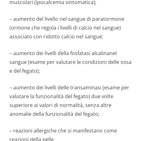
muscolari (ipocalcemia sintomatica);
– aumento del livello nel sangue di paratormone
(ormone che regola i livelli di calcio nel sangue)
associato con ridotto calcio nel sangue;
– aumento dei livelli della fosfatasi alcalinanel
sangue (esame per valutare le condizioni delle ossa
e del fegato);
– aumento dei livelli delle transaminasi (esame per
valutare la funzionalità del fegato) due volte
superiore ai valori di normalità, senza altre
anomalie della funzionalità del fegato;
– reazioni allergiche che si manifestano come
reazioni della pelle.