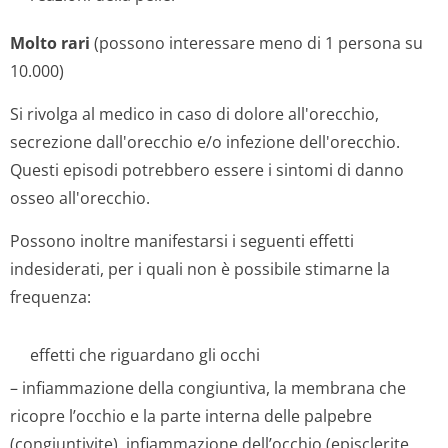
Molto rari
(possono interessare meno di 1 persona su
10.000)
Si rivolga al medico in caso di dolore all'orecchio,
secrezione dall'orecchio e/o infezione dell'orecchio.
Questi episodi potrebbero essere i sintomi di danno
osseo all'orecchio.
Possono inoltre manifestarsi i seguenti effetti
indesiderati, per i quali non è possibile stimarne la
frequenza:
effetti che riguardano gli occhi
– infiammazione della congiuntiva, la membrana che
ricopre l’occhio e la parte interna delle palpebre
(congiuntivite), infiammazione dell’occhio (episclerite,