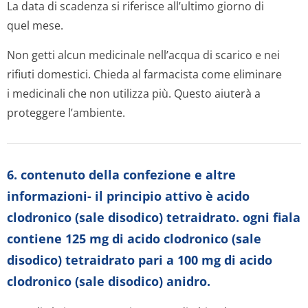
La data di scadenza si riferisce all’ultimo giorno di
quel mese.
Non getti alcun medicinale nell’acqua di scarico e nei
rifiuti domestici. Chieda al farmacista come eliminare
i medicinali che non utilizza più. Questo aiuterà a
proteggere l’ambiente.
6. contenuto della confezione e altre
informazioni- il principio attivo è acido
clodronico (sale disodico) tetraidrato. ogni fiala
contiene 125 mg di acido clodronico (sale
disodico) tetraidrato pari a 100 mg di acido
clodronico (sale disodico) anidro.