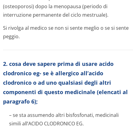
(osteoporosi) dopo la menopausa (periodo di
interruzione permanente del ciclo mestruale).
Si rivolga al medico se non si sente meglio o se si sente
peggio.
2. cosa deve sapere prima di usare acido
clodronico eg- se è allergico all’acido
clodronico o ad uno qualsiasi degli altri
componenti di questo medicinale (elencati al
paragrafo 6);
– se sta assumendo altri bisfosfonati, medicinali
simili all’ACIDO CLODRONICO EG.