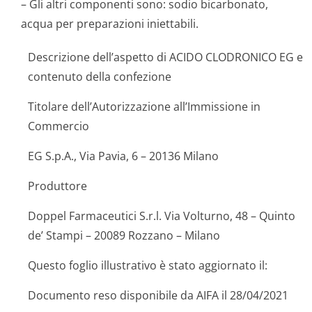
– Gli altri componenti sono: sodio bicarbonato,
acqua per preparazioni iniettabili.
Descrizione dell’aspetto di ACIDO CLODRONICO EG e
contenuto della confezione
Titolare dell’Autorizzazione all’Immissione in
Commercio
EG S.p.A., Via Pavia, 6 – 20136 Milano
Produttore
Doppel Farmaceutici S.r.l. Via Volturno, 48 – Quinto
de’ Stampi – 20089 Rozzano – Milano
Questo foglio illustrativo è stato aggiornato il:
Documento reso disponibile da AIFA il 28/04/2021