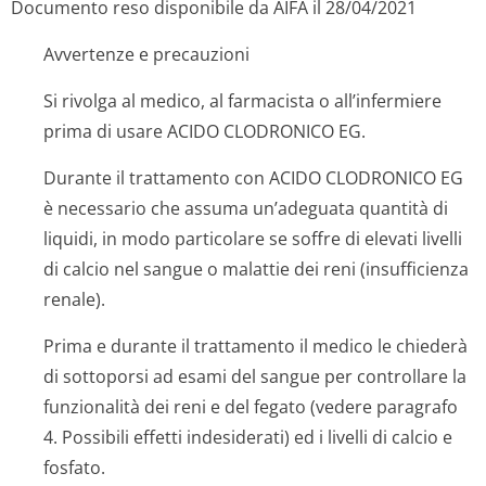
Documento reso disponibile da AIFA il 28/04/2021
Avvertenze e precauzioni
Si rivolga al medico, al farmacista o all’infermiere
prima di usare ACIDO CLODRONICO EG.
Durante il trattamento con ACIDO CLODRONICO EG
è necessario che assuma un’adeguata quantità di
liquidi, in modo particolare se soffre di elevati livelli
di calcio nel sangue o malattie dei reni (insufficienza
renale).
Prima e durante il trattamento il medico le chiederà
di sottoporsi ad esami del sangue per controllare la
funzionalità dei reni e del fegato (vedere paragrafo
4. Possibili effetti indesiderati) ed i livelli di calcio e
fosfato.