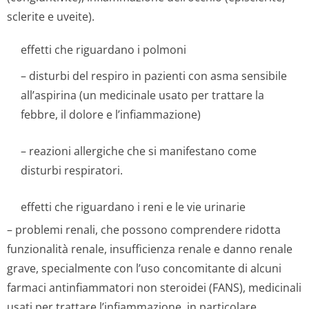
sclerite e uveite).
effetti che riguardano i polmoni
– disturbi del respiro in pazienti con asma sensibile
all’aspirina (un medicinale usato per trattare la
febbre, il dolore e l’infiammazione)
– reazioni allergiche che si manifestano come
disturbi respiratori.
effetti che riguardano i reni e le vie urinarie
– problemi renali, che possono comprendere ridotta
funzionalità renale, insufficienza renale e danno renale
grave, specialmente con l’uso concomitante di alcuni
farmaci antinfiammatori non steroidei (FANS), medicinali
usati per trattare l’infiammazione, in particolare