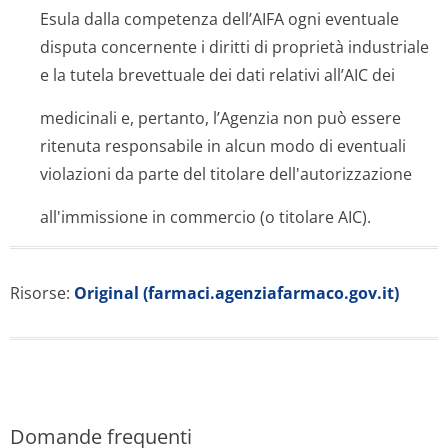
Esula dalla competenza dell’AIFA ogni eventuale
disputa concernente i diritti di proprietà industriale
e la tutela brevettuale dei dati relativi all’AIC dei
medicinali e, pertanto, l’Agenzia non può essere
ritenuta responsabile in alcun modo di eventuali
violazioni da parte del titolare dell'autorizza­zione
all'immissione in commercio (o titolare AIC).
Risorse:
Original (farmaci.agenziafarmaco.gov.it)
Domande frequenti