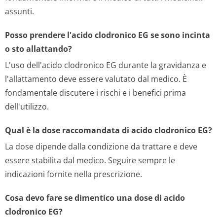
assunti.
Posso prendere l'acido clodronico EG se sono incinta
o sto allattando?
L'uso dell'acido clodronico EG durante la gravidanza e
l'allattamento deve essere valutato dal medico. È
fondamentale discutere i rischi e i benefici prima
dell'utilizzo.
Qual è la dose raccomandata di acido clodronico EG?
La dose dipende dalla condizione da trattare e deve
essere stabilita dal medico. Seguire sempre le
indicazioni fornite nella prescrizione.
Cosa devo fare se dimentico una dose di acido
clodronico EG?