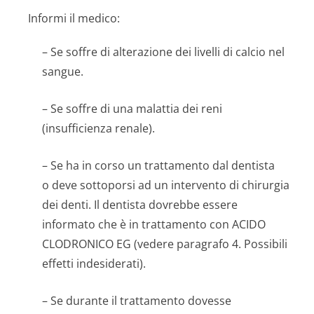
Informi il medico:
– Se soffre di alterazione dei livelli di calcio nel
sangue.
– Se soffre di una malattia dei reni
(insufficienza renale).
– Se ha in corso un trattamento dal dentista
o deve sottoporsi ad un intervento di chirurgia
dei denti. Il dentista dovrebbe essere
informato che è in trattamento con ACIDO
CLODRONICO EG (vedere paragrafo 4. Possibili
effetti indesiderati).
– Se durante il trattamento dovesse