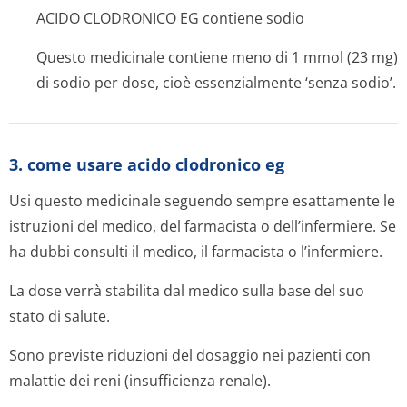
ACIDO CLODRONICO EG contiene sodio
Questo medicinale contiene meno di 1 mmol (23 mg)
di sodio per dose, cioè essenzialmente ‘senza sodio’.
3. come usare acido clodronico eg
Usi questo medicinale seguendo sempre esattamente le
istruzioni del medico, del farmacista o dell’infermiere. Se
ha dubbi consulti il medico, il farmacista o l’infermiere.
La dose verrà stabilita dal medico sulla base del suo
stato di salute.
Sono previste riduzioni del dosaggio nei pazienti con
malattie dei reni (insufficienza renale).