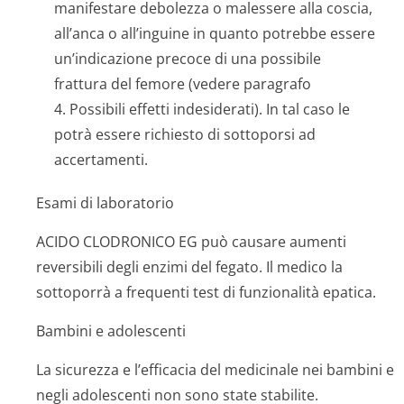
manifestare debolezza o malessere alla coscia,
all’anca o all’inguine in quanto potrebbe essere
un’indicazione precoce di una possibile
frattura del femore (vedere paragrafo
4. Possibili effetti indesiderati). In tal caso le
potrà essere richiesto di sottoporsi ad
accertamenti.
Esami di laboratorio
ACIDO CLODRONICO EG può causare aumenti
reversibili degli enzimi del fegato. Il medico la
sottoporrà a frequenti test di funzionalità epatica.
Bambini e adolescenti
La sicurezza e l’efficacia del medicinale nei bambini e
negli adolescenti non sono state stabilite.