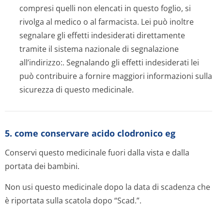
compresi quelli non elencati in questo foglio, si
rivolga al medico o al farmacista. Lei può inoltre
segnalare gli effetti indesiderati direttamente
tramite il sistema nazionale di segnalazione
all’indirizzo:. Segnalando gli effetti indesiderati lei
può contribuire a fornire maggiori informazioni sulla
sicurezza di questo medicinale.
5. come conservare acido clodronico eg
Conservi questo medicinale fuori dalla vista e dalla
portata dei bambini.
Non usi questo medicinale dopo la data di scadenza che
è riportata sulla scatola dopo “Scad.”.