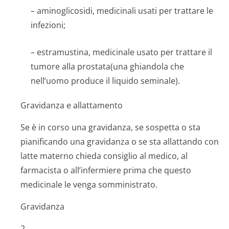
– aminoglicosidi, medicinali usati per trattare le
infezioni;
– estramustina, medicinale usato per trattare il
tumore alla prostata(una ghiandola che
nell’uomo produce il liquido seminale).
Gravidanza e allattamento
Se è in corso una gravidanza, se sospetta o sta
pianificando una gravidanza o se sta allattando con
latte materno chieda consiglio al medico, al
farmacista o all’infermiere prima che questo
medicinale le venga somministrato.
Gravidanza
2