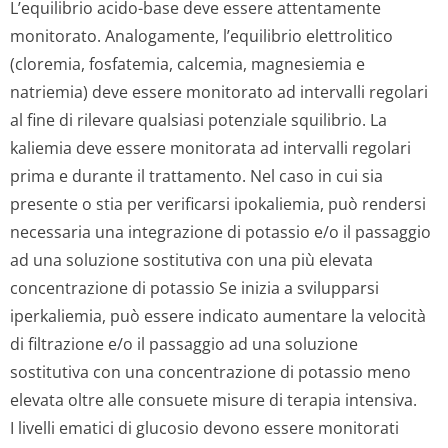
L’equilibrio acido-base deve essere attentamente
monitorato. Analogamente, l’equilibrio elettrolitico
(cloremia, fosfatemia, calcemia, magnesiemia e
natriemia) deve essere monitorato ad intervalli regolari
al fine di rilevare qualsiasi potenziale squilibrio. La
kaliemia deve essere monitorata ad intervalli regolari
prima e durante il trattamento. Nel caso in cui sia
presente o stia per verificarsi ipokaliemia, può rendersi
necessaria una integrazione di potassio e/o il passaggio
ad una soluzione sostitutiva con una più elevata
concentrazione di potassio Se inizia a svilupparsi
iperkaliemia, può essere indicato aumentare la velocità
di filtrazione e/o il passaggio ad una soluzione
sostitutiva con una concentrazione di potassio meno
elevata oltre alle consuete misure di terapia intensiva.
I livelli ematici di glucosio devono essere monitorati