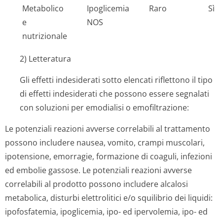
Metabolico
Ipoglicemia
Raro
Sì
e
NOS
nutrizionale
2) Letteratura
Gli effetti indesiderati sotto elencati riflettono il tipo
di effetti indesiderati che possono essere segnalati
con soluzioni per emodialisi o emofiltrazione:
Le potenziali reazioni avverse correlabili al trattamento
possono includere nausea, vomito, crampi muscolari,
ipotensione, emorragie, formazione di coaguli, infezioni
ed embolie gassose. Le potenziali reazioni avverse
correlabili al prodotto possono includere alcalosi
metabolica, disturbi elettrolitici e/o squilibrio dei liquidi:
ipofosfatemia, ipoglicemia, ipo- ed ipervolemia, ipo- ed