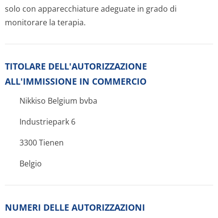
solo con apparecchiature adeguate in grado di
monitorare la terapia.
TITOLARE DELL'AUTORIZZAZIONE
ALL'IMMISSIONE IN COMMERCIO
Nikkiso Belgium bvba
Industriepark 6
3300 Tienen
Belgio
NUMERI DELLE AUTORIZZAZIONI