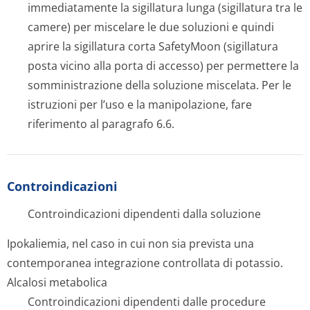
immediatamente la sigillatura lunga (sigillatura tra le
camere) per miscelare le due soluzioni e quindi
aprire la sigillatura corta SafetyMoon (sigillatura
posta vicino alla porta di accesso) per permettere la
somministrazione della soluzione miscelata. Per le
istruzioni per l’uso e la manipolazione, fare
riferimento al paragrafo 6.6.
Controindicazioni
Controindicazioni dipendenti dalla soluzione
Ipokaliemia, nel caso in cui non sia prevista una
contemporanea integrazione controllata di potassio.
Alcalosi metabolica
Controindicazioni dipendenti dalle procedure