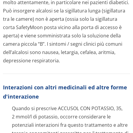
molto attentamente, in particolare nei pazienti diabetici.
Può insorgere alcalosi se la sigillatura lunga (sigillatura
tra le camere) non è aperta (ossia solo la sigillatura
corta SafetyMoon posta vicino alla porta di accesso è
aperta) e viene somministrata solo la soluzione della
camera piccola “B”. I sintomi / segni clinici più comuni
dell’alcalosi sono nausea, letargia, cefalea, aritmia,
depressione respiratoria.
Interazioni con altri medicinali ed altre forme
d'interazione
Quando si prescrive ACCUSOL CON POTASSIO, 35,
2 mmol/l di potassio, occorre considerare le
potenziali interazioni fra questo trattamento e altre