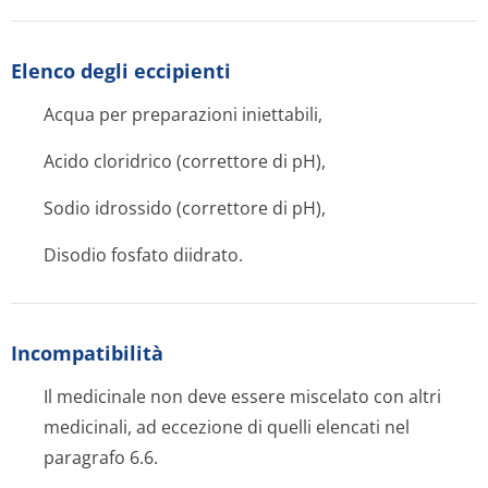
Elenco degli eccipienti
Acqua per preparazioni iniettabili,
Acido cloridrico (correttore di pH),
Sodio idrossido (correttore di pH),
Disodio fosfato diidrato.
Incompatibilità
Il medicinale non deve essere miscelato con altri
medicinali, ad eccezione di quelli elencati nel
paragrafo 6.6.