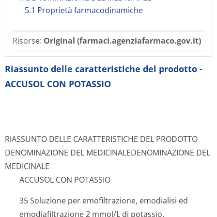
5.1 Proprietà farmacodinamiche
Risorse:
Original (farmaci.agenziafarmaco.gov.it)
Riassunto delle caratteristiche del prodotto -
ACCUSOL CON POTASSIO
RIASSUNTO DELLE CARATTERISTICHE DEL PRODOTTO
DENOMINAZIONE DEL MEDICINALE
DENOMINAZIONE DEL
MEDICINALE
ACCUSOL CON POTASSIO
35 Soluzione per emofiltrazione, emodialisi ed
emodiafiltrazione 2 mmol/L di potassio.