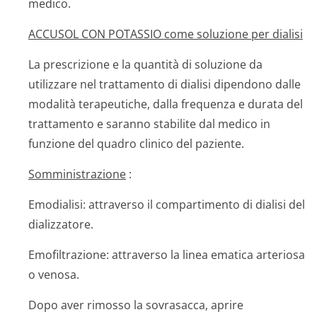
medico.
ACCUSOL CON POTASSIO come soluzione per dialisi
La prescrizione e la quantità di soluzione da
utilizzare nel trattamento di dialisi dipendono dalle
modalità terapeutiche, dalla frequenza e durata del
trattamento e saranno stabilite dal medico in
funzione del quadro clinico del paziente.
Somministrazione
:
Emodialisi: attraverso il compartimento di dialisi del
dializzatore.
Emofiltrazione: attraverso la linea ematica arteriosa
o venosa.
Dopo aver rimosso la sovrasacca, aprire