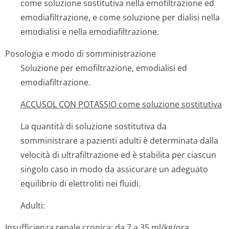
come soluzione sostitutiva nella emofiltrazione ed
emodiafiltrazione, e come soluzione per dialisi nella
emodialisi e nella emodiafiltrazione.
Posologia e modo di somministrazione
Soluzione per emofiltrazione, emodialisi ed
emodiafiltrazione.
ACCUSOL CON POTASSIO come soluzione sostitutiva
La quantità di soluzione sostitutiva da
somministrare a pazienti adulti è determinata dalla
velocità di ultrafiltrazione ed è stabilita per ciascun
singolo caso in modo da assicurare un adeguato
equilibrio di elettroliti nei fluidi.
Adulti:
Insufficienza renale cronica: da 7 a 35 ml/kg/ora,