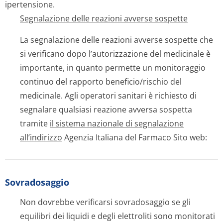
ipertensione.
Segnalazione delle reazioni avverse sospette
La segnalazione delle reazioni avverse sospette che
si verificano dopo l’autorizzazione del medicinale è
importante, in quanto permette un monitoraggio
continuo del rapporto beneficio/rischio del
medicinale. Agli operatori sanitari è richiesto di
segnalare qualsiasi reazione avversa sospetta
tramite
il sistema nazionale di segnalazione
all’indirizzo
Agenzia Italiana del Farmaco Sito web:
Sovradosaggio
Non dovrebbe verificarsi sovradosaggio se gli
equilibri dei liquidi e degli elettroliti sono monitorati