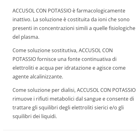
ACCUSOL CON POTASSIO è farmacologicamente
inattivo. La soluzione è costituita da ioni che sono
presenti in concentrazioni simili a quelle fisiologiche
del plasma.
Come soluzione sostitutiva, ACCUSOL CON
POTASSIO fornisce una fonte continuativa di
elettroliti e acqua per idratazione e agisce come
agente alcalinizzante.
Come soluzione per dialisi, ACCUSOL CON POTASSIO
rimuove i rifiuti metabolici dal sangue e consente di
trattare gli squilibri degli elettroliti sierici e/o gli
squilibri dei liquidi.