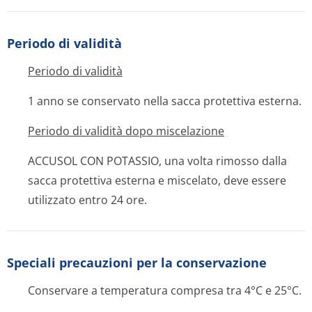
Periodo di validità
Periodo di validità
1 anno se conservato nella sacca protettiva esterna.
Periodo di validità dopo miscelazione
ACCUSOL CON POTASSIO, una volta rimosso dalla
sacca protettiva esterna e miscelato, deve essere
utilizzato entro 24 ore.
Speciali precauzioni per la conservazione
Conservare a temperatura compresa tra 4°C e 25°C.