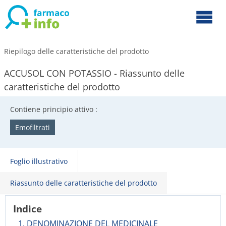
Riepilogo delle caratteristiche del prodotto
ACCUSOL CON POTASSIO - Riassunto delle
caratteristiche del prodotto
Contiene principio attivo :
Emofiltrati
Foglio illustrativo
Riassunto delle caratteristiche del prodotto
Indice
1. DENOMINAZIONE DEL MEDICINALE