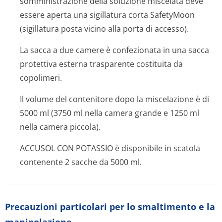
somministrazione della soluzione miscelata deve
essere aperta una sigillatura corta SafetyMoon
(sigillatura posta vicino alla porta di accesso).
La sacca a due camere è confezionata in una sacca
protettiva esterna trasparente costituita da
copolimeri.
Il volume del contenitore dopo la miscelazione è di
5000 ml (3750 ml nella camera grande e 1250 ml
nella camera piccola).
ACCUSOL CON POTASSIO è disponibile in scatola
contenente 2 sacche da 5000 ml.
Precauzioni particolari per lo smaltimento e la