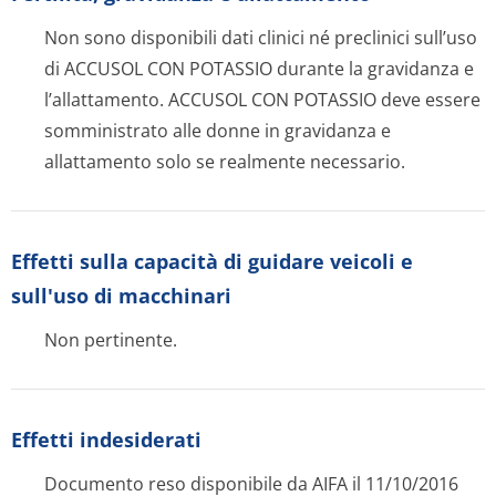
Non sono disponibili dati clinici né preclinici sull’uso
di ACCUSOL CON POTASSIO durante la gravidanza e
l’allattamento. ACCUSOL CON POTASSIO deve essere
somministrato alle donne in gravidanza e
allattamento solo se realmente necessario.
Effetti sulla capacità di guidare veicoli e
sull'uso di macchinari
Non pertinente.
Effetti indesiderati
Documento reso disponibile da AIFA il 11/10/2016