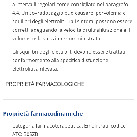
a intervalli regolari come consigliato nel paragrafo
4.4. Un sovradosaggio può causare ipervolemia e
squilibri degli elettroliti. Tali sintomi possono essere
corretti adeguando la velocità di ultrafiltrazione e il
volume della soluzione somministrata.
Gli squilibri degli elettroliti devono essere trattati
conformemente alla specifica disfunzione
elettrolitica rilevata.
PROPRIETÀ FARMACOLOGICHE
Proprietà farmacodinamiche
Categoria farmacoterapeutica: Emofiltrati, codice
ATC: B05ZB