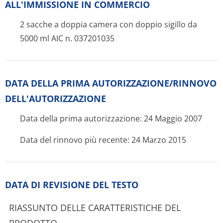
ALL'IMMISSIONE IN COMMERCIO
2 sacche a doppia camera con doppio sigillo da
5000 ml AIC n. 037201035
DATA DELLA PRIMA AUTORIZZAZIONE/RIN­NOVO
DELL'AUTORIZZAZIONE
Data della prima autorizzazione: 24 Maggio 2007
Data del rinnovo più recente: 24 Marzo 2015
DATA DI REVISIONE DEL TESTO
RIASSUNTO DELLE CARATTERISTICHE DEL