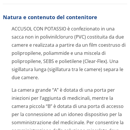
Natura e contenuto del contenitore
ACCUSOL CON POTASSIO è confezionato in una
sacca non in polivinilcloruro (PVC) costituita da due
camere e realizzata a partire da un film coestruso di
polipropilene, poliammide e una miscela di
polipropilene, SEBS e polietilene (Clear-Flex). Una
sigillatura lunga (sigillatura tra le camere) separa le
due camere.
La camera grande “A” è dotata di una porta per
iniezioni per l’aggiunta di medicinali, mentre la
camera piccola “B” è dotata di una porta di accesso
per la connessione ad un idoneo dispositivo per la
somministrazione del medicinale. Per consentire la