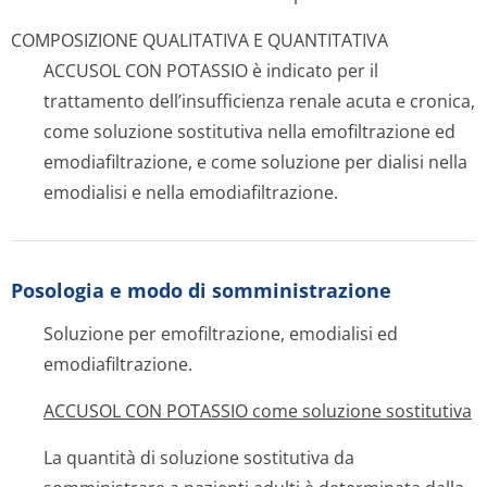
COMPOSIZIONE QUALITATIVA E QUANTITATIVA
ACCUSOL CON POTASSIO è indicato per il
trattamento dell’insufficienza renale acuta e cronica,
come soluzione sostitutiva nella emofiltrazione ed
emodiafiltrazione, e come soluzione per dialisi nella
emodialisi e nella emodiafiltrazione.
Posologia e modo di somministrazione
Soluzione per emofiltrazione, emodialisi ed
emodiafiltrazione.
ACCUSOL CON POTASSIO come soluzione sostitutiva
La quantità di soluzione sostitutiva da