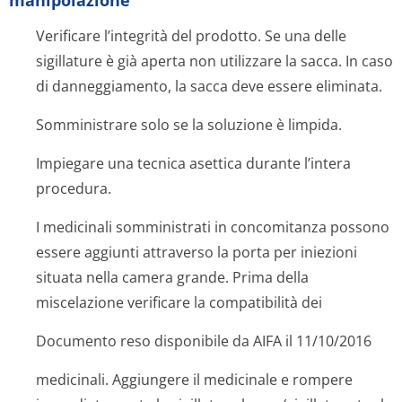
manipolazione
Verificare l’integrità del prodotto. Se una delle
sigillature è già aperta non utilizzare la sacca. In caso
di danneggiamento, la sacca deve essere eliminata.
Somministrare solo se la soluzione è limpida.
Impiegare una tecnica asettica durante l’intera
procedura.
I medicinali somministrati in concomitanza possono
essere aggiunti attraverso la porta per iniezioni
situata nella camera grande. Prima della
miscelazione verificare la compatibilità dei
Documento reso disponibile da AIFA il 11/10/2016
medicinali. Aggiungere il medicinale e rompere