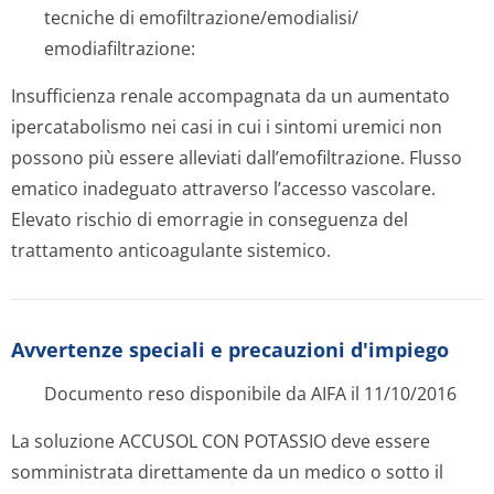
tecniche di emofiltrazione/e­modialisi/
emodiafiltrazione:
Insufficienza renale accompagnata da un aumentato
ipercatabolismo nei casi in cui i sintomi uremici non
possono più essere alleviati dall’emofiltra­zione. Flusso
ematico inadeguato attraverso l’accesso vascolare.
Elevato rischio di emorragie in conseguenza del
trattamento anticoagulante sistemico.
Avvertenze speciali e precauzioni d'impiego
Documento reso disponibile da AIFA il 11/10/2016
La soluzione ACCUSOL CON POTASSIO deve essere
somministrata direttamente da un medico o sotto il