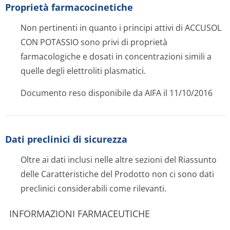
Proprietà farmacocinetiche
Non pertinenti in quanto i principi attivi di ACCUSOL
CON POTASSIO sono privi di proprietà
farmacologiche e dosati in concentrazioni simili a
quelle degli elettroliti plasmatici.
Documento reso disponibile da AIFA il 11/10/2016
Dati preclinici di sicurezza
Oltre ai dati inclusi nelle altre sezioni del Riassunto
delle Caratteristiche del Prodotto non ci sono dati
preclinici considerabili come rilevanti.
INFORMAZIONI FARMACEUTICHE