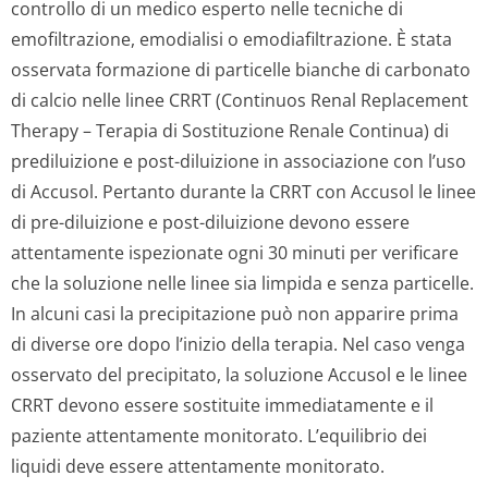
controllo di un medico esperto nelle tecniche di
emofiltrazione, emodialisi o emodiafiltra­zione. È stata
osservata formazione di particelle bianche di carbonato
di calcio nelle linee CRRT (Continuos Renal Replacement
Therapy – Terapia di Sostituzione Renale Continua) di
prediluizione e post-diluizione in associazione con l’uso
di Accusol. Pertanto durante la CRRT con Accusol le linee
di pre-diluizione e post-diluizione devono essere
attentamente ispezionate ogni 30 minuti per verificare
che la soluzione nelle linee sia limpida e senza particelle.
In alcuni casi la precipitazione può non apparire prima
di diverse ore dopo l’inizio della terapia. Nel caso venga
osservato del precipitato, la soluzione Accusol e le linee
CRRT devono essere sostituite immediatamente e il
paziente attentamente monitorato. L’equilibrio dei
liquidi deve essere attentamente monitorato.