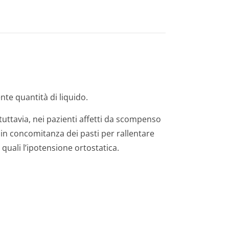
te quantità di liquido.
uttavia, nei pazienti affetti da scompenso
in concomitanza dei pasti per rallentare
 quali l’ipotensione ortostatica.