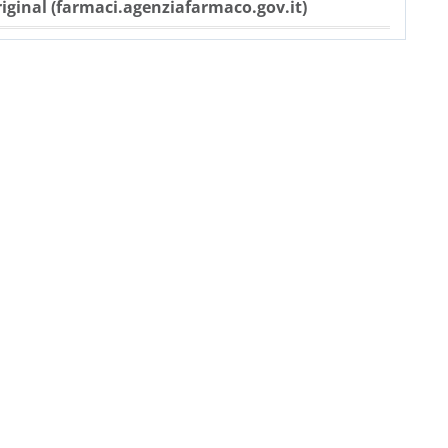
iginal (farmaci.agenziafarmaco.gov.it)