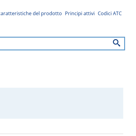
caratteristiche del prodotto
Principi attivi
Codici ATC