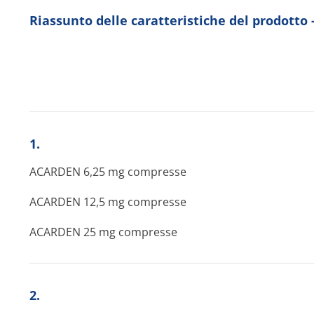
Riassunto delle caratteristiche del prodotto
1.
ACARDEN 6,25 mg compresse
ACARDEN 12,5 mg compresse
ACARDEN 25 mg compresse
2.