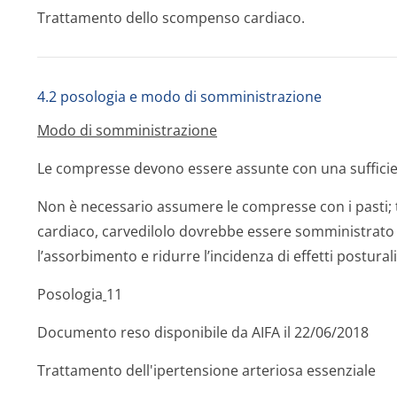
Trattamento dello scompenso cardiaco.
4.2 posologia e modo di somministrazione
Modo di somministrazione
Le compresse devono essere assunte con una sufficien
Non è necessario assumere le compresse con i pasti; t
cardiaco, carvedilolo dovrebbe essere somministrato 
l’assorbimento e ridurre l’incidenza di effetti posturali
Posologia
11
Documento reso disponibile da AIFA il 22/06/2018
Trattamento dell'ipertensione arteriosa essenziale