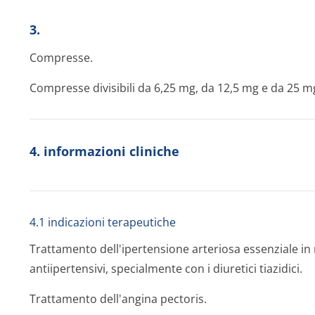
3.
Compresse.
Compresse divisibili da 6,25 mg, da 12,5 mg e da 25 m
4. informazioni cliniche
4.1 indicazioni terapeutiche
Trattamento dell'ipertensione arteriosa essenziale in
antiipertensivi, specialmente con i diuretici tiazidici.
Trattamento dell'angina pectoris.