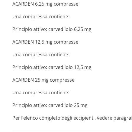
ACARDEN
6,25 mg compresse
Una compressa contiene:
Principio attivo: carvedilolo 6,25 mg
ACARDEN 12,5 mg compresse
Una compressa contiene:
Principio attivo: carvedilolo 12,5 mg
ACARDEN 25 mg compresse
Una compressa contiene:
Principio attivo: carvedilolo 25 mg
Per l’elenco completo degli eccipienti, vedere paragraf