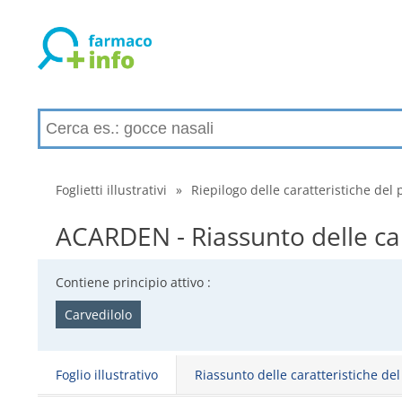
Foglietti illustrativi
»
Riepilogo delle caratteristiche del 
ACARDEN - Riassunto delle car
Contiene principio attivo :
Carvedilolo
Foglio illustrativo
Riassunto delle caratteristiche de