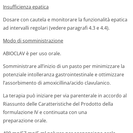
Insufficienza epatica
Dosare con cautela e monitorare la funzionalità epatica
ad intervalli regolari (vedere paragrafi 4.3 e 4.4).
Modo di somministrazione
ABIOCLAV è per uso orale.
Somministrare all’inizio di un pasto per minimizzare la
potenziale intolleranza gastrointestinale e ottimizzare
l’assorbimento di amoxicillina/acido clavulanico.
La terapia può iniziare per via parenterale in accordo al
Riassunto delle Caratteristiche del Prodotto della
formulazione IV e continuata con una
preparazione orale.