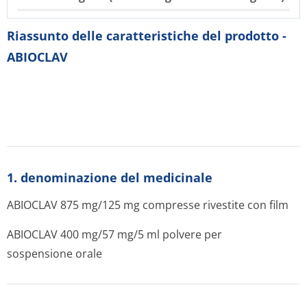
Riassunto delle caratteristiche del prodotto -
ABIOCLAV
1. denominazione del medicinale
ABIOCLAV 875 mg/125 mg compresse rivestite con film
ABIOCLAV 400 mg/57 mg/5 ml polvere per
sospensione orale