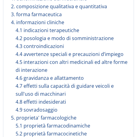
2. composizione qualitativa e quantitativa
3. forma farmaceutica
4. informazioni cliniche
4.1 indicazioni terapeutiche
4.2 posologia e modo di somministrazione
4.3 controindicazioni
4.4 avvertenze speciali e precauzioni d’impiego
4.5 interazioni con altri medicinali ed altre forme
di interazione
4.6 gravidanza e allattamento
4.7 effetti sulla capacità di guidare veicoli e
sull'uso di macchinari
4.8 effetti indesiderati
4.9 sovradosaggio
5. proprieta' farmacologiche
5.1 proprietà farmacodinamiche
5.2 proprietà farmacocinetiche