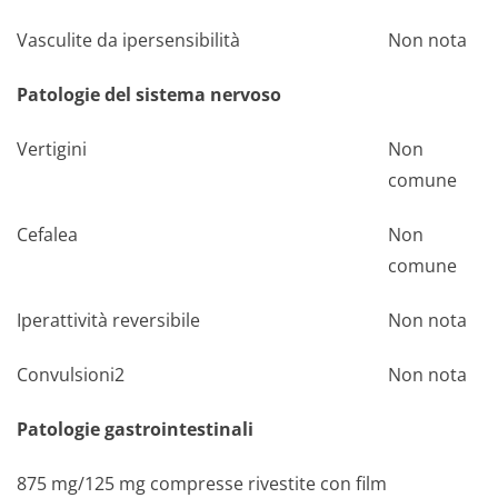
Vasculite da ipersensibilità
Non nota
Patologie del sistema nervoso
Vertigini
Non
comune
Cefalea
Non
comune
Iperattività reversibile
Non nota
Convulsioni2
Non nota
Patologie gastrointestinali
875 mg/125 mg compresse rivestite con film