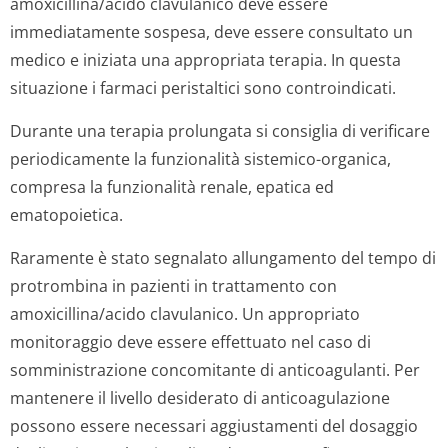
amoxicillina/acido clavulanico deve essere
immediatamente sospesa, deve essere consultato un
medico e iniziata una appropriata terapia. In questa
situazione i farmaci peristaltici sono controindicati.
Durante una terapia prolungata si consiglia di verificare
periodicamente la funzionalità sistemico-organica,
compresa la funzionalità renale, epatica ed
ematopoietica.
Raramente è stato segnalato allungamento del tempo di
protrombina in pazienti in trattamento con
amoxicillina/acido clavulanico. Un appropriato
monitoraggio deve essere effettuato nel caso di
somministrazione concomitante di anticoagulanti. Per
mantenere il livello desiderato di anticoagulazione
possono essere necessari aggiustamenti del dosaggio