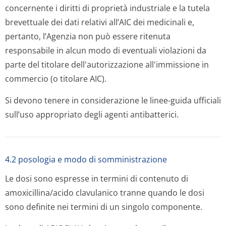
concernente i diritti di proprietà industriale e la tutela
brevettuale dei dati relativi all’AIC dei medicinali e,
pertanto, l’Agenzia non può essere ritenuta
responsabile in alcun modo di eventuali violazioni da
parte del titolare dell'autorizzazione all'immissione in
commercio (o titolare AIC).
Si devono tenere in considerazione le linee-guida ufficiali
sull’uso appropriato degli agenti antibatterici.
4.2 posologia e modo di somministrazione
Le dosi sono espresse in termini di contenuto di
amoxicillina/acido clavulanico tranne quando le dosi
sono definite nei termini di un singolo componente.