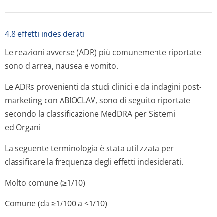
4.8 effetti indesiderati
Le reazioni avverse (ADR) più comunemente riportate
sono diarrea, nausea e vomito.
Le ADRs provenienti da studi clinici e da indagini post-
marketing con ABIOCLAV, sono di seguito riportate
secondo la classificazione MedDRA per Sistemi
ed Organi
La seguente terminologia è stata utilizzata per
classificare la frequenza degli effetti indesiderati.
Molto comune (≥1/10)
Comune (da ≥1/100 a <1/10)