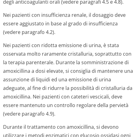
degli anticoagulanti orali (vedere paragrafi 4.5 e 4.8).
Nei pazienti con insufficienza renale, il dosaggio deve
essere aggiustato in base al grado di insufficienza
(vedere paragrafo 4.2).
Nei pazienti con ridotta emissione di urina, è stata
osservata molto raramente cristalluria, soprattutto con
la terapia parenterale. Durante la somministrazione di
amoxicillina a dosi elevate, si consiglia di mantenere una
assunzione di liquidi ed una emissione di urina
adeguate, al fine di ridurre la possibilità di cristalluria da
amoxicillina. Nei pazienti con cateteri vescicali, deve
essere mantenuto un controllo regolare della pervietà
(vedere paragrafo 4.9).
Durante il trattamento con amoxicillina, si devono
utilizzare i metodi enzimatici con glucosio ossidasi ogni