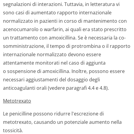
segnalazioni di interazioni. Tuttavia, in letteratura vi
sono casi di aumentato rapporto internazionale
normalizzato in pazienti in corso di mantenimento con
acenocumarolo o warfarin, ai quali era stato prescritto
un trattamento con amoxicillina. Se è necessaria la co-
somministrazione, il tempo di protrombina o il rapporto
internazionale normalizzato devono essere
attentamente monitorati nel caso di aggiunta
o sospensione di amoxicillina. Inoltre, possono essere
necessari aggiustamenti del dosaggio degli
anticoagulanti orali (vedere paragrafi 4.4 e 4.8).
Metotrexato
Le penicilline possono ridurre l'escrezione di
metotrexato, causando un potenziale aumento nella
tossicità.