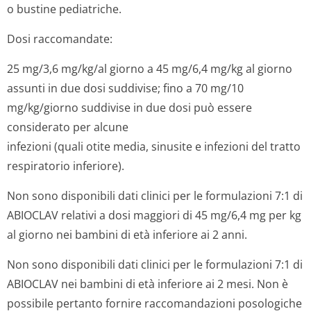
o bustine pediatriche.
Dosi raccomandate:
25 mg/3,6 mg/kg/al giorno a 45 mg/6,4 mg/kg al giorno
assunti in due dosi suddivise; fino a 70 mg/10
mg/kg/giorno suddivise in due dosi può essere
considerato per alcune
infezioni (quali otite media, sinusite e infezioni del tratto
respiratorio inferiore).
Non sono disponibili dati clinici per le formulazioni 7:1 di
ABIOCLAV relativi a dosi maggiori di 45 mg/6,4 mg per kg
al giorno nei bambini di età inferiore ai 2 anni.
Non sono disponibili dati clinici per le formulazioni 7:1 di
ABIOCLAV nei bambini di età inferiore ai 2 mesi. Non è
possibile pertanto fornire raccomandazioni posologiche