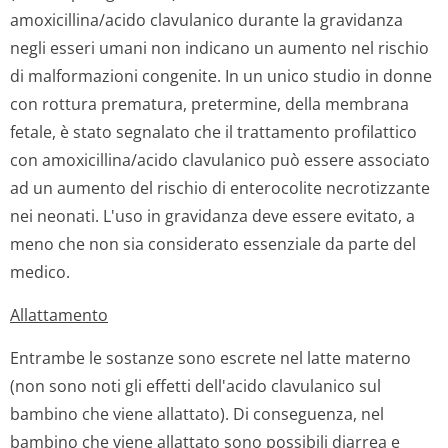
amoxicillina/acido clavulanico durante la gravidanza
negli esseri umani non indicano un aumento nel rischio
di malformazioni congenite. In un unico studio in donne
con rottura prematura, pretermine, della membrana
fetale, è stato segnalato che il trattamento profilattico
con amoxicillina/acido clavulanico può essere associato
ad un aumento del rischio di enterocolite necrotizzante
nei neonati. L'uso in gravidanza deve essere evitato, a
meno che non sia considerato essenziale da parte del
medico.
Allattamento
Entrambe le sostanze sono escrete nel latte materno
(non sono noti gli effetti dell'acido clavulanico sul
bambino che viene allattato). Di conseguenza, nel
bambino che viene allattato sono possibili diarrea e