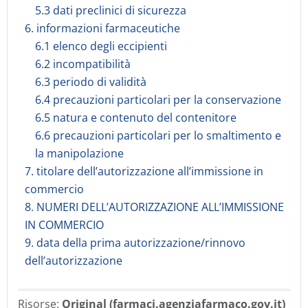
5.3 dati preclinici di sicurezza
6. informazioni farmaceutiche
6.1 elenco degli eccipienti
6.2 incompatibilità
6.3 periodo di validità
6.4 precauzioni particolari per la conservazione
6.5 natura e contenuto del contenitore
6.6 precauzioni particolari per lo smaltimento e
la manipolazione
7. titolare dell’autorizzazione all’immissione in
commercio
8. NUMERI DELL’AUTORIZZAZIONE ALL’IMMISSIONE
IN COMMERCIO
9. data della prima autorizzazione/rinnovo
dell’autorizzazione
Risorse:
Original (farmaci.agenziafarmaco.gov.it)