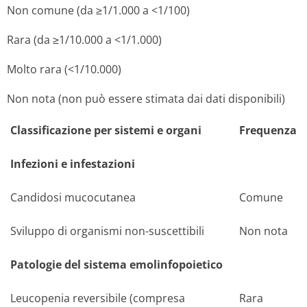
Non comune (da ≥1/1.000 a <1/100)
Rara (da ≥1/10.000 a <1/1.000)
Molto rara (<1/10.000)
Non nota (non può essere stimata dai dati disponibili)
Classificazione per sistemi e organi
Frequenza
Infezioni e infestazioni
Candidosi mucocutanea
Comune
Sviluppo di organismi non-suscettibili
Non nota
Patologie del sistema emolinfopoietico
Leucopenia reversibile (compresa
Rara