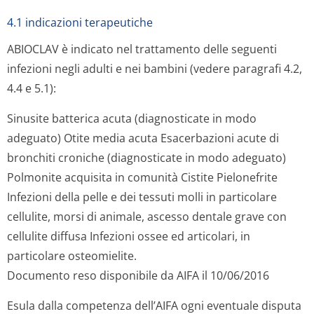
4.1 indicazioni terapeutiche
ABIOCLAV è indicato nel trattamento delle seguenti
infezioni negli adulti e nei bambini (vedere paragrafi 4.2,
4.4 e 5.1):
Sinusite batterica acuta (diagnosticate in modo
adeguato) Otite media acuta Esacerbazioni acute di
bronchiti croniche (diagnosticate in modo adeguato)
Polmonite acquisita in comunità Cistite Pielonefrite
Infezioni della pelle e dei tessuti molli in particolare
cellulite, morsi di animale, ascesso dentale grave con
cellulite diffusa Infezioni ossee ed articolari, in
particolare osteomielite.
Documento reso disponibile da AIFA il 10/06/2016
Esula dalla competenza dell’AIFA ogni eventuale disputa