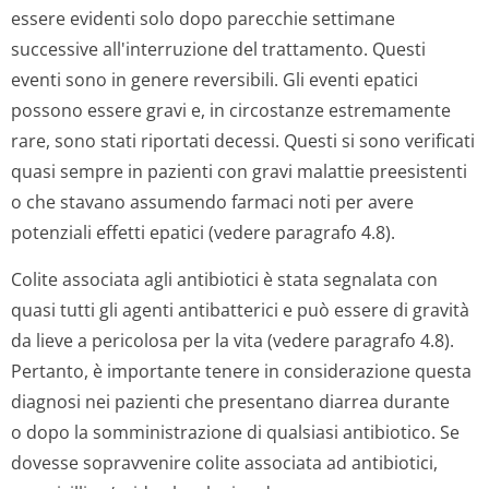
essere evidenti solo dopo parecchie settimane
successive all'interruzione del trattamento. Questi
eventi sono in genere reversibili. Gli eventi epatici
possono essere gravi e, in circostanze estremamente
rare, sono stati riportati decessi. Questi si sono verificati
quasi sempre in pazienti con gravi malattie preesistenti
o che stavano assumendo farmaci noti per avere
potenziali effetti epatici (vedere paragrafo 4.8).
Colite associata agli antibiotici è stata segnalata con
quasi tutti gli agenti antibatterici e può essere di gravità
da lieve a pericolosa per la vita (vedere paragrafo 4.8).
Pertanto, è importante tenere in considerazione questa
diagnosi nei pazienti che presentano diarrea durante
o dopo la somministrazione di qualsiasi antibiotico. Se
dovesse sopravvenire colite associata ad antibiotici,