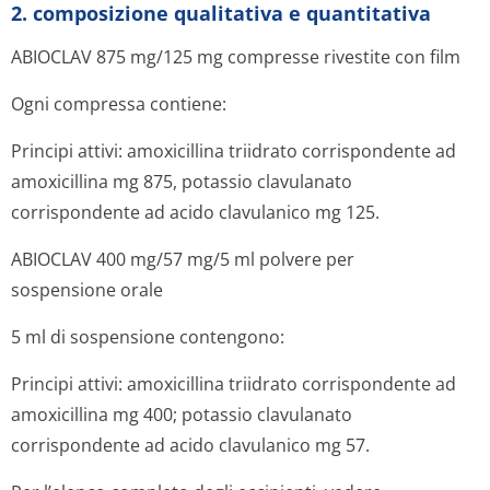
2. composizione qualitativa e quantitativa
ABIOCLAV
875 mg/125 mg compresse rivestite con film
Ogni compressa contiene:
Principi attivi: amoxicillina triidrato corrispondente ad
amoxicillina mg 875, potassio clavulanato
corrispondente ad acido clavulanico mg 125.
ABIOCLAV
400 mg/57 mg/5 ml polvere per
sospensione orale
5 ml di sospensione contengono:
Principi attivi: amoxicillina triidrato corrispondente ad
amoxicillina mg 400; potassio clavulanato
corrispondente ad acido clavulanico mg 57.