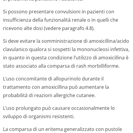
Si possono presentare convulsioni in pazienti con
insufficienza della funzionalità renale o in quelli che
ricevono alte dosi (vedere paragrafo 4.8).
Si deve evitare la somministrazione di amoxicillina/acido
clavulanico qualora si sospetti la mononucleosi infettiva,
in quanto in questa condizione l’utilizzo di amoxicillina è
stato associato alla comparsa di rash morbilliforme.
L’uso concomitante di allopurinolo durante il
trattamento con amoxicillina può aumentare la
probabilità di reazioni allergiche cutanee.
L’uso prolungato può causare occasionalmente lo
sviluppo di organismi resistenti.
La comparsa di un eritema generalizzato con pustole