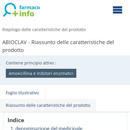
Riepilogo delle caratteristiche del prodotto
ABIOCLAV - Riassunto delle caratteristiche del
prodotto
Contiene principio attivo :
Amoxicillina e inibitori enzimatici
Foglio illustrativo
Riassunto delle caratteristiche del prodotto
Indice
1. denominazione del medicinale