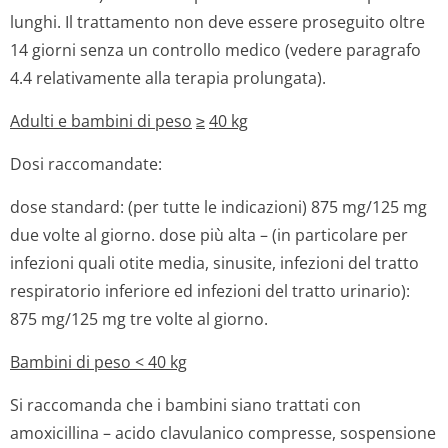
lunghi. Il trattamento non deve essere proseguito oltre
14 giorni senza un controllo medico (vedere paragrafo
4.4 relativamente alla terapia prolungata).
Adulti e bambini di peso
≥
40 kg
Dosi raccomandate:
dose standard: (per tutte le indicazioni) 875 mg/125 mg
due volte al giorno. dose più alta – (in particolare per
infezioni quali otite media, sinusite, infezioni del tratto
respiratorio inferiore ed infezioni del tratto urinario):
875 mg/125 mg tre volte al giorno.
Bambini di peso < 40 kg
Si raccomanda che i bambini siano trattati con
amoxicillina – acido clavulanico compresse, sospensione