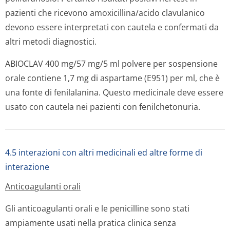
pazienti che ricevono amoxicillina/acido clavulanico
devono essere interpretati con cautela e confermati da
altri metodi diagnostici.
ABIOCLAV 400 mg/57 mg/5 ml polvere per sospensione
orale contiene 1,7 mg di aspartame (E951) per ml, che è
una fonte di fenilalanina. Questo medicinale deve essere
usato con cautela nei pazienti con fenilchetonuria.
4.5 interazioni con altri medicinali ed altre forme di
interazione
Anticoagulanti orali
Gli anticoagulanti orali e le penicilline sono stati
ampiamente usati nella pratica clinica senza