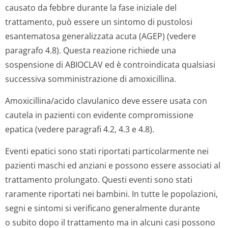
causato da febbre durante la fase iniziale del
trattamento, può essere un sintomo di pustolosi
esantematosa generalizzata acuta (AGEP) (vedere
paragrafo 4.8). Questa reazione richiede una
sospensione di ABIOCLAV ed è controindicata qualsiasi
successiva somministrazione di amoxicillina.
Amoxicillina/acido clavulanico deve essere usata con
cautela in pazienti con evidente compromissione
epatica (vedere paragrafi 4.2, 4.3 e 4.8).
Eventi epatici sono stati riportati particolarmente nei
pazienti maschi ed anziani e possono essere associati al
trattamento prolungato. Questi eventi sono stati
raramente riportati nei bambini. In tutte le popolazioni,
segni e sintomi si verificano generalmente durante
o subito dopo il trattamento ma in alcuni casi possono