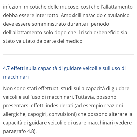
infezioni micotiche delle mucose, così che l'allattamento
debba essere interrotto. Amoxicillina/acido clavulanico
deve essere somministrato durante il periodo
dell'allattamento solo dopo che il rischio/beneficio sia
stato valutato da parte del medico
4.7 effetti sulla capacità di guidare veicoli e sull'uso di
macchinari
Non sono stati effettuati studi sulla capacità di guidare
veicoli e sull'uso di macchinari. Tuttavia, possono
presentarsi effetti indesiderati (ad esempio reazioni
allergiche, capogiri, convulsioni) che possono alterare la
capacità di guidare veicoli e di usare macchinari (vedere
paragrafo 4.8).