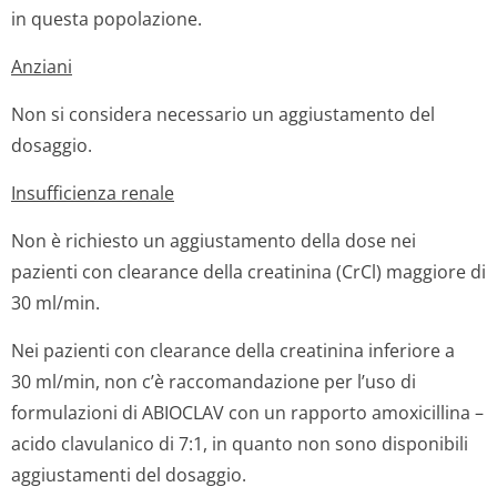
in questa popolazione.
Anziani
Non si considera necessario un aggiustamento del
dosaggio.
Insufficienza renale
Non è richiesto un aggiustamento della dose nei
pazienti con clearance della creatinina (CrCl) maggiore di
30 ml/min.
Nei pazienti con clearance della creatinina inferiore a
30 ml/min, non c’è raccomandazione per l’uso di
formulazioni di ABIOCLAV con un rapporto amoxicillina –
acido clavulanico di 7:1, in quanto non sono disponibili
aggiustamenti del dosaggio.