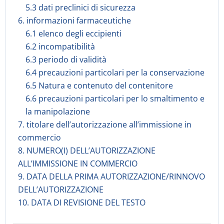
5.3 dati preclinici di sicurezza
6. informazioni farmaceutiche
6.1 elenco degli eccipienti
6.2 incompatibilità
6.3 periodo di validità
6.4 precauzioni particolari per la conservazione
6.5 Natura e contenuto del contenitore
6.6 precauzioni particolari per lo smaltimento e
la manipolazione
7. titolare dell’autorizzazione all’immissione in
commercio
8. NUMERO(I) DELL’AUTORIZZAZIONE
ALL’IMMISSIONE IN COMMERCIO
9. DATA DELLA PRIMA AUTORIZZAZIONE/RINNOVO
DELL’AUTORIZZAZIONE
10. DATA DI REVISIONE DEL TESTO