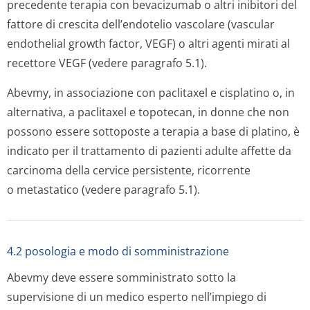
precedente terapia con bevacizumab o altri inibitori del
fattore di crescita dell’endotelio vascolare (vascular
endothelial growth factor, VEGF) o altri agenti mirati al
recettore VEGF (vedere paragrafo 5.1).
Abevmy, in associazione con paclitaxel e cisplatino o, in
alternativa, a paclitaxel e topotecan, in donne che non
possono essere sottoposte a terapia a base di platino, è
indicato per il trattamento di pazienti adulte affette da
carcinoma della cervice persistente, ricorrente
o metastatico (vedere paragrafo 5.1).
4.2 posologia e modo di somministrazione
Abevmy deve essere somministrato sotto la
supervisione di un medico esperto nell’impiego di