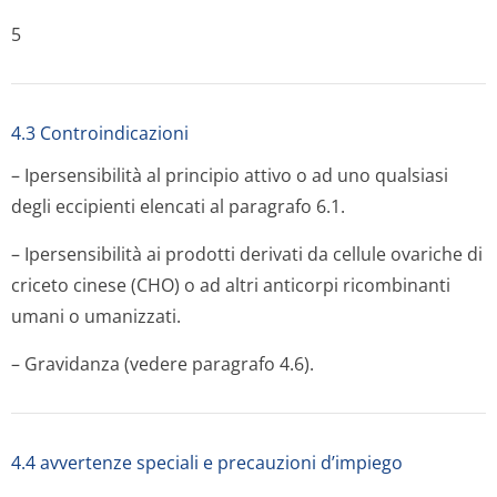
5
4.3 Controindicazioni
– Ipersensibilità al principio attivo o ad uno qualsiasi
degli eccipienti elencati al paragrafo 6.1.
– Ipersensibilità ai prodotti derivati da cellule ovariche di
criceto cinese (CHO) o ad altri anticorpi ricombinanti
umani o umanizzati.
– Gravidanza (vedere paragrafo 4.6).
4.4 avvertenze speciali e precauzioni d’impiego