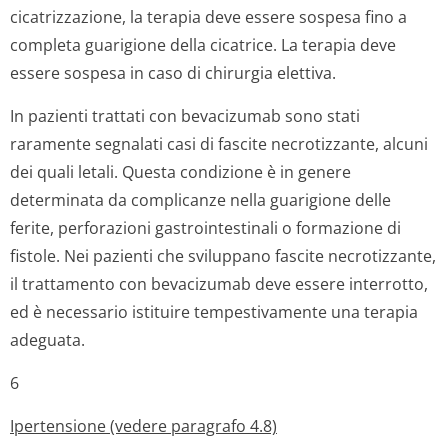
cicatrizzazione, la terapia deve essere sospesa fino a
completa guarigione della cicatrice. La terapia deve
essere sospesa in caso di chirurgia elettiva.
In pazienti trattati con bevacizumab sono stati
raramente segnalati casi di fascite necrotizzante, alcuni
dei quali letali. Questa condizione è in genere
determinata da complicanze nella guarigione delle
ferite, perforazioni gastrointestinali o formazione di
fistole. Nei pazienti che sviluppano fascite necrotizzante,
il trattamento con bevacizumab deve essere interrotto,
ed è necessario istituire tempestivamente una terapia
adeguata.
6
Ipertensione (vedere paragrafo 4.8)