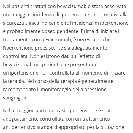
Nei pazienti trattati con bevacizumab è stata osservata
una maggior incidenza di ipertensione. I dati relativi alla
sicurezza clinica indicano che l’incidenza di ipertensione
è probabilmente dosedipendente. Prima di iniziare il
trattamento con bevacizumab, è necessario che
l’ipertensione preesistente sia adeguatamente
controllata. Non esistono dati sull’effetto di
bevacizumab nei pazienti che presentano
un’ipertensione non controllata al momento di iniziare
la terapia. Nel corso della terapia è generalmente
raccomandato il monitoraggio della pressione
sanguigna.
Nella maggior parte dei casi l’ipertensione è stata
adeguatamente controllata con un trattamento
antipertensivo standard appropriato per la situazione