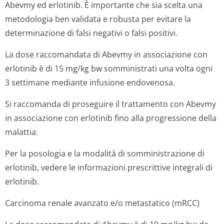
Abevmy ed erlotinib. È importante che sia scelta una
metodologia ben validata e robusta per evitare la
determinazione di falsi negativi o falsi positivi.
La dose raccomandata di Abevmy in associazione con
erlotinib è di 15 mg/kg bw somministrati una volta ogni
3 settimane mediante infusione endovenosa.
Si raccomanda di proseguire il trattamento con Abevmy
in associazione con erlotinib fino alla progressione della
malattia.
Per la posologia e la modalità di somministrazione di
erlotinib, vedere le informazioni prescrittive integrali di
erlotinib.
Carcinoma renale avanzato e/o metastatico (mRCC)