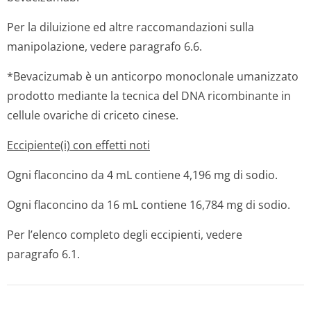
Per la diluizione ed altre raccomandazioni sulla
manipolazione, vedere paragrafo 6.6.
*Bevacizumab è un anticorpo monoclonale umanizzato
prodotto mediante la tecnica del DNA ricombinante in
cellule ovariche di criceto cinese.
Eccipiente(i) con effetti noti
Ogni flaconcino da 4 mL contiene 4,196 mg di sodio.
Ogni flaconcino da 16 mL contiene 16,784 mg di sodio.
Per l’elenco completo degli eccipienti, vedere
paragrafo 6.1.