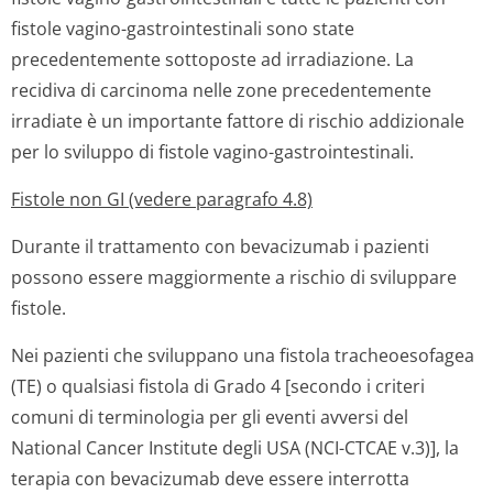
fistole vagino-gastrointestinali sono state
precedentemente sottoposte ad irradiazione. La
recidiva di carcinoma nelle zone precedentemente
irradiate è un importante fattore di rischio addizionale
per lo sviluppo di fistole vagino-gastrointestinali.
Fistole non GI (vedere paragrafo 4.8)
Durante il trattamento con bevacizumab i pazienti
possono essere maggiormente a rischio di sviluppare
fistole.
Nei pazienti che sviluppano una fistola tracheoesofagea
(TE) o qualsiasi fistola di Grado 4 [secondo i criteri
comuni di terminologia per gli eventi avversi del
National Cancer Institute degli USA (NCI-CTCAE v.3)], la
terapia con bevacizumab deve essere interrotta