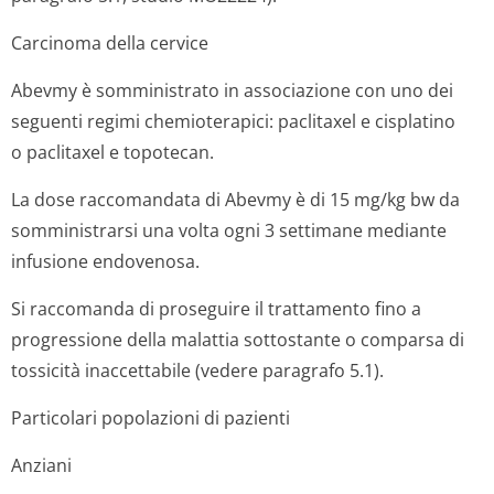
Carcinoma della cervice
Abevmy è somministrato in associazione con uno dei
seguenti regimi chemioterapici: paclitaxel e cisplatino
o paclitaxel e topotecan.
La dose raccomandata di Abevmy è di 15 mg/kg bw da
somministrarsi una volta ogni 3 settimane mediante
infusione endovenosa.
Si raccomanda di proseguire il trattamento fino a
progressione della malattia sottostante o comparsa di
tossicità inaccettabile (vedere paragrafo 5.1).
Particolari popolazioni di pazienti
Anziani