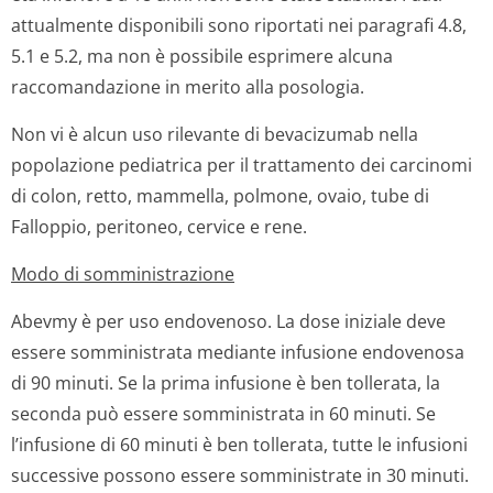
attualmente disponibili sono riportati nei paragrafi 4.8,
5.1 e 5.2, ma non è possibile esprimere alcuna
raccomandazione in merito alla posologia.
Non vi è alcun uso rilevante di bevacizumab nella
popolazione pediatrica per il trattamento dei carcinomi
di colon, retto, mammella, polmone, ovaio, tube di
Falloppio, peritoneo, cervice e rene.
Modo di somministrazione
Abevmy è per uso endovenoso. La dose iniziale deve
essere somministrata mediante infusione endovenosa
di 90 minuti. Se la prima infusione è ben tollerata, la
seconda può essere somministrata in 60 minuti. Se
l’infusione di 60 minuti è ben tollerata, tutte le infusioni
successive possono essere somministrate in 30 minuti.