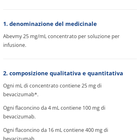
1. denominazione del medicinale
Abevmy 25 mg/mL concentrato per soluzione per
infusione.
2. composizione qualitativa e quantitativa
Ogni mL di concentrato contiene 25 mg di
bevacizumab*.
Ogni flaconcino da 4 mL contiene 100 mg di
bevacizumab.
Ogni flaconcino da 16 mL contiene 400 mg di
bevacizumab.