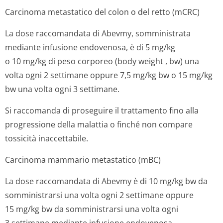
Carcinoma metastatico del colon o del retto (mCRC)
La dose raccomandata di Abevmy, somministrata
mediante infusione endovenosa, è di 5 mg/kg
o 10 mg/kg di peso corporeo (
body weight
, bw) una
volta ogni 2 settimane oppure 7,5 mg/kg bw o 15 mg/kg
bw una volta ogni 3 settimane.
Si raccomanda di proseguire il trattamento fino alla
progressione della malattia o finché non compare
tossicità inaccettabile.
Carcinoma mammario metastatico (mBC)
La dose raccomandata di Abevmy è di 10 mg/kg bw da
somministrarsi una volta ogni 2 settimane oppure
15 mg/kg bw da somministrarsi una volta ogni