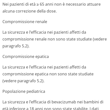
Nei pazienti di età ≥ 65 anni non è necessario attuare
alcuna correzione della dose.
Compromissione renale
La sicurezza e l’efficacia nei pazienti affetti da
compromissione renale non sono state studiate (vedere
paragrafo 5.2).
Compromissione epatica
La sicurezza e l’efficacia nei pazienti affetti da
compromissione epatica non sono state studiate
(vedere paragrafo 5.2).
Popolazione pediatrica
La sicurezza e l’efficacia di bevacizumab nei bambini di
età inferiore a 18 anni non sono state stabilite. I dati