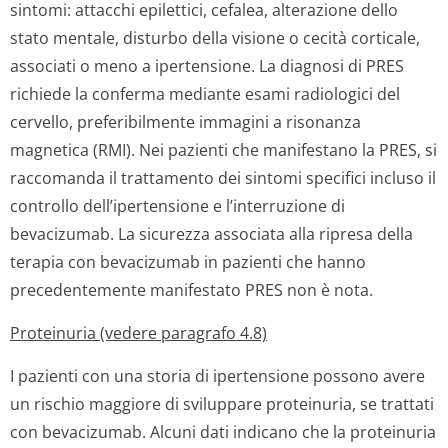
sintomi: attacchi epilettici, cefalea, alterazione dello
stato mentale, disturbo della visione o cecità corticale,
associati o meno a ipertensione. La diagnosi di PRES
richiede la conferma mediante esami radiologici del
cervello, preferibilmente immagini a risonanza
magnetica (RMI). Nei pazienti che manifestano la PRES, si
raccomanda il trattamento dei sintomi specifici incluso il
controllo dell’ipertensione e l’interruzione di
bevacizumab. La sicurezza associata alla ripresa della
terapia con bevacizumab in pazienti che hanno
precedentemente manifestato PRES non è nota.
Proteinuria (vedere paragrafo 4.8)
I pazienti con una storia di ipertensione possono avere
un rischio maggiore di sviluppare proteinuria, se trattati
con bevacizumab. Alcuni dati indicano che la proteinuria