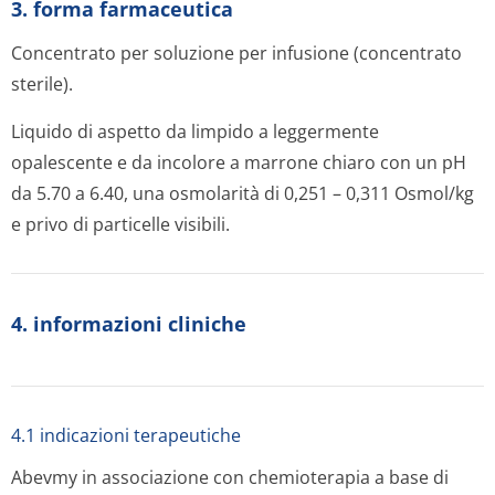
3. forma farmaceutica
Concentrato per soluzione per infusione (concentrato
sterile).
Liquido di aspetto da limpido a leggermente
opalescente e da incolore a marrone chiaro con un pH
da 5.70 a 6.40, una osmolarità di 0,251 – 0,311 Osmol/kg
e privo di particelle visibili.
4. informazioni cliniche
4.1 indicazioni terapeutiche
Abevmy in associazione con chemioterapia a base di