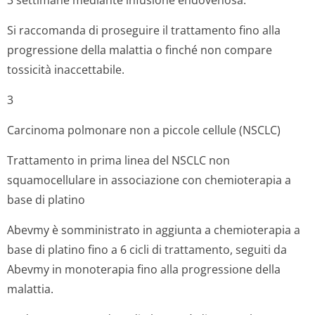
3 settimane mediante infusione endovenosa.
Si raccomanda di proseguire il trattamento fino alla
progressione della malattia o finché non compare
tossicità inaccettabile.
3
Carcinoma polmonare non a piccole cellule (NSCLC)
Trattamento in prima linea del NSCLC non
squamocellulare in associazione con chemioterapia a
base di platino
Abevmy è somministrato in aggiunta a chemioterapia a
base di platino fino a 6 cicli di trattamento, seguiti da
Abevmy in monoterapia fino alla progressione della
malattia.