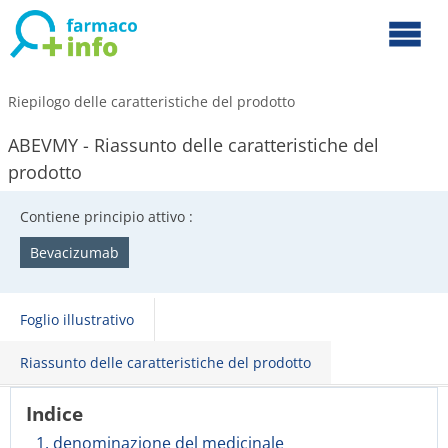
Riepilogo delle caratteristiche del prodotto
ABEVMY - Riassunto delle caratteristiche del
prodotto
Contiene principio attivo :
Bevacizumab
Foglio illustrativo
Riassunto delle caratteristiche del prodotto
Indice
1. denominazione del medicinale