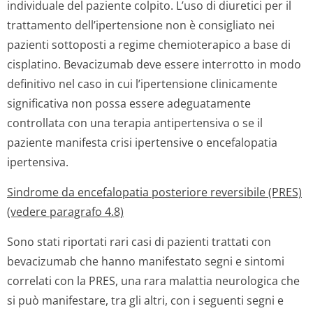
individuale del paziente colpito. L’uso di diuretici per il
trattamento dell’ipertensione non è consigliato nei
pazienti sottoposti a regime chemioterapico a base di
cisplatino. Bevacizumab deve essere interrotto in modo
definitivo nel caso in cui l’ipertensione clinicamente
significativa non possa essere adeguatamente
controllata con una terapia antipertensiva o se il
paziente manifesta crisi ipertensive o encefalopatia
ipertensiva.
Sindrome da encefalopatia posteriore reversibile (PRES)
(vedere paragrafo 4.8)
Sono stati riportati rari casi di pazienti trattati con
bevacizumab che hanno manifestato segni e sintomi
correlati con la PRES, una rara malattia neurologica che
si può manifestare, tra gli altri, con i seguenti segni e