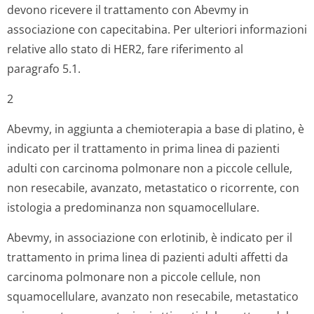
devono ricevere il trattamento con Abevmy in
associazione con capecitabina. Per ulteriori informazioni
relative allo stato di HER2, fare riferimento al
paragrafo 5.1.
2
Abevmy, in aggiunta a chemioterapia a base di platino, è
indicato per il trattamento in prima linea di pazienti
adulti con carcinoma polmonare non a piccole cellule,
non resecabile, avanzato, metastatico o ricorrente, con
istologia a predominanza non squamocellulare.
Abevmy, in associazione con erlotinib, è indicato per il
trattamento in prima linea di pazienti adulti affetti da
carcinoma polmonare non a piccole cellule, non
squamocellulare, avanzato non resecabile, metastatico