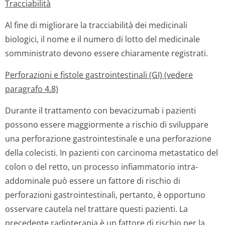
Tracciabilità
Al fine di migliorare la tracciabilità dei medicinali
biologici, il nome e il numero di lotto del medicinale
somministrato devono essere chiaramente registrati.
Perforazioni e fistole gastrointestinali (GI) (vedere
paragrafo 4.8)
Durante il trattamento con bevacizumab i pazienti
possono essere maggiormente a rischio di sviluppare
una perforazione gastrointestinale e una perforazione
della colecisti. In pazienti con carcinoma metastatico del
colon o del retto, un processo infiammatorio intra-
addominale può essere un fattore di rischio di
perforazioni gastrointestinali, pertanto, è opportuno
osservare cautela nel trattare questi pazienti. La
precedente radioterapia è un fattore di rischio per la