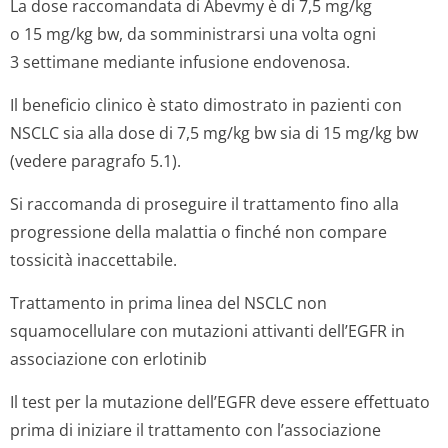
La dose raccomandata di Abevmy è di 7,5 mg/kg
o 15 mg/kg bw, da somministrarsi una volta ogni
3 settimane mediante infusione endovenosa.
Il beneficio clinico è stato dimostrato in pazienti con
NSCLC sia alla dose di 7,5 mg/kg bw sia di 15 mg/kg bw
(vedere paragrafo 5.1).
Si raccomanda di proseguire il trattamento fino alla
progressione della malattia o finché non compare
tossicità inaccettabile.
Trattamento in prima linea del NSCLC non
squamocellulare con mutazioni attivanti dell’EGFR in
associazione con erlotinib
Il test per la mutazione dell’EGFR deve essere effettuato
prima di iniziare il trattamento con l’associazione