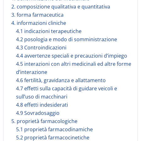
2. composizione qualitativa e quantitativa
3. forma farmaceutica
4. informazioni cliniche
4.1 indicazioni terapeutiche
4.2 posologia e modo di somministrazione
4.3 Controindicazioni
4.4 avvertenze speciali e precauzioni d’impiego
4.5 interazioni con altri medicinali ed altre forme
d’interazione
4.6 fertilità, gravidanza e allattamento
4.7 effetti sulla capacità di guidare veicoli e
sull’uso di macchinari
4.8 effetti indesiderati
4.9 Sovradosaggio
5. proprietà farmacologiche
5.1 proprietà farmacodinamiche
5.2 proprietà farmacocinetiche