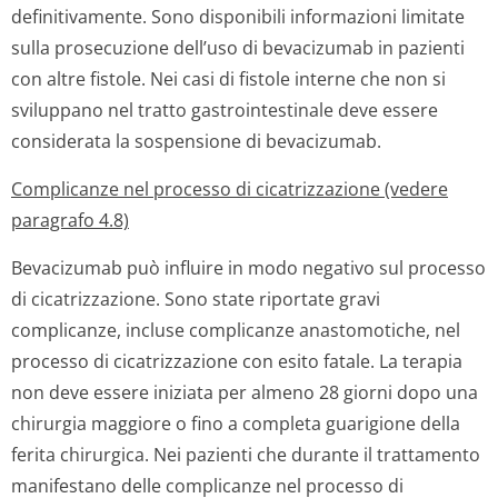
definitivamente. Sono disponibili informazioni limitate
sulla prosecuzione dell’uso di bevacizumab in pazienti
con altre fistole. Nei casi di fistole interne che non si
sviluppano nel tratto gastrointestinale deve essere
considerata la sospensione di bevacizumab.
Complicanze nel processo di cicatrizzazione (vedere
paragrafo 4.8)
Bevacizumab può influire in modo negativo sul processo
di cicatrizzazione. Sono state riportate gravi
complicanze, incluse complicanze anastomotiche, nel
processo di cicatrizzazione con esito fatale. La terapia
non deve essere iniziata per almeno 28 giorni dopo una
chirurgia maggiore o fino a completa guarigione della
ferita chirurgica. Nei pazienti che durante il trattamento
manifestano delle complicanze nel processo di