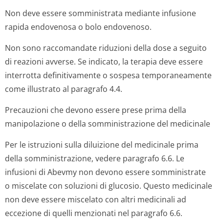
Non deve essere somministrata mediante infusione
rapida endovenosa o bolo endovenoso.
Non sono raccomandate riduzioni della dose a seguito
di reazioni avverse. Se indicato, la terapia deve essere
interrotta definitivamente o sospesa temporaneamente
come illustrato al paragrafo 4.4.
Precauzioni che devono essere prese prima della
manipolazione o della somministrazione del medicinale
Per le istruzioni sulla diluizione del medicinale prima
della somministrazione, vedere paragrafo 6.6. Le
infusioni di Abevmy non devono essere somministrate
o miscelate con soluzioni di glucosio. Questo medicinale
non deve essere miscelato con altri medicinali ad
eccezione di quelli menzionati nel paragrafo 6.6.