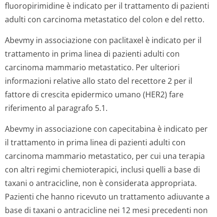
fluoropirimidine è indicato per il trattamento di pazienti
adulti con carcinoma metastatico del colon e del retto.
Abevmy in associazione con paclitaxel è indicato per il
trattamento in prima linea di pazienti adulti con
carcinoma mammario metastatico. Per ulteriori
informazioni relative allo stato del recettore 2 per il
fattore di crescita epidermico umano (HER2) fare
riferimento al paragrafo 5.1.
Abevmy in associazione con capecitabina è indicato per
il trattamento in prima linea di pazienti adulti con
carcinoma mammario metastatico, per cui una terapia
con altri regimi chemioterapici, inclusi quelli a base di
taxani o antracicline, non è considerata appropriata.
Pazienti che hanno ricevuto un trattamento adiuvante a
base di taxani o antracicline nei 12 mesi precedenti non