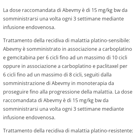
La dose raccomandata di Abevmy è di 15 mg/kg bw da
somministrarsi una volta ogni 3 settimane mediante
infusione endovenosa.
Trattamento della recidiva di malattia platino-sensibile:
Abevmy è somministrato in associazione a carboplatino
e gemcitabina per 6 cicli fino ad un massimo di 10 cicli
oppure in associazione a carboplatino e paclitaxel per
6 cicli fino ad un massimo di 8 cicli, seguiti dalla
somministrazione di Abevmy in monoterapia da
proseguire fino alla progressione della malattia. La dose
raccomandata di Abevmy è di 15 mg/kg bw da
somministrarsi una volta ogni 3 settimane mediante
infusione endovenosa.
Trattamento della recidiva di malattia platino-resistente: