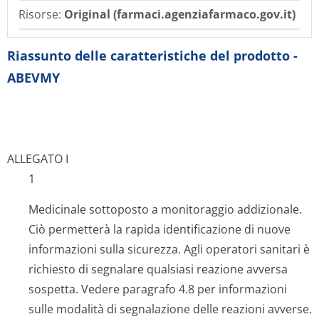
Risorse:
Original (farmaci.agenziafarmaco.gov.it)
Riassunto delle caratteristiche del prodotto -
ABEVMY
ALLEGATO I
1
Medicinale sottoposto a monitoraggio addizionale.
Ciò permetterà la rapida identificazione di nuove
informazioni sulla sicurezza. Agli operatori sanitari è
richiesto di segnalare qualsiasi reazione avversa
sospetta. Vedere paragrafo 4.8 per informazioni
sulle modalità di segnalazione delle reazioni avverse.